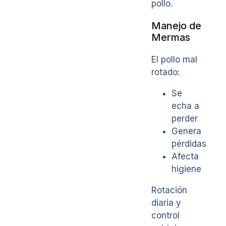
pollo.
Manejo de
Mermas
El pollo mal
rotado:
Se
echa a
perder
Genera
pérdidas
Afecta
higiene
Rotación
diaria y
control