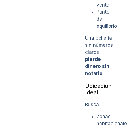
venta
Punto
de
equilibrio
Una pollería
sin números
claros
pierde
dinero sin
notarlo
.
Ubicación
Ideal
Busca:
Zonas
habitacional