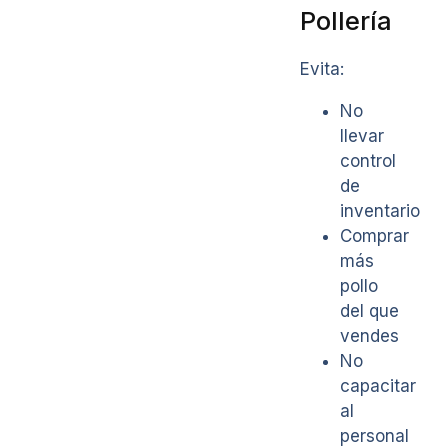
Pollería
Evita:
No
llevar
control
de
inventario
Comprar
más
pollo
del que
vendes
No
capacitar
al
personal