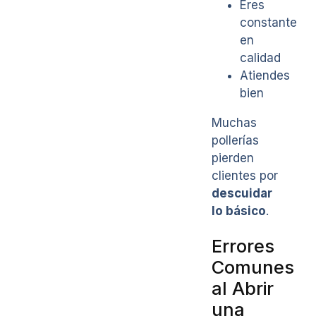
Eres
constante
en
calidad
Atiendes
bien
Muchas
pollerías
pierden
clientes por
descuidar
lo básico
.
Errores
Comunes
al Abrir
una