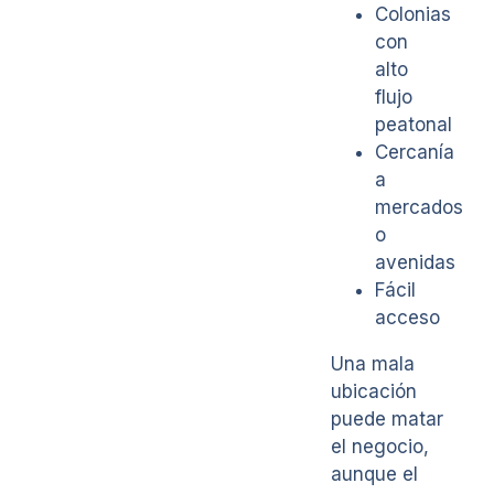
Colonias
con
alto
flujo
peatonal
Cercanía
a
mercados
o
avenidas
Fácil
acceso
Una mala
ubicación
puede matar
el negocio,
aunque el