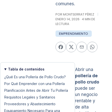
comunes.
POR MONTSERRAT PÉREZ
|
ENERO 14, 2026 · 4 MIN DE
LECTURA
EMPRENDIMIENTO
Tabla de contenidos
Abrir una
pollería de
¿Qué Es una Pollería de Pollo Crudo?
pollo crudo
Por Qué Emprender con una Pollería
puede ser
Planificación Antes de Abrir Tu Pollería
un negocio
Requisitos Legales y Sanitarios
rentable y
Proveedores y Abastecimiento
de alta
Equipamiento Necesario Para una