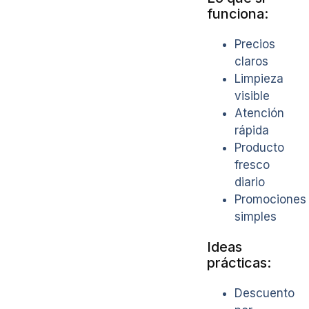
funciona:
Precios
claros
Limpieza
visible
Atención
rápida
Producto
fresco
diario
Promociones
simples
Ideas
prácticas:
Descuento