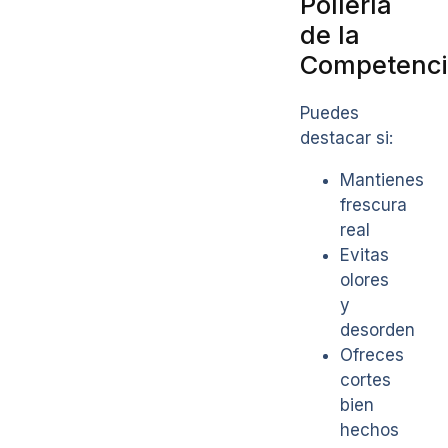
Pollería
de la
Competenci
Puedes
destacar si:
Mantienes
frescura
real
Evitas
olores
y
desorden
Ofreces
cortes
bien
hechos