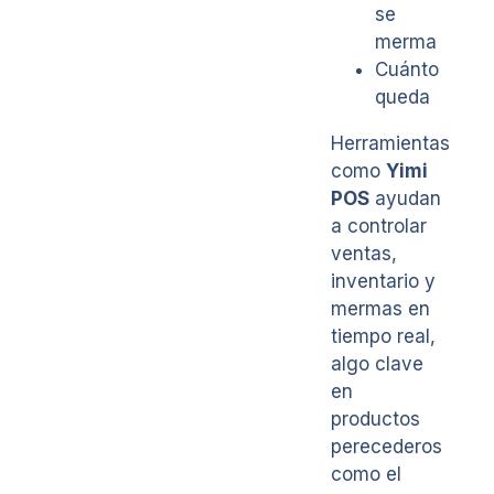
se
merma
Cuánto
queda
Herramientas
como
Yimi
POS
ayudan
a controlar
ventas,
inventario y
mermas en
tiempo real,
algo clave
en
productos
perecederos
como el