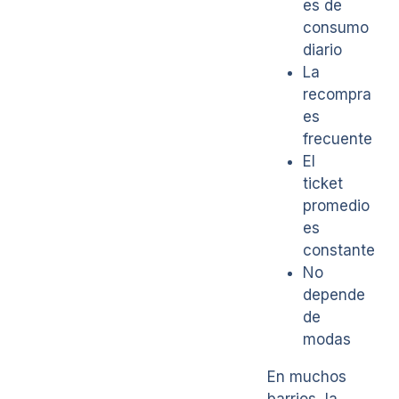
es de
consumo
diario
La
recompra
es
frecuente
El
ticket
promedio
es
constante
No
depende
de
modas
En muchos