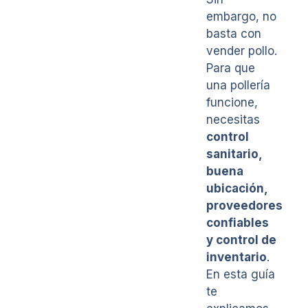
embargo, no
basta con
vender pollo.
Para que
una pollería
funcione,
necesitas
control
sanitario,
buena
ubicación,
proveedores
confiables
y control de
inventario
.
En esta guía
te