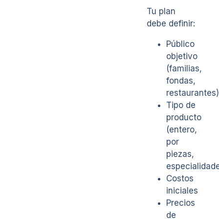
Tu plan
debe definir:
Público
objetivo
(familias,
fondas,
restaurantes)
Tipo de
producto
(entero,
por
piezas,
especialidad
Costos
iniciales
Precios
de