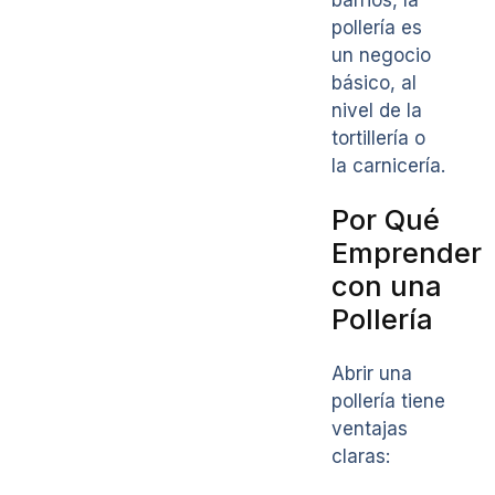
barrios, la
pollería es
un negocio
básico, al
nivel de la
tortillería o
la carnicería.
Por Qué
Emprender
con una
Pollería
Abrir una
pollería tiene
ventajas
claras: