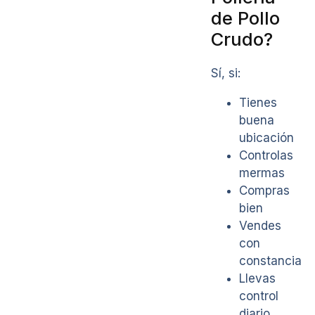
de Pollo
Crudo?
Sí, si:
Tienes
buena
ubicación
Controlas
mermas
Compras
bien
Vendes
con
constancia
Llevas
control
diario