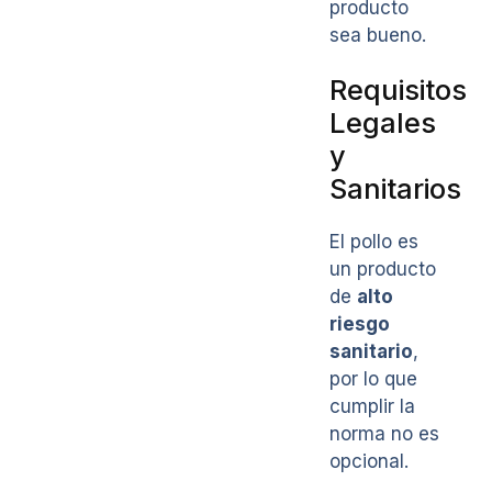
producto
sea bueno.
Requisitos
Legales
y
Sanitarios
El pollo es
un producto
de
alto
riesgo
sanitario
,
por lo que
cumplir la
norma no es
opcional.