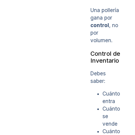
Una pollería
gana por
control
, no
por
volumen.
Control de
Inventario
Debes
saber:
Cuánto
entra
Cuánto
se
vende
Cuánto