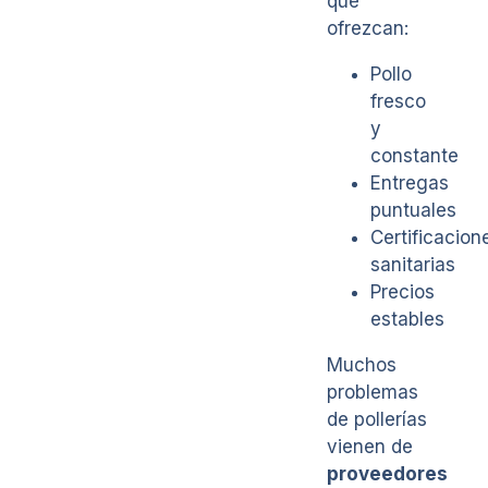
que
ofrezcan:
Pollo
fresco
y
constante
Entregas
puntuales
Certificacion
sanitarias
Precios
estables
Muchos
problemas
de pollerías
vienen de
proveedores