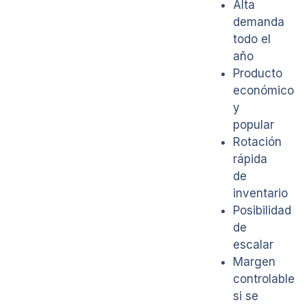
Alta
demanda
todo el
año
Producto
económico
y
popular
Rotación
rápida
de
inventario
Posibilidad
de
escalar
Margen
controlable
si se