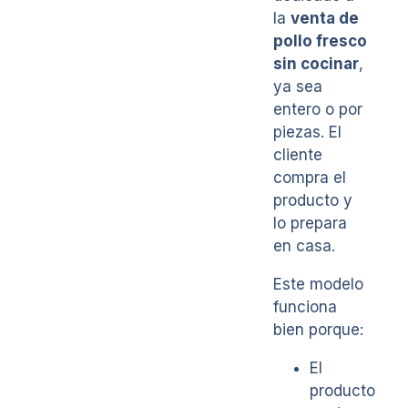
la
venta de
pollo fresco
sin cocinar
,
ya sea
entero o por
piezas. El
cliente
compra el
producto y
lo prepara
en casa.
Este modelo
funciona
bien porque:
El
producto