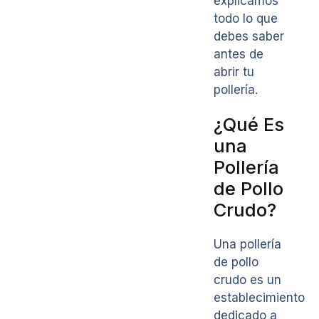
explicamos
todo lo que
debes saber
antes de
abrir tu
pollería.
¿Qué Es
una
Pollería
de Pollo
Crudo?
Una pollería
de pollo
crudo es un
establecimiento
dedicado a