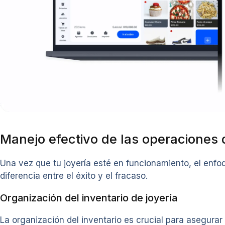
Manejo efectivo de las operaciones d
Una vez que tu joyería esté en funcionamiento, el enfoq
diferencia entre el éxito y el fracaso.
Organización del inventario de joyería
La organización del inventario es crucial para asegura