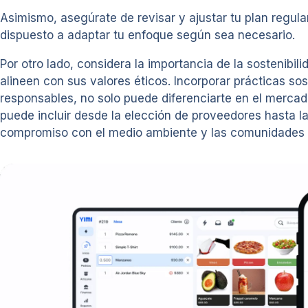
Asimismo, asegúrate de revisar y ajustar tu plan regul
dispuesto a adaptar tu enfoque según sea necesario.
Por otro lado, considera la importancia de la sostenib
alineen con sus valores éticos. Incorporar prácticas s
responsables, no solo puede diferenciarte en el mercado
puede incluir desde la elección de proveedores hasta l
compromiso con el medio ambiente y las comunidades 