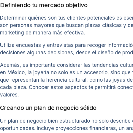
Definiendo tu mercado objetivo
Determinar quiénes son tus clientes potenciales es esen
son personas mayores que buscan piezas clásicas y de lu
marketing de manera más efectiva.
Utiliza encuestas y entrevistas para recoger informació
decisiones algunas decisiones, desde el diseño de prod
Además, es importante considerar las tendencias cultura
en México, la joyería no solo es un accesorio, sino que
que representan la herencia cultural, como las joyas de 
cada pieza. Conocer estos aspectos te permitirá conec
valores.
Creando un plan de negocio sólido
Un plan de negocio bien estructurado no solo describe 
oportunidades. Incluye proyecciones financieras, un an