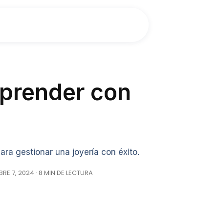
mprender con
ara gestionar una joyería con éxito.
E 7, 2024 · 8 MIN DE LECTURA