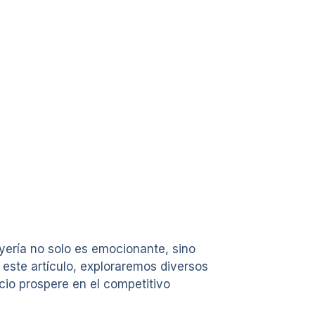
yería no solo es emocionante, sino
 este artículo, exploraremos diversos
io prospere en el competitivo