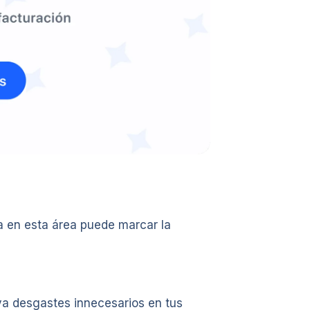
ia en esta área puede marcar la
ya desgastes innecesarios en tus