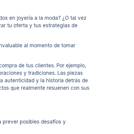
dos en joyería a la moda? ¿O tal vez
ar tu oferta y tus estrategias de
 invaluable al momento de tomar
compra de tus clientes. Por ejemplo,
braciones y tradiciones. Las piezas
 autenticidad y la historia detrás de
uctos que realmente resuenen con sus
 prever posibles desafíos y