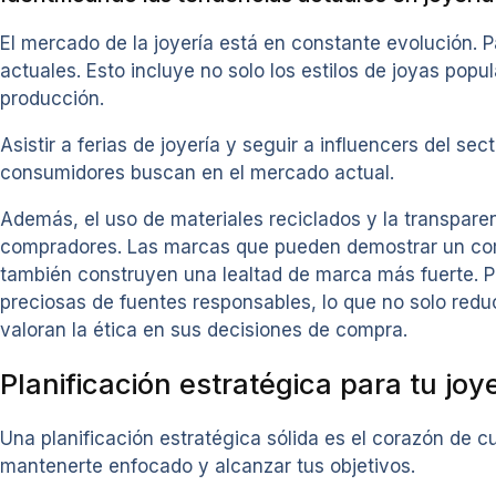
El mercado de la joyería está en constante evolución. P
actuales. Esto incluye no solo los estilos de joyas popul
producción.
Asistir a ferias de joyería y seguir a influencers del s
consumidores buscan en el mercado actual.
Además, el uso de materiales reciclados y la transpare
compradores. Las marcas que pueden demostrar un comp
también construyen una lealtad de marca más fuerte. P
preciosas de fuentes responsables, lo que no solo re
valoran la ética en sus decisiones de compra.
Planificación estratégica para tu joy
Una planificación estratégica sólida es el corazón de c
mantenerte enfocado y alcanzar tus objetivos.