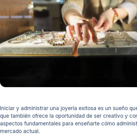
Iniciar y administrar una joyería exitosa es un sueño 
que también ofrece la oportunidad de ser creativo y con
aspectos fundamentales para enseñarte cómo administra
mercado actual.