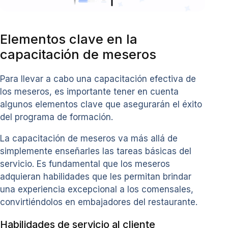
Elementos clave en la
capacitación de meseros
Para llevar a cabo una capacitación efectiva de
los meseros, es importante tener en cuenta
algunos elementos clave que asegurarán el éxito
del programa de formación.
La capacitación de meseros va más allá de
simplemente enseñarles las tareas básicas del
servicio. Es fundamental que los meseros
adquieran habilidades que les permitan brindar
una experiencia excepcional a los comensales,
convirtiéndolos en embajadores del restaurante.
Habilidades de servicio al cliente