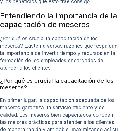
y los beneficios que esto trae consigo.
Entendiendo la importancia de la
capacitación de meseros
¿Por qué es crucial la capacitación de los
meseros? Existen diversas razones que respaldan
la importancia de invertir tiempo y recursos en la
formación de los empleados encargados de
atender a los clientes.
¿Por qué es crucial la capacitación de los
meseros?
En primer lugar, la capacitación adecuada de los
meseros garantiza un servicio eficiente y de
calidad. Los meseros bien capacitados conocen
las mejores prácticas para atender a los clientes
de manera rápida y amigable, maximizando así su