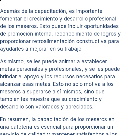
Además de la capacitación, es importante
fomentar el crecimiento y desarrollo profesional
de los meseros. Esto puede incluir oportunidades
de promoción interna, reconocimiento de logros y
proporcionar retroalimentación constructiva para
ayudarles a mejorar en su trabajo.
Asimismo, se les puede animar a establecer
metas personales y profesionales, y se les puede
brindar el apoyo y los recursos necesarios para
alcanzar esas metas. Esto no solo motiva a los
meseros a superarse a sí mismos, sino que
también les muestra que su crecimiento y
desarrollo son valorados y apreciados.
En resumen, la capacitación de los meseros en
una cafetería es esencial para proporcionar un
servicio de calidad y mantener satisfechos a los