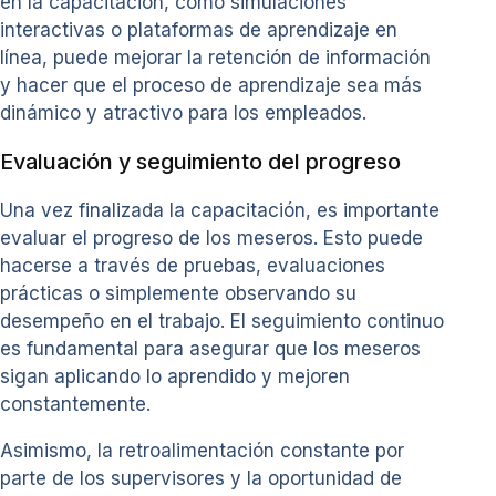
en la capacitación, como simulaciones
interactivas o plataformas de aprendizaje en
línea, puede mejorar la retención de información
y hacer que el proceso de aprendizaje sea más
dinámico y atractivo para los empleados.
Evaluación y seguimiento del progreso
Una vez finalizada la capacitación, es importante
evaluar el progreso de los meseros. Esto puede
hacerse a través de pruebas, evaluaciones
prácticas o simplemente observando su
desempeño en el trabajo. El seguimiento continuo
es fundamental para asegurar que los meseros
sigan aplicando lo aprendido y mejoren
constantemente.
Asimismo, la retroalimentación constante por
parte de los supervisores y la oportunidad de