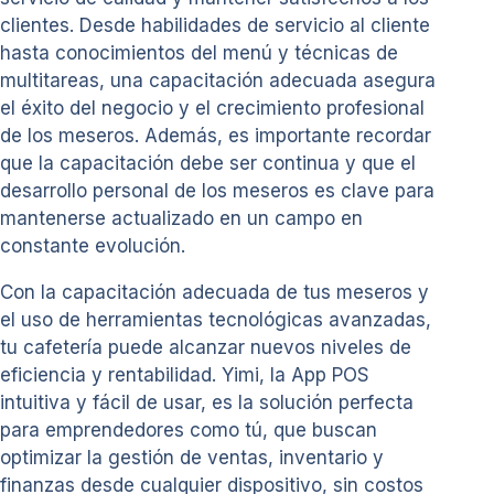
clientes. Desde habilidades de servicio al cliente
hasta conocimientos del menú y técnicas de
multitareas, una capacitación adecuada asegura
el éxito del negocio y el crecimiento profesional
de los meseros. Además, es importante recordar
que la capacitación debe ser continua y que el
desarrollo personal de los meseros es clave para
mantenerse actualizado en un campo en
constante evolución.
Con la capacitación adecuada de tus meseros y
el uso de herramientas tecnológicas avanzadas,
tu cafetería puede alcanzar nuevos niveles de
eficiencia y rentabilidad. Yimi, la App POS
intuitiva y fácil de usar, es la solución perfecta
para emprendedores como tú, que buscan
optimizar la gestión de ventas, inventario y
finanzas desde cualquier dispositivo, sin costos