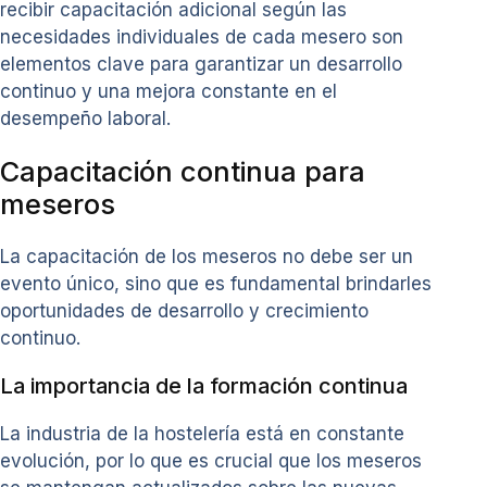
recibir capacitación adicional según las
necesidades individuales de cada mesero son
elementos clave para garantizar un desarrollo
continuo y una mejora constante en el
desempeño laboral.
Capacitación continua para
meseros
La capacitación de los meseros no debe ser un
evento único, sino que es fundamental brindarles
oportunidades de desarrollo y crecimiento
continuo.
La importancia de la formación continua
La industria de la hostelería está en constante
evolución, por lo que es crucial que los meseros