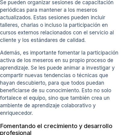
Se pueden organizar sesiones de capacitación
periódicas para mantener a los meseros
actualizados. Estas sesiones pueden incluir
talleres, charlas o incluso la participación en
cursos externos relacionados con el servicio al
cliente y los estándares de calidad.
Además, es importante fomentar la participación
activa de los meseros en su propio proceso de
aprendizaje. Se les puede animar a investigar y
compartir nuevas tendencias o técnicas que
hayan descubierto, para que todos puedan
beneficiarse de su conocimiento. Esto no solo
fortalece el equipo, sino que también crea un
ambiente de aprendizaje colaborativo y
enriquecedor.
Fomentando el crecimiento y desarrollo
profesional