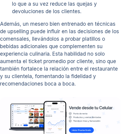
lo que a su vez reduce las quejas y
devoluciones de los clientes.
Además, un mesero bien entrenado en técnicas
de upselling puede influir en las decisiones de los
comensales, llevándolos a probar platillos o
bebidas adicionales que complementen su
experiencia culinaria. Esta habilidad no solo
aumenta el ticket promedio por cliente, sino que
también fortalece la relación entre el restaurante
y su clientela, fomentando la fidelidad y
recomendaciones boca a boca.