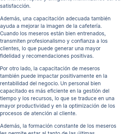
satisfacción.
Además, una capacitación adecuada también
ayuda a mejorar la imagen de la cafetería.
Cuando los meseros están bien entrenados,
transmiten profesionalismo y confianza a los
clientes, lo que puede generar una mayor
fidelidad y recomendaciones positivas.
Por otro lado, la capacitación de meseros
también puede impactar positivamente en la
rentabilidad del negocio. Un personal bien
capacitado es más eficiente en la gestión del
tiempo y los recursos, lo que se traduce en una
mayor productividad y en la optimización de los
procesos de atención al cliente.
Además, la formación constante de los meseros
les permite estar al tanto de las últimas