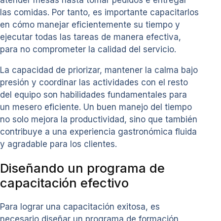
atender mesas hasta tomar pedidos e entregar
las comidas. Por tanto, es importante capacitarlos
en cómo manejar eficientemente su tiempo y
ejecutar todas las tareas de manera efectiva,
para no comprometer la calidad del servicio.
La capacidad de priorizar, mantener la calma bajo
presión y coordinar las actividades con el resto
del equipo son habilidades fundamentales para
un mesero eficiente. Un buen manejo del tiempo
no solo mejora la productividad, sino que también
contribuye a una experiencia gastronómica fluida
y agradable para los clientes.
Diseñando un programa de
capacitación efectivo
Para lograr una capacitación exitosa, es
necesario diseñar un programa de formación