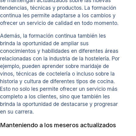
se mantengan actualizados sobre las nuevas
tendencias, técnicas y productos. La formación
continua les permite adaptarse a los cambios y
ofrecer un servicio de calidad en todo momento.
Además, la formación continua también les
brinda la oportunidad de ampliar sus
conocimientos y habilidades en diferentes áreas
relacionadas con la industria de la hostelería. Por
ejemplo, pueden aprender sobre maridaje de
vinos, técnicas de coctelería o incluso sobre la
historia y cultura de diferentes tipos de cocina.
Esto no solo les permite ofrecer un servicio más
completo a los clientes, sino que también les
brinda la oportunidad de destacarse y progresar
en su carrera.
Manteniendo a los meseros actualizados