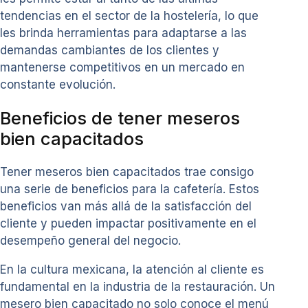
tendencias en el sector de la hostelería, lo que
les brinda herramientas para adaptarse a las
demandas cambiantes de los clientes y
mantenerse competitivos en un mercado en
constante evolución.
Beneficios de tener meseros
bien capacitados
Tener meseros bien capacitados trae consigo
una serie de beneficios para la cafetería. Estos
beneficios van más allá de la satisfacción del
cliente y pueden impactar positivamente en el
desempeño general del negocio.
En la cultura mexicana, la atención al cliente es
fundamental en la industria de la restauración. Un
mesero bien capacitado no solo conoce el menú