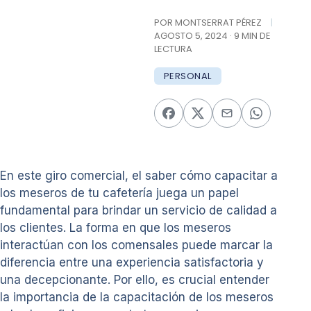
POR MONTSERRAT PÉREZ
|
AGOSTO 5, 2024 · 9 MIN DE
LECTURA
PERSONAL
En este giro comercial, el saber cómo capacitar a
los meseros de tu cafetería juega un papel
fundamental para brindar un servicio de calidad a
los clientes. La forma en que los meseros
interactúan con los comensales puede marcar la
diferencia entre una experiencia satisfactoria y
una decepcionante. Por ello, es crucial entender
la importancia de la capacitación de los meseros