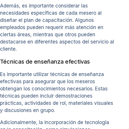
Además, es importante considerar las
necesidades específicas de cada mesero al
diseñar el plan de capacitación. Algunos
empleados pueden requerir más atención en
ciertas áreas, mientras que otros pueden
destacarse en diferentes aspectos del servicio al
cliente.
Técnicas de enseñanza efectivas
Es importante utilizar técnicas de enseñanza
efectivas para asegurar que los meseros
obtengan los conocimientos necesarios. Estas
técnicas pueden incluir demostraciones
prácticas, actividades de rol, materiales visuales
y discusiones en grupo.
Adicionalmente, la incorporación de tecnología