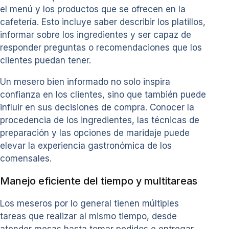
el menú y los productos que se ofrecen en la
cafetería. Esto incluye saber describir los platillos,
informar sobre los ingredientes y ser capaz de
responder preguntas o recomendaciones que los
clientes puedan tener.
Un mesero bien informado no solo inspira
confianza en los clientes, sino que también puede
influir en sus decisiones de compra. Conocer la
procedencia de los ingredientes, las técnicas de
preparación y las opciones de maridaje puede
elevar la experiencia gastronómica de los
comensales.
Manejo eficiente del tiempo y multitareas
Los meseros por lo general tienen múltiples
tareas que realizar al mismo tiempo, desde