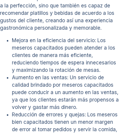
a la perfección, sino que también es capaz de
recomendar platillos y bebidas de acuerdo a los
gustos del cliente, creando así una experiencia
gastronómica personalizada y memorable.
Mejora en la eficiencia del servicio: Los
meseros capacitados pueden atender a los
clientes de manera más eficiente,
reduciendo tiempos de espera innecesarios
y maximizando la rotación de mesas.
Aumento en las ventas: Un servicio de
calidad brindado por meseros capacitados
puede conducir a un aumento en las ventas,
ya que los clientes estarán más propensos a
volver y gastar más dinero.
Reducción de errores y quejas: Los meseros
bien capacitados tienen un menor margen
de error al tomar pedidos y servir la comida,