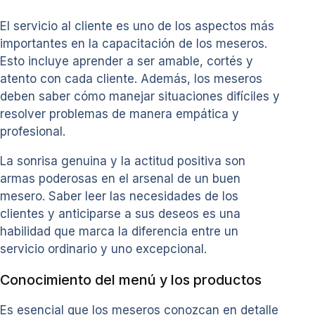
El servicio al cliente es uno de los aspectos más
importantes en la capacitación de los meseros.
Esto incluye aprender a ser amable, cortés y
atento con cada cliente. Además, los meseros
deben saber cómo manejar situaciones difíciles y
resolver problemas de manera empática y
profesional.
La sonrisa genuina y la actitud positiva son
armas poderosas en el arsenal de un buen
mesero. Saber leer las necesidades de los
clientes y anticiparse a sus deseos es una
habilidad que marca la diferencia entre un
servicio ordinario y uno excepcional.
Conocimiento del menú y los productos
Es esencial que los meseros conozcan en detalle