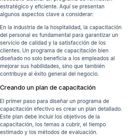
estratégico y eficiente. Aquí se presentan
algunos aspectos clave a considerar:
En la industria de la hospitalidad, la capacitación
del personal es fundamental para garantizar un
servicio de calidad y la satisfacción de los
clientes. Un programa de capacitación bien
diseñado no solo beneficia a los empleados al
mejorar sus habilidades, sino que también
contribuye al éxito general del negocio.
Creando un plan de capacitación
El primer paso para diseñar un programa de
capacitación efectivo es crear un plan detallado.
Este plan debe incluir los objetivos de la
capacitación, los temas a cubrir, el tiempo
estimado y los métodos de evaluación.