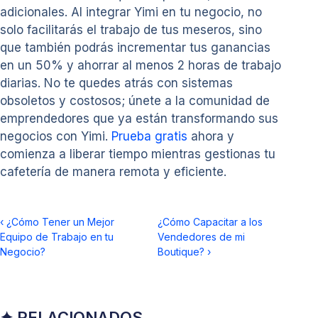
adicionales. Al integrar Yimi en tu negocio, no
solo facilitarás el trabajo de tus meseros, sino
que también podrás incrementar tus ganancias
en un 50% y ahorrar al menos 2 horas de trabajo
diarias. No te quedes atrás con sistemas
obsoletos y costosos; únete a la comunidad de
emprendedores que ya están transformando sus
negocios con Yimi.
Prueba gratis
ahora y
comienza a liberar tiempo mientras gestionas tu
cafetería de manera remota y eficiente.
‹
¿Cómo Tener un Mejor
¿Cómo Capacitar a los
Equipo de Trabajo en tu
Vendedores de mi
Negocio?
Boutique?
›
✦ RELACIONADOS