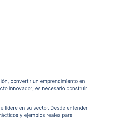
ión, convertir un emprendimiento en
cto innovador; es necesario construir
ue lidere en su sector. Desde entender
rácticos y ejemplos reales para