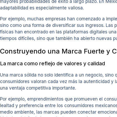
mayores probabilidades de éxito a largo plazo. En Méxi
adaptabilidad es especialmente valiosa.
Por ejemplo, muchas empresas han comenzado a impleme
sino como una forma de diversificar sus ingresos. L
físicas han encontrado en las plataformas digitales una
tiempos difíciles, sino que también ha abierto nuevas p
Construyendo una Marca Fuerte y C
La marca como reflejo de valores y calidad
Una marca sólida no solo identifica a un negocio, sino
consumidores valoran cada vez más la autenticidad y la
una ventaja competitiva importante.
Por ejemplo, emprendimientos que promueven el consum
lealtad y preferencia entre los consumidores mexicanos
medio ambiente, las marcas pueden conectar emocional