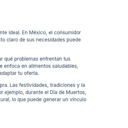
nte ideal. En México, el consumidor
nto claro de sus necesidades puede
ar qué problemas enfrentan tus
se enfoca en alimentos saludables,
daptar tu oferta.
a. Las festividades, tradiciones y la
r ejemplo, durante el Día de Muertos,
ural, lo que puede generar un vínculo