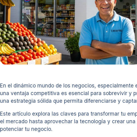
En el dinámico mundo de los negocios, especialmente 
una ventaja competitiva es esencial para sobrevivir y 
una estrategia sólida que permita diferenciarse y capta
Este artículo explora las claves para transformar tu e
el mercado hasta aprovechar la tecnología y crear una 
potenciar tu negocio.