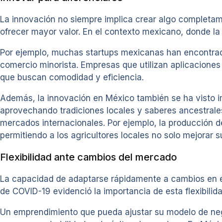
La innovación no siempre implica crear algo completam
ofrecer mayor valor. En el contexto mexicano, donde la
Por ejemplo, muchas startups mexicanas han encontrado é
comercio minorista. Empresas que utilizan aplicaciones 
que buscan comodidad y eficiencia.
Además, la innovación en México también se ha visto im
aprovechando tradiciones locales y saberes ancestrale
mercados internacionales. Por ejemplo, la producción 
permitiendo a los agricultores locales no solo mejorar s
Flexibilidad ante cambios del mercado
La capacidad de adaptarse rápidamente a cambios en el
de COVID-19 evidenció la importancia de esta flexibili
Un emprendimiento que pueda ajustar su modelo de nego