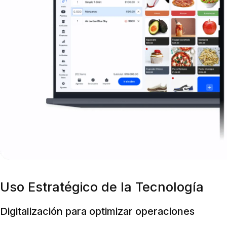
Uso Estratégico de la Tecnología
Digitalización para optimizar operaciones