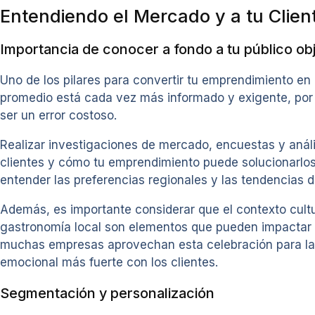
Entendiendo el Mercado y a tu Clien
Importancia de conocer a fondo a tu público obj
Uno de los pilares para convertir tu emprendimiento en
promedio está cada vez más informado y exigente, por 
ser un error costoso.
Realizar investigaciones de mercado, encuestas y análi
clientes y cómo tu emprendimiento puede solucionarlos
entender las preferencias regionales y las tendencias 
Además, es importante considerar que el contexto cultur
gastronomía local son elementos que pueden impactar l
muchas empresas aprovechan esta celebración para lanz
emocional más fuerte con los clientes.
Segmentación y personalización