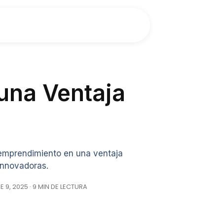
una Ventaja
emprendimiento en una ventaja
innovadoras.
9, 2025 · 9 MIN DE LECTURA