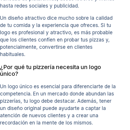
hasta redes sociales y publicidad.
Un diseño atractivo dice mucho sobre la calidad
de tu comida y la experiencia que ofreces. Si tu
logo es profesional y atractivo, es más probable
que los clientes confíen en probar tus pizzas y,
potencialmente, convertirse en clientes
habituales.
¿Por qué tu pizzería necesita un logo
único?
Un logo único es esencial para diferenciarte de la
competencia. En un mercado donde abundan las
pizzerías, tu logo debe destacar. Además, tener
un diseño original puede ayudarte a captar la
atención de nuevos clientes y a crear una
recordación en la mente de los mismos.