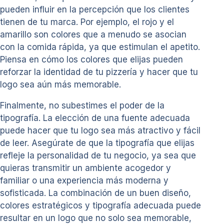
pueden influir en la percepción que los clientes
tienen de tu marca. Por ejemplo, el rojo y el
amarillo son colores que a menudo se asocian
con la comida rápida, ya que estimulan el apetito.
Piensa en cómo los colores que elijas pueden
reforzar la identidad de tu pizzería y hacer que tu
logo sea aún más memorable.
Finalmente, no subestimes el poder de la
tipografía. La elección de una fuente adecuada
puede hacer que tu logo sea más atractivo y fácil
de leer. Asegúrate de que la tipografía que elijas
refleje la personalidad de tu negocio, ya sea que
quieras transmitir un ambiente acogedor y
familiar o una experiencia más moderna y
sofisticada. La combinación de un buen diseño,
colores estratégicos y tipografía adecuada puede
resultar en un logo que no solo sea memorable,