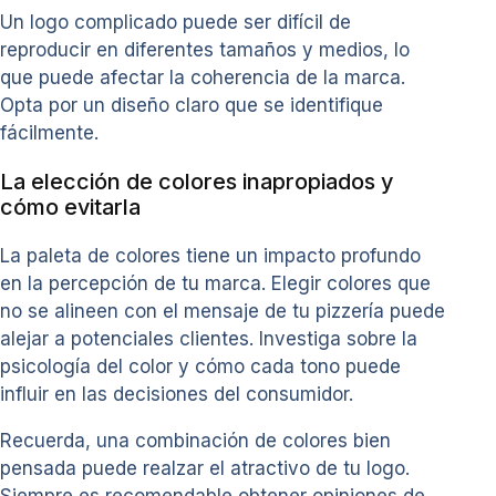
Un logo complicado puede ser difícil de
reproducir en diferentes tamaños y medios, lo
que puede afectar la coherencia de la marca.
Opta por un diseño claro que se identifique
fácilmente.
La elección de colores inapropiados y
cómo evitarla
La paleta de colores tiene un impacto profundo
en la percepción de tu marca. Elegir colores que
no se alineen con el mensaje de tu pizzería puede
alejar a potenciales clientes. Investiga sobre la
psicología del color y cómo cada tono puede
influir en las decisiones del consumidor.
Recuerda, una combinación de colores bien
pensada puede realzar el atractivo de tu logo.
Siempre es recomendable obtener opiniones de