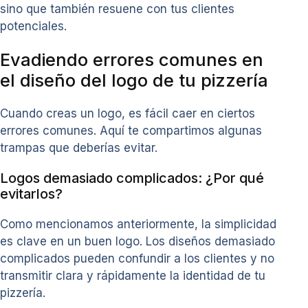
sino que también resuene con tus clientes
potenciales.
Evadiendo errores comunes en
el diseño del logo de tu pizzería
Cuando creas un logo, es fácil caer en ciertos
errores comunes. Aquí te compartimos algunas
trampas que deberías evitar.
Logos demasiado complicados: ¿Por qué
evitarlos?
Como mencionamos anteriormente, la simplicidad
es clave en un buen logo. Los diseños demasiado
complicados pueden confundir a los clientes y no
transmitir clara y rápidamente la identidad de tu
pizzería.