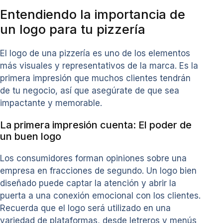
Entendiendo la importancia de
un logo para tu pizzería
El logo de una pizzería es uno de los elementos
más visuales y representativos de la marca. Es la
primera impresión que muchos clientes tendrán
de tu negocio, así que asegúrate de que sea
impactante y memorable.
La primera impresión cuenta: El poder de
un buen logo
Los consumidores forman opiniones sobre una
empresa en fracciones de segundo. Un logo bien
diseñado puede captar la atención y abrir la
puerta a una conexión emocional con los clientes.
Recuerda que el logo será utilizado en una
variedad de plataformas, desde letreros y menús