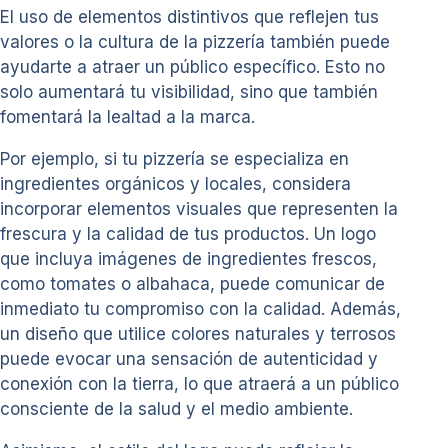
El uso de elementos distintivos que reflejen tus
valores o la cultura de la pizzería también puede
ayudarte a atraer un público específico. Esto no
solo aumentará tu visibilidad, sino que también
fomentará la lealtad a la marca.
Por ejemplo, si tu pizzería se especializa en
ingredientes orgánicos y locales, considera
incorporar elementos visuales que representen la
frescura y la calidad de tus productos. Un logo
que incluya imágenes de ingredientes frescos,
como tomates o albahaca, puede comunicar de
inmediato tu compromiso con la calidad. Además,
un diseño que utilice colores naturales y terrosos
puede evocar una sensación de autenticidad y
conexión con la tierra, lo que atraerá a un público
consciente de la salud y el medio ambiente.