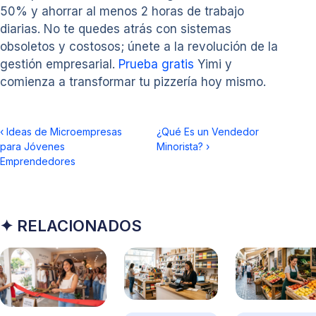
50% y ahorrar al menos 2 horas de trabajo
diarias. No te quedes atrás con sistemas
obsoletos y costosos; únete a la revolución de la
gestión empresarial.
Prueba gratis
Yimi y
comienza a transformar tu pizzería hoy mismo.
‹
Ideas de Microempresas
¿Qué Es un Vendedor
para Jóvenes
Minorista?
›
Emprendedores
✦ RELACIONADOS