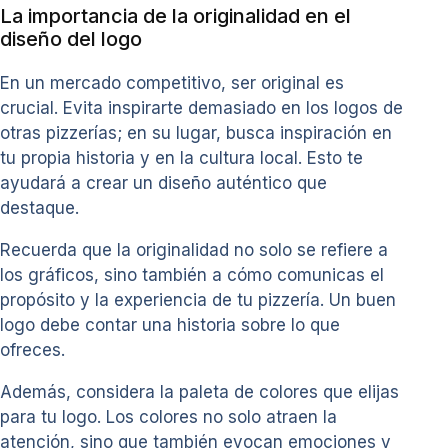
La importancia de la originalidad en el
diseño del logo
En un mercado competitivo, ser original es
crucial. Evita inspirarte demasiado en los logos de
otras pizzerías; en su lugar, busca inspiración en
tu propia historia y en la cultura local. Esto te
ayudará a crear un diseño auténtico que
destaque.
Recuerda que la originalidad no solo se refiere a
los gráficos, sino también a cómo comunicas el
propósito y la experiencia de tu pizzería. Un buen
logo debe contar una historia sobre lo que
ofreces.
Además, considera la paleta de colores que elijas
para tu logo. Los colores no solo atraen la
atención, sino que también evocan emociones y