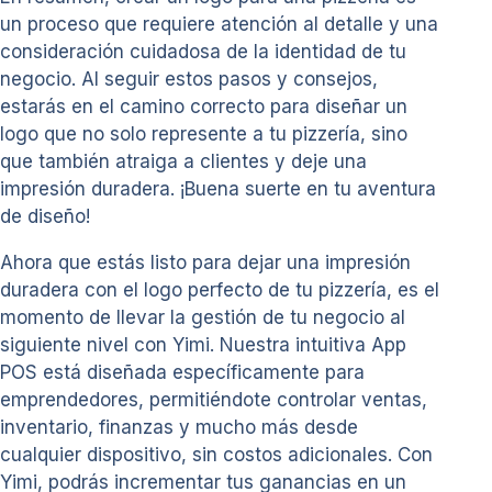
un proceso que requiere atención al detalle y una
consideración cuidadosa de la identidad de tu
negocio. Al seguir estos pasos y consejos,
estarás en el camino correcto para diseñar un
logo que no solo represente a tu pizzería, sino
que también atraiga a clientes y deje una
impresión duradera. ¡Buena suerte en tu aventura
de diseño!
Ahora que estás listo para dejar una impresión
duradera con el logo perfecto de tu pizzería, es el
momento de llevar la gestión de tu negocio al
siguiente nivel con Yimi. Nuestra intuitiva App
POS está diseñada específicamente para
emprendedores, permitiéndote controlar ventas,
inventario, finanzas y mucho más desde
cualquier dispositivo, sin costos adicionales. Con
Yimi, podrás incrementar tus ganancias en un