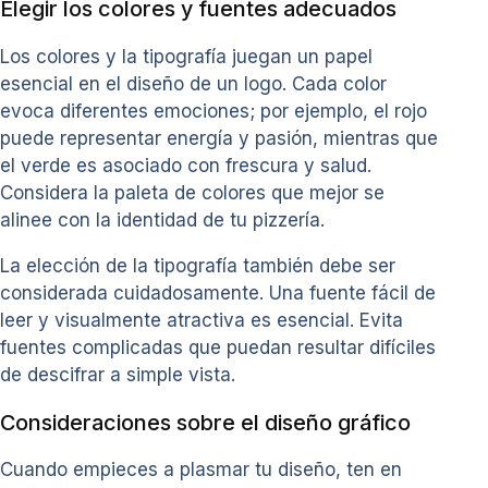
Elegir los colores y fuentes adecuados
Los colores y la tipografía juegan un papel
esencial en el diseño de un logo. Cada color
evoca diferentes emociones; por ejemplo, el rojo
puede representar energía y pasión, mientras que
el verde es asociado con frescura y salud.
Considera la paleta de colores que mejor se
alinee con la identidad de tu pizzería.
La elección de la tipografía también debe ser
considerada cuidadosamente. Una fuente fácil de
leer y visualmente atractiva es esencial. Evita
fuentes complicadas que puedan resultar difíciles
de descifrar a simple vista.
Consideraciones sobre el diseño gráfico
Cuando empieces a plasmar tu diseño, ten en