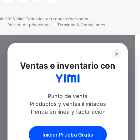
© 2026 Yimi Todos los derechos reservados
Política de privacidad
Términos & Condiciones
Ventas e inventario con
Punto de venta
Productos y ventas ilimitados
Tienda en línea y facturación
Iniciar Prueba Gratis