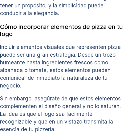
tener un propósito, y la simplicidad puede
conducir a la elegancia.
Cómo incorporar elementos de pizza en tu
logo
Incluir elementos visuales que representen pizza
puede ser una gran estrategia. Desde un trozo
humeante hasta ingredientes frescos como
albahaca o tomate, estos elementos pueden
comunicar de inmediato la naturaleza de tu
negocio.
Sin embargo, asegúrate de que estos elementos
complementen el diseño general y no lo saturen.
La idea es que el logo sea fácilmente
recognizable y que en un vistazo transmita la
esencia de tu pizzería.