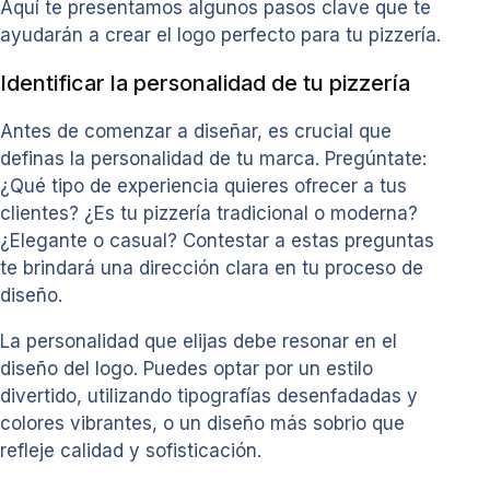
Aquí te presentamos algunos pasos clave que te
ayudarán a crear el logo perfecto para tu pizzería.
Identificar la personalidad de tu pizzería
Antes de comenzar a diseñar, es crucial que
definas la personalidad de tu marca. Pregúntate:
¿Qué tipo de experiencia quieres ofrecer a tus
clientes? ¿Es tu pizzería tradicional o moderna?
¿Elegante o casual? Contestar a estas preguntas
te brindará una dirección clara en tu proceso de
diseño.
La personalidad que elijas debe resonar en el
diseño del logo. Puedes optar por un estilo
divertido, utilizando tipografías desenfadadas y
colores vibrantes, o un diseño más sobrio que
refleje calidad y sofisticación.