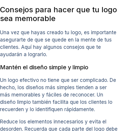
Consejos para hacer que tu logo
sea memorable
Una vez que hayas creado tu logo, es importante
asegurarte de que se quede en la mente de tus
clientes. Aquí hay algunos consejos que te
ayudarán a lograrlo.
Mantén el diseño simple y limpio
Un logo efectivo no tiene que ser complicado. De
hecho, los diseños más simples tienden a ser
más memorables y fáciles de reconocer. Un
diseño limpio también facilita que los clientes lo
recuerden y lo identifiquen rápidamente.
Reduce los elementos innecesarios y evita el
desorden. Recuerda que cada parte del logo debe