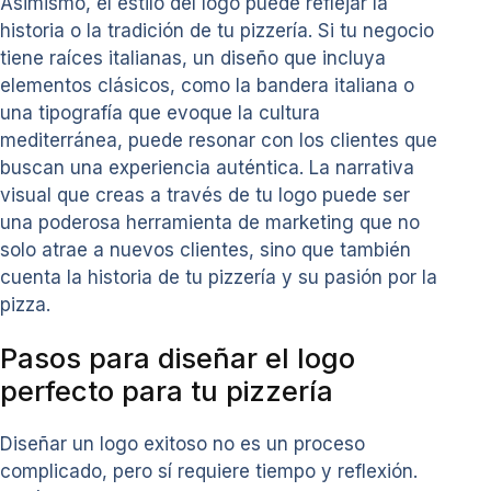
Asimismo, el estilo del logo puede reflejar la
historia o la tradición de tu pizzería. Si tu negocio
tiene raíces italianas, un diseño que incluya
elementos clásicos, como la bandera italiana o
una tipografía que evoque la cultura
mediterránea, puede resonar con los clientes que
buscan una experiencia auténtica. La narrativa
visual que creas a través de tu logo puede ser
una poderosa herramienta de marketing que no
solo atrae a nuevos clientes, sino que también
cuenta la historia de tu pizzería y su pasión por la
pizza.
Pasos para diseñar el logo
perfecto para tu pizzería
Diseñar un logo exitoso no es un proceso
complicado, pero sí requiere tiempo y reflexión.