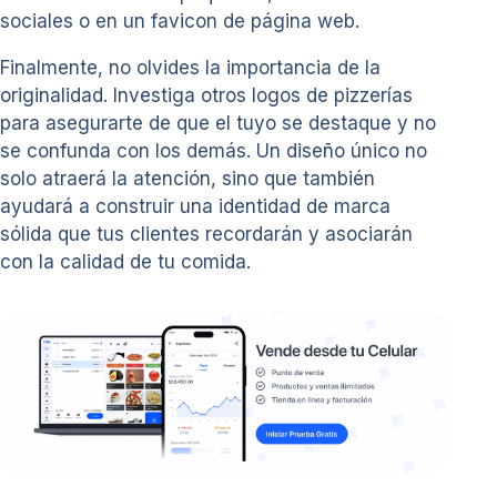
sociales o en un favicon de página web.
Finalmente, no olvides la importancia de la
originalidad. Investiga otros logos de pizzerías
para asegurarte de que el tuyo se destaque y no
se confunda con los demás. Un diseño único no
solo atraerá la atención, sino que también
ayudará a construir una identidad de marca
sólida que tus clientes recordarán y asociarán
con la calidad de tu comida.