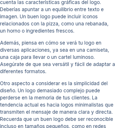
cuenta las características gráficas del logo.
Deberías apuntar a un equilibrio entre texto e
imagen. Un buen logo puede incluir iconos
relacionados con la pizza, como una rebanada,
un horno o ingredientes frescos.
Además, piensa en cómo se verá tu logo en
diversas aplicaciones, ya sea en una camiseta,
una caja para llevar o un cartel luminoso.
Asegúrate de que sea versátil y fácil de adaptar a
diferentes formatos.
Otro aspecto a considerar es la simplicidad del
diseño. Un logo demasiado complejo puede
perderse en la memoria de tus clientes. La
tendencia actual es hacia logos minimalistas que
transmiten el mensaje de manera clara y directa.
Recuerda que un buen logo debe ser reconocible
incluso en tamaños pequeños, como en redes