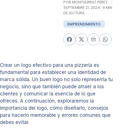
POR MONTSERRAT PÉREZ
|
SEPTIEMBRE 21, 2024 · 9 MIN
DE LECTURA
EMPRENDIMIENTO
Crear un logo efectivo para una pizzería es
fundamental para establecer una identidad de
marca sólida. Un buen logo no solo representa tu
negocio, sino que también puede atraer a los
clientes y comunicar la esencia de lo que
ofreces. A continuación, exploraremos la
importancia del logo, cómo diseñarlo, consejos
para hacerlo memorable y errores comunes que
debes evitar.