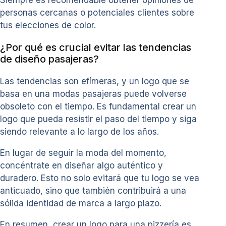
personas cercanas o potenciales clientes sobre
tus elecciones de color.
¿Por qué es crucial evitar las tendencias
de diseño pasajeras?
Las tendencias son efímeras, y un logo que se
basa en una modas pasajeras puede volverse
obsoleto con el tiempo. Es fundamental crear un
logo que pueda resistir el paso del tiempo y siga
siendo relevante a lo largo de los años.
En lugar de seguir la moda del momento,
concéntrate en diseñar algo auténtico y
duradero. Esto no solo evitará que tu logo se vea
anticuado, sino que también contribuirá a una
sólida identidad de marca a largo plazo.
En resumen, crear un logo para una pizzería es