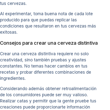
tus cervezas.
Al experimentar, toma buena nota de cada lote
producido para que puedas replicar las
condiciones que resultaron en tus cervezas más
exitosas.
Consejos para crear una cerveza distintiva
Crear una cerveza distintiva requiere no solo
creatividad, sino también pruebas y ajustes
constantes. No temas hacer cambios en tus
recetas y probar diferentes combinaciones de
ingredientes.
Considerando además obtener retroalimentación
de los consumidores puede ser muy valioso.
Realizar catas y permitir que la gente pruebe tus
creaciones puede proporcionarte información