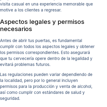
visita casual en una experiencia memorable que
motive a los clientes a regresar.
Aspectos legales y permisos
necesarios
Antes de abrir tus puertas, es fundamental
cumplir con todos los aspectos legales y obtener
los permisos correspondientes. Esto asegurará
que tu cervecería opere dentro de la legalidad y
evitará problemas futuros.
Las regulaciones pueden variar dependiendo de
la localidad, pero por lo general incluyen
permisos para la producción y venta de alcohol,
así como cumplir con estándares de salud y
seguridad.