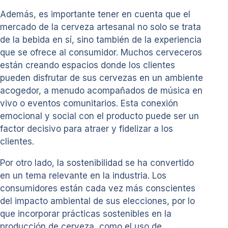
Además, es importante tener en cuenta que el
mercado de la cerveza artesanal no solo se trata
de la bebida en sí, sino también de la experiencia
que se ofrece al consumidor. Muchos cerveceros
están creando espacios donde los clientes
pueden disfrutar de sus cervezas en un ambiente
acogedor, a menudo acompañados de música en
vivo o eventos comunitarios. Esta conexión
emocional y social con el producto puede ser un
factor decisivo para atraer y fidelizar a los
clientes.
Por otro lado, la sostenibilidad se ha convertido
en un tema relevante en la industria. Los
consumidores están cada vez más conscientes
del impacto ambiental de sus elecciones, por lo
que incorporar prácticas sostenibles en la
producción de cerveza, como el uso de