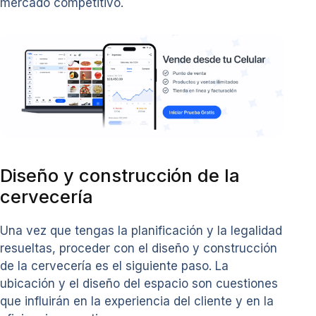
mercado competitivo.
Diseño y construcción de la
cervecería
Una vez que tengas la planificación y la legalidad
resueltas, proceder con el diseño y construcción
de la cervecería es el siguiente paso. La
ubicación y el diseño del espacio son cuestiones
que influirán en la experiencia del cliente y en la