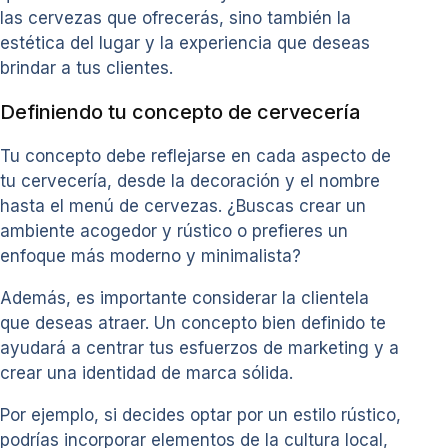
las cervezas que ofrecerás, sino también la
estética del lugar y la experiencia que deseas
brindar a tus clientes.
Definiendo tu concepto de cervecería
Tu concepto debe reflejarse en cada aspecto de
tu cervecería, desde la decoración y el nombre
hasta el menú de cervezas. ¿Buscas crear un
ambiente acogedor y rústico o prefieres un
enfoque más moderno y minimalista?
Además, es importante considerar la clientela
que deseas atraer. Un concepto bien definido te
ayudará a centrar tus esfuerzos de marketing y a
crear una identidad de marca sólida.
Por ejemplo, si decides optar por un estilo rústico,
podrías incorporar elementos de la cultura local,