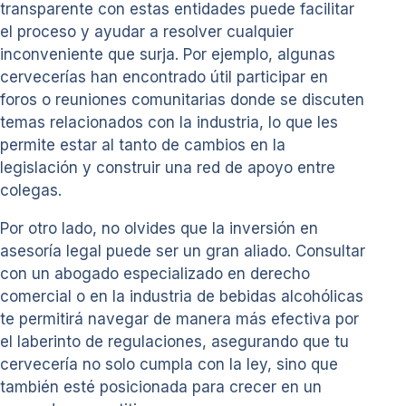
transparente con estas entidades puede facilitar
el proceso y ayudar a resolver cualquier
inconveniente que surja. Por ejemplo, algunas
cervecerías han encontrado útil participar en
foros o reuniones comunitarias donde se discuten
temas relacionados con la industria, lo que les
permite estar al tanto de cambios en la
legislación y construir una red de apoyo entre
colegas.
Por otro lado, no olvides que la inversión en
asesoría legal puede ser un gran aliado. Consultar
con un abogado especializado en derecho
comercial o en la industria de bebidas alcohólicas
te permitirá navegar de manera más efectiva por
el laberinto de regulaciones, asegurando que tu
cervecería no solo cumpla con la ley, sino que
también esté posicionada para crecer en un