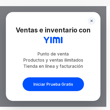
Ventas e inventario con
Punto de venta
Productos y ventas ilimitados
Tienda en línea y facturación
Iniciar Prueba Gratis