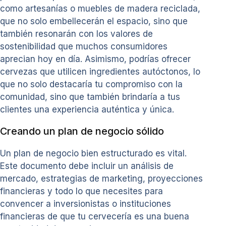
como artesanías o muebles de madera reciclada,
que no solo embellecerán el espacio, sino que
también resonarán con los valores de
sostenibilidad que muchos consumidores
aprecian hoy en día. Asimismo, podrías ofrecer
cervezas que utilicen ingredientes autóctonos, lo
que no solo destacaría tu compromiso con la
comunidad, sino que también brindaría a tus
clientes una experiencia auténtica y única.
Creando un plan de negocio sólido
Un plan de negocio bien estructurado es vital.
Este documento debe incluir un análisis de
mercado, estrategias de marketing, proyecciones
financieras y todo lo que necesites para
convencer a inversionistas o instituciones
financieras de que tu cervecería es una buena