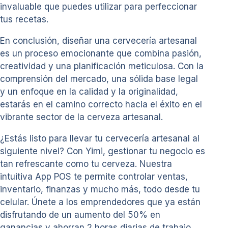
invaluable que puedes utilizar para perfeccionar
tus recetas.
En conclusión, diseñar una cervecería artesanal
es un proceso emocionante que combina pasión,
creatividad y una planificación meticulosa. Con la
comprensión del mercado, una sólida base legal
y un enfoque en la calidad y la originalidad,
estarás en el camino correcto hacia el éxito en el
vibrante sector de la cerveza artesanal.
¿Estás listo para llevar tu cervecería artesanal al
siguiente nivel? Con Yimi, gestionar tu negocio es
tan refrescante como tu cerveza. Nuestra
intuitiva App POS te permite controlar ventas,
inventario, finanzas y mucho más, todo desde tu
celular. Únete a los emprendedores que ya están
disfrutando de un aumento del 50% en
ganancias y ahorran 2 horas diarias de trabajo.