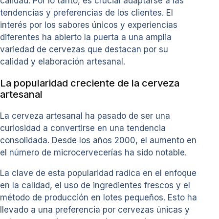
calidad. Por lo tanto, es crucial adaptarse a las
tendencias y preferencias de los clientes. El
interés por los sabores únicos y experiencias
diferentes ha abierto la puerta a una amplia
variedad de cervezas que destacan por su
calidad y elaboración artesanal.
La popularidad creciente de la cerveza
artesanal
La cerveza artesanal ha pasado de ser una
curiosidad a convertirse en una tendencia
consolidada. Desde los años 2000, el aumento en
el número de microcervecerías ha sido notable.
La clave de esta popularidad radica en el enfoque
en la calidad, el uso de ingredientes frescos y el
método de producción en lotes pequeños. Esto ha
llevado a una preferencia por cervezas únicas y