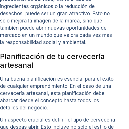
ingredientes orgánicos o la reducción de
desechos, puede ser un gran atractivo. Esto no
solo mejora la imagen de la marca, sino que
también puede abrir nuevas oportunidades de
mercado en un mundo que valora cada vez más
la responsabilidad social y ambiental.
Planificación de tu cervecería
artesanal
Una buena planificación es esencial para el éxito
de cualquier emprendimiento. En el caso de una
cervecería artesanal, esta planificación debe
abarcar desde el concepto hasta todos los
detalles del negocio.
Un aspecto crucial es definir el tipo de cervecería
que deseas abrir. Esto incluye no solo el estilo de