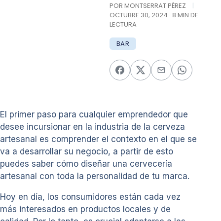
POR MONTSERRAT PÉREZ
|
OCTUBRE 30, 2024 · 8 MIN DE
LECTURA
BAR
El primer paso para cualquier emprendedor que
desee incursionar en la industria de la cerveza
artesanal es comprender el contexto en el que se
va a desarrollar su negocio, a partir de esto
puedes saber cómo diseñar una cervecería
artesanal con toda la personalidad de tu marca.
Hoy en día, los consumidores están cada vez
más interesados en productos locales y de