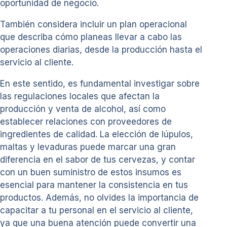
oportunidad de negocio.
También considera incluir un plan operacional
que describa cómo planeas llevar a cabo las
operaciones diarias, desde la producción hasta el
servicio al cliente.
En este sentido, es fundamental investigar sobre
las regulaciones locales que afectan la
producción y venta de alcohol, así como
establecer relaciones con proveedores de
ingredientes de calidad. La elección de lúpulos,
maltas y levaduras puede marcar una gran
diferencia en el sabor de tus cervezas, y contar
con un buen suministro de estos insumos es
esencial para mantener la consistencia en tus
productos. Además, no olvides la importancia de
capacitar a tu personal en el servicio al cliente,
ya que una buena atención puede convertir una