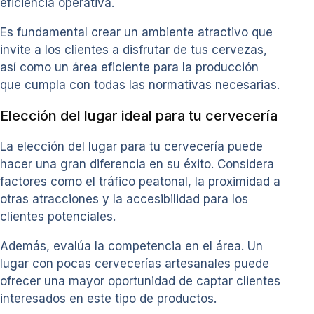
eficiencia operativa.
Es fundamental crear un ambiente atractivo que
invite a los clientes a disfrutar de tus cervezas,
así como un área eficiente para la producción
que cumpla con todas las normativas necesarias.
Elección del lugar ideal para tu cervecería
La elección del lugar para tu cervecería puede
hacer una gran diferencia en su éxito. Considera
factores como el tráfico peatonal, la proximidad a
otras atracciones y la accesibilidad para los
clientes potenciales.
Además, evalúa la competencia en el área. Un
lugar con pocas cervecerías artesanales puede
ofrecer una mayor oportunidad de captar clientes
interesados en este tipo de productos.