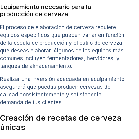
Equipamiento necesario para la
producción de cerveza
El proceso de elaboración de cerveza requiere
equipos específicos que pueden variar en función
de la escala de producción y el estilo de cerveza
que deseas elaborar. Algunos de los equipos más
comunes incluyen fermentadores, hervidores, y
tanques de almacenamiento.
Realizar una inversión adecuada en equipamiento
asegurará que puedas producir cervezas de
calidad consistentemente y satisfacer la
demanda de tus clientes.
Creación de recetas de cerveza
únicas