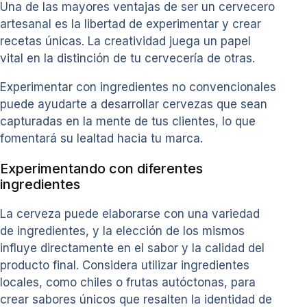
Una de las mayores ventajas de ser un cervecero
artesanal es la libertad de experimentar y crear
recetas únicas. La creatividad juega un papel
vital en la distinción de tu cervecería de otras.
Experimentar con ingredientes no convencionales
puede ayudarte a desarrollar cervezas que sean
capturadas en la mente de tus clientes, lo que
fomentará su lealtad hacia tu marca.
Experimentando con diferentes
ingredientes
La cerveza puede elaborarse con una variedad
de ingredientes, y la elección de los mismos
influye directamente en el sabor y la calidad del
producto final. Considera utilizar ingredientes
locales, como chiles o frutas autóctonas, para
crear sabores únicos que resalten la identidad de