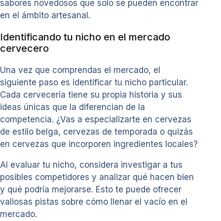
sabores novedosos que solo se pueden encontrar
en el ámbito artesanal.
Identificando tu nicho en el mercado
cervecero
Una vez que comprendas el mercado, el
siguiente paso es identificar tu nicho particular.
Cada cervecería tiene su propia historia y sus
ideas únicas que la diferencian de la
competencia. ¿Vas a especializarte en cervezas
de estilo belga, cervezas de temporada o quizás
en cervezas que incorporen ingredientes locales?
Al evaluar tu nicho, considera investigar a tus
posibles competidores y analizar qué hacen bien
y qué podría mejorarse. Esto te puede ofrecer
valiosas pistas sobre cómo llenar el vacío en el
mercado.