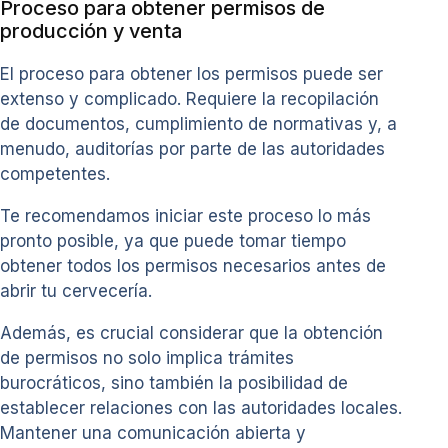
Proceso para obtener permisos de
producción y venta
El proceso para obtener los permisos puede ser
extenso y complicado. Requiere la recopilación
de documentos, cumplimiento de normativas y, a
menudo, auditorías por parte de las autoridades
competentes.
Te recomendamos iniciar este proceso lo más
pronto posible, ya que puede tomar tiempo
obtener todos los permisos necesarios antes de
abrir tu cervecería.
Además, es crucial considerar que la obtención
de permisos no solo implica trámites
burocráticos, sino también la posibilidad de
establecer relaciones con las autoridades locales.
Mantener una comunicación abierta y