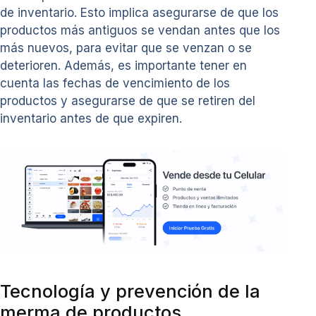
de inventario. Esto implica asegurarse de que los
productos más antiguos se vendan antes que los
más nuevos, para evitar que se venzan o se
deterioren. Además, es importante tener en
cuenta las fechas de vencimiento de los
productos y asegurarse de que se retiren del
inventario antes de que expiren.
Tecnología y prevención de la
merma de productos