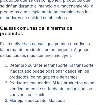
productos que se descomponen, productos que
se dañan durante el manejo o almacenamiento, o
productos que simplemente no cumplen con los
estándares de calidad establecidos.
Causas comunes de la merma de
productos
Existen diversas causas que pueden contribuir a
la merma de productos en un negocio. Algunas
de las causas más comunes incluyen:
Deterioro durante el transporte: El transporte
inadecuado puede ocasionar daños en los
productos, como golpes o derrames.
Productos caducados: Si los productos no se
venden antes de su fecha de caducidad, se
vuelven inutilizables.
Manejo inadecuado: Manipular