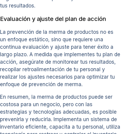
tus resultados.
Evaluación y ajuste del plan de acción
La prevención de la merma de productos no es
un enfoque estático, sino que requiere una
continua evaluación y ajuste para tener éxito a
largo plazo. A medida que implementes tu plan de
acción, asegúrate de monitorear tus resultados,
recopilar retroalimentación de tu personal y
realizar los ajustes necesarios para optimizar tu
enfoque de prevención de merma.
En resumen, la merma de productos puede ser
costosa para un negocio, pero con las
estrategias y tecnologías adecuadas, es posible
prevenirla y reducirla. Implementa un sistema de
inventario eficiente, capacita a tu personal, utiliza