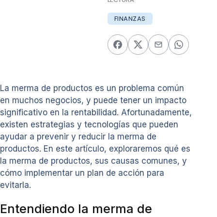
FINANZAS
La merma de productos es un problema común
en muchos negocios, y puede tener un impacto
significativo en la rentabilidad. Afortunadamente,
existen estrategias y tecnologías que pueden
ayudar a prevenir y reducir la merma de
productos. En este artículo, exploraremos qué es
la merma de productos, sus causas comunes, y
cómo implementar un plan de acción para
evitarla.
Entendiendo la merma de