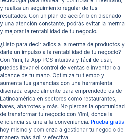
tecnología para rastrear y controlar el inventario,
y realiza un seguimiento regular de tus
resultados. Con un plan de acción bien diseñado
y una atención constante, podrás evitar la merma
y mejorar la rentabilidad de tu negocio.
¿Listo para decir adiós a la merma de productos y
darle un impulso a la rentabilidad de tu negocio?
Con Yimi, la App POS intuitiva y fácil de usar,
puedes llevar el control de ventas e inventario al
alcance de tu mano. Optimiza tu tiempo y
aumenta tus ganancias con una herramienta
diseñada especialmente para emprendedores de
Latinoamérica en sectores como restaurantes,
bares, abarrotes y más. No pierdas la oportunidad
de transformar tu negocio con Yimi, donde la
eficiencia se une a la conveniencia.
Prueba gratis
hoy mismo y comienza a gestionar tu negocio de
manera más ágil y efectiva.