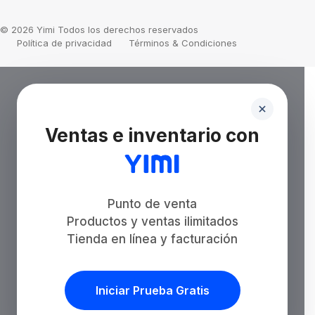
© 2026 Yimi Todos los derechos reservados
Política de privacidad
Términos & Condiciones
Ventas e inventario con
Punto de venta
Productos y ventas ilimitados
Tienda en línea y facturación
Iniciar Prueba Gratis