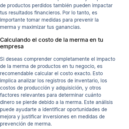
de productos perdidos también pueden impactar
tus resultados financieros. Por lo tanto, es
importante tomar medidas para prevenir la
merma y maximizar tus ganancias.
Calculando el costo de la merma en tu
empresa
Si deseas comprender completamente el impacto
de la merma de productos en tu negocio, es
recomendable calcular el costo exacto. Esto
implica analizar los registros de inventario, los
costos de producción y adquisición, y otros
factores relevantes para determinar cuánto
dinero se pierde debido a la merma. Este análisis
puede ayudarte a identificar oportunidades de
mejora y justificar inversiones en medidas de
prevención de merma.