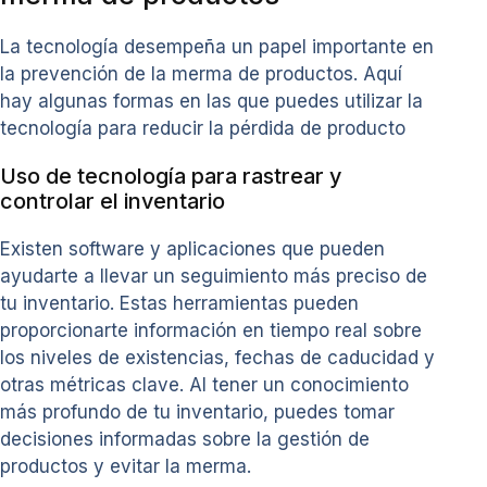
La tecnología desempeña un papel importante en
la prevención de la merma de productos. Aquí
hay algunas formas en las que puedes utilizar la
tecnología para reducir la pérdida de producto
Uso de tecnología para rastrear y
controlar el inventario
Existen software y aplicaciones que pueden
ayudarte a llevar un seguimiento más preciso de
tu inventario. Estas herramientas pueden
proporcionarte información en tiempo real sobre
los niveles de existencias, fechas de caducidad y
otras métricas clave. Al tener un conocimiento
más profundo de tu inventario, puedes tomar
decisiones informadas sobre la gestión de
productos y evitar la merma.