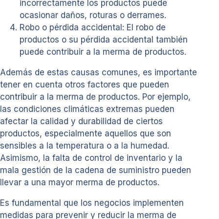
incorrectamente los productos puede
ocasionar daños, roturas o derrames.
Robo o pérdida accidental: El robo de
productos o su pérdida accidental también
puede contribuir a la merma de productos.
Además de estas causas comunes, es importante
tener en cuenta otros factores que pueden
contribuir a la merma de productos. Por ejemplo,
las condiciones climáticas extremas pueden
afectar la calidad y durabilidad de ciertos
productos, especialmente aquellos que son
sensibles a la temperatura o a la humedad.
Asimismo, la falta de control de inventario y la
mala gestión de la cadena de suministro pueden
llevar a una mayor merma de productos.
Es fundamental que los negocios implementen
medidas para prevenir y reducir la merma de