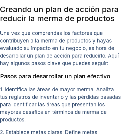
Creando un plan de acción para
reducir la merma de productos
Una vez que comprendas los factores que
contribuyen a la merma de productos y hayas
evaluado su impacto en tu negocio, es hora de
desarrollar un plan de acción para reducirlo. Aquí
hay algunos pasos clave que puedes seguir:
Pasos para desarrollar un plan efectivo
1. Identifica las áreas de mayor merma: Analiza
tus registros de inventario y las pérdidas pasadas
para identificar las áreas que presentan los
mayores desafíos en términos de merma de
productos.
2. Establece metas claras: Define metas