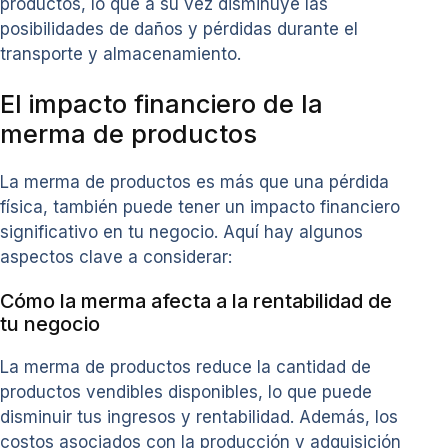
productos, lo que a su vez disminuye las
posibilidades de daños y pérdidas durante el
transporte y almacenamiento.
El impacto financiero de la
merma de productos
La merma de productos es más que una pérdida
física, también puede tener un impacto financiero
significativo en tu negocio. Aquí hay algunos
aspectos clave a considerar:
Cómo la merma afecta a la rentabilidad de
tu negocio
La merma de productos reduce la cantidad de
productos vendibles disponibles, lo que puede
disminuir tus ingresos y rentabilidad. Además, los
costos asociados con la producción y adquisición