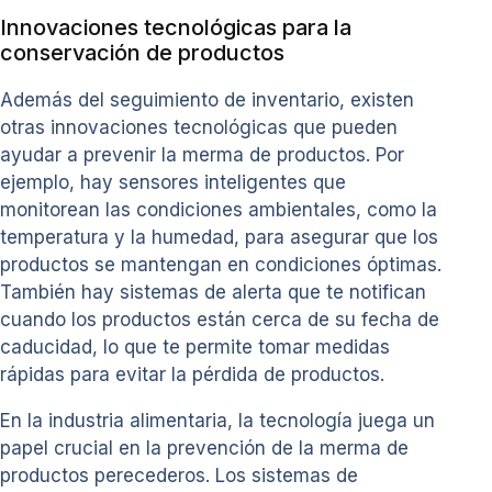
Innovaciones tecnológicas para la
conservación de productos
Además del seguimiento de inventario, existen
otras innovaciones tecnológicas que pueden
ayudar a prevenir la merma de productos. Por
ejemplo, hay sensores inteligentes que
monitorean las condiciones ambientales, como la
temperatura y la humedad, para asegurar que los
productos se mantengan en condiciones óptimas.
También hay sistemas de alerta que te notifican
cuando los productos están cerca de su fecha de
caducidad, lo que te permite tomar medidas
rápidas para evitar la pérdida de productos.
En la industria alimentaria, la tecnología juega un
papel crucial en la prevención de la merma de
productos perecederos. Los sistemas de