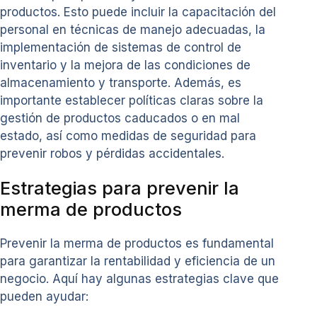
productos. Esto puede incluir la capacitación del
personal en técnicas de manejo adecuadas, la
implementación de sistemas de control de
inventario y la mejora de las condiciones de
almacenamiento y transporte. Además, es
importante establecer políticas claras sobre la
gestión de productos caducados o en mal
estado, así como medidas de seguridad para
prevenir robos y pérdidas accidentales.
Estrategias para prevenir la
merma de productos
Prevenir la merma de productos es fundamental
para garantizar la rentabilidad y eficiencia de un
negocio. Aquí hay algunas estrategias clave que
pueden ayudar: