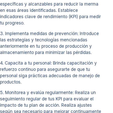
específicas y alcanzables para reducir la merma
en esas áreas identificadas. Establece
indicadores clave de rendimiento (KPI) para medir
tu progreso.
3. Implementa medidas de prevención: Introduce
las estrategias y tecnologías mencionadas
anteriormente en tu proceso de producción y
almacenamiento para minimizar las pérdidas.
4. Capacita a tu personal: Brinda capacitación y
refuerzo continuo para asegurarte de que tu
personal siga prácticas adecuadas de manejo de
productos.
5. Monitorea y evalúa regularmente: Realiza un
seguimiento regular de tus KPI para evaluar el
impacto de tu plan de acción. Realiza ajustes
según sea necesario para mejorar continuamente