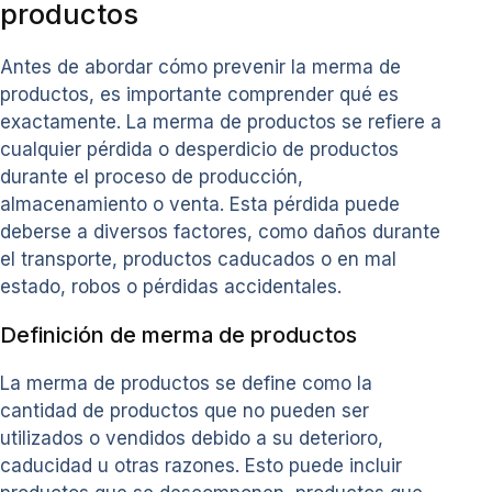
productos
Antes de abordar cómo prevenir la merma de
productos, es importante comprender qué es
exactamente. La merma de productos se refiere a
cualquier pérdida o desperdicio de productos
durante el proceso de producción,
almacenamiento o venta. Esta pérdida puede
deberse a diversos factores, como daños durante
el transporte, productos caducados o en mal
estado, robos o pérdidas accidentales.
Definición de merma de productos
La merma de productos se define como la
cantidad de productos que no pueden ser
utilizados o vendidos debido a su deterioro,
caducidad u otras razones. Esto puede incluir