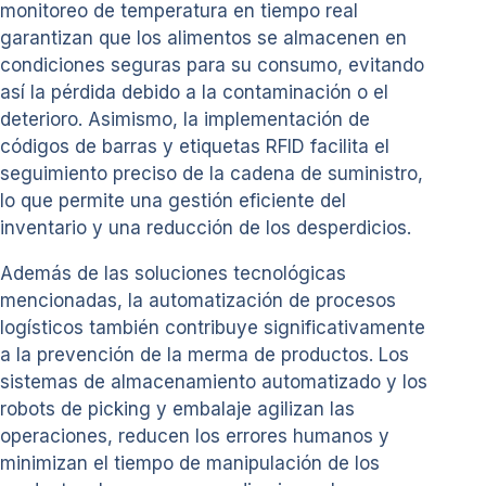
monitoreo de temperatura en tiempo real
garantizan que los alimentos se almacenen en
condiciones seguras para su consumo, evitando
así la pérdida debido a la contaminación o el
deterioro. Asimismo, la implementación de
códigos de barras y etiquetas RFID facilita el
seguimiento preciso de la cadena de suministro,
lo que permite una gestión eficiente del
inventario y una reducción de los desperdicios.
Además de las soluciones tecnológicas
mencionadas, la automatización de procesos
logísticos también contribuye significativamente
a la prevención de la merma de productos. Los
sistemas de almacenamiento automatizado y los
robots de picking y embalaje agilizan las
operaciones, reducen los errores humanos y
minimizan el tiempo de manipulación de los