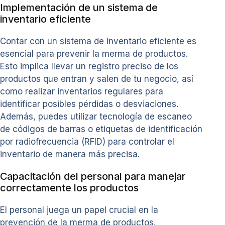
Implementación de un sistema de
inventario eficiente
Contar con un sistema de inventario eficiente es
esencial para prevenir la merma de productos.
Esto implica llevar un registro preciso de los
productos que entran y salen de tu negocio, así
como realizar inventarios regulares para
identificar posibles pérdidas o desviaciones.
Además, puedes utilizar tecnología de escaneo
de códigos de barras o etiquetas de identificación
por radiofrecuencia (RFID) para controlar el
inventario de manera más precisa.
Capacitación del personal para manejar
correctamente los productos
El personal juega un papel crucial en la
prevención de la merma de productos.