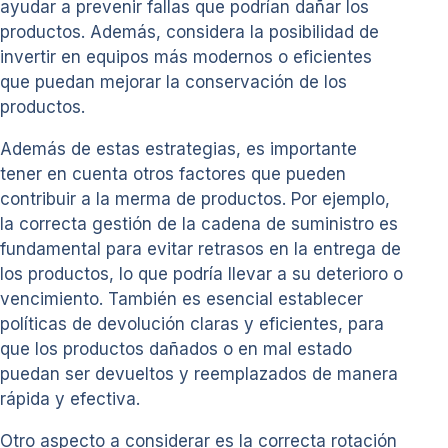
ayudar a prevenir fallas que podrían dañar los
productos. Además, considera la posibilidad de
invertir en equipos más modernos o eficientes
que puedan mejorar la conservación de los
productos.
Además de estas estrategias, es importante
tener en cuenta otros factores que pueden
contribuir a la merma de productos. Por ejemplo,
la correcta gestión de la cadena de suministro es
fundamental para evitar retrasos en la entrega de
los productos, lo que podría llevar a su deterioro o
vencimiento. También es esencial establecer
políticas de devolución claras y eficientes, para
que los productos dañados o en mal estado
puedan ser devueltos y reemplazados de manera
rápida y efectiva.
Otro aspecto a considerar es la correcta rotación