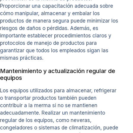
Proporcionar una capacitación adecuada sobre
cómo manipular, almacenar y embalar los
productos de manera segura puede minimizar los
riesgos de daños o pérdidas. Además, es
importante establecer procedimientos claros y
protocolos de manejo de productos para
garantizar que todos los empleados sigan las
mismas prácticas.
Mantenimiento y actualización regular de
equipos
Los equipos utilizados para almacenar, refrigerar
o transportar productos también pueden
contribuir a la merma si no se mantienen
adecuadamente. Realizar un mantenimiento
regular de los equipos, como neveras,
congeladores o sistemas de climatización, puede