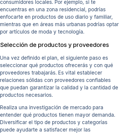
consumidores locales. Por ejemplo, si te
encuentras en una zona residencial, podrías
enfocarte en productos de uso diario y familiar,
mientras que en áreas más urbanas podrías optar
por artículos de moda y tecnología.
Selección de productos y proveedores
Una vez definido el plan, el siguiente paso es
seleccionar qué productos ofrecerás y con qué
proveedores trabajarás. Es vital establecer
relaciones sólidas con proveedores confiables
que puedan garantizar la calidad y la cantidad de
productos necesarios.
Realiza una investigación de mercado para
entender qué productos tienen mayor demanda.
Diversificar el tipo de productos y categorías
puede ayudarte a satisfacer mejor las