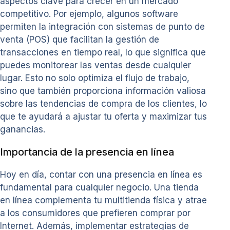
aspectos clave para crecer en un mercado
competitivo. Por ejemplo, algunos software
permiten la integración con sistemas de punto de
venta (POS) que facilitan la gestión de
transacciones en tiempo real, lo que significa que
puedes monitorear las ventas desde cualquier
lugar. Esto no solo optimiza el flujo de trabajo,
sino que también proporciona información valiosa
sobre las tendencias de compra de los clientes, lo
que te ayudará a ajustar tu oferta y maximizar tus
ganancias.
Importancia de la presencia en línea
Hoy en día, contar con una presencia en línea es
fundamental para cualquier negocio. Una tienda
en línea complementa tu multitienda física y atrae
a los consumidores que prefieren comprar por
Internet. Además, implementar estrategias de