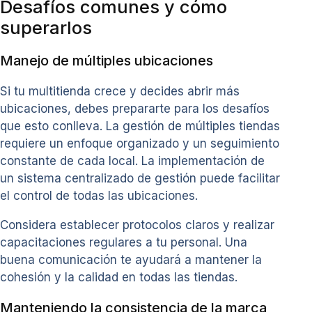
Desafíos comunes y cómo
superarlos
Manejo de múltiples ubicaciones
Si tu multitienda crece y decides abrir más
ubicaciones, debes prepararte para los desafíos
que esto conlleva. La gestión de múltiples tiendas
requiere un enfoque organizado y un seguimiento
constante de cada local. La implementación de
un sistema centralizado de gestión puede facilitar
el control de todas las ubicaciones.
Considera establecer protocolos claros y realizar
capacitaciones regulares a tu personal. Una
buena comunicación te ayudará a mantener la
cohesión y la calidad en todas las tiendas.
Manteniendo la consistencia de la marca