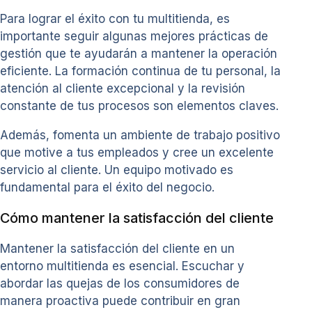
Para lograr el éxito con tu multitienda, es
importante seguir algunas mejores prácticas de
gestión que te ayudarán a mantener la operación
eficiente. La formación continua de tu personal, la
atención al cliente excepcional y la revisión
constante de tus procesos son elementos claves.
Además, fomenta un ambiente de trabajo positivo
que motive a tus empleados y cree un excelente
servicio al cliente. Un equipo motivado es
fundamental para el éxito del negocio.
Cómo mantener la satisfacción del cliente
Mantener la satisfacción del cliente en un
entorno multitienda es esencial. Escuchar y
abordar las quejas de los consumidores de
manera proactiva puede contribuir en gran