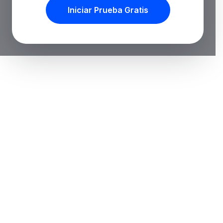
Iniciar Prueba Gratis