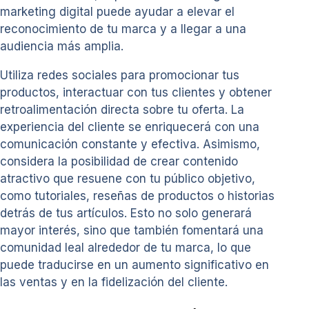
marketing digital puede ayudar a elevar el
reconocimiento de tu marca y a llegar a una
audiencia más amplia.
Utiliza redes sociales para promocionar tus
productos, interactuar con tus clientes y obtener
retroalimentación directa sobre tu oferta. La
experiencia del cliente se enriquecerá con una
comunicación constante y efectiva. Asimismo,
considera la posibilidad de crear contenido
atractivo que resuene con tu público objetivo,
como tutoriales, reseñas de productos o historias
detrás de tus artículos. Esto no solo generará
mayor interés, sino que también fomentará una
comunidad leal alrededor de tu marca, lo que
puede traducirse en un aumento significativo en
las ventas y en la fidelización del cliente.