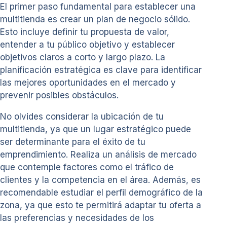
El primer paso fundamental para establecer una
multitienda es crear un plan de negocio sólido.
Esto incluye definir tu propuesta de valor,
entender a tu público objetivo y establecer
objetivos claros a corto y largo plazo. La
planificación estratégica es clave para identificar
las mejores oportunidades en el mercado y
prevenir posibles obstáculos.
No olvides considerar la ubicación de tu
multitienda, ya que un lugar estratégico puede
ser determinante para el éxito de tu
emprendimiento. Realiza un análisis de mercado
que contemple factores como el tráfico de
clientes y la competencia en el área. Además, es
recomendable estudiar el perfil demográfico de la
zona, ya que esto te permitirá adaptar tu oferta a
las preferencias y necesidades de los