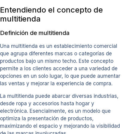
Entendiendo el concepto de
multitienda
Definición de multitienda
Una multitienda es un establecimiento comercial
que agrupa diferentes marcas o categorías de
productos bajo un mismo techo. Este concepto
permite a los clientes acceder a una variedad de
opciones en un solo lugar, lo que puede aumentar
las ventas y mejorar la experiencia de compra.
La multitienda puede abarcar diversas industrias,
desde ropa y accesorios hasta hogar y
electrónica. Esencialmente, es un modelo que
optimiza la presentación de productos,
maximizando el espacio y mejorando la visibilidad
de las marcas involucradas.