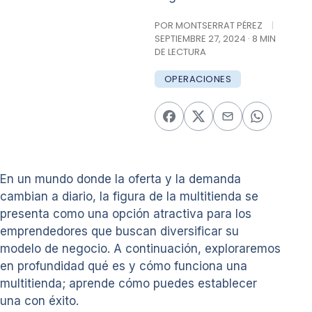
POR MONTSERRAT PÉREZ
|
SEPTIEMBRE 27, 2024 · 8 MIN
DE LECTURA
OPERACIONES
En un mundo donde la oferta y la demanda
cambian a diario, la figura de la multitienda se
presenta como una opción atractiva para los
emprendedores que buscan diversificar su
modelo de negocio. A continuación, exploraremos
en profundidad qué es y cómo funciona una
multitienda; aprende cómo puedes establecer
una con éxito.