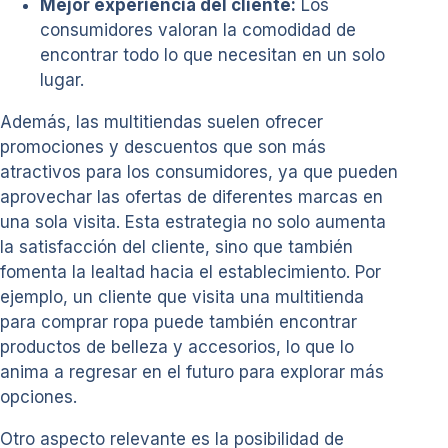
Mejor experiencia del cliente:
Los
consumidores valoran la comodidad de
encontrar todo lo que necesitan en un solo
lugar.
Además, las multitiendas suelen ofrecer
promociones y descuentos que son más
atractivos para los consumidores, ya que pueden
aprovechar las ofertas de diferentes marcas en
una sola visita. Esta estrategia no solo aumenta
la satisfacción del cliente, sino que también
fomenta la lealtad hacia el establecimiento. Por
ejemplo, un cliente que visita una multitienda
para comprar ropa puede también encontrar
productos de belleza y accesorios, lo que lo
anima a regresar en el futuro para explorar más
opciones.
Otro aspecto relevante es la posibilidad de