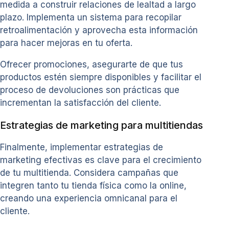
medida a construir relaciones de lealtad a largo
plazo. Implementa un sistema para recopilar
retroalimentación y aprovecha esta información
para hacer mejoras en tu oferta.
Ofrecer promociones, asegurarte de que tus
productos estén siempre disponibles y facilitar el
proceso de devoluciones son prácticas que
incrementan la satisfacción del cliente.
Estrategias de marketing para multitiendas
Finalmente, implementar estrategias de
marketing efectivas es clave para el crecimiento
de tu multitienda. Considera campañas que
integren tanto tu tienda física como la online,
creando una experiencia omnicanal para el
cliente.