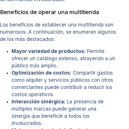
Beneficios de operar una multitienda
Los beneficios de establecer una multitienda son
numerosos. A continuación, se enumeran algunos
de los más destacados:
Mayor variedad de productos:
Permite
ofrecer un catálogo extenso, atrayendo a un
público más amplio.
Optimización de costos:
Compartir gastos
como alquiler y servicios públicos con otros
comerciantes puede contribuir a reducir los
costos operativos.
Interacción sinérgica:
La presencia de
múltiples marcas puede generar una
sinergia que beneficie a todos los
involucrados.