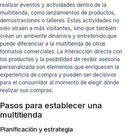
realizar eventos y actividades dentro de la
multitienda, como lanzamientos de productos,
demostraciones o talleres. Estas actividades no
solo atraen a más visitantes, sino que también
crean un ambiente dinámico y entretenido que
puede diferenciar a la multitienda de otros
formatos comerciales. La interacción directa con
los productos y la posibilidad de recibir asesoría
personalizada son elementos que enriquecen la
experiencia de compra y pueden ser decisivos
para el consumidor al momento de elegir dónde
realizar sus compras.
Pasos para establecer una
multitienda
Planificación y estrategia