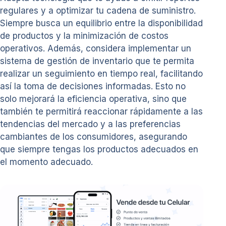
regulares y a optimizar tu cadena de suministro.
Siempre busca un equilibrio entre la disponibilidad
de productos y la minimización de costos
operativos. Además, considera implementar un
sistema de gestión de inventario que te permita
realizar un seguimiento en tiempo real, facilitando
así la toma de decisiones informadas. Esto no
solo mejorará la eficiencia operativa, sino que
también te permitirá reaccionar rápidamente a las
tendencias del mercado y a las preferencias
cambiantes de los consumidores, asegurando
que siempre tengas los productos adecuados en
el momento adecuado.