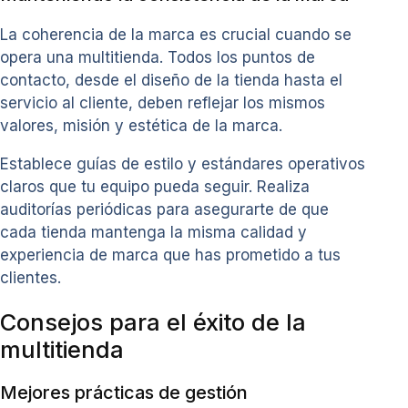
La coherencia de la marca es crucial cuando se
opera una multitienda. Todos los puntos de
contacto, desde el diseño de la tienda hasta el
servicio al cliente, deben reflejar los mismos
valores, misión y estética de la marca.
Establece guías de estilo y estándares operativos
claros que tu equipo pueda seguir. Realiza
auditorías periódicas para asegurarte de que
cada tienda mantenga la misma calidad y
experiencia de marca que has prometido a tus
clientes.
Consejos para el éxito de la
multitienda
Mejores prácticas de gestión