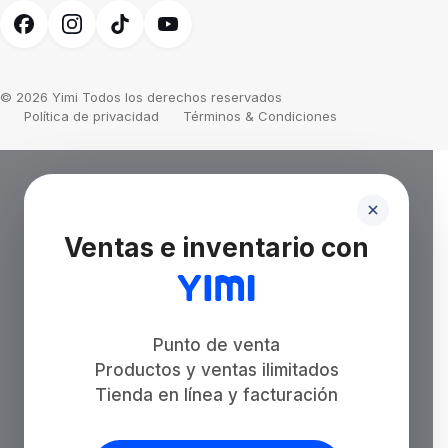
© 2026 Yimi Todos los derechos reservados
Política de privacidad
Términos & Condiciones
Ventas e inventario con
Punto de venta
Productos y ventas ilimitados
Tienda en línea y facturación