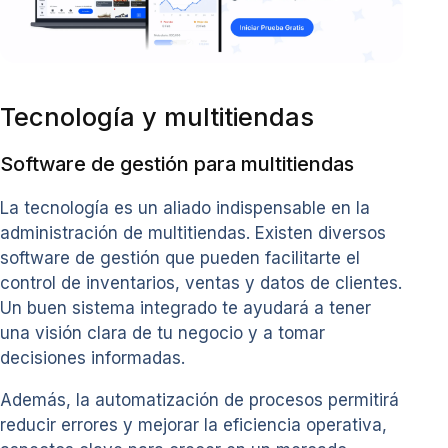
Tecnología y multitiendas
Software de gestión para multitiendas
La tecnología es un aliado indispensable en la
administración de multitiendas. Existen diversos
software de gestión que pueden facilitarte el
control de inventarios, ventas y datos de clientes.
Un buen sistema integrado te ayudará a tener
una visión clara de tu negocio y a tomar
decisiones informadas.
Además, la automatización de procesos permitirá
reducir errores y mejorar la eficiencia operativa,