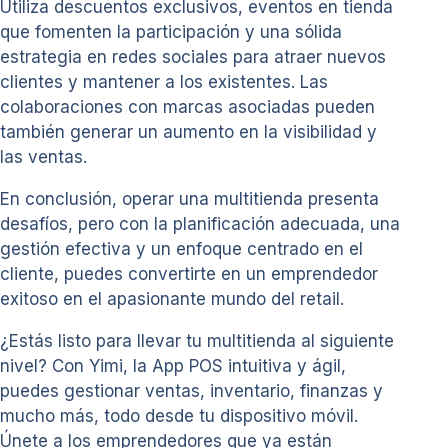
Utiliza descuentos exclusivos, eventos en tienda
que fomenten la participación y una sólida
estrategia en redes sociales para atraer nuevos
clientes y mantener a los existentes. Las
colaboraciones con marcas asociadas pueden
también generar un aumento en la visibilidad y
las ventas.
En conclusión, operar una multitienda presenta
desafíos, pero con la planificación adecuada, una
gestión efectiva y un enfoque centrado en el
cliente, puedes convertirte en un emprendedor
exitoso en el apasionante mundo del retail.
¿Estás listo para llevar tu multitienda al siguiente
nivel? Con Yimi, la App POS intuitiva y ágil,
puedes gestionar ventas, inventario, finanzas y
mucho más, todo desde tu dispositivo móvil.
Únete a los emprendedores que ya están