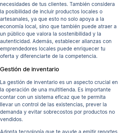
necesidades de tus clientes. También considera
la posibilidad de incluir productos locales o
artesanales, ya que esto no solo apoya a la
economía local, sino que también puede atraer a
un público que valora la sostenibilidad y la
autenticidad. Además, establecer alianzas con
emprendedores locales puede enriquecer tu
oferta y diferenciarte de la competencia.
Gestión de inventario
La gestión de inventario es un aspecto crucial en
la operación de una multitienda. Es importante
contar con un sistema eficaz que te permita
llevar un control de las existencias, prever la
demanda y evitar sobrecostos por productos no
vendidos.
Adopta tecnología que te ayude a emitir reportes