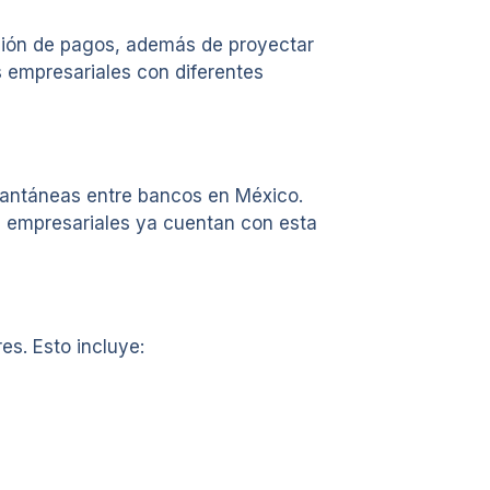
ación de pagos, además de proyectar
 empresariales con diferentes
nstantáneas entre bancos en México.
as empresariales ya cuentan con esta
es. Esto incluye: