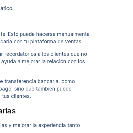
ático.
mente. Esto puede hacerse manualmente
caria con tu plataforma de ventas.
 recordatorios a los clientes que no
 ayuda a mejorar la relación con los
nte transferencia bancaria, como
 pago, sino que también puede
tus clientes.
arias
as y mejorar la experiencia tanto