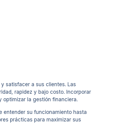
 satisfacer a sus clientes. Las
dad, rapidez y bajo costo. Incorporar
optimizar la gestión financiera.
de entender su funcionamiento hasta
ores prácticas para maximizar sus