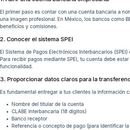
El primer paso es contar con una cuenta bancaria a nom
una imagen profesional. En México, los bancos como B
beneficios y comisiones.
2. Conocer el sistema SPEI
El Sistema de Pagos Electrónicos Interbancarios (SPEI)
Para recibir pagos mediante SPEI, tu cuenta debe estar
funcionalidad.
3. Proporcionar datos claros para la transferen
Es fundamental entregar a tus clientes la información c
Nombre del titular de la cuenta
CLABE interbancaria (18 dígitos)
Banco receptor
Referencia o concepto de pago (para identificar la