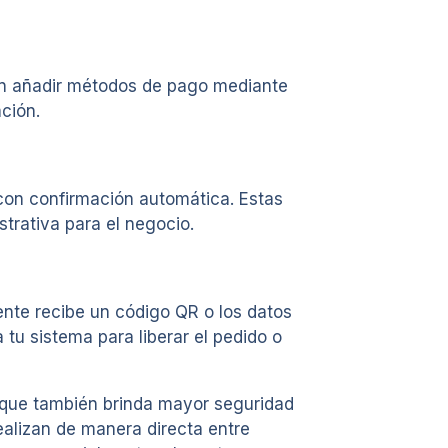
en añadir métodos de pago mediante
ción.
on confirmación automática. Estas
strativa para el negocio.
ente recibe un código QR o los datos
 tu sistema para liberar el pedido o
 que también brinda mayor seguridad
ealizan de manera directa entre