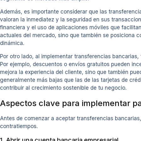
Además, es importante considerar que las transferenc
valoran la inmediatez y la seguridad en sus transaccion
financiera y el uso de aplicaciones móviles que facilita
actuales del mercado, sino que también se posiciona c
dinámica.
Por otro lado, al implementar transferencias bancarias
Por ejemplo, descuentos o envíos gratuitos pueden incen
mejora la experiencia del cliente, sino que también pue
generalmente más bajas que las de las tarjetas de créd
contribuir al crecimiento sostenible de tu negocio.
Aspectos clave para implementar pa
Antes de comenzar a aceptar transferencias bancarias, 
contratiempos.
1. Abrir una cuenta bancaria empresarial