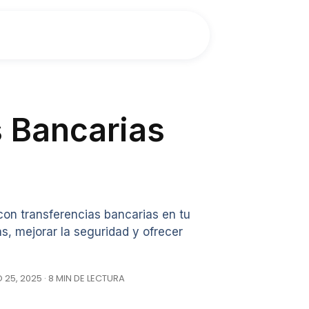
s Bancarias
on transferencias bancarias en tu
, mejorar la seguridad y ofrecer
25, 2025 · 8 MIN DE LECTURA