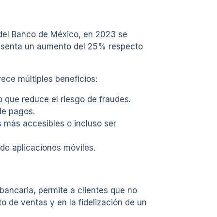
 del Banco de México, en 2023 se
presenta un aumento del 25% respecto
ece múltiples beneficios:
 que reduce el riesgo de fraudes.
de pagos.
s más accesibles o incluso ser
sde aplicaciones móviles.
bancaria, permite a clientes que no
o de ventas y en la fidelización de un