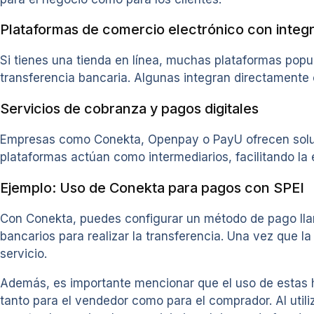
Plataformas de comercio electrónico con integ
Si tienes una tienda en línea, muchas plataformas p
transferencia bancaria. Algunas integran directamente 
Servicios de cobranza y pagos digitales
Empresas como Conekta, Openpay o PayU ofrecen soluci
plataformas actúan como intermediarios, facilitando la 
Ejemplo: Uso de Conekta para pagos con SPEI
Con Conekta, puedes configurar un método de pago llam
bancarios para realizar la transferencia. Una vez que l
servicio.
Además, es importante mencionar que el uso de estas h
tanto para el vendedor como para el comprador. Al util