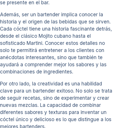
se presente en el bar.
Además, ser un bartender implica conocer la
historia y el origen de las bebidas que se sirven.
Cada cóctel tiene una historia fascinante detrás,
desde el clásico Mojito cubano hasta el
sofisticado Martini. Conocer estos detalles no
solo te permitirá entretener a los clientes con
anécdotas interesantes, sino que también te
ayudará a comprender mejor los sabores y las
combinaciones de ingredientes.
Por otro lado, la creatividad es una habilidad
clave para un bartender exitoso. No solo se trata
de seguir recetas, sino de experimentar y crear
nuevas mezclas. La capacidad de combinar
diferentes sabores y texturas para inventar un
cóctel único y delicioso es lo que distingue a los
mejores bartenders.