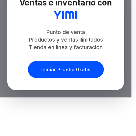
Ventas e inventario con
Punto de venta
Productos y ventas ilimitados
Tienda en línea y facturación
Iniciar Prueba Gratis