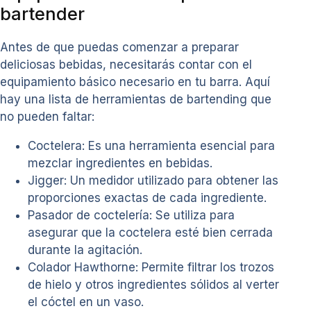
bartender
Antes de que puedas comenzar a preparar
deliciosas bebidas, necesitarás contar con el
equipamiento básico necesario en tu barra. Aquí
hay una lista de herramientas de bartending que
no pueden faltar:
Coctelera: Es una herramienta esencial para
mezclar ingredientes en bebidas.
Jigger: Un medidor utilizado para obtener las
proporciones exactas de cada ingrediente.
Pasador de coctelería: Se utiliza para
asegurar que la coctelera esté bien cerrada
durante la agitación.
Colador Hawthorne: Permite filtrar los trozos
de hielo y otros ingredientes sólidos al verter
el cóctel en un vaso.