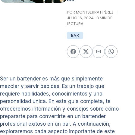
POR MONTSERRAT PÉREZ
|
JULIO 16, 2024 · 8 MIN DE
LECTURA
BAR
Ser un bartender es más que simplemente
mezclar y servir bebidas. Es un trabajo que
requiere habilidades, conocimientos y una
personalidad única. En esta guía completa, te
ofreceremos información y consejos sobre cómo
prepararte para convertirte en un bartender
profesional exitoso en un bar. A continuación,
exploraremos cada aspecto importante de este