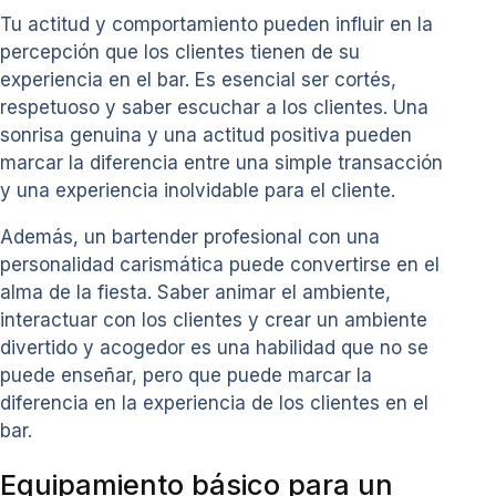
Tu actitud y comportamiento pueden influir en la
percepción que los clientes tienen de su
experiencia en el bar. Es esencial ser cortés,
respetuoso y saber escuchar a los clientes. Una
sonrisa genuina y una actitud positiva pueden
marcar la diferencia entre una simple transacción
y una experiencia inolvidable para el cliente.
Además, un bartender profesional con una
personalidad carismática puede convertirse en el
alma de la fiesta. Saber animar el ambiente,
interactuar con los clientes y crear un ambiente
divertido y acogedor es una habilidad que no se
puede enseñar, pero que puede marcar la
diferencia en la experiencia de los clientes en el
bar.
Equipamiento básico para un