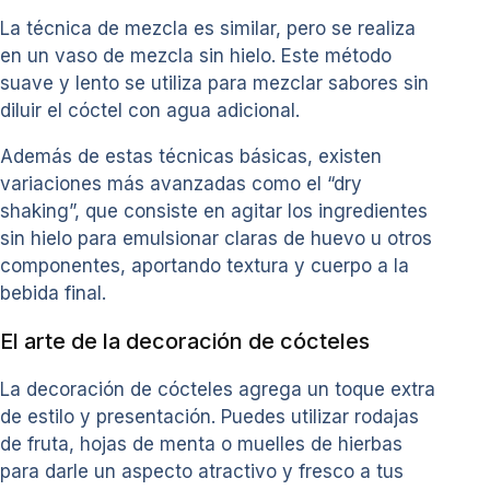
La técnica de mezcla es similar, pero se realiza
en un vaso de mezcla sin hielo. Este método
suave y lento se utiliza para mezclar sabores sin
diluir el cóctel con agua adicional.
Además de estas técnicas básicas, existen
variaciones más avanzadas como el “dry
shaking”, que consiste en agitar los ingredientes
sin hielo para emulsionar claras de huevo u otros
componentes, aportando textura y cuerpo a la
bebida final.
El arte de la decoración de cócteles
La decoración de cócteles agrega un toque extra
de estilo y presentación. Puedes utilizar rodajas
de fruta, hojas de menta o muelles de hierbas
para darle un aspecto atractivo y fresco a tus