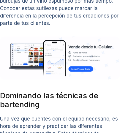
burbujas de un vino espumoso por más tiempo.
Conocer estas sutilezas puede marcar la
diferencia en la percepción de tus creaciones por
parte de tus clientes.
Dominando las técnicas de
bartending
Una vez que cuentes con el equipo necesario, es
hora de aprender y practicar las diferentes