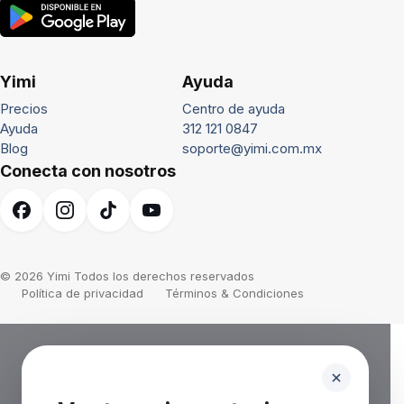
Yimi
Ayuda
Precios
Centro de ayuda
Ayuda
312 121 0847
Blog
soporte@yimi.com.mx
Conecta con nosotros
© 2026 Yimi Todos los derechos reservados
Política de privacidad
Términos & Condiciones