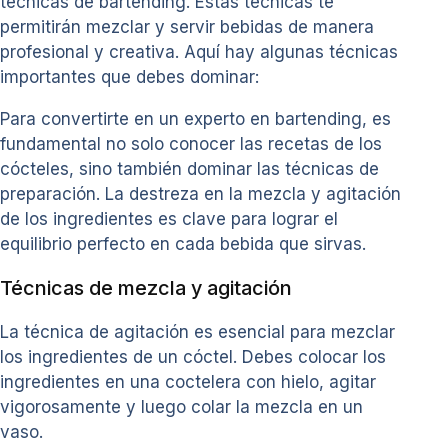
técnicas de bartending. Estas técnicas te
permitirán mezclar y servir bebidas de manera
profesional y creativa. Aquí hay algunas técnicas
importantes que debes dominar:
Para convertirte en un experto en bartending, es
fundamental no solo conocer las recetas de los
cócteles, sino también dominar las técnicas de
preparación. La destreza en la mezcla y agitación
de los ingredientes es clave para lograr el
equilibrio perfecto en cada bebida que sirvas.
Técnicas de mezcla y agitación
La técnica de agitación es esencial para mezclar
los ingredientes de un cóctel. Debes colocar los
ingredientes en una coctelera con hielo, agitar
vigorosamente y luego colar la mezcla en un
vaso.