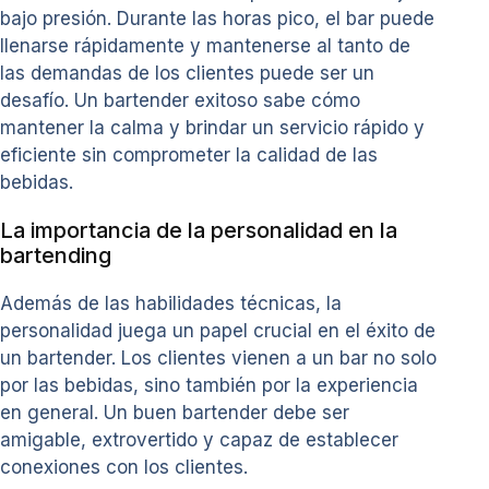
bajo presión. Durante las horas pico, el bar puede
llenarse rápidamente y mantenerse al tanto de
las demandas de los clientes puede ser un
desafío. Un bartender exitoso sabe cómo
mantener la calma y brindar un servicio rápido y
eficiente sin comprometer la calidad de las
bebidas.
La importancia de la personalidad en la
bartending
Además de las habilidades técnicas, la
personalidad juega un papel crucial en el éxito de
un bartender. Los clientes vienen a un bar no solo
por las bebidas, sino también por la experiencia
en general. Un buen bartender debe ser
amigable, extrovertido y capaz de establecer
conexiones con los clientes.