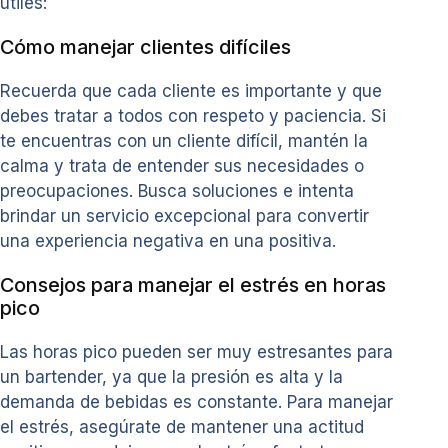
útiles:
Cómo manejar clientes difíciles
Recuerda que cada cliente es importante y que
debes tratar a todos con respeto y paciencia. Si
te encuentras con un cliente difícil, mantén la
calma y trata de entender sus necesidades o
preocupaciones. Busca soluciones e intenta
brindar un servicio excepcional para convertir
una experiencia negativa en una positiva.
Consejos para manejar el estrés en horas
pico
Las horas pico pueden ser muy estresantes para
un bartender, ya que la presión es alta y la
demanda de bebidas es constante. Para manejar
el estrés, asegúrate de mantener una actitud