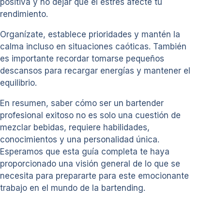
positiva y no dejar que el estrés afecte tu
rendimiento.
Organízate, establece prioridades y mantén la
calma incluso en situaciones caóticas. También
es importante recordar tomarse pequeños
descansos para recargar energías y mantener el
equilibrio.
En resumen, saber cómo ser un bartender
profesional exitoso no es solo una cuestión de
mezclar bebidas, requiere habilidades,
conocimientos y una personalidad única.
Esperamos que esta guía completa te haya
proporcionado una visión general de lo que se
necesita para prepararte para este emocionante
trabajo en el mundo de la bartending.