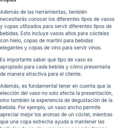
Además de las herramientas, también
necesitarás conocer los diferentes tipos de vasos
y copas utilizados para servir diferentes tipos de
bebidas. Esto incluye vasos altos para cócteles
con hielo, copas de martini para bebidas
elegantes y copas de vino para servir vinos.
Es importante saber qué tipo de vaso es
apropiado para cada bebida y cómo presentarla
de manera atractiva para el cliente.
Además, es fundamental tener en cuenta que la
elección del vaso no solo afecta la presentación,
sino también la experiencia de degustación de la
bebida. Por ejemplo, un vaso ancho permite
apreciar mejor los aromas de un cóctel, mientras
que una copa estrecha ayuda a mantener las