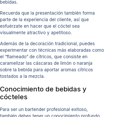
bebidas.
Recuerda que la presentación también forma
parte de la experiencia del cliente, así que
esfuérzate en hacer que el cóctel sea
visualmente atractivo y apetitoso.
Además de la decoración tradicional, puedes
experimentar con técnicas más elaboradas como
el “flameado” de cítricos, que consiste en
caramelizar las cáscaras de limón o naranja
sobre la bebida para aportar aromas cítricos
tostados a la mezcla.
Conocimiento de bebidas y
cócteles
Para ser un bartender profesional exitoso,
también debes tener un conocimiento profundo