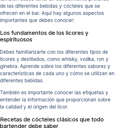
de las diferentes bebidas y cócteles que se
ofrecen en el bar. Aquí hay algunos aspectos
importantes que debes conocer:
Los fundamentos de los licores y
espirituosos
Debes familiarizarte con los diferentes tipos de
licores y destilados, como whisky, vodka, ron y
ginebra. Aprende sobre los diferentes sabores y
características de cada uno y cómo se utilizan en
diferentes bebidas.
También es importante conocer las etiquetas y
entender la información que proporcionan sobre
la calidad y el origen del licor.
Recetas de cócteles clásicos que todo
bartender debe saber