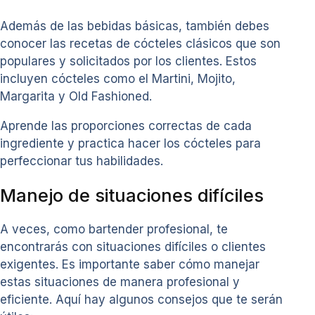
Además de las bebidas básicas, también debes
conocer las recetas de cócteles clásicos que son
populares y solicitados por los clientes. Estos
incluyen cócteles como el Martini, Mojito,
Margarita y Old Fashioned.
Aprende las proporciones correctas de cada
ingrediente y practica hacer los cócteles para
perfeccionar tus habilidades.
Manejo de situaciones difíciles
A veces, como bartender profesional, te
encontrarás con situaciones difíciles o clientes
exigentes. Es importante saber cómo manejar
estas situaciones de manera profesional y
eficiente. Aquí hay algunos consejos que te serán