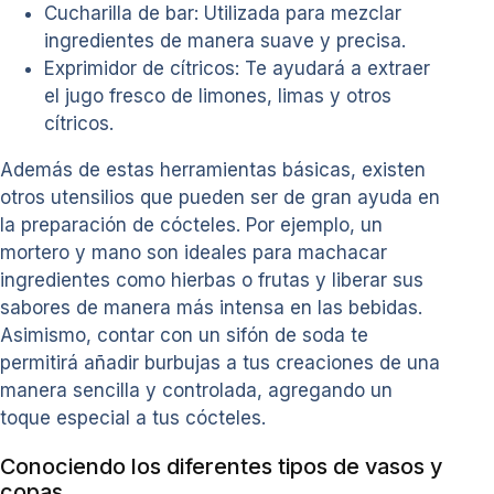
Cucharilla de bar: Utilizada para mezclar
ingredientes de manera suave y precisa.
Exprimidor de cítricos: Te ayudará a extraer
el jugo fresco de limones, limas y otros
cítricos.
Además de estas herramientas básicas, existen
otros utensilios que pueden ser de gran ayuda en
la preparación de cócteles. Por ejemplo, un
mortero y mano son ideales para machacar
ingredientes como hierbas o frutas y liberar sus
sabores de manera más intensa en las bebidas.
Asimismo, contar con un sifón de soda te
permitirá añadir burbujas a tus creaciones de una
manera sencilla y controlada, agregando un
toque especial a tus cócteles.
Conociendo los diferentes tipos de vasos y
copas