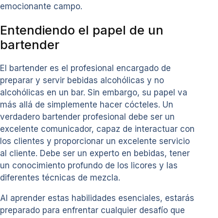
emocionante campo.
Entendiendo el papel de un
bartender
El bartender es el profesional encargado de
preparar y servir bebidas alcohólicas y no
alcohólicas en un bar. Sin embargo, su papel va
más allá de simplemente hacer cócteles. Un
verdadero bartender profesional debe ser un
excelente comunicador, capaz de interactuar con
los clientes y proporcionar un excelente servicio
al cliente. Debe ser un experto en bebidas, tener
un conocimiento profundo de los licores y las
diferentes técnicas de mezcla.
Al aprender estas habilidades esenciales, estarás
preparado para enfrentar cualquier desafío que