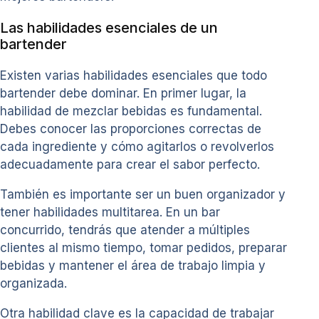
Las habilidades esenciales de un
bartender
Existen varias habilidades esenciales que todo
bartender debe dominar. En primer lugar, la
habilidad de mezclar bebidas es fundamental.
Debes conocer las proporciones correctas de
cada ingrediente y cómo agitarlos o revolverlos
adecuadamente para crear el sabor perfecto.
También es importante ser un buen organizador y
tener habilidades multitarea. En un bar
concurrido, tendrás que atender a múltiples
clientes al mismo tiempo, tomar pedidos, preparar
bebidas y mantener el área de trabajo limpia y
organizada.
Otra habilidad clave es la capacidad de trabajar