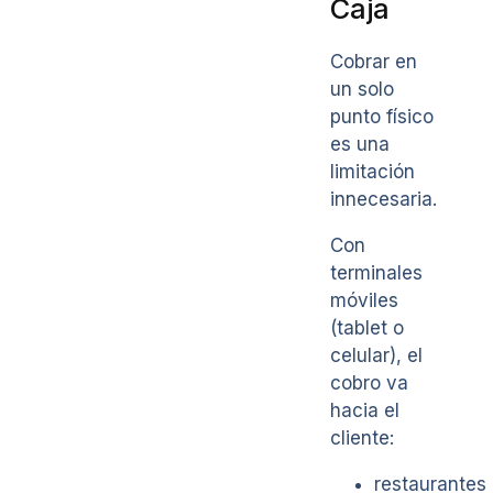
Caja
Cobrar en
un solo
punto físico
es una
limitación
innecesaria.
Con
terminales
móviles
(tablet o
celular), el
cobro va
hacia el
cliente:
restaurantes