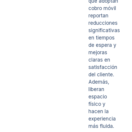
que adoptan
cobro móvil
reportan
reducciones
significativas
en tiempos
de espera y
mejoras
claras en
satisfacción
del cliente.
Además,
liberan
espacio
físico y
hacen la
experiencia
más fluida.