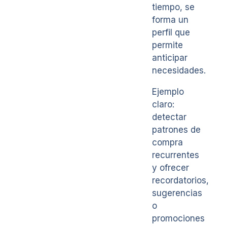
tiempo, se
forma un
perfil que
permite
anticipar
necesidades.
Ejemplo
claro:
detectar
patrones de
compra
recurrentes
y ofrecer
recordatorios,
sugerencias
o
promociones