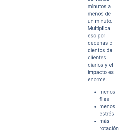
minutos a
menos de
un minuto.
Multiplica
eso por
decenas o
cientos de
clientes
diarios y el
impacto es
enorme:
menos
filas
menos
estrés
más
rotación