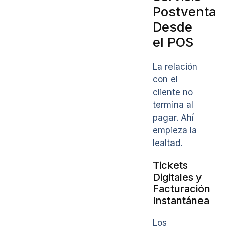
Postventa
Desde
el POS
La relación
con el
cliente no
termina al
pagar. Ahí
empieza la
lealtad.
Tickets
Digitales y
Facturación
Instantánea
Los