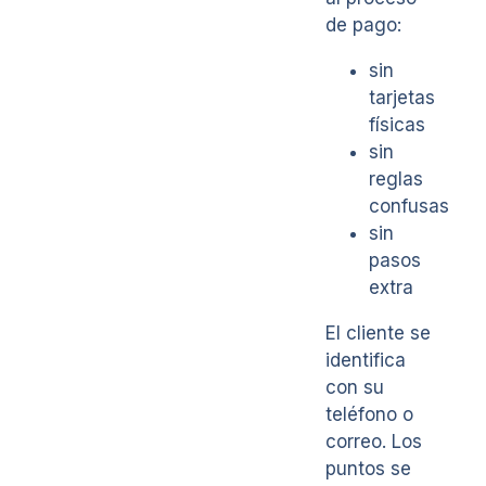
de pago:
sin
tarjetas
físicas
sin
reglas
confusas
sin
pasos
extra
El cliente se
identifica
con su
teléfono o
correo. Los
puntos se