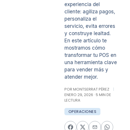
experiencia del
cliente: agiliza pagos,
personaliza el
servicio, evita errores
y construye lealtad.
En este artículo te
mostramos cómo
transformar tu POS en
una herramienta clave
para vender más y
atender mejor.
POR MONTSERRAT PÉREZ
|
ENERO 29, 2026 · 5 MIN DE
LECTURA
OPERACIONES