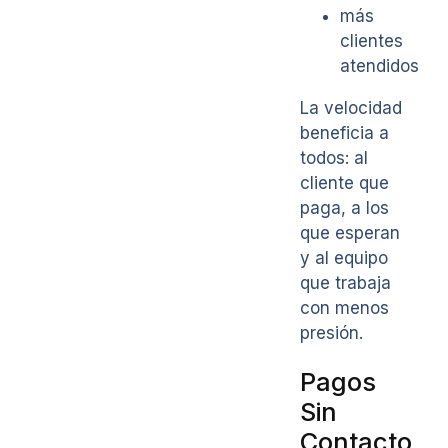
más
clientes
atendidos
La velocidad
beneficia a
todos: al
cliente que
paga, a los
que esperan
y al equipo
que trabaja
con menos
presión.
Pagos
Sin
Contacto