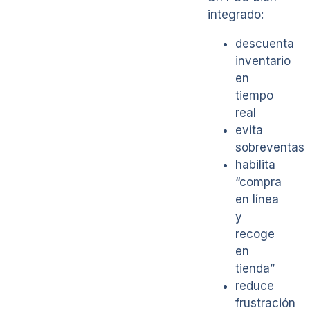
integrado:
descuenta
inventario
en
tiempo
real
evita
sobreventas
habilita
“compra
en línea
y
recoge
en
tienda”
reduce
frustración