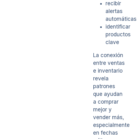
recibir
alertas
automáticas
identificar
productos
clave
La conexión
entre ventas
e inventario
revela
patrones
que ayudan
a comprar
mejor y
vender más,
especialmente
en fechas