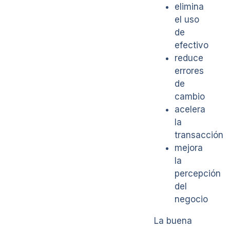
elimina
el uso
de
efectivo
reduce
errores
de
cambio
acelera
la
transacción
mejora
la
percepción
del
negocio
La buena