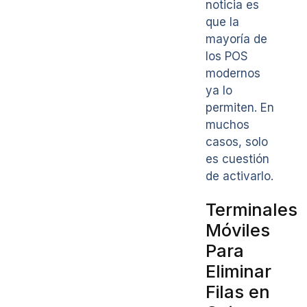
noticia es
que la
mayoría de
los POS
modernos
ya lo
permiten. En
muchos
casos, solo
es cuestión
de activarlo.
Terminales
Móviles
Para
Eliminar
Filas en