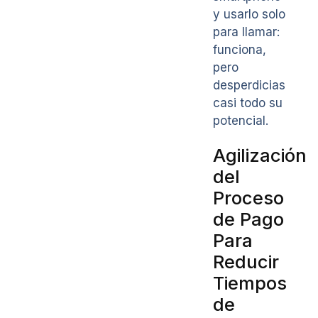
y usarlo solo
para llamar:
funciona,
pero
desperdicias
casi todo su
potencial.
Agilización
del
Proceso
de Pago
Para
Reducir
Tiempos
de