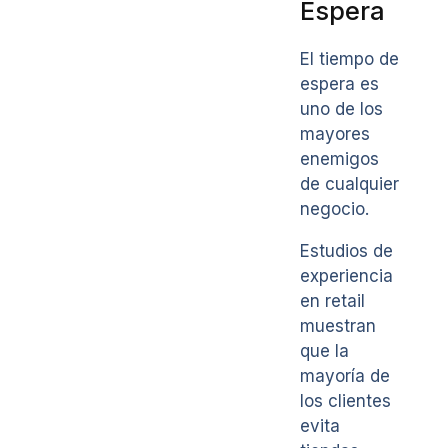
Espera
El tiempo de
espera es
uno de los
mayores
enemigos
de cualquier
negocio.
Estudios de
experiencia
en retail
muestran
que la
mayoría de
los clientes
evita