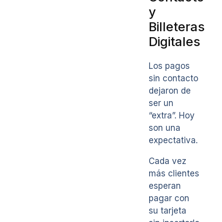
y
Billeteras
Digitales
Los pagos
sin contacto
dejaron de
ser un
“extra”. Hoy
son una
expectativa.
Cada vez
más clientes
esperan
pagar con
su tarjeta