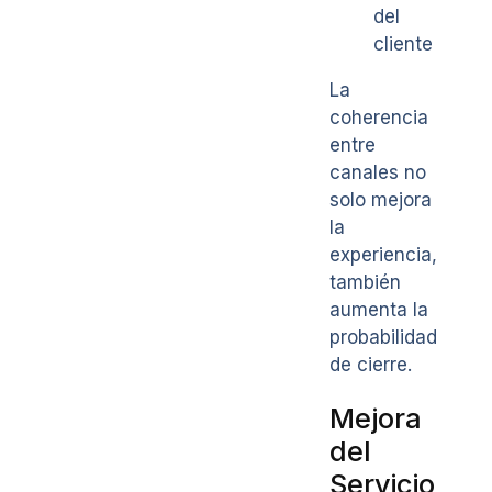
del
cliente
La
coherencia
entre
canales no
solo mejora
la
experiencia,
también
aumenta la
probabilidad
de cierre.
Mejora
del
Servicio