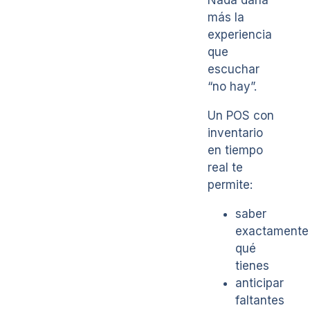
más la
experiencia
que
escuchar
“no hay”.
Un POS con
inventario
en tiempo
real te
permite:
saber
exactamente
qué
tienes
anticipar
faltantes