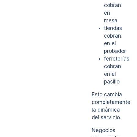
cobran
en
mesa
tiendas
cobran
en el
probador
ferreterías
cobran
en el
pasillo
Esto cambia
completamente
la dinámica
del servicio.
Negocios