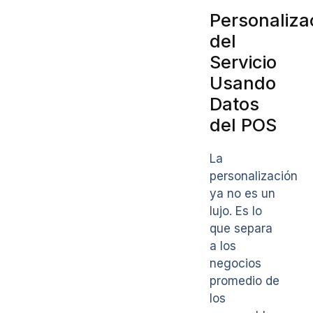
Personaliza
del
Servicio
Usando
Datos
del POS
La
personalización
ya no es un
lujo. Es lo
que separa
a los
negocios
promedio de
los