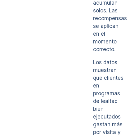
acumulan
solos. Las
recompensas
se aplican
en el
momento
correcto.
Los datos
muestran
que clientes
en
programas
de lealtad
bien
ejecutados
gastan más
por visita y