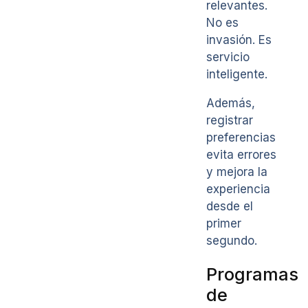
relevantes.
No es
invasión. Es
servicio
inteligente.
Además,
registrar
preferencias
evita errores
y mejora la
experiencia
desde el
primer
segundo.
Programas
de