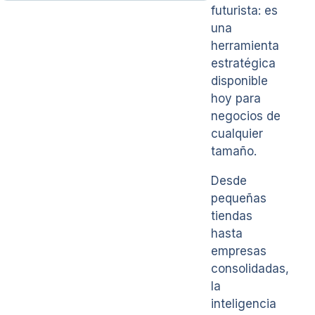
futurista: es
una
herramienta
estratégica
disponible
hoy para
negocios de
cualquier
tamaño.
Desde
pequeñas
tiendas
hasta
empresas
consolidadas,
la
inteligencia