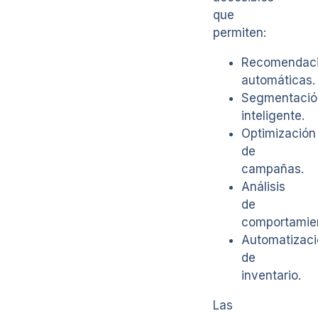
que
permiten:
Recomendac
automáticas.
Segmentació
inteligente.
Optimización
de
campañas.
Análisis
de
comportamie
Automatizaci
de
inventario.
Las