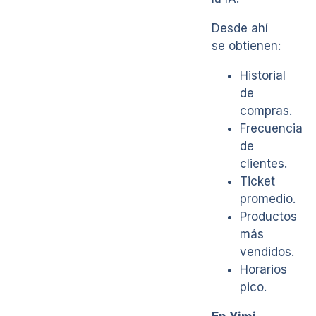
Desde ahí
se obtienen:
Historial
de
compras.
Frecuencia
de
clientes.
Ticket
promedio.
Productos
más
vendidos.
Horarios
pico.