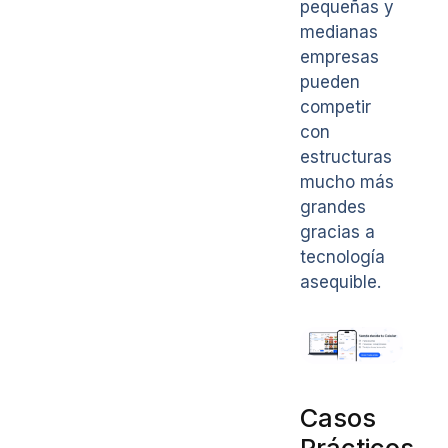
pequeñas y
medianas
empresas
pueden
competir
con
estructuras
mucho más
grandes
gracias a
tecnología
asequible.
Casos
Prácticos