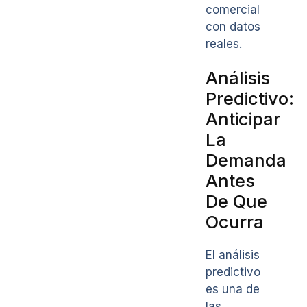
comercial
con datos
reales.
Análisis
Predictivo:
Anticipar
La
Demanda
Antes
De Que
Ocurra
El análisis
predictivo
es una de
las