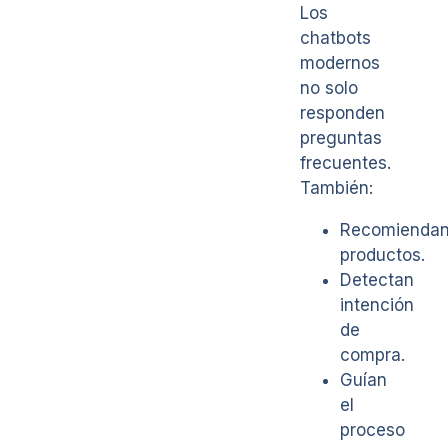
Los
chatbots
modernos
no solo
responden
preguntas
frecuentes.
También:
Recomienda
productos.
Detectan
intención
de
compra.
Guían
el
proceso