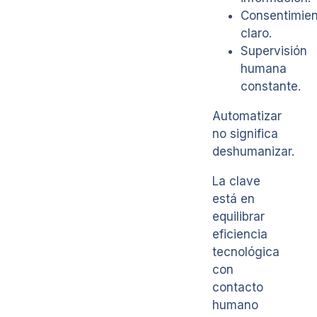
Consentimien
claro.
Supervisión
humana
constante.
Automatizar
no significa
deshumanizar.
La clave
está en
equilibrar
eficiencia
tecnológica
con
contacto
humano