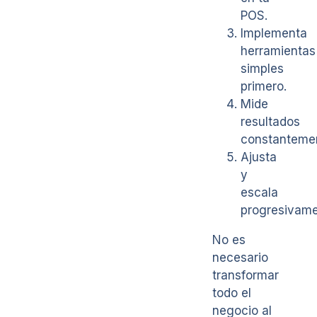
POS.
Implementa
herramientas
simples
primero.
Mide
resultados
constanteme
Ajusta
y
escala
progresivame
No es
necesario
transformar
todo el
negocio al