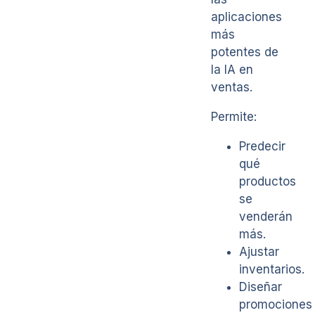
aplicaciones
más
potentes de
la IA en
ventas.
Permite:
Predecir
qué
productos
se
venderán
más.
Ajustar
inventarios.
Diseñar
promociones