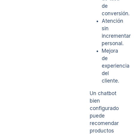
de
conversión.
Atención
sin
incrementar
personal.
Mejora
de
experiencia
del
cliente.
Un chatbot
bien
configurado
puede
recomendar
productos