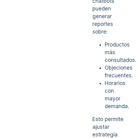
chatbots
pueden
generar
reportes
sobre:
Productos
más
consultados.
Objeciones
frecuentes.
Horarios
con
mayor
demanda.
Esto permite
ajustar
estrategia