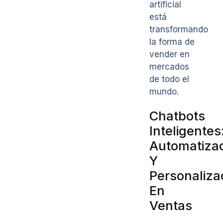
artificial
está
transformando
la forma de
vender en
mercados
de todo el
mundo.
Chatbots
Inteligentes
Automatiza
Y
Personaliza
En
Ventas