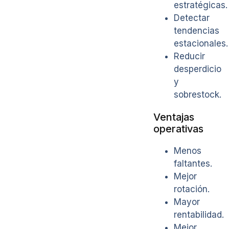
estratégicas.
Detectar
tendencias
estacionales.
Reducir
desperdicio
y
sobrestock.
Ventajas
operativas
Menos
faltantes.
Mejor
rotación.
Mayor
rentabilidad.
Mejor