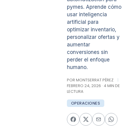
pymes. Aprende cómo
usar inteligencia
artificial para
optimizar inventario,
personalizar ofertas y
aumentar
conversiones sin
perder el enfoque
humano.
POR MONTSERRAT PÉREZ
|
FEBRERO 24, 2026 · 4 MIN DE
LECTURA
OPERACIONES