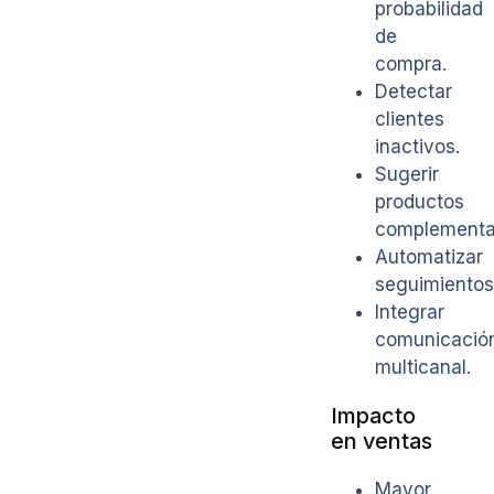
probabilidad
de
compra.
Detectar
clientes
inactivos.
Sugerir
productos
complementar
Automatizar
seguimientos
Integrar
comunicació
multicanal.
Impacto
en ventas
Mayor