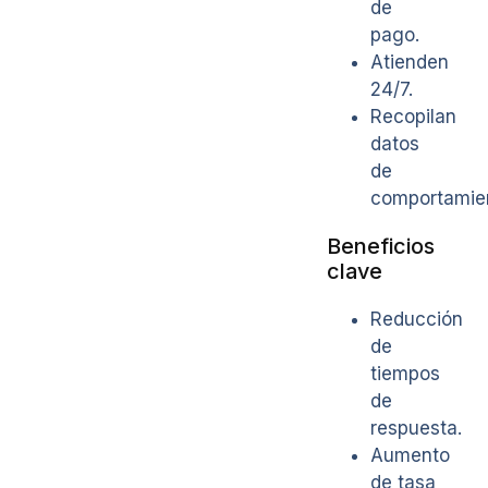
de
pago.
Atienden
24/7.
Recopilan
datos
de
comportamie
Beneficios
clave
Reducción
de
tiempos
de
respuesta.
Aumento
de tasa