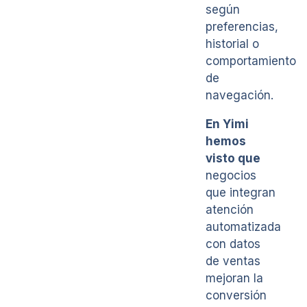
según
preferencias,
historial o
comportamiento
de
navegación.
En Yimi
hemos
visto que
negocios
que integran
atención
automatizada
con datos
de ventas
mejoran la
conversión