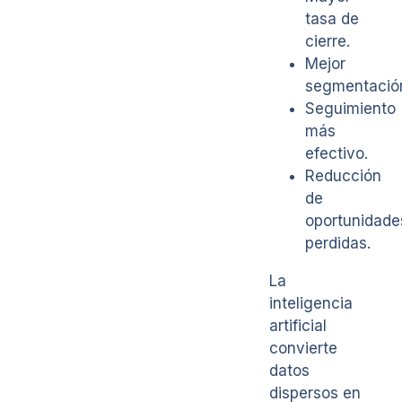
tasa de
cierre.
Mejor
segmentació
Seguimiento
más
efectivo.
Reducción
de
oportunidade
perdidas.
La
inteligencia
artificial
convierte
datos
dispersos en