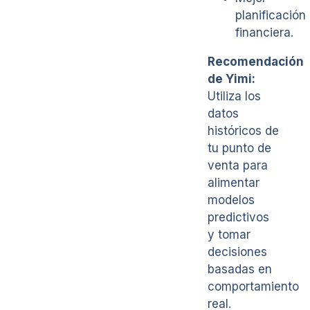
planificación
financiera.
Recomendación
de Yimi:
Utiliza los
datos
históricos de
tu punto de
venta para
alimentar
modelos
predictivos
y tomar
decisiones
basadas en
comportamiento
real.