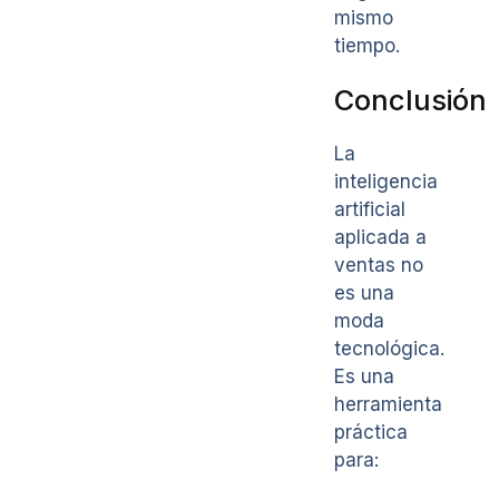
mismo
tiempo.
Conclusión
La
inteligencia
artificial
aplicada a
ventas no
es una
moda
tecnológica.
Es una
herramienta
práctica
para: