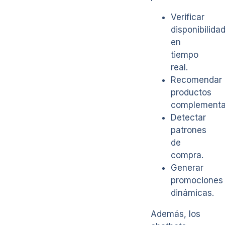
Verificar
disponibilida
en
tiempo
real.
Recomendar
productos
complementar
Detectar
patrones
de
compra.
Generar
promociones
dinámicas.
Además, los