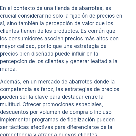
En el contexto de una tienda de abarrotes, es
crucial considerar no solo la fijación de precios en
sí, sino también la percepción de valor que los
clientes tienen de los productos. Es común que
los consumidores asocien precios más altos con
mayor calidad, por lo que una estrategia de
precios bien diseñada puede influir en la
percepción de los clientes y generar lealtad a la
marca.
Además, en un mercado de abarrotes donde la
competencia es feroz, las estrategias de precios
pueden ser la clave para destacar entre la
multitud. Ofrecer promociones especiales,
descuentos por volumen de compra o incluso
implementar programas de fidelización pueden
ser tácticas efectivas para diferenciarse de la
competencia y atraer a nuevos clientes.