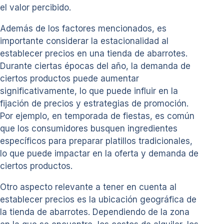
el valor percibido.
Además de los factores mencionados, es
importante considerar la estacionalidad al
establecer precios en una tienda de abarrotes.
Durante ciertas épocas del año, la demanda de
ciertos productos puede aumentar
significativamente, lo que puede influir en la
fijación de precios y estrategias de promoción.
Por ejemplo, en temporada de fiestas, es común
que los consumidores busquen ingredientes
específicos para preparar platillos tradicionales,
lo que puede impactar en la oferta y demanda de
ciertos productos.
Otro aspecto relevante a tener en cuenta al
establecer precios es la ubicación geográfica de
la tienda de abarrotes. Dependiendo de la zona