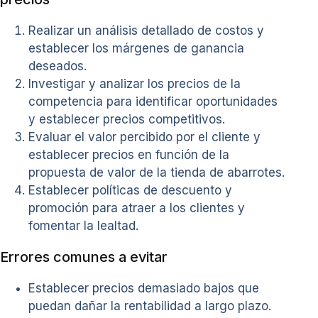
Realizar un análisis detallado de costos y
establecer los márgenes de ganancia
deseados.
Investigar y analizar los precios de la
competencia para identificar oportunidades
y establecer precios competitivos.
Evaluar el valor percibido por el cliente y
establecer precios en función de la
propuesta de valor de la tienda de abarrotes.
Establecer políticas de descuento y
promoción para atraer a los clientes y
fomentar la lealtad.
Errores comunes a evitar
Establecer precios demasiado bajos que
puedan dañar la rentabilidad a largo plazo.