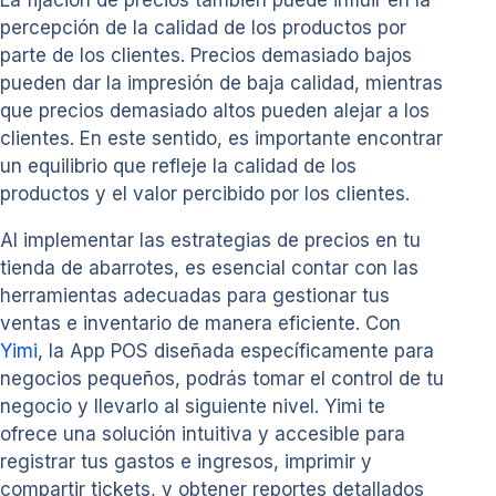
percepción de la calidad de los productos por
parte de los clientes. Precios demasiado bajos
pueden dar la impresión de baja calidad, mientras
que precios demasiado altos pueden alejar a los
clientes. En este sentido, es importante encontrar
un equilibrio que refleje la calidad de los
productos y el valor percibido por los clientes.
Al implementar las estrategias de precios en tu
tienda de abarrotes, es esencial contar con las
herramientas adecuadas para gestionar tus
ventas e inventario de manera eficiente. Con
Yimi
, la App POS diseñada específicamente para
negocios pequeños, podrás tomar el control de tu
negocio y llevarlo al siguiente nivel. Yimi te
ofrece una solución intuitiva y accesible para
registrar tus gastos e ingresos, imprimir y
compartir tickets, y obtener reportes detallados