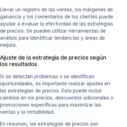
Llevar un registro de las ventas, los márgenes de
ganancia y los comentarios de los clientes puede
ayudar a evaluar la efectividad de las estrategias
de precios. Se pueden utilizar herramientas de
análisis para identificar tendencias y áreas de
mejora.
Ajuste de la estrategia de precios según
los resultados
Si se detectan problemas o se identifican
oportunidades, es importante realizar ajustes en
las estrategias de precios. Esto puede incluir
cambios en los precios, descuentos adicionales o
promociones específicas para maximizar las
ventas y la rentabilidad.
En resumen, las estrategias de precios son