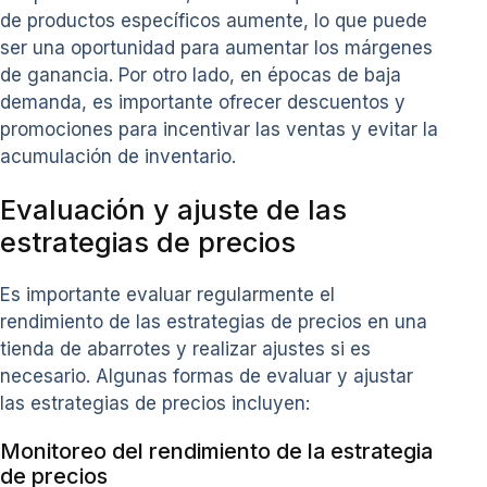
de productos específicos aumente, lo que puede
ser una oportunidad para aumentar los márgenes
de ganancia. Por otro lado, en épocas de baja
demanda, es importante ofrecer descuentos y
promociones para incentivar las ventas y evitar la
acumulación de inventario.
Evaluación y ajuste de las
estrategias de precios
Es importante evaluar regularmente el
rendimiento de las estrategias de precios en una
tienda de abarrotes y realizar ajustes si es
necesario. Algunas formas de evaluar y ajustar
las estrategias de precios incluyen:
Monitoreo del rendimiento de la estrategia
de precios