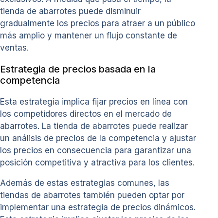
tienda de abarrotes puede disminuir
gradualmente los precios para atraer a un público
más amplio y mantener un flujo constante de
ventas.
Estrategia de precios basada en la
competencia
Esta estrategia implica fijar precios en línea con
los competidores directos en el mercado de
abarrotes. La tienda de abarrotes puede realizar
un análisis de precios de la competencia y ajustar
los precios en consecuencia para garantizar una
posición competitiva y atractiva para los clientes.
Además de estas estrategias comunes, las
tiendas de abarrotes también pueden optar por
implementar una estrategia de precios dinámicos.