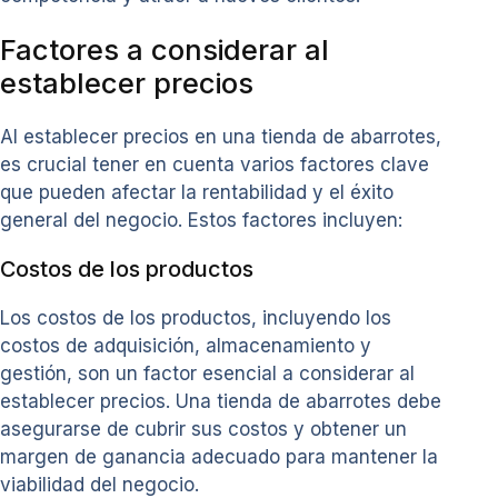
Factores a considerar al
establecer precios
Al establecer precios en una tienda de abarrotes,
es crucial tener en cuenta varios factores clave
que pueden afectar la rentabilidad y el éxito
general del negocio. Estos factores incluyen:
Costos de los productos
Los costos de los productos, incluyendo los
costos de adquisición, almacenamiento y
gestión, son un factor esencial a considerar al
establecer precios. Una tienda de abarrotes debe
asegurarse de cubrir sus costos y obtener un
margen de ganancia adecuado para mantener la
viabilidad del negocio.