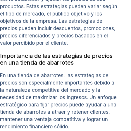
productos. Estas estrategias pueden variar según
el tipo de mercado, el público objetivo y los
objetivos de la empresa. Las estrategias de
precios pueden incluir descuentos, promociones,
precios diferenciados y precios basados en el
valor percibido por el cliente.
Importancia de las estrategias de precios
en una tienda de abarrotes
En una tienda de abarrotes, las estrategias de
precios son especialmente importantes debido a
la naturaleza competitiva del mercado y la
necesidad de maximizar los ingresos. Un enfoque
estratégico para fijar precios puede ayudar a una
tienda de abarrotes a atraer y retener clientes,
mantener una ventaja competitiva y lograr un
rendimiento financiero sólido.