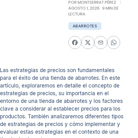
POR MONTSERRAT PÉREZ
|
AGOSTO 1, 2026 · 9 MIN DE
LECTURA
ABARROTES
Las estrategias de precios son fundamentales
para el éxito de una tienda de abarrotes. En este
artículo, exploraremos en detalle el concepto de
estrategias de precios, su importancia en el
entorno de una tienda de abarrotes y los factores
clave a considerar al establecer precios para los
productos. También analizaremos diferentes tipos
de estrategias de precios y cómo implementar y
evaluar estas estrategias en el contexto de una