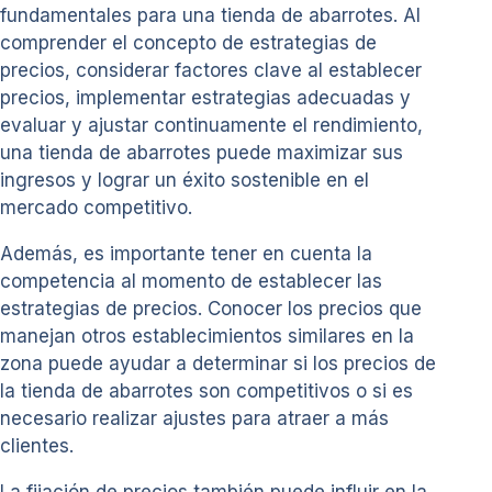
fundamentales para una tienda de abarrotes. Al
comprender el concepto de estrategias de
precios, considerar factores clave al establecer
precios, implementar estrategias adecuadas y
evaluar y ajustar continuamente el rendimiento,
una tienda de abarrotes puede maximizar sus
ingresos y lograr un éxito sostenible en el
mercado competitivo.
Además, es importante tener en cuenta la
competencia al momento de establecer las
estrategias de precios. Conocer los precios que
manejan otros establecimientos similares en la
zona puede ayudar a determinar si los precios de
la tienda de abarrotes son competitivos o si es
necesario realizar ajustes para atraer a más
clientes.
La fijación de precios también puede influir en la