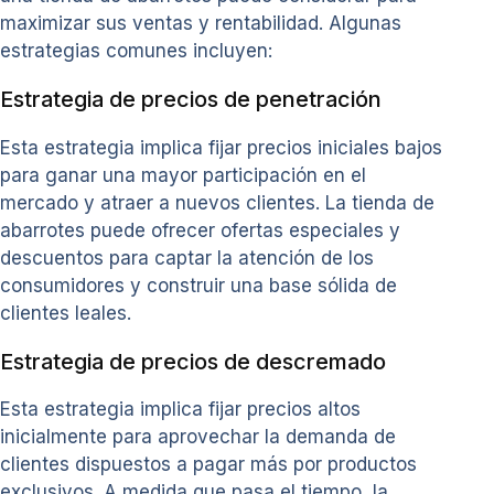
maximizar sus ventas y rentabilidad. Algunas
estrategias comunes incluyen:
Estrategia de precios de penetración
Esta estrategia implica fijar precios iniciales bajos
para ganar una mayor participación en el
mercado y atraer a nuevos clientes. La tienda de
abarrotes puede ofrecer ofertas especiales y
descuentos para captar la atención de los
consumidores y construir una base sólida de
clientes leales.
Estrategia de precios de descremado
Esta estrategia implica fijar precios altos
inicialmente para aprovechar la demanda de
clientes dispuestos a pagar más por productos
exclusivos. A medida que pasa el tiempo, la