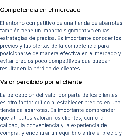
Competencia en el mercado
El entorno competitivo de una tienda de abarrotes
también tiene un impacto significativo en las
estrategias de precios. Es importante conocer los
precios y las ofertas de la competencia para
posicionarse de manera efectiva en el mercado y
evitar precios poco competitivos que puedan
resultar en la pérdida de clientes.
Valor percibido por el cliente
La percepción del valor por parte de los clientes
es otro factor crítico al establecer precios en una
tienda de abarrotes. Es importante comprender
qué atributos valoran los clientes, como la
calidad, la conveniencia y la experiencia de
compra, y encontrar un equilibrio entre el precio y