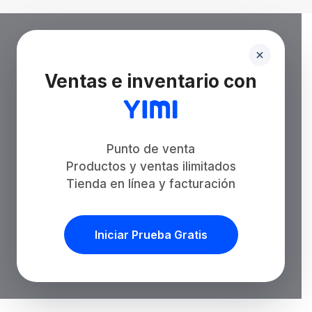
Ventas e inventario con
Punto de venta
Productos y ventas ilimitados
Tienda en línea y facturación
Iniciar Prueba Gratis