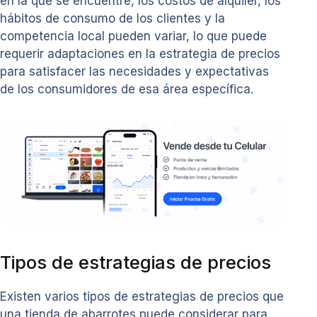
en la que se encuentre, los costos de alquiler, los
hábitos de consumo de los clientes y la
competencia local pueden variar, lo que puede
requerir adaptaciones en la estrategia de precios
para satisfacer las necesidades y expectativas
de los consumidores de esa área específica.
Tipos de estrategias de precios
Existen varios tipos de estrategias de precios que
una tienda de abarrotes puede considerar para