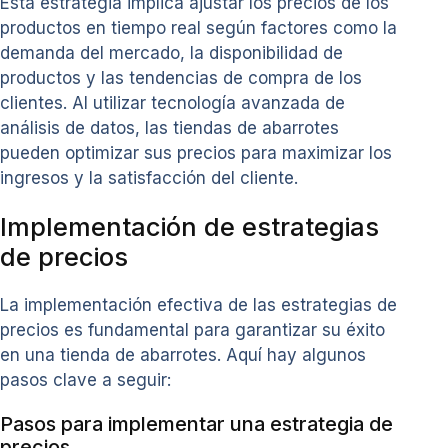
Esta estrategia implica ajustar los precios de los
productos en tiempo real según factores como la
demanda del mercado, la disponibilidad de
productos y las tendencias de compra de los
clientes. Al utilizar tecnología avanzada de
análisis de datos, las tiendas de abarrotes
pueden optimizar sus precios para maximizar los
ingresos y la satisfacción del cliente.
Implementación de estrategias
de precios
La implementación efectiva de las estrategias de
precios es fundamental para garantizar su éxito
en una tienda de abarrotes. Aquí hay algunos
pasos clave a seguir:
Pasos para implementar una estrategia de
precios