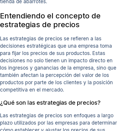
tienda de abarrotes.
Entendiendo el concepto de
estrategias de precios
Las estrategias de precios se refieren a las
decisiones estratégicas que una empresa toma
para fijar los precios de sus productos. Estas
decisiones no solo tienen un impacto directo en
los ingresos y ganancias de la empresa, sino que
también afectan la percepción del valor de los
productos por parte de los clientes y la posición
competitiva en el mercado.
¿Qué son las estrategias de precios?
Las estrategias de precios son enfoques a largo
plazo utilizados por las empresas para determinar
cómo establecer y ajustar los precios de sus