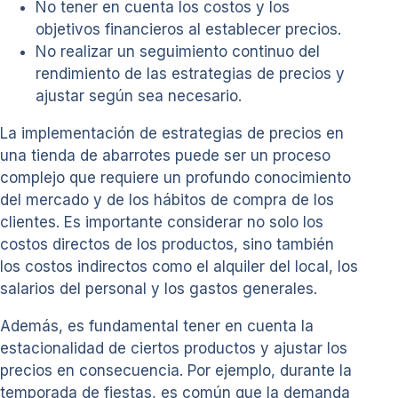
No tener en cuenta los costos y los
objetivos financieros al establecer precios.
No realizar un seguimiento continuo del
rendimiento de las estrategias de precios y
ajustar según sea necesario.
La implementación de estrategias de precios en
una tienda de abarrotes puede ser un proceso
complejo que requiere un profundo conocimiento
del mercado y de los hábitos de compra de los
clientes. Es importante considerar no solo los
costos directos de los productos, sino también
los costos indirectos como el alquiler del local, los
salarios del personal y los gastos generales.
Además, es fundamental tener en cuenta la
estacionalidad de ciertos productos y ajustar los
precios en consecuencia. Por ejemplo, durante la
temporada de fiestas, es común que la demanda