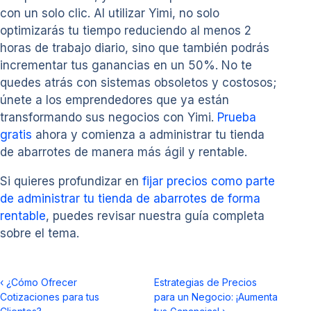
con un solo clic. Al utilizar Yimi, no solo
optimizarás tu tiempo reduciendo al menos 2
horas de trabajo diario, sino que también podrás
incrementar tus ganancias en un 50%. No te
quedes atrás con sistemas obsoletos y costosos;
únete a los emprendedores que ya están
transformando sus negocios con Yimi.
Prueba
gratis
ahora y comienza a administrar tu tienda
de abarrotes de manera más ágil y rentable.
Si quieres profundizar en
fijar precios como parte
de administrar tu tienda de abarrotes de forma
rentable
, puedes revisar nuestra guía completa
sobre el tema.
‹
¿Cómo Ofrecer
Estrategias de Precios
Cotizaciones para tus
para un Negocio: ¡Aumenta