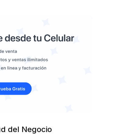
ud del Negocio