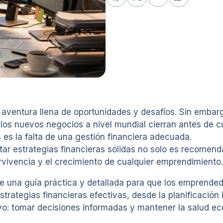
aventura llena de oportunidades y desafíos. Sin embar
los nuevos negocios a nivel mundial cierran antes de c
 es la falta de una gestión financiera adecuada.
tar estrategias financieras sólidas no solo es recomend
rvivencia y el crecimiento de cualquier emprendimiento.
ece una guía práctica y detallada para que los emprende
strategias financieras efectivas, desde la planificación 
ivo: tomar decisiones informadas y mantener la salud e