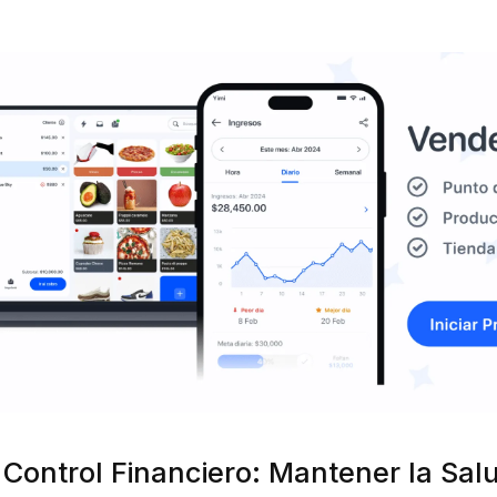
y Control Financiero: Mantener la Sal