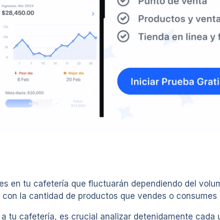
les en tu cafetería que fluctuarán dependiendo del vol
s con la cantidad de productos que vendes o consumes 
a tu cafetería, es crucial analizar detenidamente cada 