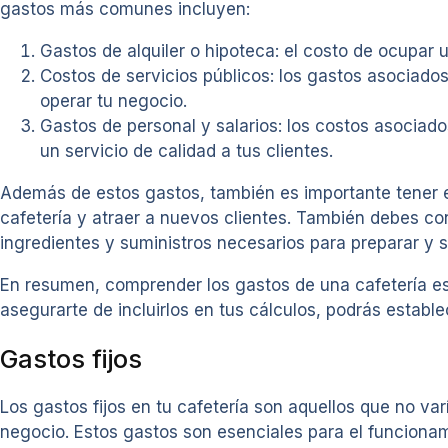
gastos más comunes incluyen:
Gastos de alquiler o hipoteca: el costo de ocupar 
Costos de servicios públicos: los gastos asociados
operar tu negocio.
Gastos de personal y salarios: los costos asociad
un servicio de calidad a tus clientes.
Además de estos gastos, también es importante tener e
cafetería y atraer a nuevos clientes. También debes co
ingredientes y suministros necesarios para preparar y s
En resumen, comprender los gastos de una cafetería es 
asegurarte de incluirlos en tus cálculos, podrás estab
Gastos fijos
Los gastos fijos en tu cafetería son aquellos que no v
negocio. Estos gastos son esenciales para el funcionami