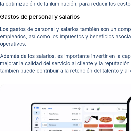
la optimización de la iluminación, para reducir los costo
Gastos de personal y salarios
Los gastos de personal y salarios también son un compon
empleados, así como los impuestos y beneficios asocia
operativos.
Además de los salarios, es importante invertir en la ca
mejorar la calidad del servicio al cliente y la reputac
también puede contribuir a la retención del talento y al 