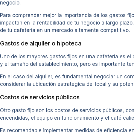
negocio.
Para comprender mejor la importancia de los gastos fij
impactan en la rentabilidad de tu negocio a largo plazo.
de tu cafetería en un mercado altamente competitivo.
Gastos de alquiler o hipoteca
Uno de los mayores gastos fijos en una cafetería es el c
y el tamaño del establecimiento, pero es importante ten
En el caso del alquiler, es fundamental negociar un con
considerar la ubicación estratégica del local y su poten
Costos de servicios públicos
Otro gasto fijo son los costos de servicios públicos, co
encendidas, el equipo en funcionamiento y el café calien
Es recomendable implementar medidas de eficiencia en