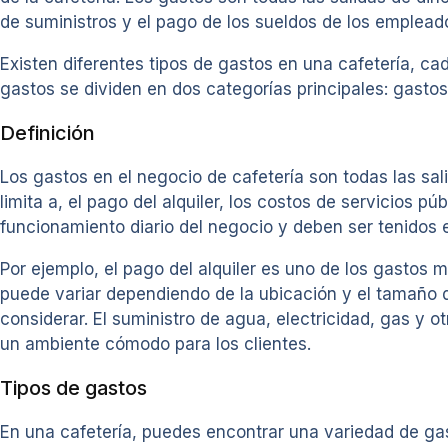
de suministros y el pago de los sueldos de los emplead
Existen diferentes tipos de gastos en una cafetería, ca
gastos se dividen en dos categorías principales: gastos 
Definición
Los gastos en el negocio de cafetería son todas las sal
limita a, el pago del alquiler, los costos de servicios p
funcionamiento diario del negocio y deben ser tenidos e
Por ejemplo, el pago del alquiler es uno de los gastos 
puede variar dependiendo de la ubicación y el tamaño d
considerar. El suministro de agua, electricidad, gas y 
un ambiente cómodo para los clientes.
Tipos de gastos
En una cafetería, puedes encontrar una variedad de g