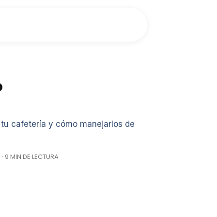
?
 tu cafetería y cómo manejarlos de
· 9 MIN DE LECTURA