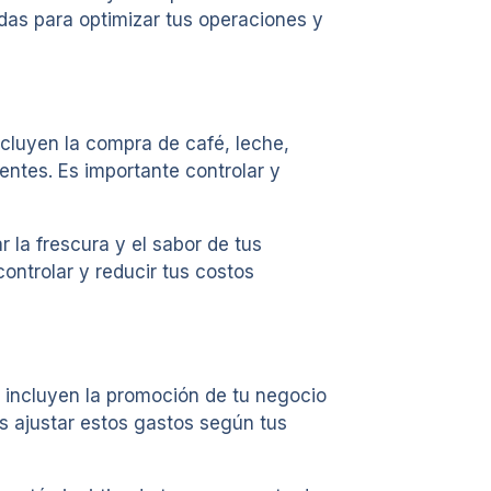
das para optimizar tus operaciones y
ncluyen la compra de café, leche,
ientes. Es importante controlar y
 la frescura y el sabor de tus
ntrolar y reducir tus costos
s incluyen la promoción de tu negocio
es ajustar estos gastos según tus