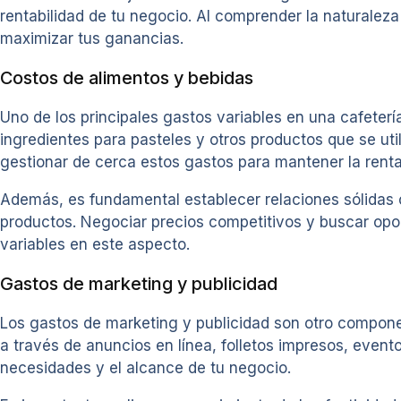
rentabilidad de tu negocio. Al comprender la naturalez
maximizar tus ganancias.
Costos de alimentos y bebidas
Uno de los principales gastos variables en una cafeterí
ingredientes para pasteles y otros productos que se util
gestionar de cerca estos gastos para mantener la renta
Además, es fundamental establecer relaciones sólidas c
productos. Negociar precios competitivos y buscar opo
variables en este aspecto.
Gastos de marketing y publicidad
Los gastos de marketing y publicidad son otro componen
a través de anuncios en línea, folletos impresos, even
necesidades y el alcance de tu negocio.