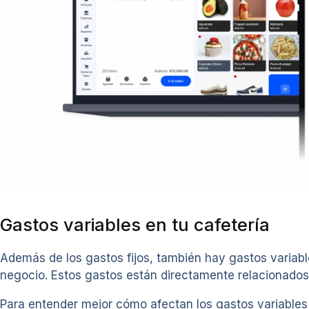
Gastos variables en tu cafetería
Además de los gastos fijos, también hay gastos variab
negocio. Estos gastos están directamente relacionado
Para entender mejor cómo afectan los gastos variables 