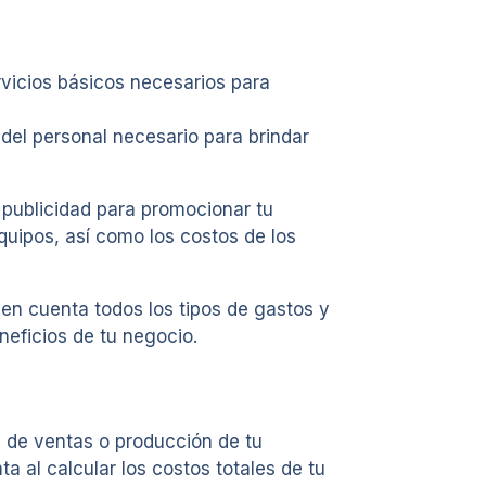
rvicios básicos necesarios para
del personal necesario para brindar
publicidad para promocionar tu
quipos, así como los costos de los
 en cuenta todos los tipos de gastos y
neficios de tu negocio.
n de ventas o producción de tu
a al calcular los costos totales de tu