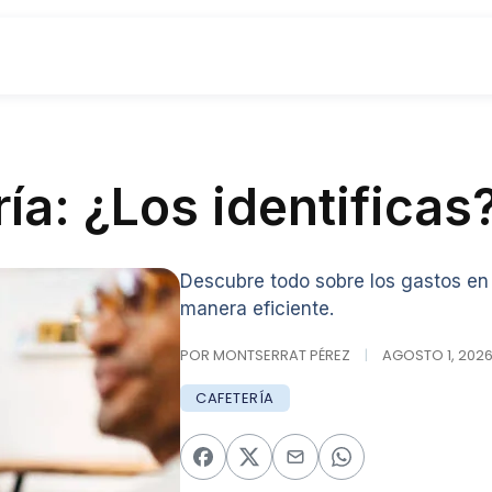
ía: ¿Los identificas
Descubre todo sobre los gastos en
manera eficiente.
POR MONTSERRAT PÉREZ
|
AGOSTO 1, 2026 
CAFETERÍA