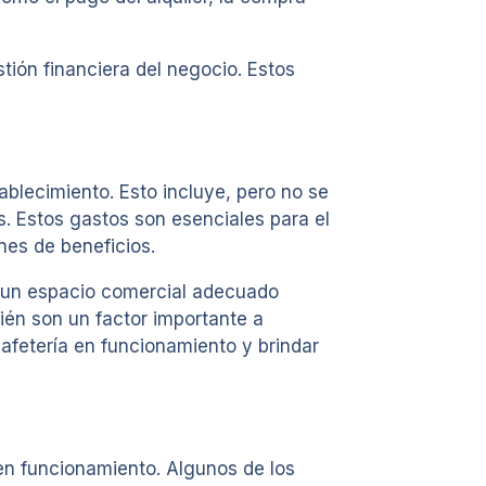
tión financiera del negocio. Estos
ablecimiento. Esto incluye, pero no se
os. Estos gastos son esenciales para el
nes de beneficios.
ar un espacio comercial adecuado
ién son un factor importante a
cafetería en funcionamiento y brindar
en funcionamiento. Algunos de los