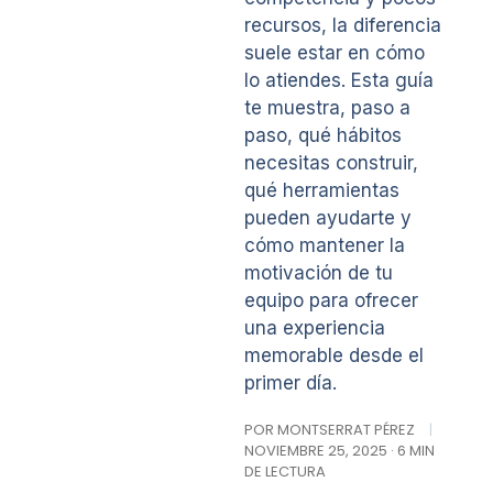
recursos, la diferencia
suele estar en cómo
lo atiendes. Esta guía
te muestra, paso a
paso, qué hábitos
necesitas construir,
qué herramientas
pueden ayudarte y
cómo mantener la
motivación de tu
equipo para ofrecer
una experiencia
memorable desde el
primer día.
POR MONTSERRAT PÉREZ
|
NOVIEMBRE 25, 2025 · 6 MIN
DE LECTURA