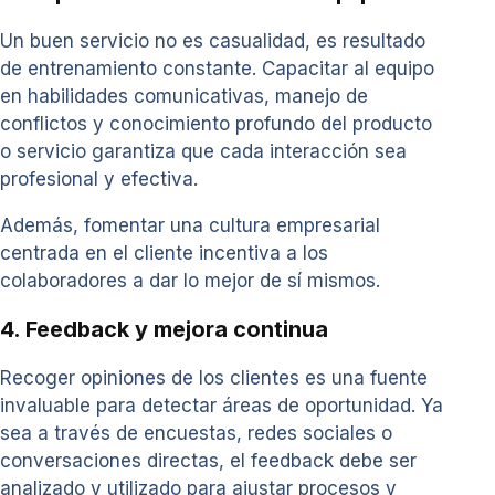
Un buen servicio no es casualidad, es resultado
de entrenamiento constante. Capacitar al equipo
en habilidades comunicativas, manejo de
conflictos y conocimiento profundo del producto
o servicio garantiza que cada interacción sea
profesional y efectiva.
Además, fomentar una cultura empresarial
centrada en el cliente incentiva a los
colaboradores a dar lo mejor de sí mismos.
4. Feedback y mejora continua
Recoger opiniones de los clientes es una fuente
invaluable para detectar áreas de oportunidad. Ya
sea a través de encuestas, redes sociales o
conversaciones directas, el feedback debe ser
analizado y utilizado para ajustar procesos y