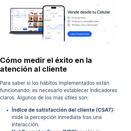
Cómo medir el éxito en la
atención al cliente
Para saber si los hábitos implementados están
funcionando, es necesario establecer indicadores
claros. Algunos de los más útiles son:
Índice de satisfacción del cliente (CSAT):
mide la percepción inmediata tras una
interacción.