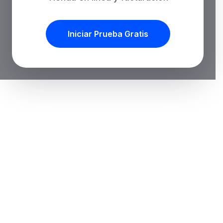
Iniciar Prueba Gratis