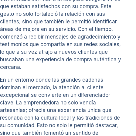
que estaban satisfechos con su compra. Este
gesto no solo fortaleció la relación con sus
clientes, sino que también le permitió identificar
áreas de mejora en su servicio. Con el tiempo,
comenzó a recibir mensajes de agradecimiento y
testimonios que compartía en sus redes sociales,
lo que a su vez atrajo a nuevos clientes que
buscaban una experiencia de compra auténtica y
cercana.
En un entorno donde las grandes cadenas
dominan el mercado, la atención al cliente
excepcional se convierte en un diferenciador
clave. La emprendedora no solo vendía
artesanías; ofrecía una experiencia única que
resonaba con la cultura local y las tradiciones de
su comunidad. Esto no solo le permitió destacar,
sino que también fomentó un sentido de