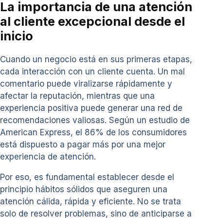
La importancia de una atención
al cliente excepcional desde el
inicio
Cuando un negocio está en sus primeras etapas,
cada interacción con un cliente cuenta. Un mal
comentario puede viralizarse rápidamente y
afectar la reputación, mientras que una
experiencia positiva puede generar una red de
recomendaciones valiosas. Según un estudio de
American Express, el 86% de los consumidores
está dispuesto a pagar más por una mejor
experiencia de atención.
Por eso, es fundamental establecer desde el
principio hábitos sólidos que aseguren una
atención cálida, rápida y eficiente. No se trata
solo de resolver problemas, sino de anticiparse a