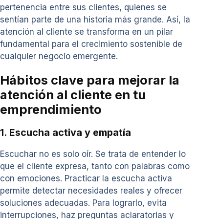
pertenencia entre sus clientes, quienes se
sentían parte de una historia más grande. Así, la
atención al cliente se transforma en un pilar
fundamental para el crecimiento sostenible de
cualquier negocio emergente.
Hábitos clave para mejorar la
atención al cliente en tu
emprendimiento
1. Escucha activa y empatía
Escuchar no es solo oír. Se trata de entender lo
que el cliente expresa, tanto con palabras como
con emociones. Practicar la escucha activa
permite detectar necesidades reales y ofrecer
soluciones adecuadas. Para lograrlo, evita
interrupciones, haz preguntas aclaratorias y