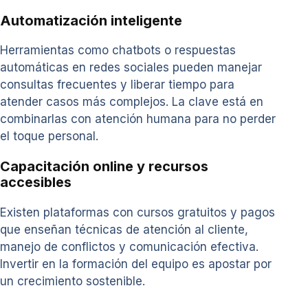
Automatización inteligente
Herramientas como chatbots o respuestas
automáticas en redes sociales pueden manejar
consultas frecuentes y liberar tiempo para
atender casos más complejos. La clave está en
combinarlas con atención humana para no perder
el toque personal.
Capacitación online y recursos
accesibles
Existen plataformas con cursos gratuitos y pagos
que enseñan técnicas de atención al cliente,
manejo de conflictos y comunicación efectiva.
Invertir en la formación del equipo es apostar por
un crecimiento sostenible.