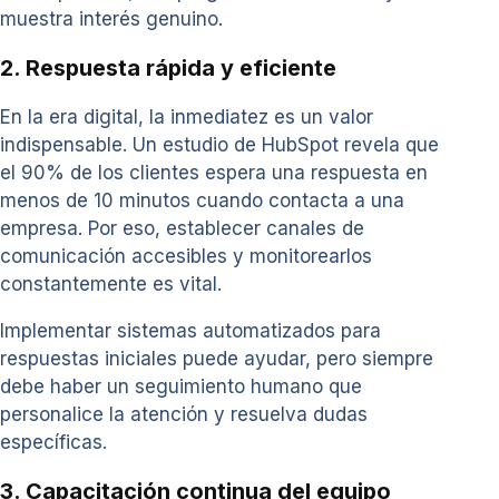
muestra interés genuino.
2. Respuesta rápida y eficiente
En la era digital, la inmediatez es un valor
indispensable. Un estudio de HubSpot revela que
el 90% de los clientes espera una respuesta en
menos de 10 minutos cuando contacta a una
empresa. Por eso, establecer canales de
comunicación accesibles y monitorearlos
constantemente es vital.
Implementar sistemas automatizados para
respuestas iniciales puede ayudar, pero siempre
debe haber un seguimiento humano que
personalice la atención y resuelva dudas
específicas.
3. Capacitación continua del equipo