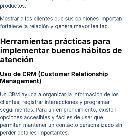
productos.
Mostrar a los clientes que sus opiniones importan
fortalece la relación y genera mayor lealtad.
Herramientas prácticas para
implementar buenos hábitos de
atención
Uso de CRM (Customer Relationship
Management)
Un CRM ayuda a organizar la información de los
clientes, registrar interacciones y programar
seguimientos. Para un emprendimiento, existen
opciones accesibles y fáciles de usar que
permiten mantener un contacto personalizado sin
perder detalles importantes.