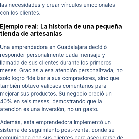
las necesidades y crear vínculos emocionales
con los clientes.
Ejemplo real: La historia de una pequeña
tienda de artesanías
Una emprendedora en Guadalajara decidió
responder personalmente cada mensaje y
llamada de sus clientes durante los primeros
meses. Gracias a esa atención personalizada, no
solo logró fidelizar a sus compradores, sino que
también obtuvo valiosos comentarios para
mejorar sus productos. Su negocio creció un
40% en seis meses, demostrando que la
atención es una inversión, no un gasto.
Además, esta emprendedora implementó un
sistema de seguimiento post-venta, donde se
comunicaba con sus clientes para asegurarse de