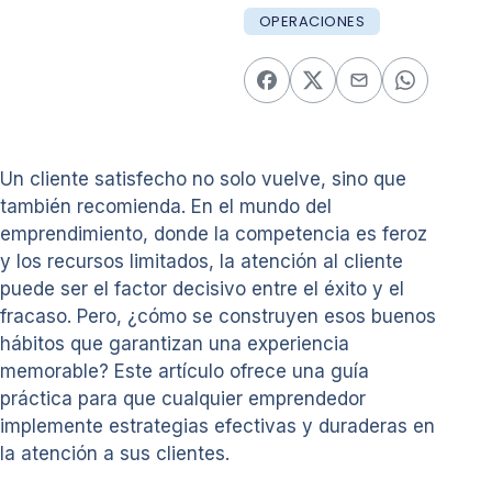
OPERACIONES
Un cliente satisfecho no solo vuelve, sino que
también recomienda. En el mundo del
emprendimiento, donde la competencia es feroz
y los recursos limitados, la atención al cliente
puede ser el factor decisivo entre el éxito y el
fracaso. Pero, ¿cómo se construyen esos buenos
hábitos que garantizan una experiencia
memorable? Este artículo ofrece una guía
práctica para que cualquier emprendedor
implemente estrategias efectivas y duraderas en
la atención a sus clientes.