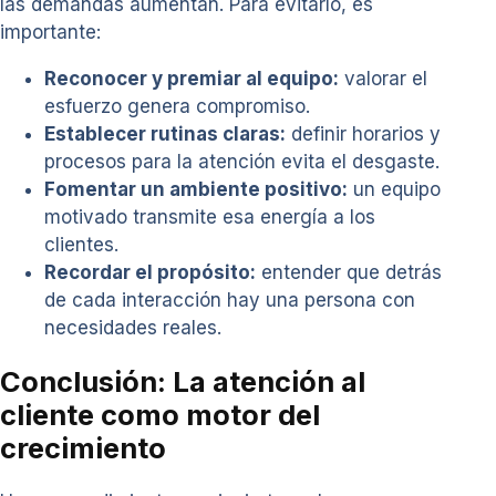
las demandas aumentan. Para evitarlo, es
importante:
Reconocer y premiar al equipo:
valorar el
esfuerzo genera compromiso.
Establecer rutinas claras:
definir horarios y
procesos para la atención evita el desgaste.
Fomentar un ambiente positivo:
un equipo
motivado transmite esa energía a los
clientes.
Recordar el propósito:
entender que detrás
de cada interacción hay una persona con
necesidades reales.
Conclusión: La atención al
cliente como motor del
crecimiento