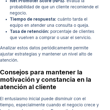
Net Promoter Score (NPS):
evalúa la
probabilidad de que un cliente recomiende el
negocio.
Tiempo de respuesta:
cuánto tarda el
equipo en atender una consulta o queja.
Tasa de retención:
porcentaje de clientes
que vuelven a comprar o usar el servicio.
Analizar estos datos periódicamente permite
ajustar estrategias y mantener un nivel alto de
atención.
Consejos para mantener la
motivación y constancia en la
atención al cliente
El entusiasmo inicial puede disminuir con el
tiempo, especialmente cuando el negocio crece y