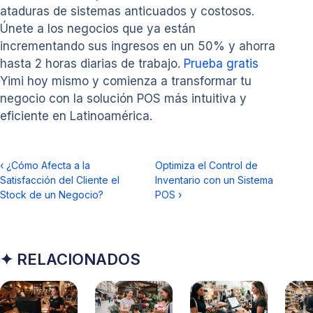
ataduras de sistemas anticuados y costosos.
Únete a los negocios que ya están
incrementando sus ingresos en un 50% y ahorra
hasta 2 horas diarias de trabajo.
Prueba gratis
Yimi hoy mismo y comienza a transformar tu
negocio con la solución POS más intuitiva y
eficiente en Latinoamérica.
‹
¿Cómo Afecta a la
Optimiza el Control de
Satisfacción del Cliente el
Inventario con un Sistema
Stock de un Negocio?
POS
›
✦ RELACIONADOS