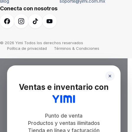
Blog
soporte@yimi.com.mx
Conecta con nosotros
© 2026 Yimi Todos los derechos reservados
Política de privacidad
Términos & Condiciones
Ventas e inventario con
Punto de venta
Productos y ventas ilimitados
Tienda en línea y facturación