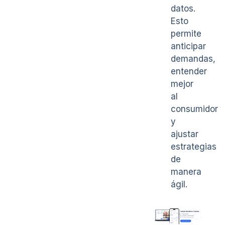
datos.
Esto
permite
anticipar
demandas,
entender
mejor
al
consumidor
y
ajustar
estrategias
de
manera
ágil.