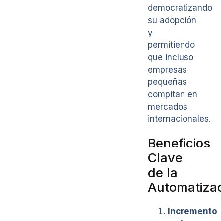
democratizando
su adopción
y
permitiendo
que incluso
empresas
pequeñas
compitan en
mercados
internacionales.
Beneficios
Clave
de la
Automatiza
Incremento