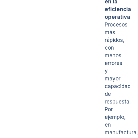
en la
eficiencia
operativa
Procesos
más
rápidos,
con
menos
errores
y
mayor
capacidad
de
respuesta.
Por
ejemplo,
en
manufactura,