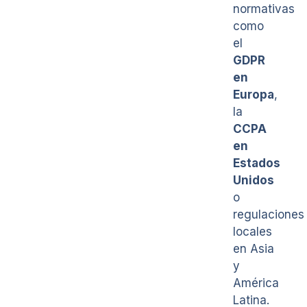
normativas
como
el
GDPR
en
Europa
,
la
CCPA
en
Estados
Unidos
o
regulaciones
locales
en Asia
y
América
Latina.