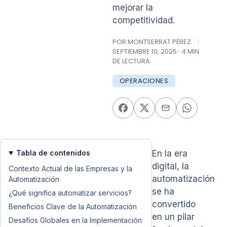
mejorar la
competitividad.
POR MONTSERRAT PÉREZ
|
SEPTIEMBRE 10, 2025 · 4 MIN
DE LECTURA
OPERACIONES
Tabla de contenidos
En la era
digital, la
Contexto Actual de las Empresas y la
automatización
Automatización
se ha
¿Qué significa automatizar servicios?
convertido
Beneficios Clave de la Automatización
en un pilar
Desafíos Globales en la Implementación