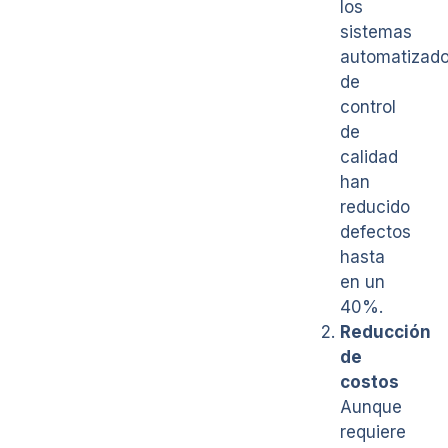
los
sistemas
automatizad
de
control
de
calidad
han
reducido
defectos
hasta
en un
40%.
Reducción
de
costos
Aunque
requiere