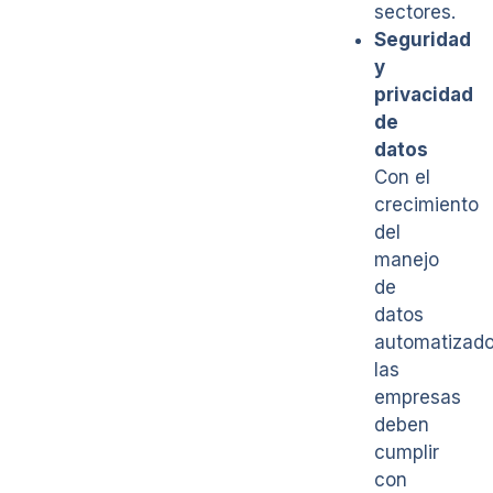
sectores.
Seguridad
y
privacidad
de
datos
Con el
crecimiento
del
manejo
de
datos
automatizado
las
empresas
deben
cumplir
con