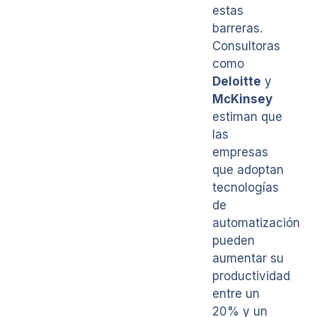
estas
barreras.
Consultoras
como
Deloitte
y
McKinsey
estiman que
las
empresas
que adoptan
tecnologías
de
automatización
pueden
aumentar su
productividad
entre un
20% y un