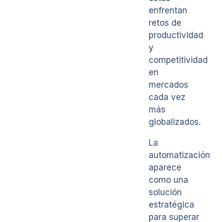
enfrentan
retos de
productividad
y
competitividad
en
mercados
cada vez
más
globalizados.
La
automatización
aparece
como una
solución
estratégica
para superar