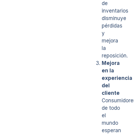
de
inventarios
disminuye
pérdidas
y
mejora
la
reposición.
Mejora
en la
experiencia
del
cliente
Consumidore
de todo
el
mundo
esperan