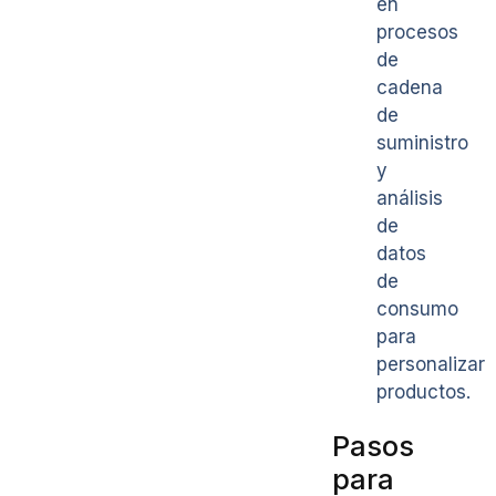
en
procesos
de
cadena
de
suministro
y
análisis
de
datos
de
consumo
para
personalizar
productos.
Pasos
para