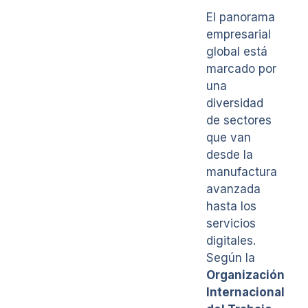
El panorama
empresarial
global está
marcado por
una
diversidad
de sectores
que van
desde la
manufactura
avanzada
hasta los
servicios
digitales.
Según la
Organización
Internacional