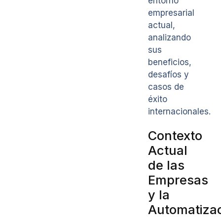
entorno
empresarial
actual,
analizando
sus
beneficios,
desafíos y
casos de
éxito
internacionales.
Contexto
Actual
de las
Empresas
y la
Automatiza