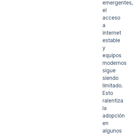
emergentes,
el
acceso
a
internet
estable
y
equipos
modernos
sigue
siendo
limitado.
Esto
ralentiza
la
adopción
en
algunos