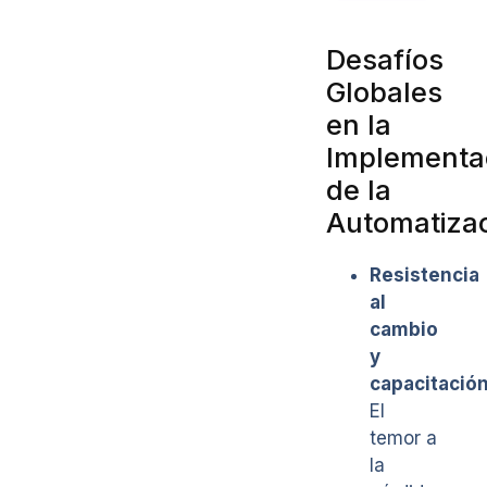
Desafíos
Globales
en la
Implementa
de la
Automatiza
Resistencia
al
cambio
y
capacitació
El
temor a
la