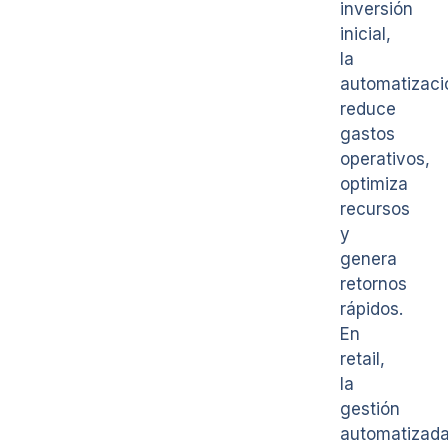
inversión
inicial,
la
automatizaci
reduce
gastos
operativos,
optimiza
recursos
y
genera
retornos
rápidos.
En
retail,
la
gestión
automatizad