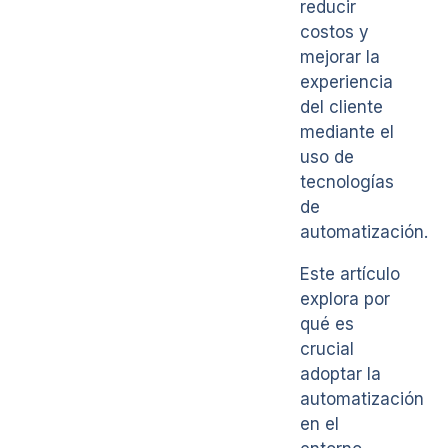
reducir
costos y
mejorar la
experiencia
del cliente
mediante el
uso de
tecnologías
de
automatización.
Este artículo
explora por
qué es
crucial
adoptar la
automatización
en el