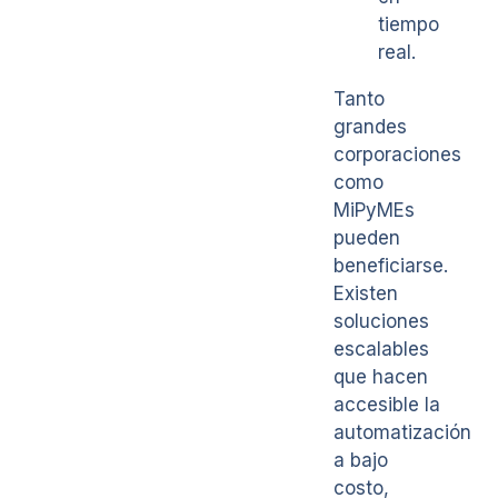
tiempo
real.
Tanto
grandes
corporaciones
como
MiPyMEs
pueden
beneficiarse.
Existen
soluciones
escalables
que hacen
accesible la
automatización
a bajo
costo,