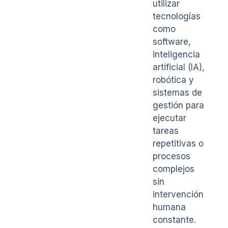
utilizar
tecnologías
como
software,
inteligencia
artificial (IA),
robótica y
sistemas de
gestión para
ejecutar
tareas
repetitivas o
procesos
complejos
sin
intervención
humana
constante.