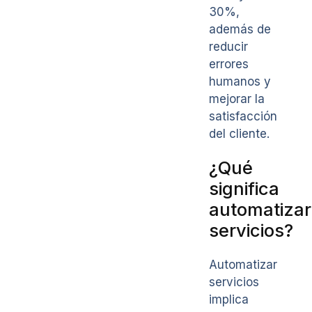
30%,
además de
reducir
errores
humanos y
mejorar la
satisfacción
del cliente.
¿Qué
significa
automatizar
servicios?
Automatizar
servicios
implica