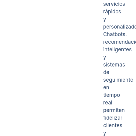
servicios
rápidos
y
personalizad
Chatbots,
recomendaci
inteligentes
y
sistemas
de
seguimiento
en
tiempo
real
permiten
fidelizar
clientes
y