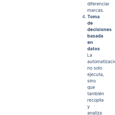
diferenciar
marcas.
Toma
de
decisiones
basada
en
datos
La
automatizaci
no solo
ejecuta,
sino
que
también
recopila
y
analiza