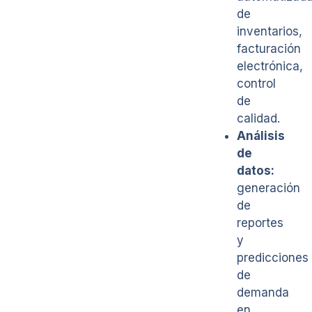
de
inventarios,
facturación
electrónica,
control
de
calidad.
Análisis
de
datos:
generación
de
reportes
y
predicciones
de
demanda
en