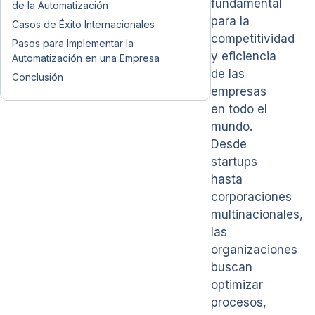
fundamental
de la Automatización
para la
Casos de Éxito Internacionales
competitividad
Pasos para Implementar la
y eficiencia
Automatización en una Empresa
de las
Conclusión
empresas
en todo el
mundo.
Desde
startups
hasta
corporaciones
multinacionales,
las
organizaciones
buscan
optimizar
procesos,