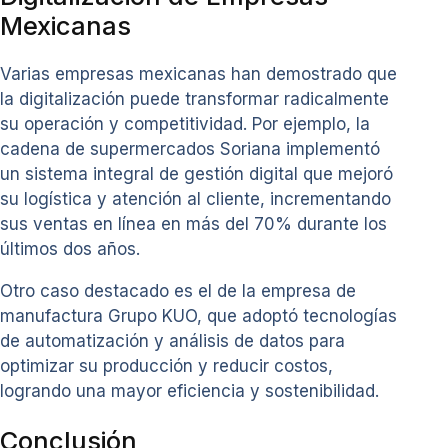
Mexicanas
Varias empresas mexicanas han demostrado que
la digitalización puede transformar radicalmente
su operación y competitividad. Por ejemplo, la
cadena de supermercados Soriana implementó
un sistema integral de gestión digital que mejoró
su logística y atención al cliente, incrementando
sus ventas en línea en más del 70% durante los
últimos dos años.
Otro caso destacado es el de la empresa de
manufactura Grupo KUO, que adoptó tecnologías
de automatización y análisis de datos para
optimizar su producción y reducir costos,
logrando una mayor eficiencia y sostenibilidad.
Conclusión