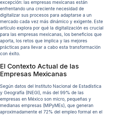
excepción: las empresas mexicanas están
enfrentando una creciente necesidad de
digitalizar sus procesos para adaptarse a un
mercado cada vez más dinámico y exigente. Este
artículo explora por qué la digitalización es crucial
para las empresas mexicanas, los beneficios que
aporta, los retos que implica y las mejores
prácticas para llevar a cabo esta transformación
con éxito.
El Contexto Actual de las
Empresas Mexicanas
Según datos del Instituto Nacional de Estadística
y Geografía (INEGI), más del 99% de las
empresas en México son micro, pequeñas y
medianas empresas (MiPyMEs), que generan
aproximadamente el 72% del empleo formal en el