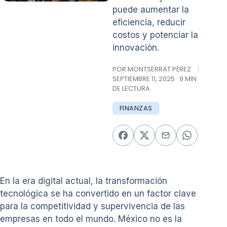
puede aumentar la
eficiencia, reducir
costos y potenciar la
innovación.
POR MONTSERRAT PÉREZ
|
SEPTIEMBRE 11, 2025 · 9 MIN
DE LECTURA
FINANZAS
En la era digital actual, la transformación
tecnológica se ha convertido en un factor clave
para la competitividad y supervivencia de las
empresas en todo el mundo. México no es la