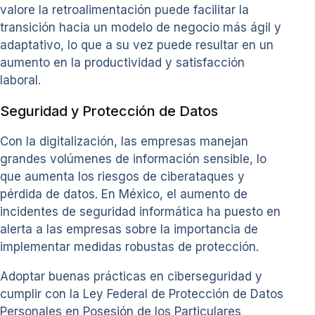
valore la retroalimentación puede facilitar la
transición hacia un modelo de negocio más ágil y
adaptativo, lo que a su vez puede resultar en un
aumento en la productividad y satisfacción
laboral.
Seguridad y Protección de Datos
Con la digitalización, las empresas manejan
grandes volúmenes de información sensible, lo
que aumenta los riesgos de ciberataques y
pérdida de datos. En México, el aumento de
incidentes de seguridad informática ha puesto en
alerta a las empresas sobre la importancia de
implementar medidas robustas de protección.
Adoptar buenas prácticas en ciberseguridad y
cumplir con la Ley Federal de Protección de Datos
Personales en Posesión de los Particulares