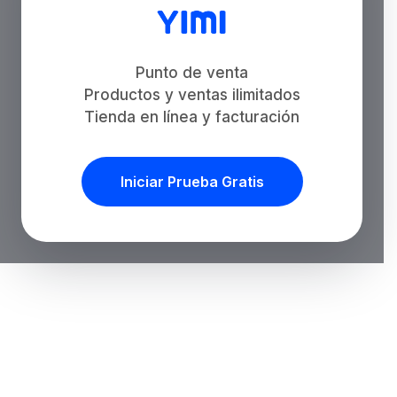
Punto de venta
Productos y ventas ilimitados
Tienda en línea y facturación
Iniciar Prueba Gratis