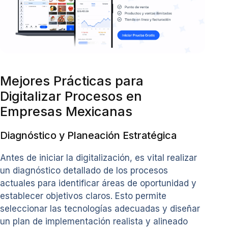
Mejores Prácticas para
Digitalizar Procesos en
Empresas Mexicanas
Diagnóstico y Planeación Estratégica
Antes de iniciar la digitalización, es vital realizar
un diagnóstico detallado de los procesos
actuales para identificar áreas de oportunidad y
establecer objetivos claros. Esto permite
seleccionar las tecnologías adecuadas y diseñar
un plan de implementación realista y alineado