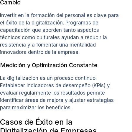
Cambio
Invertir en la formación del personal es clave para
el éxito de la digitalización. Programas de
capacitación que aborden tanto aspectos
técnicos como culturales ayudan a reducir la
resistencia y a fomentar una mentalidad
innovadora dentro de la empresa.
Medición y Optimización Constante
La digitalización es un proceso continuo.
Establecer indicadores de desempeño (KPIs) y
evaluar regularmente los resultados permite
identificar áreas de mejora y ajustar estrategias
para maximizar los beneficios.
Casos de Éxito en la
Digitalización de Empresas