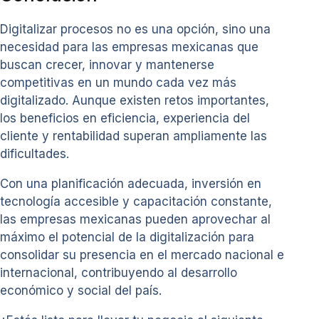
Digitalizar procesos no es una opción, sino una
necesidad para las empresas mexicanas que
buscan crecer, innovar y mantenerse
competitivas en un mundo cada vez más
digitalizado. Aunque existen retos importantes,
los beneficios en eficiencia, experiencia del
cliente y rentabilidad superan ampliamente las
dificultades.
Con una planificación adecuada, inversión en
tecnología accesible y capacitación constante,
las empresas mexicanas pueden aprovechar al
máximo el potencial de la digitalización para
consolidar su presencia en el mercado nacional e
internacional, contribuyendo al desarrollo
económico y social del país.