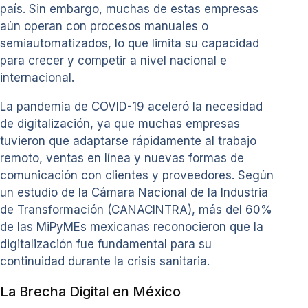
país. Sin embargo, muchas de estas empresas
aún operan con procesos manuales o
semiautomatizados, lo que limita su capacidad
para crecer y competir a nivel nacional e
internacional.
La pandemia de COVID-19 aceleró la necesidad
de digitalización, ya que muchas empresas
tuvieron que adaptarse rápidamente al trabajo
remoto, ventas en línea y nuevas formas de
comunicación con clientes y proveedores. Según
un estudio de la Cámara Nacional de la Industria
de Transformación (CANACINTRA), más del 60%
de las MiPyMEs mexicanas reconocieron que la
digitalización fue fundamental para su
continuidad durante la crisis sanitaria.
La Brecha Digital en México