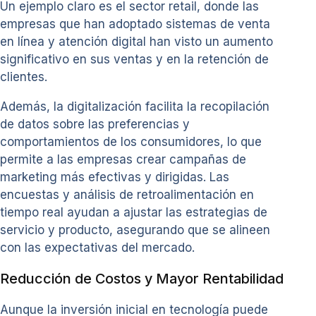
Un ejemplo claro es el sector retail, donde las
empresas que han adoptado sistemas de venta
en línea y atención digital han visto un aumento
significativo en sus ventas y en la retención de
clientes.
Además, la digitalización facilita la recopilación
de datos sobre las preferencias y
comportamientos de los consumidores, lo que
permite a las empresas crear campañas de
marketing más efectivas y dirigidas. Las
encuestas y análisis de retroalimentación en
tiempo real ayudan a ajustar las estrategias de
servicio y producto, asegurando que se alineen
con las expectativas del mercado.
Reducción de Costos y Mayor Rentabilidad
Aunque la inversión inicial en tecnología puede