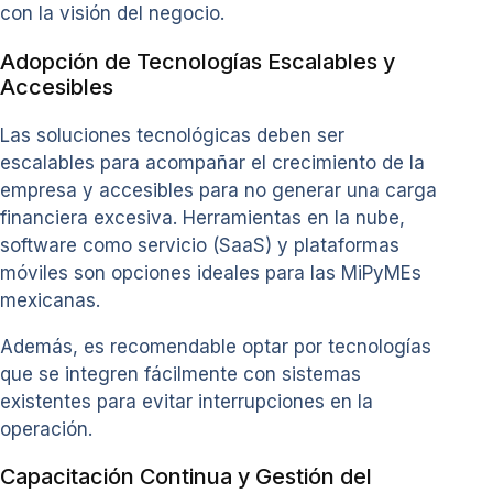
con la visión del negocio.
Adopción de Tecnologías Escalables y
Accesibles
Las soluciones tecnológicas deben ser
escalables para acompañar el crecimiento de la
empresa y accesibles para no generar una carga
financiera excesiva. Herramientas en la nube,
software como servicio (SaaS) y plataformas
móviles son opciones ideales para las MiPyMEs
mexicanas.
Además, es recomendable optar por tecnologías
que se integren fácilmente con sistemas
existentes para evitar interrupciones en la
operación.
Capacitación Continua y Gestión del