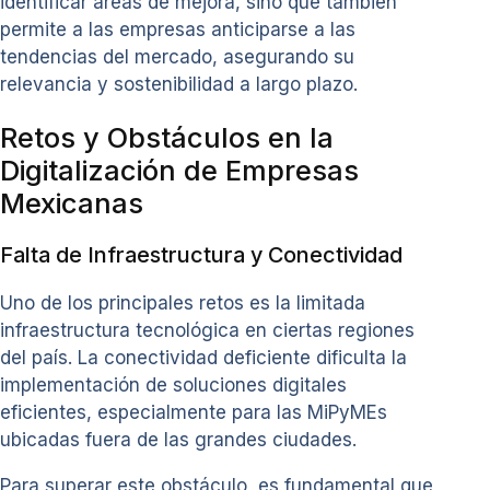
identificar áreas de mejora, sino que también
permite a las empresas anticiparse a las
tendencias del mercado, asegurando su
relevancia y sostenibilidad a largo plazo.
Retos y Obstáculos en la
Digitalización de Empresas
Mexicanas
Falta de Infraestructura y Conectividad
Uno de los principales retos es la limitada
infraestructura tecnológica en ciertas regiones
del país. La conectividad deficiente dificulta la
implementación de soluciones digitales
eficientes, especialmente para las MiPyMEs
ubicadas fuera de las grandes ciudades.
Para superar este obstáculo, es fundamental que