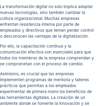
La transformación digital no solo implica adoptar
nuevas tecnologías, sino también cambiar la
cultura organizacional. Muchas empresas
enfrentan resistencia interna por parte de
empleados y directivos que temen perder control
o desconocen las ventajas de la digitalización.
Por ello, la capacitación continua y la
comunicación efectiva son esenciales para que
todos los miembros de la empresa comprendan y
se comprometan con el proceso de cambio.
Asimismo, es crucial que las empresas
implementen programas de mentoría y talleres
prácticos que permitan a los empleados
experimentar de primera mano los beneficios de
las herramientas digitales. La creación de un
ambiente donde se fomente la innovación y se