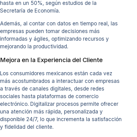
hasta en un 50%, según estudios de la
Secretaría de Economía.
Además, al contar con datos en tiempo real, las
empresas pueden tomar decisiones más
informadas y ágiles, optimizando recursos y
mejorando la productividad.
Mejora en la Experiencia del Cliente
Los consumidores mexicanos están cada vez
más acostumbrados a interactuar con empresas
a través de canales digitales, desde redes
sociales hasta plataformas de comercio
electrónico. Digitalizar procesos permite ofrecer
una atención más rápida, personalizada y
disponible 24/7, lo que incrementa la satisfacción
y fidelidad del cliente.