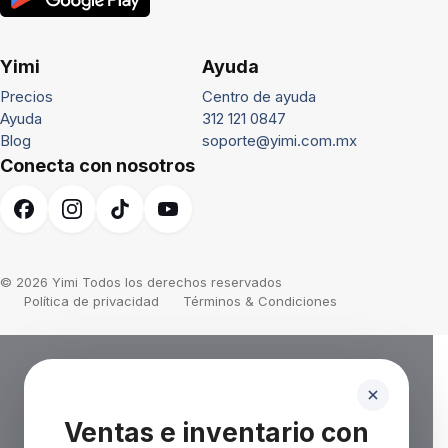
Yimi
Ayuda
Precios
Centro de ayuda
Ayuda
312 121 0847
Blog
soporte@yimi.com.mx
Conecta con nosotros
© 2026 Yimi Todos los derechos reservados
Política de privacidad
Términos & Condiciones
Ventas e inventario con