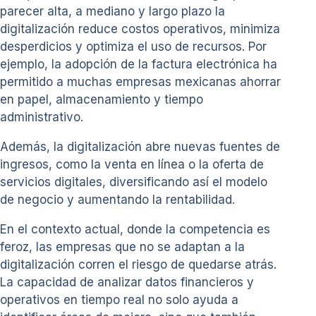
parecer alta, a mediano y largo plazo la
digitalización reduce costos operativos, minimiza
desperdicios y optimiza el uso de recursos. Por
ejemplo, la adopción de la factura electrónica ha
permitido a muchas empresas mexicanas ahorrar
en papel, almacenamiento y tiempo
administrativo.
Además, la digitalización abre nuevas fuentes de
ingresos, como la venta en línea o la oferta de
servicios digitales, diversificando así el modelo
de negocio y aumentando la rentabilidad.
En el contexto actual, donde la competencia es
feroz, las empresas que no se adaptan a la
digitalización corren el riesgo de quedarse atrás.
La capacidad de analizar datos financieros y
operativos en tiempo real no solo ayuda a