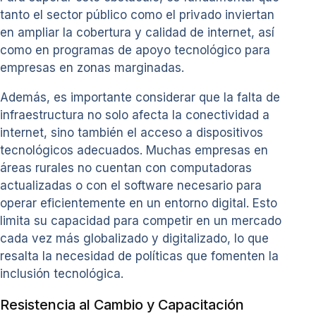
tanto el sector público como el privado inviertan
en ampliar la cobertura y calidad de internet, así
como en programas de apoyo tecnológico para
empresas en zonas marginadas.
Además, es importante considerar que la falta de
infraestructura no solo afecta la conectividad a
internet, sino también el acceso a dispositivos
tecnológicos adecuados. Muchas empresas en
áreas rurales no cuentan con computadoras
actualizadas o con el software necesario para
operar eficientemente en un entorno digital. Esto
limita su capacidad para competir en un mercado
cada vez más globalizado y digitalizado, lo que
resalta la necesidad de políticas que fomenten la
inclusión tecnológica.
Resistencia al Cambio y Capacitación