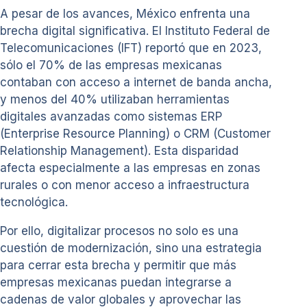
A pesar de los avances, México enfrenta una
brecha digital significativa. El Instituto Federal de
Telecomunicaciones (IFT) reportó que en 2023,
sólo el 70% de las empresas mexicanas
contaban con acceso a internet de banda ancha,
y menos del 40% utilizaban herramientas
digitales avanzadas como sistemas ERP
(Enterprise Resource Planning) o CRM (Customer
Relationship Management). Esta disparidad
afecta especialmente a las empresas en zonas
rurales o con menor acceso a infraestructura
tecnológica.
Por ello, digitalizar procesos no solo es una
cuestión de modernización, sino una estrategia
para cerrar esta brecha y permitir que más
empresas mexicanas puedan integrarse a
cadenas de valor globales y aprovechar las