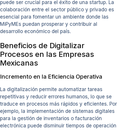
puede ser crucial para el éxito de una startup. La
colaboración entre el sector público y privado es
esencial para fomentar un ambiente donde las
MiPyMEs puedan prosperar y contribuir al
desarrollo económico del país.
Beneficios de Digitalizar
Procesos en las Empresas
Mexicanas
Incremento en la Eficiencia Operativa
La digitalización permite automatizar tareas
repetitivas y reducir errores humanos, lo que se
traduce en procesos más rápidos y eficientes. Por
ejemplo, la implementación de sistemas digitales
para la gestión de inventarios o facturación
electrónica puede disminuir tiempos de operación