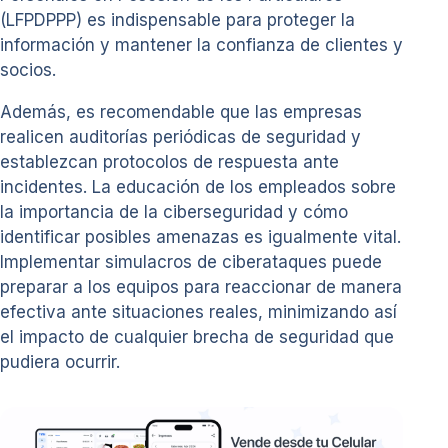
(LFPDPPP) es indispensable para proteger la
información y mantener la confianza de clientes y
socios.
Además, es recomendable que las empresas
realicen auditorías periódicas de seguridad y
establezcan protocolos de respuesta ante
incidentes. La educación de los empleados sobre
la importancia de la ciberseguridad y cómo
identificar posibles amenazas es igualmente vital.
Implementar simulacros de ciberataques puede
preparar a los equipos para reaccionar de manera
efectiva ante situaciones reales, minimizando así
el impacto de cualquier brecha de seguridad que
pudiera ocurrir.