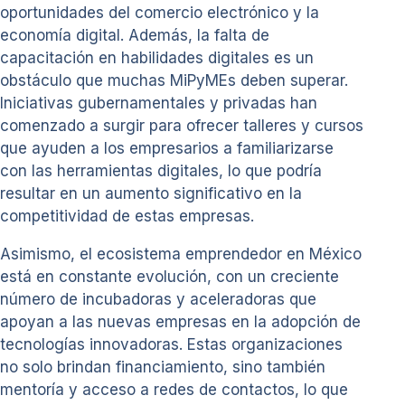
oportunidades del comercio electrónico y la
economía digital. Además, la falta de
capacitación en habilidades digitales es un
obstáculo que muchas MiPyMEs deben superar.
Iniciativas gubernamentales y privadas han
comenzado a surgir para ofrecer talleres y cursos
que ayuden a los empresarios a familiarizarse
con las herramientas digitales, lo que podría
resultar en un aumento significativo en la
competitividad de estas empresas.
Asimismo, el ecosistema emprendedor en México
está en constante evolución, con un creciente
número de incubadoras y aceleradoras que
apoyan a las nuevas empresas en la adopción de
tecnologías innovadoras. Estas organizaciones
no solo brindan financiamiento, sino también
mentoría y acceso a redes de contactos, lo que