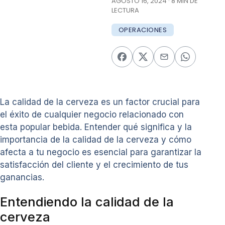
AGOSTO 16, 2024 · 8 MIN DE
LECTURA
OPERACIONES
La calidad de la cerveza es un factor crucial para
el éxito de cualquier negocio relacionado con
esta popular bebida. Entender qué significa y la
importancia de la calidad de la cerveza y cómo
afecta a tu negocio es esencial para garantizar la
satisfacción del cliente y el crecimiento de tus
ganancias.
Entendiendo la calidad de la
cerveza