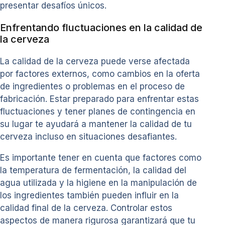
presentar desafíos únicos.
Enfrentando fluctuaciones en la calidad de
la cerveza
La calidad de la cerveza puede verse afectada
por factores externos, como cambios en la oferta
de ingredientes o problemas en el proceso de
fabricación. Estar preparado para enfrentar estas
fluctuaciones y tener planes de contingencia en
su lugar te ayudará a mantener la calidad de tu
cerveza incluso en situaciones desafiantes.
Es importante tener en cuenta que factores como
la temperatura de fermentación, la calidad del
agua utilizada y la higiene en la manipulación de
los ingredientes también pueden influir en la
calidad final de la cerveza. Controlar estos
aspectos de manera rigurosa garantizará que tu