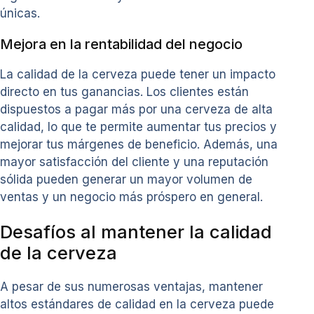
únicas.
Mejora en la rentabilidad del negocio
La calidad de la cerveza puede tener un impacto
directo en tus ganancias. Los clientes están
dispuestos a pagar más por una cerveza de alta
calidad, lo que te permite aumentar tus precios y
mejorar tus márgenes de beneficio. Además, una
mayor satisfacción del cliente y una reputación
sólida pueden generar un mayor volumen de
ventas y un negocio más próspero en general.
Desafíos al mantener la calidad
de la cerveza
A pesar de sus numerosas ventajas, mantener
altos estándares de calidad en la cerveza puede