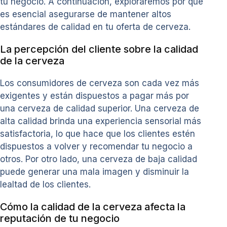
tu negocio. A continuación, exploraremos por qué
es esencial asegurarse de mantener altos
estándares de calidad en tu oferta de cerveza.
La percepción del cliente sobre la calidad
de la cerveza
Los consumidores de cerveza son cada vez más
exigentes y están dispuestos a pagar más por
una cerveza de calidad superior. Una cerveza de
alta calidad brinda una experiencia sensorial más
satisfactoria, lo que hace que los clientes estén
dispuestos a volver y recomendar tu negocio a
otros. Por otro lado, una cerveza de baja calidad
puede generar una mala imagen y disminuir la
lealtad de los clientes.
Cómo la calidad de la cerveza afecta la
reputación de tu negocio