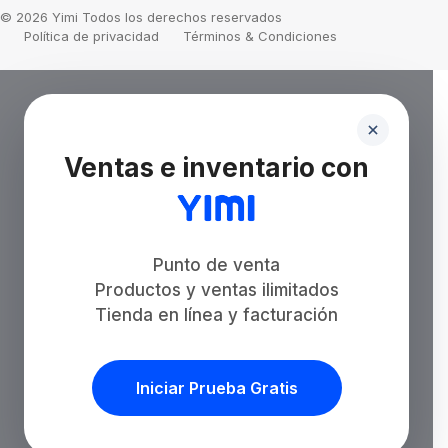
© 2026 Yimi Todos los derechos reservados
Política de privacidad
Términos & Condiciones
Ventas e inventario con
Punto de venta
Productos y ventas ilimitados
Tienda en línea y facturación
Iniciar Prueba Gratis