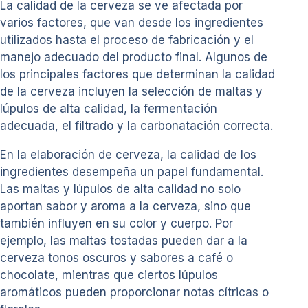
La calidad de la cerveza se ve afectada por
varios factores, que van desde los ingredientes
utilizados hasta el proceso de fabricación y el
manejo adecuado del producto final. Algunos de
los principales factores que determinan la calidad
de la cerveza incluyen la selección de maltas y
lúpulos de alta calidad, la fermentación
adecuada, el filtrado y la carbonatación correcta.
En la elaboración de cerveza, la calidad de los
ingredientes desempeña un papel fundamental.
Las maltas y lúpulos de alta calidad no solo
aportan sabor y aroma a la cerveza, sino que
también influyen en su color y cuerpo. Por
ejemplo, las maltas tostadas pueden dar a la
cerveza tonos oscuros y sabores a café o
chocolate, mientras que ciertos lúpulos
aromáticos pueden proporcionar notas cítricas o