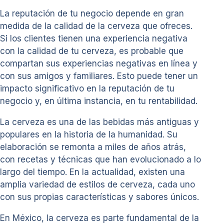
La reputación de tu negocio depende en gran
medida de la calidad de la cerveza que ofreces.
Si los clientes tienen una experiencia negativa
con la calidad de tu cerveza, es probable que
compartan sus experiencias negativas en línea y
con sus amigos y familiares. Esto puede tener un
impacto significativo en la reputación de tu
negocio y, en última instancia, en tu rentabilidad.
La cerveza es una de las bebidas más antiguas y
populares en la historia de la humanidad. Su
elaboración se remonta a miles de años atrás,
con recetas y técnicas que han evolucionado a lo
largo del tiempo. En la actualidad, existen una
amplia variedad de estilos de cerveza, cada uno
con sus propias características y sabores únicos.
En México, la cerveza es parte fundamental de la