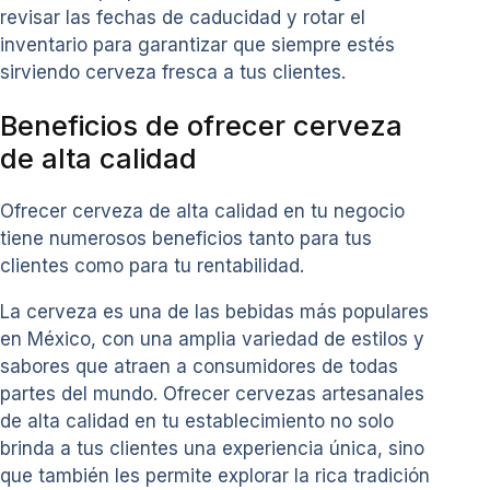
revisar las fechas de caducidad y rotar el
inventario para garantizar que siempre estés
sirviendo cerveza fresca a tus clientes.
Beneficios de ofrecer cerveza
de alta calidad
Ofrecer cerveza de alta calidad en tu negocio
tiene numerosos beneficios tanto para tus
clientes como para tu rentabilidad.
La cerveza es una de las bebidas más populares
en México, con una amplia variedad de estilos y
sabores que atraen a consumidores de todas
partes del mundo. Ofrecer cervezas artesanales
de alta calidad en tu establecimiento no solo
brinda a tus clientes una experiencia única, sino
que también les permite explorar la rica tradición