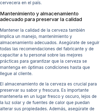
cervecera en el país.
Mantenimiento y almacenamiento
adecuado para preservar la calidad
Mantener la calidad de la cerveza también
implica un manejo, mantenimiento y
almacenamiento adecuados. Asegúrate de seguir
todas las recomendaciones del fabricante y de
capacitar a tu personal sobre las mejores
prácticas para garantizar que la cerveza se
mantenga en óptimas condiciones hasta que
llegue al cliente.
El almacenamiento de la cerveza es crucial para
preservar su sabor y frescura. Es importante
mantenerla en un lugar fresco y oscuro, lejos de
la luz solar y de fuentes de calor que puedan
alterar sus propiedades. Además, asegúrate de