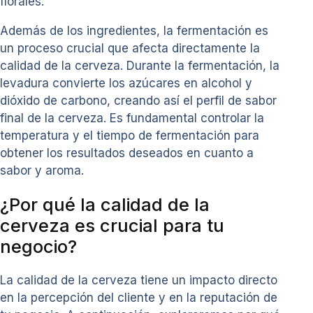
florales.
Además de los ingredientes, la fermentación es
un proceso crucial que afecta directamente la
calidad de la cerveza. Durante la fermentación, la
levadura convierte los azúcares en alcohol y
dióxido de carbono, creando así el perfil de sabor
final de la cerveza. Es fundamental controlar la
temperatura y el tiempo de fermentación para
obtener los resultados deseados en cuanto a
sabor y aroma.
¿Por qué la calidad de la
cerveza es crucial para tu
negocio?
La calidad de la cerveza tiene un impacto directo
en la percepción del cliente y en la reputación de