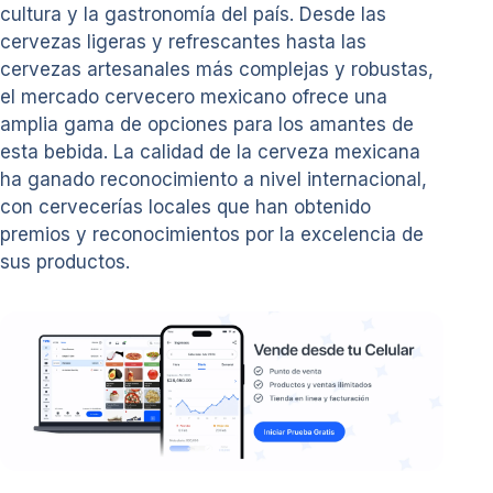
cultura y la gastronomía del país. Desde las
cervezas ligeras y refrescantes hasta las
cervezas artesanales más complejas y robustas,
el mercado cervecero mexicano ofrece una
amplia gama de opciones para los amantes de
esta bebida. La calidad de la cerveza mexicana
ha ganado reconocimiento a nivel internacional,
con cervecerías locales que han obtenido
premios y reconocimientos por la excelencia de
sus productos.