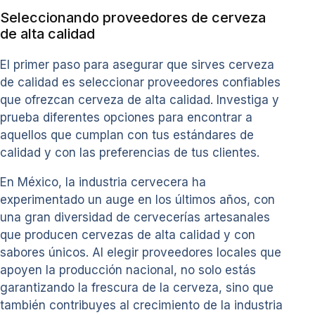
Seleccionando proveedores de cerveza
de alta calidad
El primer paso para asegurar que sirves cerveza
de calidad es seleccionar proveedores confiables
que ofrezcan cerveza de alta calidad. Investiga y
prueba diferentes opciones para encontrar a
aquellos que cumplan con tus estándares de
calidad y con las preferencias de tus clientes.
En México, la industria cervecera ha
experimentado un auge en los últimos años, con
una gran diversidad de cervecerías artesanales
que producen cervezas de alta calidad y con
sabores únicos. Al elegir proveedores locales que
apoyen la producción nacional, no solo estás
garantizando la frescura de la cerveza, sino que
también contribuyes al crecimiento de la industria