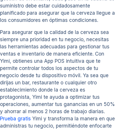
suministro debe estar cuidadosamente
planificado para asegurar que la cerveza llegue a
los consumidores en óptimas condiciones.
Para asegurar que la calidad de la cerveza sea
siempre una prioridad en tu negocio, necesitas
las herramientas adecuadas para gestionar tus
ventas e inventario de manera eficiente. Con
Yimi, obtienes una App POS intuitiva que te
permite controlar todos los aspectos de tu
negocio desde tu dispositivo móvil. Ya sea que
dirijas un bar, restaurante o cualquier otro
establecimiento donde la cerveza es
protagonista, Yimi te ayuda a optimizar tus
operaciones, aumentar tus ganancias en un 50%
y ahorrar al menos 2 horas de trabajo diarias.
Prueba gratis
Yimi y transforma la manera en que
administras tu negocio, permitiéndote enfocarte