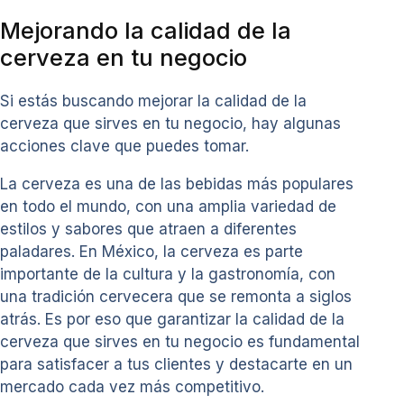
Mejorando la calidad de la
cerveza en tu negocio
Si estás buscando mejorar la calidad de la
cerveza que sirves en tu negocio, hay algunas
acciones clave que puedes tomar.
La cerveza es una de las bebidas más populares
en todo el mundo, con una amplia variedad de
estilos y sabores que atraen a diferentes
paladares. En México, la cerveza es parte
importante de la cultura y la gastronomía, con
una tradición cervecera que se remonta a siglos
atrás. Es por eso que garantizar la calidad de la
cerveza que sirves en tu negocio es fundamental
para satisfacer a tus clientes y destacarte en un
mercado cada vez más competitivo.