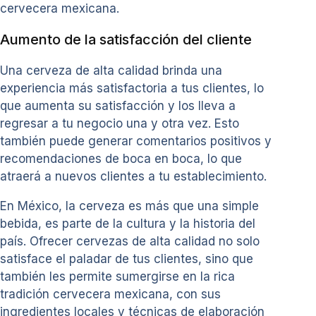
cervecera mexicana.
Aumento de la satisfacción del cliente
Una cerveza de alta calidad brinda una
experiencia más satisfactoria a tus clientes, lo
que aumenta su satisfacción y los lleva a
regresar a tu negocio una y otra vez. Esto
también puede generar comentarios positivos y
recomendaciones de boca en boca, lo que
atraerá a nuevos clientes a tu establecimiento.
En México, la cerveza es más que una simple
bebida, es parte de la cultura y la historia del
país. Ofrecer cervezas de alta calidad no solo
satisface el paladar de tus clientes, sino que
también les permite sumergirse en la rica
tradición cervecera mexicana, con sus
ingredientes locales y técnicas de elaboración