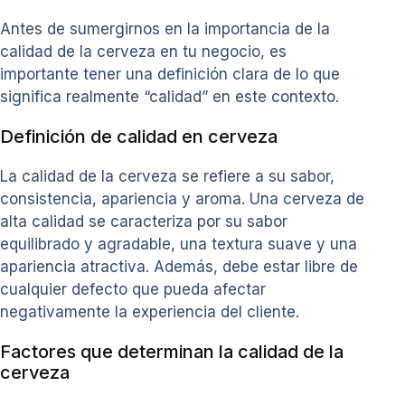
Antes de sumergirnos en la importancia de la
calidad de la cerveza en tu negocio, es
importante tener una definición clara de lo que
significa realmente “calidad” en este contexto.
Definición de calidad en cerveza
La calidad de la cerveza se refiere a su sabor,
consistencia, apariencia y aroma. Una cerveza de
alta calidad se caracteriza por su sabor
equilibrado y agradable, una textura suave y una
apariencia atractiva. Además, debe estar libre de
cualquier defecto que pueda afectar
negativamente la experiencia del cliente.
Factores que determinan la calidad de la
cerveza