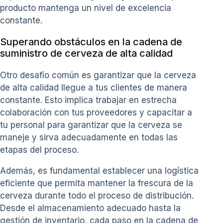
producto mantenga un nivel de excelencia
constante.
Superando obstáculos en la cadena de
suministro de cerveza de alta calidad
Otro desafío común es garantizar que la cerveza
de alta calidad llegue a tus clientes de manera
constante. Esto implica trabajar en estrecha
colaboración con tus proveedores y capacitar a
tu personal para garantizar que la cerveza se
maneje y sirva adecuadamente en todas las
etapas del proceso.
Además, es fundamental establecer una logística
eficiente que permita mantener la frescura de la
cerveza durante todo el proceso de distribución.
Desde el almacenamiento adecuado hasta la
gestión de inventario, cada paso en la cadena de