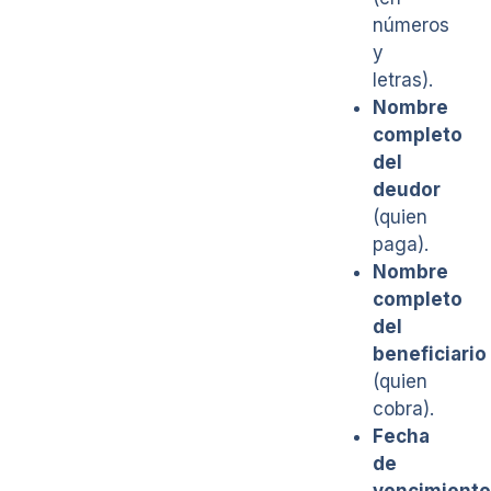
números
y
letras).
Nombre
completo
del
deudor
(quien
paga).
Nombre
completo
del
beneficiario
(quien
cobra).
Fecha
de
vencimiento