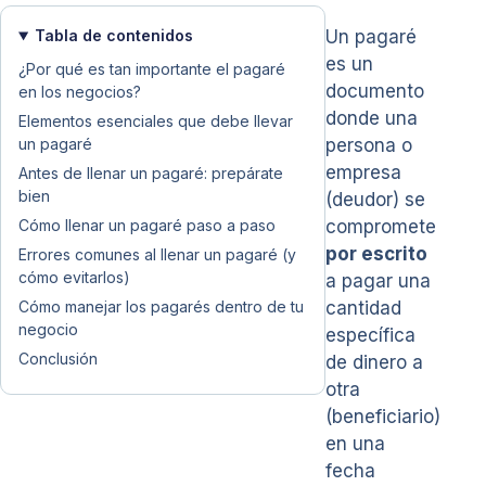
Tabla de contenidos
Un pagaré
es un
¿Por qué es tan importante el pagaré
documento
en los negocios?
donde una
Elementos esenciales que debe llevar
un pagaré
persona o
empresa
Antes de llenar un pagaré: prepárate
bien
(deudor) se
Cómo llenar un pagaré paso a paso
compromete
por escrito
Errores comunes al llenar un pagaré (y
cómo evitarlos)
a pagar una
Cómo manejar los pagarés dentro de tu
cantidad
negocio
específica
Conclusión
de dinero a
otra
(beneficiario)
en una
fecha