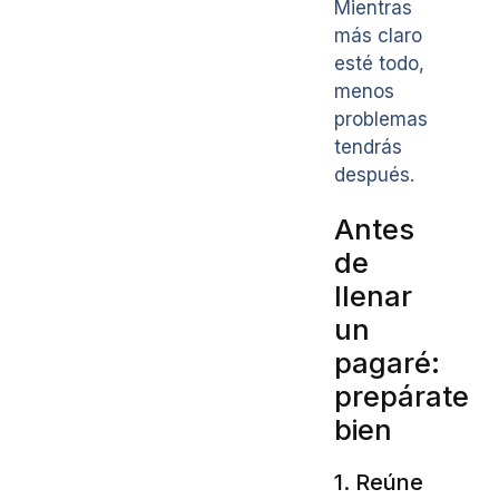
Mientras
más claro
esté todo,
menos
problemas
tendrás
después.
Antes
de
llenar
un
pagaré:
prepárate
bien
1. Reúne