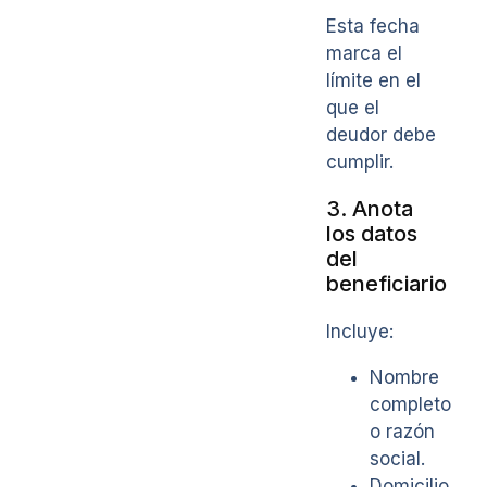
Esta fecha
marca el
límite en el
que el
deudor debe
cumplir.
3. Anota
los datos
del
beneficiario
Incluye:
Nombre
completo
o razón
social.
Domicilio