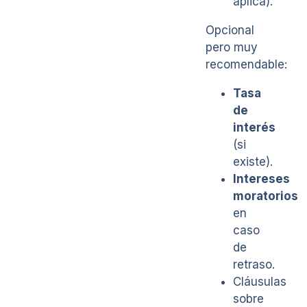
aplica).
Opcional
pero muy
recomendable:
Tasa
de
interés
(si
existe).
Intereses
moratorios
en
caso
de
retraso.
Cláusulas
sobre