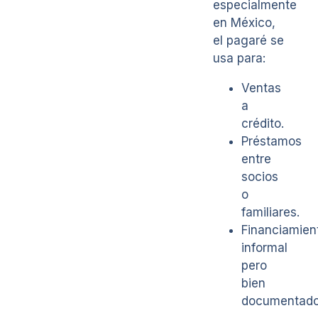
especialmente
en México,
el pagaré se
usa para:
Ventas
a
crédito.
Préstamos
entre
socios
o
familiares.
Financiamien
informal
pero
bien
documentado