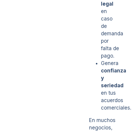
legal
en
caso
de
demanda
por
falta de
pago.
Genera
confianza
y
seriedad
en tus
acuerdos
comerciales.
En muchos
negocios,