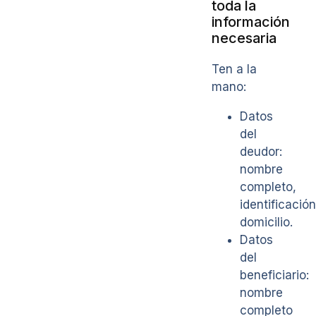
toda la
información
necesaria
Ten a la
mano:
Datos
del
deudor:
nombre
completo,
identificación
domicilio.
Datos
del
beneficiario:
nombre
completo