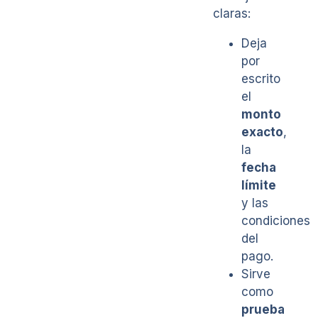
claras:
Deja
por
escrito
el
monto
exacto
,
la
fecha
límite
y las
condiciones
del
pago.
Sirve
como
prueba