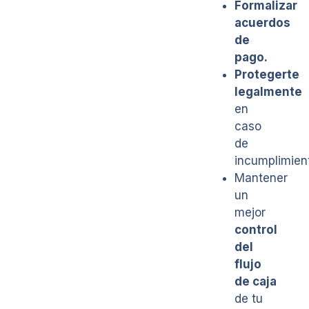
Formalizar
acuerdos
de
pago.
Protegerte
legalmente
en
caso
de
incumplimien
Mantener
un
mejor
control
del
flujo
de caja
de tu