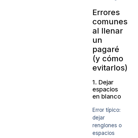
Errores
comunes
al llenar
un
pagaré
(y cómo
evitarlos)
1. Dejar
espacios
en blanco
Error típico:
dejar
renglones o
espacios