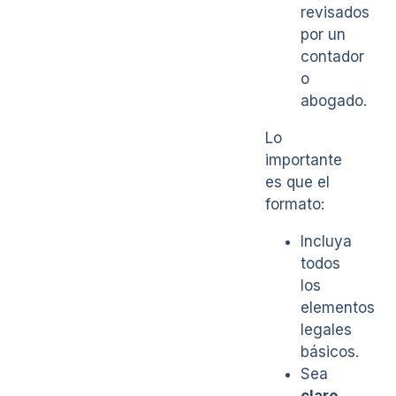
revisados
por un
contador
o
abogado.
Lo
importante
es que el
formato:
Incluya
todos
los
elementos
legales
básicos.
Sea
claro,