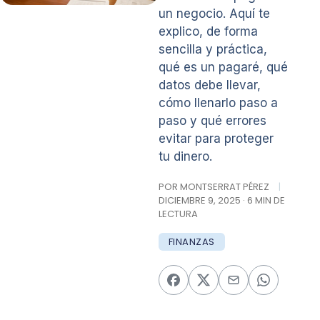
un negocio. Aquí te
explico, de forma
sencilla y práctica,
qué es un pagaré, qué
datos debe llevar,
cómo llenarlo paso a
paso y qué errores
evitar para proteger
tu dinero.
POR MONTSERRAT PÉREZ
|
DICIEMBRE 9, 2025 · 6 MIN DE
LECTURA
FINANZAS