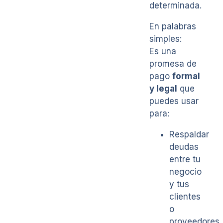
determinada.
En palabras
simples:
Es una
promesa de
pago
formal
y legal
que
puedes usar
para:
Respaldar
deudas
entre tu
negocio
y tus
clientes
o
proveedores.