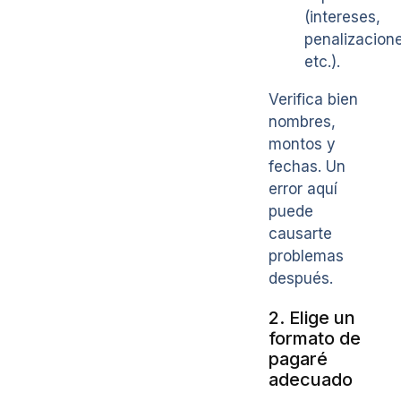
(intereses,
penalizacion
etc.).
Verifica bien
nombres,
montos y
fechas. Un
error aquí
puede
causarte
problemas
después.
2. Elige un
formato de
pagaré
adecuado