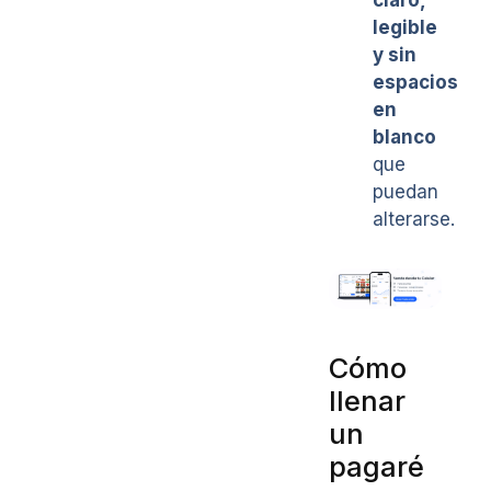
legible
y sin
espacios
en
blanco
que
puedan
alterarse.
Cómo
llenar
un
pagaré