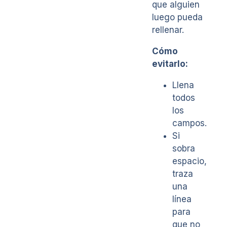
que alguien
luego pueda
rellenar.
Cómo
evitarlo:
Llena
todos
los
campos.
Si
sobra
espacio,
traza
una
línea
para
que no