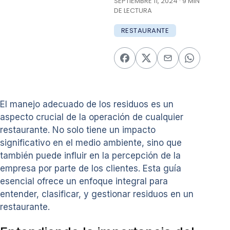
SEPTIEMBRE 11, 2024 · 9 MIN
DE LECTURA
RESTAURANTE
El manejo adecuado de los residuos es un
aspecto crucial de la operación de cualquier
restaurante. No solo tiene un impacto
significativo en el medio ambiente, sino que
también puede influir en la percepción de la
empresa por parte de los clientes. Esta guía
esencial ofrece un enfoque integral para
entender, clasificar, y gestionar residuos en un
restaurante.