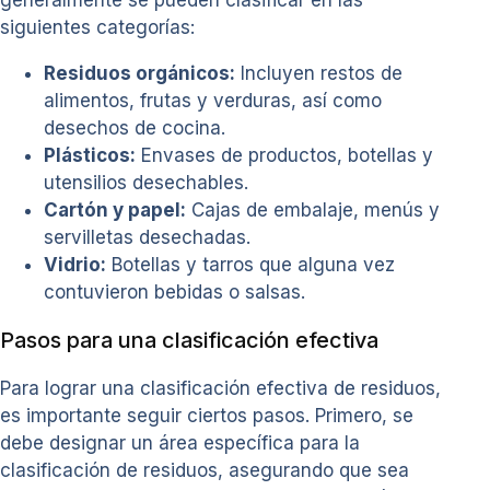
siguientes categorías:
Residuos orgánicos:
Incluyen restos de
alimentos, frutas y verduras, así como
desechos de cocina.
Plásticos:
Envases de productos, botellas y
utensilios desechables.
Cartón y papel:
Cajas de embalaje, menús y
servilletas desechadas.
Vidrio:
Botellas y tarros que alguna vez
contuvieron bebidas o salsas.
Pasos para una clasificación efectiva
Para lograr una clasificación efectiva de residuos,
es importante seguir ciertos pasos. Primero, se
debe designar un área específica para la
clasificación de residuos, asegurando que sea