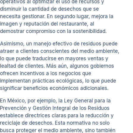
operativos al optimizar el uso de recursos y
disminuir la cantidad de desechos que se
necesita gestionar. En segundo lugar, mejora la
imagen y reputación del restaurante, al
demostrar compromiso con la sostenibilidad.
Asimismo, un manejo efectivo de residuos puede
atraer a clientes conscientes del medio ambiente,
lo que puede traducirse en mayores ventas y
lealtad de clientes. Más aún, algunos gobiernos
ofrecen incentivos a los negocios que
implementan prácticas ecológicas, lo que puede
significar beneficios económicos adicionales.
En México, por ejemplo, la Ley General para la
Prevención y Gestión Integral de los Residuos
establece directrices claras para la reducción y
reciclaje de desechos. Esta normativa no solo
busca proteger el medio ambiente, sino también