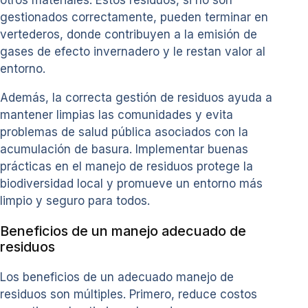
otros materiales. Estos residuos, si no son
gestionados correctamente, pueden terminar en
vertederos, donde contribuyen a la emisión de
gases de efecto invernadero y le restan valor al
entorno.
Además, la correcta gestión de residuos ayuda a
mantener limpias las comunidades y evita
problemas de salud pública asociados con la
acumulación de basura. Implementar buenas
prácticas en el manejo de residuos protege la
biodiversidad local y promueve un entorno más
limpio y seguro para todos.
Beneficios de un manejo adecuado de
residuos
Los beneficios de un adecuado manejo de
residuos son múltiples. Primero, reduce costos