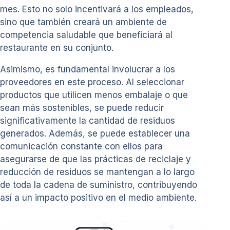
mes. Esto no solo incentivará a los empleados,
sino que también creará un ambiente de
competencia saludable que beneficiará al
restaurante en su conjunto.
Asimismo, es fundamental involucrar a los
proveedores en este proceso. Al seleccionar
productos que utilicen menos embalaje o que
sean más sostenibles, se puede reducir
significativamente la cantidad de residuos
generados. Además, se puede establecer una
comunicación constante con ellos para
asegurarse de que las prácticas de reciclaje y
reducción de residuos se mantengan a lo largo
de toda la cadena de suministro, contribuyendo
así a un impacto positivo en el medio ambiente.