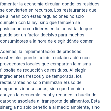
fomentar la economía circular, donde los residuos
se convierten en recursos. Los restaurantes que
se alinean con estas regulaciones no solo
cumplen con la ley, sino que también se
posicionan como líderes en la industria, lo que
puede ser un factor decisivo para muchos
consumidores a la hora de elegir dónde comer.
Además, la implementación de prácticas
sostenibles puede incluir la colaboración con
proveedores locales que compartan la misma
filosofía de reducción de residuos. Al elegir
ingredientes frescos y de temporada, los
restaurantes no solo minimizan el uso de
empaques innecesarios, sino que también
apoyan la economía local y reducen la huella de
carbono asociada al transporte de alimentos. Esta
sinergia no solo beneficia al medio ambiente, sino