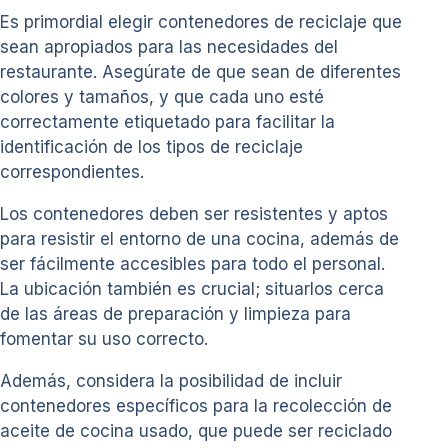
Es primordial elegir contenedores de reciclaje que
sean apropiados para las necesidades del
restaurante. Asegúrate de que sean de diferentes
colores y tamaños, y que cada uno esté
correctamente etiquetado para facilitar la
identificación de los tipos de reciclaje
correspondientes.
Los contenedores deben ser resistentes y aptos
para resistir el entorno de una cocina, además de
ser fácilmente accesibles para todo el personal.
La ubicación también es crucial; situarlos cerca
de las áreas de preparación y limpieza para
fomentar su uso correcto.
Además, considera la posibilidad de incluir
contenedores específicos para la recolección de
aceite de cocina usado, que puede ser reciclado