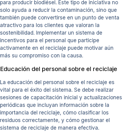
para producir biodiésel. Este tipo de iniciativa no
solo ayuda a reducir la contaminación, sino que
también puede convertirse en un punto de venta
atractivo para los clientes que valoran la
sostenibilidad. Implementar un sistema de
incentivos para el personal que participe
activamente en el reciclaje puede motivar aún
más su compromiso con la causa.
Educación del personal sobre el reciclaje
La educación del personal sobre el reciclaje es
vital para el éxito del sistema. Se debe realizar
sesiones de capacitación inicial y actualizaciones
periódicas que incluyan información sobre la
importancia del reciclaje, cómo clasificar los
residuos correctamente, y cómo gestionar el
sistema de reciclaje de manera efectiva.