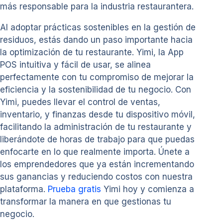
más responsable para la industria restaurantera.
Al adoptar prácticas sostenibles en la gestión de
residuos, estás dando un paso importante hacia
la optimización de tu restaurante. Yimi, la App
POS intuitiva y fácil de usar, se alinea
perfectamente con tu compromiso de mejorar la
eficiencia y la sostenibilidad de tu negocio. Con
Yimi, puedes llevar el control de ventas,
inventario, y finanzas desde tu dispositivo móvil,
facilitando la administración de tu restaurante y
liberándote de horas de trabajo para que puedas
enfocarte en lo que realmente importa. Únete a
los emprendedores que ya están incrementando
sus ganancias y reduciendo costos con nuestra
plataforma.
Prueba gratis
Yimi hoy y comienza a
transformar la manera en que gestionas tu
negocio.