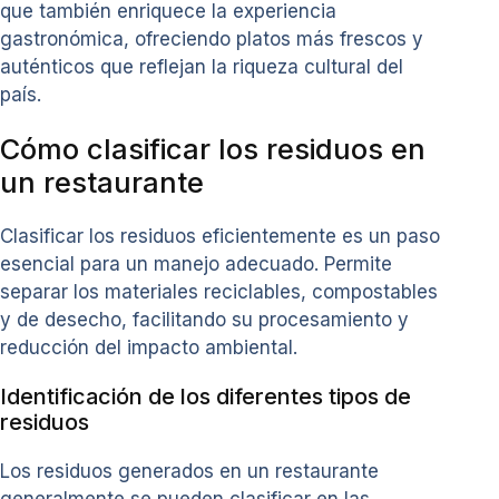
que también enriquece la experiencia
gastronómica, ofreciendo platos más frescos y
auténticos que reflejan la riqueza cultural del
país.
Cómo clasificar los residuos en
un restaurante
Clasificar los residuos eficientemente es un paso
esencial para un manejo adecuado. Permite
separar los materiales reciclables, compostables
y de desecho, facilitando su procesamiento y
reducción del impacto ambiental.
Identificación de los diferentes tipos de
residuos
Los residuos generados en un restaurante
generalmente se pueden clasificar en las