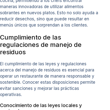
cocina, permitiendo a los chefs encontrar
maneras innovadoras de utilizar alimentos
sobrantes en nuevos platos. Esto no solo ayuda a
reducir desechos, sino que puede resultar en
menús únicos que sorprendan a los clientes.
Cumplimiento de las
regulaciones de manejo de
residuos
El cumplimiento de las leyes y regulaciones
acerca del manejo de residuos es esencial para
operar un restaurante de manera responsable y
sostenible. Conocer estas disposiciones permite
evitar sanciones y mejorar las prácticas
operativas.
Conocimiento de las leyes locales y