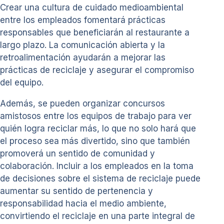
Crear una cultura de cuidado medioambiental
entre los empleados fomentará prácticas
responsables que beneficiarán al restaurante a
largo plazo. La comunicación abierta y la
retroalimentación ayudarán a mejorar las
prácticas de reciclaje y asegurar el compromiso
del equipo.
Además, se pueden organizar concursos
amistosos entre los equipos de trabajo para ver
quién logra reciclar más, lo que no solo hará que
el proceso sea más divertido, sino que también
promoverá un sentido de comunidad y
colaboración. Incluir a los empleados en la toma
de decisiones sobre el sistema de reciclaje puede
aumentar su sentido de pertenencia y
responsabilidad hacia el medio ambiente,
convirtiendo el reciclaje en una parte integral de