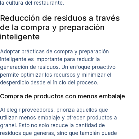
la cultura del restaurante.
Reducción de residuos a través
de la compra y preparación
inteligente
Adoptar prácticas de compra y preparación
inteligente es importante para reducir la
generación de residuos. Un enfoque proactivo
permite optimizar los recursos y minimizar el
desperdicio desde el inicio del proceso.
Compra de productos con menos embalaje
Al elegir proveedores, prioriza aquellos que
utilizan menos embalaje y ofrecen productos a
granel. Esto no solo reduce la cantidad de
residuos que generas, sino que también puede