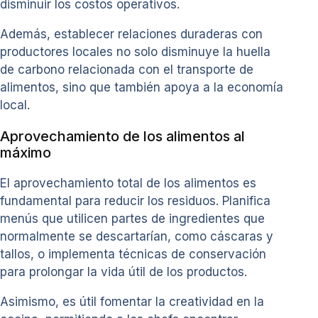
disminuir los costos operativos.
Además, establecer relaciones duraderas con
productores locales no solo disminuye la huella
de carbono relacionada con el transporte de
alimentos, sino que también apoya a la economía
local.
Aprovechamiento de los alimentos al
máximo
El aprovechamiento total de los alimentos es
fundamental para reducir los residuos. Planifica
menús que utilicen partes de ingredientes que
normalmente se descartarían, como cáscaras y
tallos, o implementa técnicas de conservación
para prolongar la vida útil de los productos.
Asimismo, es útil fomentar la creatividad en la