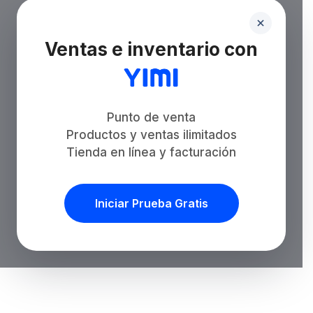
Ventas e inventario con
Punto de venta
Productos y ventas ilimitados
Tienda en línea y facturación
Iniciar Prueba Gratis