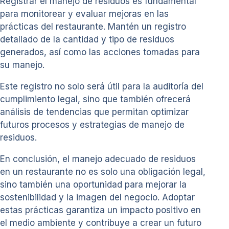
Registrar el manejo de residuos es fundamental
para monitorear y evaluar mejoras en las
prácticas del restaurante. Mantén un registro
detallado de la cantidad y tipo de residuos
generados, así como las acciones tomadas para
su manejo.
Este registro no solo será útil para la auditoría del
cumplimiento legal, sino que también ofrecerá
análisis de tendencias que permitan optimizar
futuros procesos y estrategias de manejo de
residuos.
En conclusión, el manejo adecuado de residuos
en un restaurante no es solo una obligación legal,
sino también una oportunidad para mejorar la
sostenibilidad y la imagen del negocio. Adoptar
estas prácticas garantiza un impacto positivo en
el medio ambiente y contribuye a crear un futuro