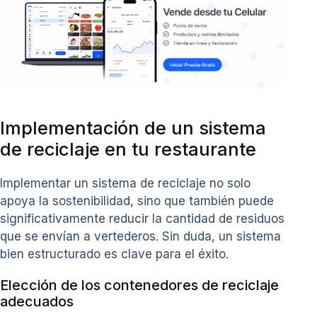
Implementación de un sistema
de reciclaje en tu restaurante
Implementar un sistema de reciclaje no solo
apoya la sostenibilidad, sino que también puede
significativamente reducir la cantidad de residuos
que se envían a vertederos. Sin duda, un sistema
bien estructurado es clave para el éxito.
Elección de los contenedores de reciclaje
adecuados