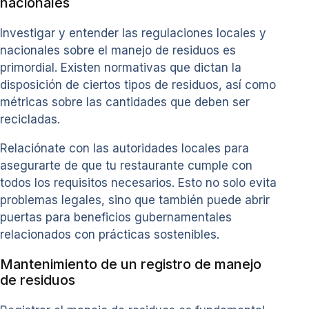
nacionales
Investigar y entender las regulaciones locales y
nacionales sobre el manejo de residuos es
primordial. Existen normativas que dictan la
disposición de ciertos tipos de residuos, así como
métricas sobre las cantidades que deben ser
recicladas.
Relaciónate con las autoridades locales para
asegurarte de que tu restaurante cumple con
todos los requisitos necesarios. Esto no solo evita
problemas legales, sino que también puede abrir
puertas para beneficios gubernamentales
relacionados con prácticas sostenibles.
Mantenimiento de un registro de manejo
de residuos