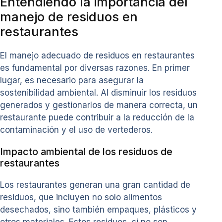
Entendiendo la importancia del
manejo de residuos en
restaurantes
El manejo adecuado de residuos en restaurantes
es fundamental por diversas razones. En primer
lugar, es necesario para asegurar la
sostenibilidad ambiental. Al disminuir los residuos
generados y gestionarlos de manera correcta, un
restaurante puede contribuir a la reducción de la
contaminación y el uso de vertederos.
Impacto ambiental de los residuos de
restaurantes
Los restaurantes generan una gran cantidad de
residuos, que incluyen no solo alimentos
desechados, sino también empaques, plásticos y