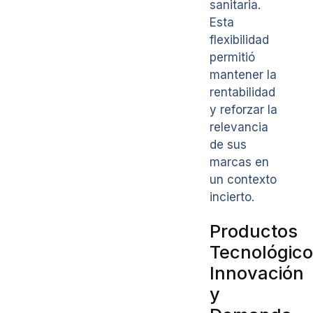
sanitaria.
Esta
flexibilidad
permitió
mantener la
rentabilidad
y reforzar la
relevancia
de sus
marcas en
un contexto
incierto.
Productos
Tecnológico
Innovación
y