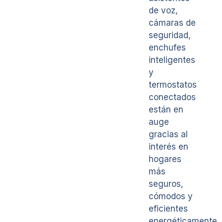
de voz,
cámaras de
seguridad,
enchufes
inteligentes
y
termostatos
conectados
están en
auge
gracias al
interés en
hogares
más
seguros,
cómodos y
eficientes
energéticamente.