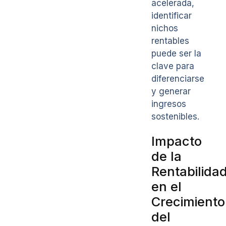
acelerada,
identificar
nichos
rentables
puede ser la
clave para
diferenciarse
y generar
ingresos
sostenibles.
Impacto
de la
Rentabilida
en el
Crecimiento
del