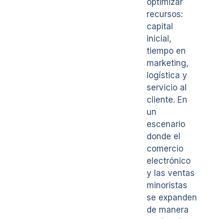
optimizar
recursos:
capital
inicial,
tiempo en
marketing,
logística y
servicio al
cliente. En
un
escenario
donde el
comercio
electrónico
y las ventas
minoristas
se expanden
de manera