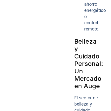
ahorro
energético
o
control
remoto.
Belleza
y
Cuidado
Personal:
Un
Mercado
en Auge
El sector de
belleza y
cuidado