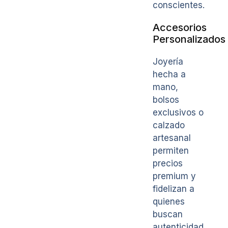
conscientes.
Accesorios
Personalizados
Joyería
hecha a
mano,
bolsos
exclusivos o
calzado
artesanal
permiten
precios
premium y
fidelizan a
quienes
buscan
autenticidad.