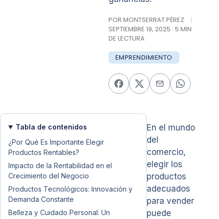
POR MONTSERRAT PÉREZ
|
SEPTIEMBRE 19, 2025 · 5 MIN
DE LECTURA
EMPRENDIMIENTO
Tabla de contenidos
En el mundo
del
¿Por Qué Es Importante Elegir
comercio,
Productos Rentables?
elegir los
Impacto de la Rentabilidad en el
Crecimiento del Negocio
productos
adecuados
Productos Tecnológicos: Innovación y
Demanda Constante
para vender
Belleza y Cuidado Personal: Un
puede