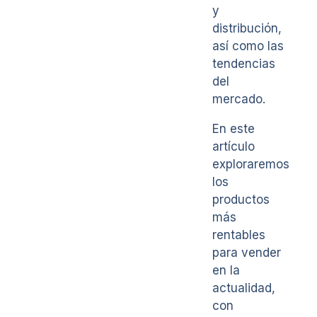
y
distribución,
así como las
tendencias
del
mercado.
En este
artículo
exploraremos
los
productos
más
rentables
para vender
en la
actualidad,
con