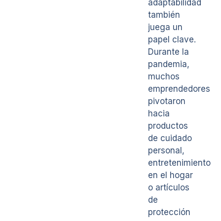
adaptabilidad
también
juega un
papel clave.
Durante la
pandemia,
muchos
emprendedores
pivotaron
hacia
productos
de cuidado
personal,
entretenimiento
en el hogar
o artículos
de
protección