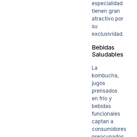
especialidad
tienen gran
atractivo por
su
exclusividad.
Bebidas
Saludables
La
kombucha,
jugos
prensados
en frío y
bebidas
funcionales
captan a
consumidores
preocupados