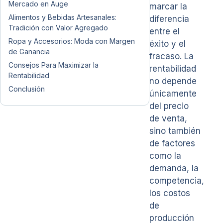
Mercado en Auge
marcar la
Alimentos y Bebidas Artesanales:
diferencia
Tradición con Valor Agregado
entre el
Ropa y Accesorios: Moda con Margen
éxito y el
de Ganancia
fracaso. La
Consejos Para Maximizar la
rentabilidad
Rentabilidad
no depende
Conclusión
únicamente
del precio
de venta,
sino también
de factores
como la
demanda, la
competencia,
los costos
de
producción