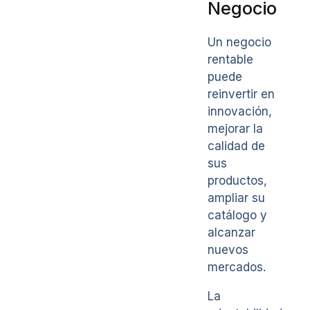
Negocio
Un negocio
rentable
puede
reinvertir en
innovación,
mejorar la
calidad de
sus
productos,
ampliar su
catálogo y
alcanzar
nuevos
mercados.
La