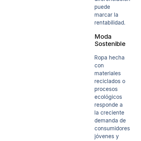
puede
marcar la
rentabilidad.
Moda
Sostenible
Ropa hecha
con
materiales
reciclados o
procesos
ecológicos
responde a
la creciente
demanda de
consumidores
jóvenes y