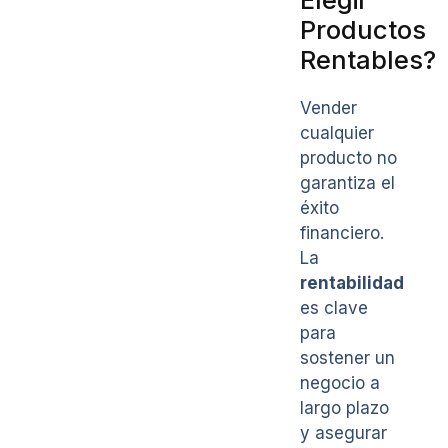
Productos
Rentables?
Vender
cualquier
producto no
garantiza el
éxito
financiero.
La
rentabilidad
es clave
para
sostener un
negocio a
largo plazo
y asegurar