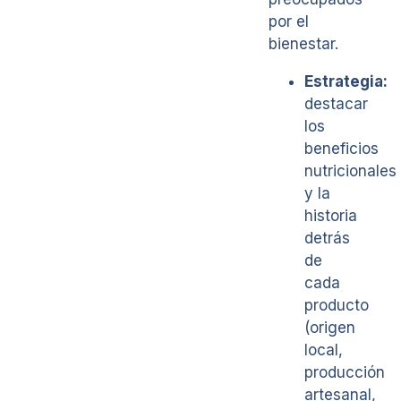
por el
bienestar.
Estrategia:
destacar
los
beneficios
nutricionales
y la
historia
detrás
de
cada
producto
(origen
local,
producción
artesanal,