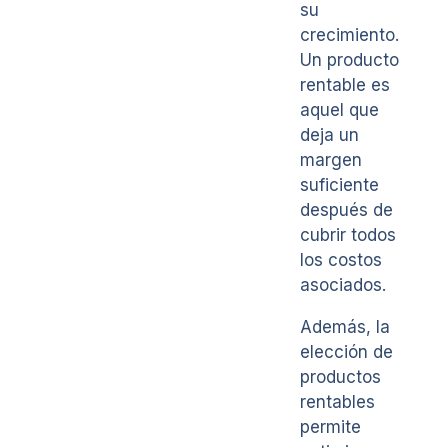
su
crecimiento.
Un producto
rentable es
aquel que
deja un
margen
suficiente
después de
cubrir todos
los costos
asociados.
Además, la
elección de
productos
rentables
permite