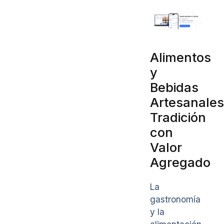
Alimentos
y
Bebidas
Artesanales
Tradición
con
Valor
Agregado
La
gastronomía
y la