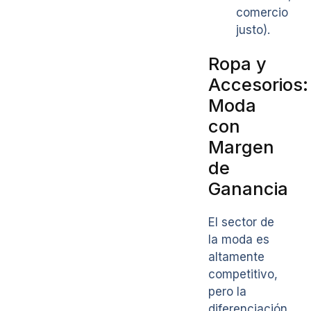
comercio
justo).
Ropa y
Accesorios:
Moda
con
Margen
de
Ganancia
El sector de
la moda es
altamente
competitivo,
pero la
diferenciación