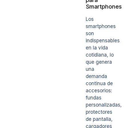
Smartphones
Los
smartphones
son
indispensables
en la vida
cotidiana, lo
que genera
una
demanda
continua de
accesorios:
fundas
personalizadas,
protectores
de pantalla,
cargadores