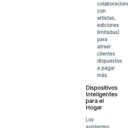
colaboracion
con
artistas,
ediciones
limitadas)
para
atraer
clientes
dispuestos
a pagar
más.
Dispositivos
Inteligentes
para el
Hogar
Los
asistentes