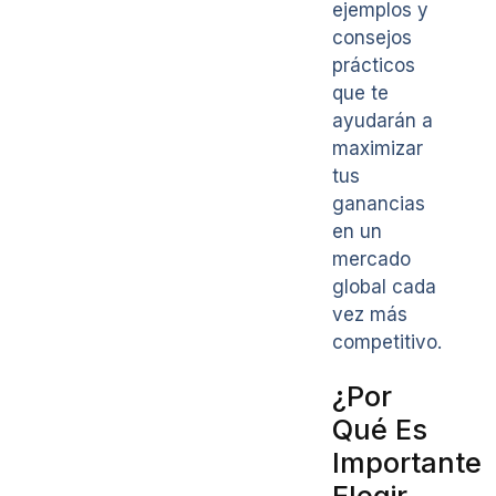
ejemplos y
consejos
prácticos
que te
ayudarán a
maximizar
tus
ganancias
en un
mercado
global cada
vez más
competitivo.
¿Por
Qué Es
Importante
Elegir