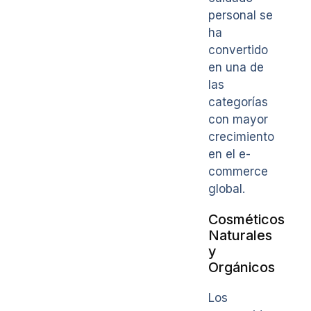
personal se
ha
convertido
en una de
las
categorías
con mayor
crecimiento
en el e-
commerce
global.
Cosméticos
Naturales
y
Orgánicos
Los