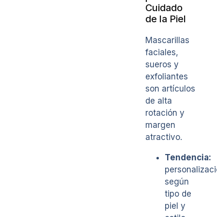
Cuidado
de la Piel
Mascarillas
faciales,
sueros y
exfoliantes
son artículos
de alta
rotación y
margen
atractivo.
Tendencia:
personalizac
según
tipo de
piel y