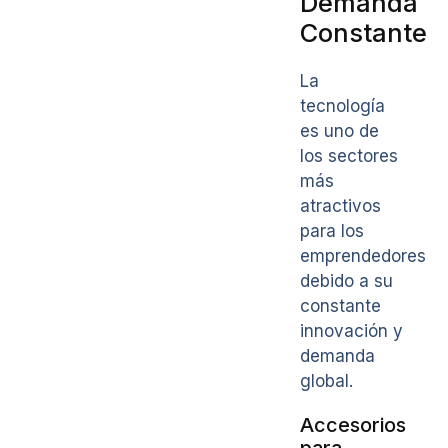
Demanda
Constante
La
tecnología
es uno de
los sectores
más
atractivos
para los
emprendedores
debido a su
constante
innovación y
demanda
global.
Accesorios
para