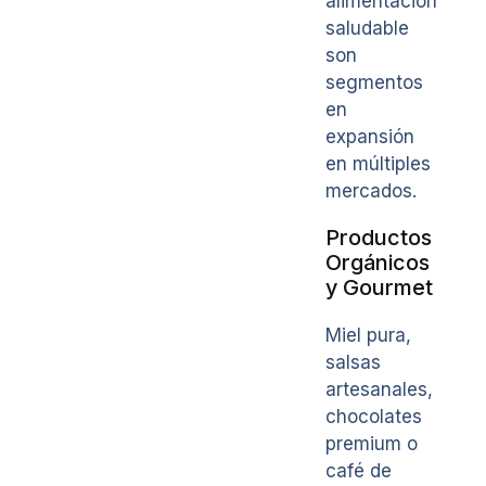
alimentación
saludable
son
segmentos
en
expansión
en múltiples
mercados.
Productos
Orgánicos
y Gourmet
Miel pura,
salsas
artesanales,
chocolates
premium o
café de