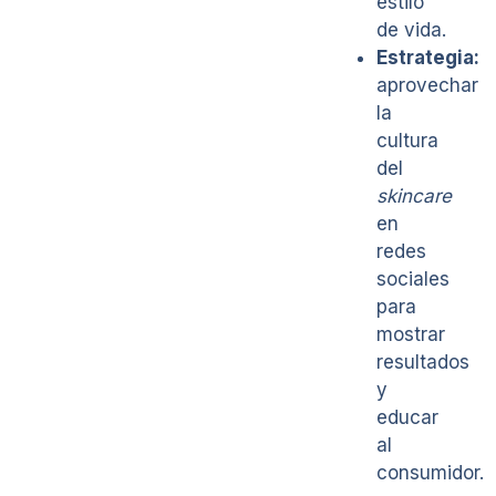
estilo
de vida.
Estrategia:
aprovechar
la
cultura
del
skincare
en
redes
sociales
para
mostrar
resultados
y
educar
al
consumidor.