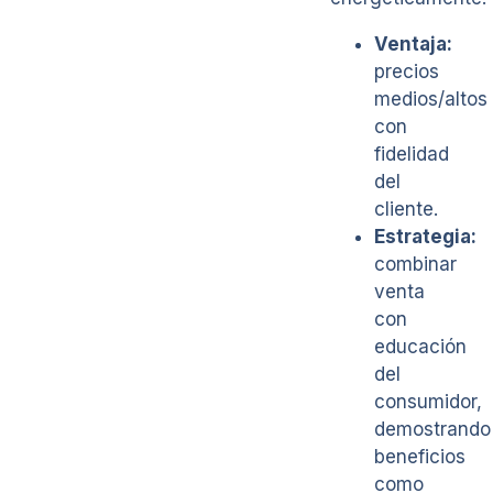
Ventaja:
precios
medios/altos
con
fidelidad
del
cliente.
Estrategia:
combinar
venta
con
educación
del
consumidor,
demostrando
beneficios
como