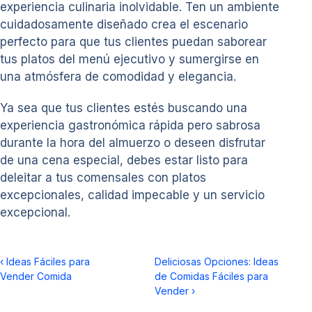
experiencia culinaria inolvidable. Ten un ambiente
cuidadosamente diseñado crea el escenario
perfecto para que tus clientes puedan saborear
tus platos del menú ejecutivo y sumergirse en
una atmósfera de comodidad y elegancia.
Ya sea que tus clientes estés buscando una
experiencia gastronómica rápida pero sabrosa
durante la hora del almuerzo o deseen disfrutar
de una cena especial, debes estar listo para
deleitar a tus comensales con platos
excepcionales, calidad impecable y un servicio
excepcional.
‹
Ideas Fáciles para
Deliciosas Opciones: Ideas
Vender Comida
de Comidas Fáciles para
Vender
›