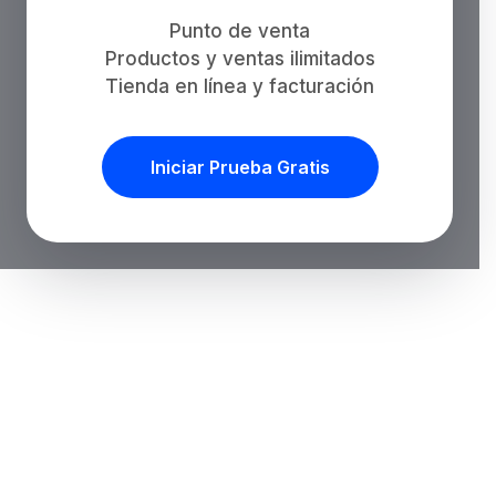
Punto de venta
Productos y ventas ilimitados
Tienda en línea y facturación
Iniciar Prueba Gratis