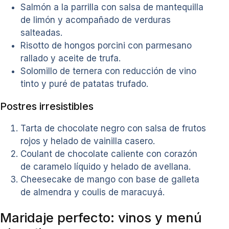
Salmón a la parrilla con salsa de mantequilla
de limón y acompañado de verduras
salteadas.
Risotto de hongos porcini con parmesano
rallado y aceite de trufa.
Solomillo de ternera con reducción de vino
tinto y puré de patatas trufado.
Postres irresistibles
Tarta de chocolate negro con salsa de frutos
rojos y helado de vainilla casero.
Coulant de chocolate caliente con corazón
de caramelo líquido y helado de avellana.
Cheesecake de mango con base de galleta
de almendra y coulis de maracuyá.
Maridaje perfecto: vinos y menú