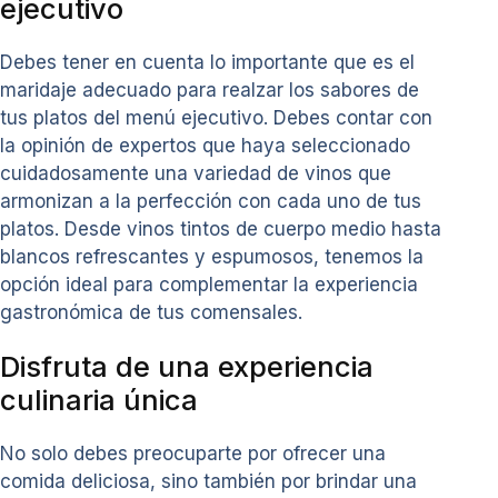
ejecutivo
Debes tener en cuenta lo importante que es el
maridaje adecuado para realzar los sabores de
tus platos del menú ejecutivo. Debes contar con
la opinión de expertos que haya seleccionado
cuidadosamente una variedad de vinos que
armonizan a la perfección con cada uno de tus
platos. Desde vinos tintos de cuerpo medio hasta
blancos refrescantes y espumosos, tenemos la
opción ideal para complementar la experiencia
gastronómica de tus comensales.
Disfruta de una experiencia
culinaria única
No solo debes preocuparte por ofrecer una
comida deliciosa, sino también por brindar una