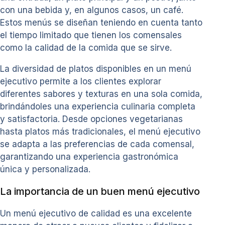
con una bebida y, en algunos casos, un café.
Estos menús se diseñan teniendo en cuenta tanto
el tiempo limitado que tienen los comensales
como la calidad de la comida que se sirve.
La diversidad de platos disponibles en un menú
ejecutivo permite a los clientes explorar
diferentes sabores y texturas en una sola comida,
brindándoles una experiencia culinaria completa
y satisfactoria. Desde opciones vegetarianas
hasta platos más tradicionales, el menú ejecutivo
se adapta a las preferencias de cada comensal,
garantizando una experiencia gastronómica
única y personalizada.
La importancia de un buen menú ejecutivo
Un menú ejecutivo de calidad es una excelente