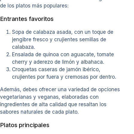
de los platos más populares:
Entrantes favoritos
Sopa de calabaza asada, con un toque de
jengibre fresco y crujientes semillas de
calabaza.
Ensalada de quinoa con aguacate, tomate
cherry y aderezo de limón y albahaca.
Croquetas caseras de jamón ibérico,
crujientes por fuera y cremosas por dentro.
Además, debes ofrecer una variedad de opciones
vegetarianas y veganas, elaboradas con
ingredientes de alta calidad que resaltan los
sabores naturales de cada plato.
Platos principales