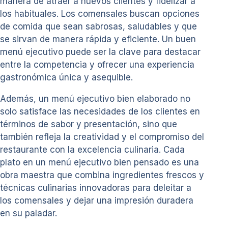
manera de atraer a nuevos clientes y fidelizar a
los habituales. Los comensales buscan opciones
de comida que sean sabrosas, saludables y que
se sirvan de manera rápida y eficiente. Un buen
menú ejecutivo puede ser la clave para destacar
entre la competencia y ofrecer una experiencia
gastronómica única y asequible.
Además, un menú ejecutivo bien elaborado no
solo satisface las necesidades de los clientes en
términos de sabor y presentación, sino que
también refleja la creatividad y el compromiso del
restaurante con la excelencia culinaria. Cada
plato en un menú ejecutivo bien pensado es una
obra maestra que combina ingredientes frescos y
técnicas culinarias innovadoras para deleitar a
los comensales y dejar una impresión duradera
en su paladar.