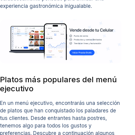
experiencia gastronómica inigualable.
Platos más populares del menú
ejecutivo
En un menú ejecutivo, encontrarás una selección
de platos que han conquistado los paladares de
tus clientes. Desde entrantes hasta postres,
tenemos algo para todos los gustos y
preferencias. Descubre a continuación algunos