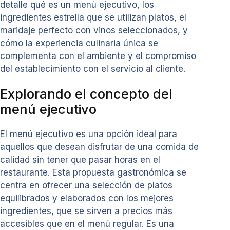
detalle qué es un menú ejecutivo, los
ingredientes estrella que se utilizan platos, el
maridaje perfecto con vinos seleccionados, y
cómo la experiencia culinaria única se
complementa con el ambiente y el compromiso
del establecimiento con el servicio al cliente.
Explorando el concepto del
menú ejecutivo
El menú ejecutivo es una opción ideal para
aquellos que desean disfrutar de una comida de
calidad sin tener que pasar horas en el
restaurante. Esta propuesta gastronómica se
centra en ofrecer una selección de platos
equilibrados y elaborados con los mejores
ingredientes, que se sirven a precios más
accesibles que en el menú regular. Es una