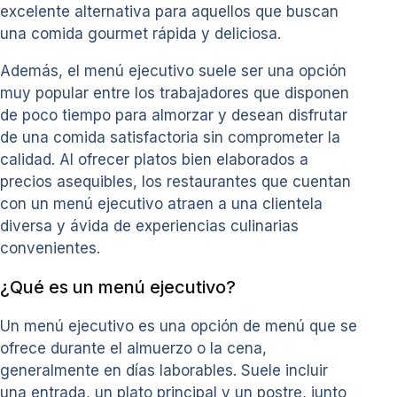
excelente alternativa para aquellos que buscan
una comida gourmet rápida y deliciosa.
Además, el menú ejecutivo suele ser una opción
muy popular entre los trabajadores que disponen
de poco tiempo para almorzar y desean disfrutar
de una comida satisfactoria sin comprometer la
calidad. Al ofrecer platos bien elaborados a
precios asequibles, los restaurantes que cuentan
con un menú ejecutivo atraen a una clientela
diversa y ávida de experiencias culinarias
convenientes.
¿Qué es un menú ejecutivo?
Un menú ejecutivo es una opción de menú que se
ofrece durante el almuerzo o la cena,
generalmente en días laborables. Suele incluir
una entrada, un plato principal y un postre, junto