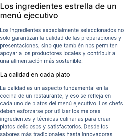
Los ingredientes estrella de un
menú ejecutivo
Los ingredientes especialmente seleccionados no
solo garantizan la calidad de las preparaciones y
presentaciones, sino que también nos permiten
apoyar a los productores locales y contribuir a
una alimentación más sostenible.
La calidad en cada plato
La calidad es un aspecto fundamental en la
cocina de un restaurante, y eso se refleja en
cada uno de platos del menú ejecutivo. Los chefs
deben esforzarse por utilizar los mejores
ingredientes y técnicas culinarias para crear
platos deliciosos y satisfactorios. Desde los
sabores más tradicionales hasta innovadoras