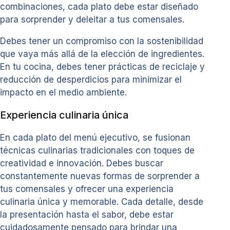
combinaciones, cada plato debe estar diseñado
para sorprender y deleitar a tus comensales.
Debes tener un compromiso con la sostenibilidad
que vaya más allá de la elección de ingredientes.
En tu cocina, debes tener prácticas de reciclaje y
reducción de desperdicios para minimizar el
impacto en el medio ambiente.
Experiencia culinaria única
En cada plato del menú ejecutivo, se fusionan
técnicas culinarias tradicionales con toques de
creatividad e innovación. Debes buscar
constantemente nuevas formas de sorprender a
tus comensales y ofrecer una experiencia
culinaria única y memorable. Cada detalle, desde
la presentación hasta el sabor, debe estar
cuidadosamente pensado para brindar una