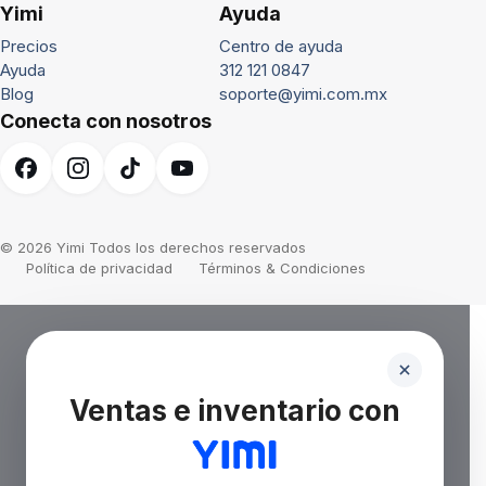
Yimi
Ayuda
Precios
Centro de ayuda
Ayuda
312 121 0847
Blog
soporte@yimi.com.mx
Conecta con nosotros
© 2026 Yimi Todos los derechos reservados
Política de privacidad
Términos & Condiciones
Ventas e inventario con