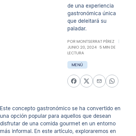
de una experiencia
gastronómica única
que deleitará su
paladar.
POR MONTSERRAT PÉREZ
|
JUNIO 20, 2024 · 5 MIN DE
LECTURA
MENÚ
Este concepto gastronómico se ha convertido en
una opción popular para aquellos que desean
disfrutar de una comida gourmet en un entorno
más informal. En este artículo, exploraremos en