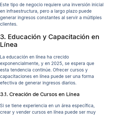
Este tipo de negocio requiere una inversión inicial
en infraestructura, pero a largo plazo puede
generar ingresos constantes al servir a múltiples
clientes.
3. Educación y Capacitación en
Línea
La educación en línea ha crecido
exponencialmente, y en 2025, se espera que
esta tendencia continúe. Ofrecer cursos y
capacitaciones en línea puede ser una forma
efectiva de generar ingresos diarios.
3.1. Creación de Cursos en Línea
Si se tiene experiencia en un área específica,
crear y vender cursos en línea puede ser muy