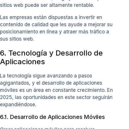
sitios web puede ser altamente rentable.
Las empresas están dispuestas a invertir en
contenido de calidad que les ayude a mejorar su
posicionamiento en línea y atraer más tráfico a
sus sitios web.
6. Tecnología y Desarrollo de
Aplicaciones
La tecnología sigue avanzando a pasos
agigantados, y el desarrollo de aplicaciones
móviles es un área en constante crecimiento. En
2025, las oportunidades en este sector seguirán
expandiéndose.
6.1. Desarrollo de Aplicaciones Móviles