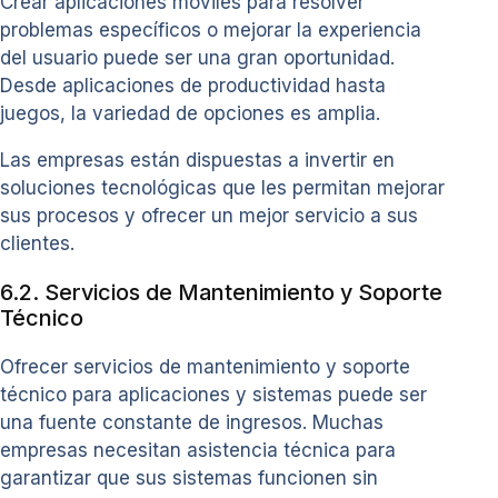
Crear aplicaciones móviles para resolver
problemas específicos o mejorar la experiencia
del usuario puede ser una gran oportunidad.
Desde aplicaciones de productividad hasta
juegos, la variedad de opciones es amplia.
Las empresas están dispuestas a invertir en
soluciones tecnológicas que les permitan mejorar
sus procesos y ofrecer un mejor servicio a sus
clientes.
6.2. Servicios de Mantenimiento y Soporte
Técnico
Ofrecer servicios de mantenimiento y soporte
técnico para aplicaciones y sistemas puede ser
una fuente constante de ingresos. Muchas
empresas necesitan asistencia técnica para
garantizar que sus sistemas funcionen sin