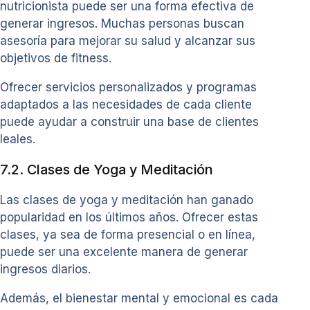
nutricionista puede ser una forma efectiva de
generar ingresos. Muchas personas buscan
asesoría para mejorar su salud y alcanzar sus
objetivos de fitness.
Ofrecer servicios personalizados y programas
adaptados a las necesidades de cada cliente
puede ayudar a construir una base de clientes
leales.
7.2. Clases de Yoga y Meditación
Las clases de yoga y meditación han ganado
popularidad en los últimos años. Ofrecer estas
clases, ya sea de forma presencial o en línea,
puede ser una excelente manera de generar
ingresos diarios.
Además, el bienestar mental y emocional es cada