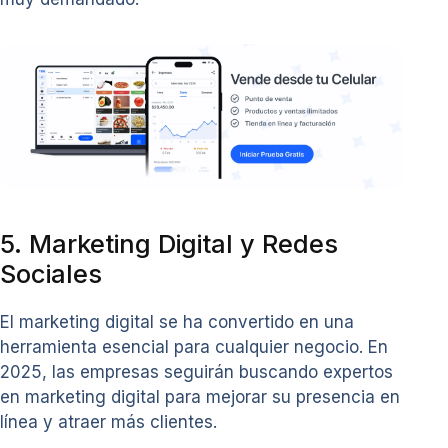
5. Marketing Digital y Redes
Sociales
El marketing digital se ha convertido en una
herramienta esencial para cualquier negocio. En
2025, las empresas seguirán buscando expertos
en marketing digital para mejorar su presencia en
línea y atraer más clientes.