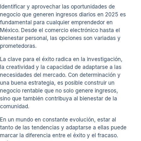
Identificar y aprovechar las oportunidades de
negocio que generen ingresos diarios en 2025 es
fundamental para cualquier emprendedor en
México. Desde el comercio electrónico hasta el
bienestar personal, las opciones son variadas y
prometedoras.
La clave para el éxito radica en la investigación,
la creatividad y la capacidad de adaptarse a las
necesidades del mercado. Con determinación y
una buena estrategia, es posible construir un
negocio rentable que no solo genere ingresos,
sino que también contribuya al bienestar de la
comunidad.
En un mundo en constante evolución, estar al
tanto de las tendencias y adaptarse a ellas puede
marcar la diferencia entre el éxito y el fracaso.