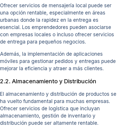
Ofrecer servicios de mensajería local puede ser
una opción rentable, especialmente en áreas
urbanas donde la rapidez en la entrega es
esencial. Los emprendedores pueden asociarse
con empresas locales o incluso ofrecer servicios
de entrega para pequeños negocios.
Además, la implementación de aplicaciones
móviles para gestionar pedidos y entregas puede
mejorar la eficiencia y atraer a más clientes.
2.2. Almacenamiento y Distribución
El almacenamiento y distribución de productos se
ha vuelto fundamental para muchas empresas.
Ofrecer servicios de logística que incluyan
almacenamiento, gestión de inventario y
distribución puede ser altamente rentable.