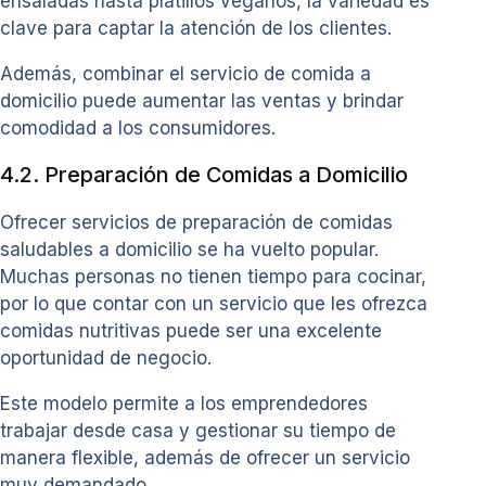
ensaladas hasta platillos veganos, la variedad es
clave para captar la atención de los clientes.
Además, combinar el servicio de comida a
domicilio puede aumentar las ventas y brindar
comodidad a los consumidores.
4.2. Preparación de Comidas a Domicilio
Ofrecer servicios de preparación de comidas
saludables a domicilio se ha vuelto popular.
Muchas personas no tienen tiempo para cocinar,
por lo que contar con un servicio que les ofrezca
comidas nutritivas puede ser una excelente
oportunidad de negocio.
Este modelo permite a los emprendedores
trabajar desde casa y gestionar su tiempo de
manera flexible, además de ofrecer un servicio
muy demandado.