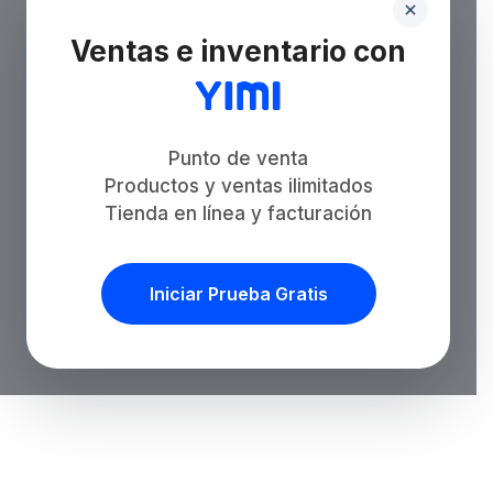
Ventas e inventario con
Punto de venta
Productos y ventas ilimitados
Tienda en línea y facturación
Iniciar Prueba Gratis