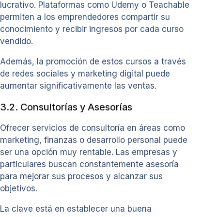
lucrativo. Plataformas como Udemy o Teachable
permiten a los emprendedores compartir su
conocimiento y recibir ingresos por cada curso
vendido.
Además, la promoción de estos cursos a través
de redes sociales y marketing digital puede
aumentar significativamente las ventas.
3.2. Consultorías y Asesorías
Ofrecer servicios de consultoría en áreas como
marketing, finanzas o desarrollo personal puede
ser una opción muy rentable. Las empresas y
particulares buscan constantemente asesoría
para mejorar sus procesos y alcanzar sus
objetivos.
La clave está en establecer una buena