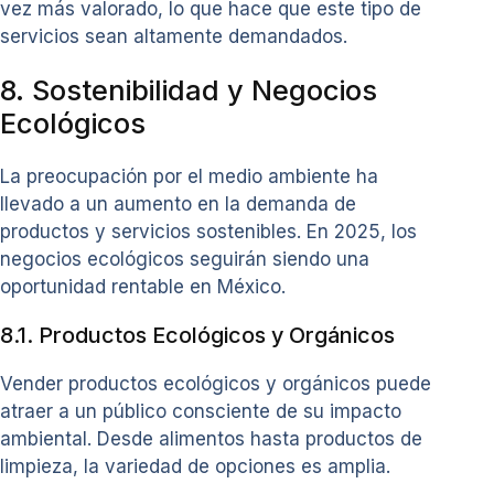
vez más valorado, lo que hace que este tipo de
servicios sean altamente demandados.
8. Sostenibilidad y Negocios
Ecológicos
La preocupación por el medio ambiente ha
llevado a un aumento en la demanda de
productos y servicios sostenibles. En 2025, los
negocios ecológicos seguirán siendo una
oportunidad rentable en México.
8.1. Productos Ecológicos y Orgánicos
Vender productos ecológicos y orgánicos puede
atraer a un público consciente de su impacto
ambiental. Desde alimentos hasta productos de
limpieza, la variedad de opciones es amplia.