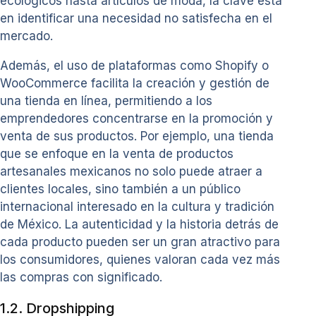
ecológicos hasta artículos de moda, la clave está
en identificar una necesidad no satisfecha en el
mercado.
Además, el uso de plataformas como Shopify o
WooCommerce facilita la creación y gestión de
una tienda en línea, permitiendo a los
emprendedores concentrarse en la promoción y
venta de sus productos. Por ejemplo, una tienda
que se enfoque en la venta de productos
artesanales mexicanos no solo puede atraer a
clientes locales, sino también a un público
internacional interesado en la cultura y tradición
de México. La autenticidad y la historia detrás de
cada producto pueden ser un gran atractivo para
los consumidores, quienes valoran cada vez más
las compras con significado.
1.2. Dropshipping