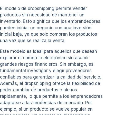
El modelo de dropshipping permite vender
productos sin necesidad de mantener un
inventario. Esto significa que los emprendedores
pueden iniciar un negocio con una inversión
inicial baja, ya que solo compran los productos
una vez que se realiza la venta.
Este modelo es ideal para aquellos que desean
explorar el comercio electrónico sin asumir
grandes riesgos financieros. Sin embargo, es
fundamental investigar y elegir proveedores
confiables para garantizar la calidad del servicio.
Además, el dropshipping ofrece la flexibilidad de
poder cambiar de productos o nichos
rápidamente, lo que permite a los emprendedores
adaptarse a las tendencias del mercado. Por
ejemplo, si un producto se vuelve popular en