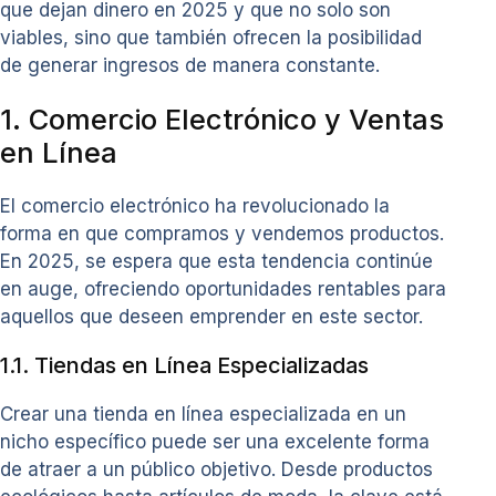
que dejan dinero en 2025 y que no solo son
viables, sino que también ofrecen la posibilidad
de generar ingresos de manera constante.
1. Comercio Electrónico y Ventas
en Línea
El comercio electrónico ha revolucionado la
forma en que compramos y vendemos productos.
En 2025, se espera que esta tendencia continúe
en auge, ofreciendo oportunidades rentables para
aquellos que deseen emprender en este sector.
1.1. Tiendas en Línea Especializadas
Crear una tienda en línea especializada en un
nicho específico puede ser una excelente forma
de atraer a un público objetivo. Desde productos