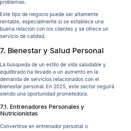
problemas.
Este tipo de negocio puede ser altamente
rentable, especialmente si se establece una
buena relación con los clientes y se ofrece un
servicio de calidad.
7. Bienestar y Salud Personal
La búsqueda de un estilo de vida saludable y
equilibrado ha llevado a un aumento en la
demanda de servicios relacionados con el
bienestar personal. En 2025, este sector seguirá
siendo una oportunidad prometedora.
7.1. Entrenadores Personales y
Nutricionistas
Convertirse en entrenador personal o