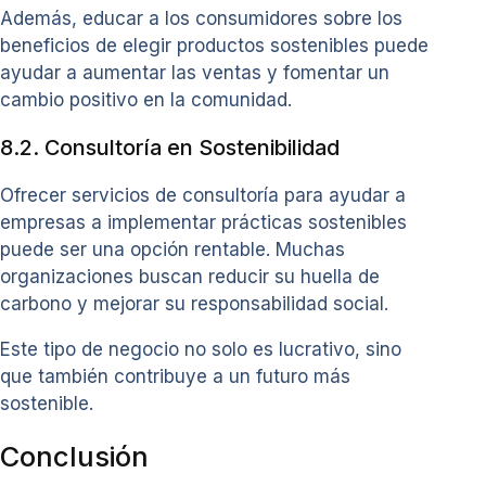
Además, educar a los consumidores sobre los
beneficios de elegir productos sostenibles puede
ayudar a aumentar las ventas y fomentar un
cambio positivo en la comunidad.
8.2. Consultoría en Sostenibilidad
Ofrecer servicios de consultoría para ayudar a
empresas a implementar prácticas sostenibles
puede ser una opción rentable. Muchas
organizaciones buscan reducir su huella de
carbono y mejorar su responsabilidad social.
Este tipo de negocio no solo es lucrativo, sino
que también contribuye a un futuro más
sostenible.
Conclusión