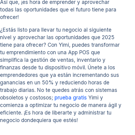
Así que, ¡es hora de emprender y aprovechar
todas las oportunidades que el futuro tiene para
ofrecer!
¿Estás listo para llevar tu negocio al siguiente
nivel y aprovechar las oportunidades que 2025
tiene para ofrecer? Con Yimi, puedes transformar
tu emprendimiento con una App POS que
simplifica la gestión de ventas, inventario y
finanzas desde tu dispositivo móvil. Únete a los
emprendedores que ya están incrementando sus
ganancias en un 50% y reduciendo horas de
trabajo diarias. No te quedes atrás con sistemas
obsoletos y costosos;
prueba gratis
Yimi y
comienza a optimizar tu negocio de manera ágil y
eficiente. ¡Es hora de liberarte y administrar tu
negocio dondequiera que estés!