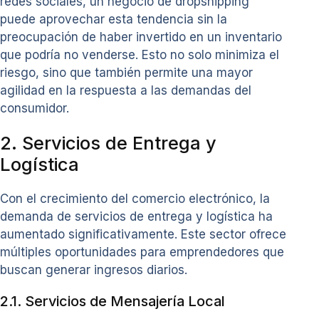
redes sociales, un negocio de dropshipping
puede aprovechar esta tendencia sin la
preocupación de haber invertido en un inventario
que podría no venderse. Esto no solo minimiza el
riesgo, sino que también permite una mayor
agilidad en la respuesta a las demandas del
consumidor.
2. Servicios de Entrega y
Logística
Con el crecimiento del comercio electrónico, la
demanda de servicios de entrega y logística ha
aumentado significativamente. Este sector ofrece
múltiples oportunidades para emprendedores que
buscan generar ingresos diarios.
2.1. Servicios de Mensajería Local