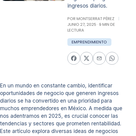
ingresos diarios.
POR MONTSERRAT PÉREZ
|
JUNIO 27, 2025 · 9 MIN DE
LECTURA
EMPRENDIMIENTO
En un mundo en constante cambio, identificar
oportunidades de negocio que generen ingresos
diarios se ha convertido en una prioridad para
muchos emprendedores en México. A medida que
nos adentramos en 2025, es crucial conocer las
tendencias y sectores que prometen rentabilidad.
Este artículo explora diversas ideas de negocios