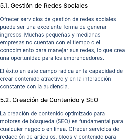
5.1. Gestión de Redes Sociales
Ofrecer servicios de gestión de redes sociales
puede ser una excelente forma de generar
ingresos. Muchas pequeñas y medianas
empresas no cuentan con el tiempo o el
conocimiento para manejar sus redes, lo que crea
una oportunidad para los emprendedores.
El éxito en este campo radica en la capacidad de
crear contenido atractivo y en la interacción
constante con la audiencia.
5.2. Creación de Contenido y SEO
La creación de contenido optimizado para
motores de búsqueda (SEO) es fundamental para
cualquier negocio en línea. Ofrecer servicios de
redacción de artículos, blogs y contenido para