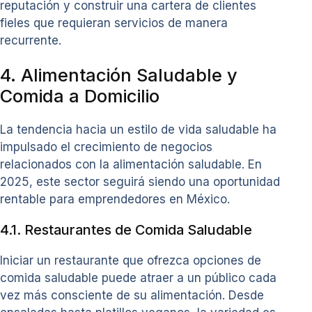
reputación y construir una cartera de clientes
fieles que requieran servicios de manera
recurrente.
4. Alimentación Saludable y
Comida a Domicilio
La tendencia hacia un estilo de vida saludable ha
impulsado el crecimiento de negocios
relacionados con la alimentación saludable. En
2025, este sector seguirá siendo una oportunidad
rentable para emprendedores en México.
4.1. Restaurantes de Comida Saludable
Iniciar un restaurante que ofrezca opciones de
comida saludable puede atraer a un público cada
vez más consciente de su alimentación. Desde