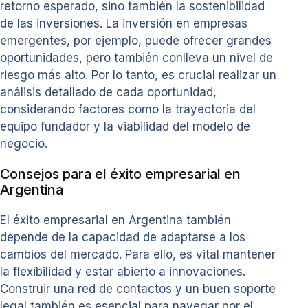
retorno esperado, sino también la sostenibilidad
de las inversiones. La inversión en empresas
emergentes, por ejemplo, puede ofrecer grandes
oportunidades, pero también conlleva un nivel de
riesgo más alto. Por lo tanto, es crucial realizar un
análisis detallado de cada oportunidad,
considerando factores como la trayectoria del
equipo fundador y la viabilidad del modelo de
negocio.
Consejos para el éxito empresarial en
Argentina
El éxito empresarial en Argentina también
depende de la capacidad de adaptarse a los
cambios del mercado. Para ello, es vital mantener
la flexibilidad y estar abierto a innovaciones.
Construir una red de contactos y un buen soporte
legal también es esencial para navegar por el