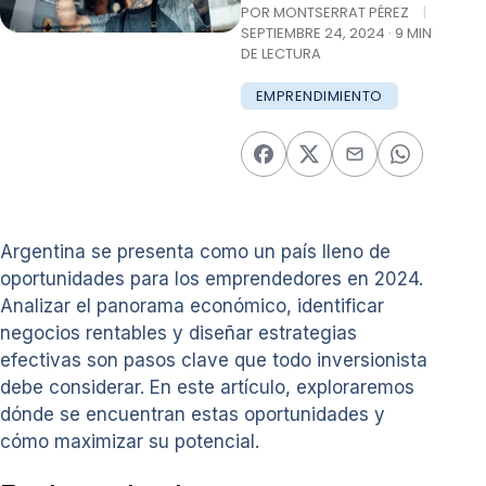
POR MONTSERRAT PÉREZ
|
SEPTIEMBRE 24, 2024 · 9 MIN
DE LECTURA
EMPRENDIMIENTO
Argentina se presenta como un país lleno de
oportunidades para los emprendedores en 2024.
Analizar el panorama económico, identificar
negocios rentables y diseñar estrategias
efectivas son pasos clave que todo inversionista
debe considerar. En este artículo, exploraremos
dónde se encuentran estas oportunidades y
cómo maximizar su potencial.