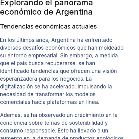
Explorando el panorama
económico de Argentina
Tendencias económicas actuales
En los últimos años, Argentina ha enfrentado
diversos desafíos económicos que han moldeado
su entorno empresarial. Sin embargo, a medida
que el país busca recuperarse, se han
identificado tendencias que ofrecen una visión
esperanzadora para los negocios. La
digitalización se ha acelerado, impulsando la
necesidad de transformar los modelos
comerciales hacia plataformas en línea.
Además, se ha observado un crecimiento en la
conciencia sobre temas de sostenibilidad y
consumo responsable. Esto ha llevado a un
aumento en la demanda de productos ecológicos