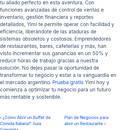
tu aliado perfecto en esta aventura. Con
funciones avanzadas de control de ventas e
inventario, gestión financiera y reportes
detallados, Yimi te permite operar con facilidad y
eficiencia, liberándote de las ataduras de
sistemas obsoletos y costosos. Emprendedores
de restaurantes, bares, cafeterías y más, han
visto incrementar sus ganancias en un 50% y
reducir horas de trabajo gracias a nuestra
solución. No dejes pasar la oportunidad de
transformar tu negocio y estar a la vanguardia en
el mercado argentino.
Prueba gratis
Yimi hoy y
comienza a optimizar tu negocio para un futuro
más rentable y sostenible.
‹
¿Cómo Abrir un Buffet de
Plan de Negocios para
Comida Italiana?: Guía
abrir un Restaurante
›
Completa