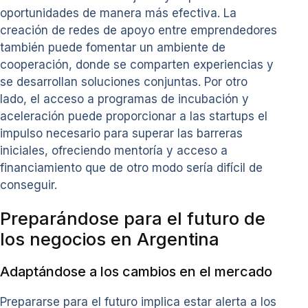
oportunidades de manera más efectiva. La
creación de redes de apoyo entre emprendedores
también puede fomentar un ambiente de
cooperación, donde se comparten experiencias y
se desarrollan soluciones conjuntas. Por otro
lado, el acceso a programas de incubación y
aceleración puede proporcionar a las startups el
impulso necesario para superar las barreras
iniciales, ofreciendo mentoría y acceso a
financiamiento que de otro modo sería difícil de
conseguir.
Preparándose para el futuro de
los negocios en Argentina
Adaptándose a los cambios en el mercado
Prepararse para el futuro implica estar alerta a los