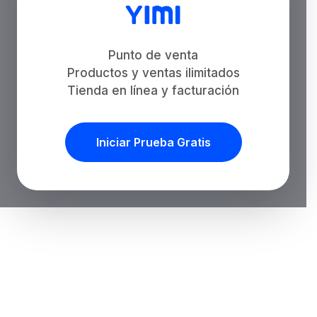
Punto de venta
Productos y ventas ilimitados
Tienda en línea y facturación
Iniciar Prueba Gratis