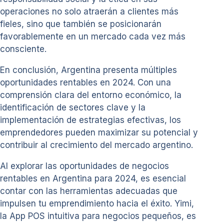
operaciones no solo atraerán a clientes más
fieles, sino que también se posicionarán
favorablemente en un mercado cada vez más
consciente.
En conclusión, Argentina presenta múltiples
oportunidades rentables en 2024. Con una
comprensión clara del entorno económico, la
identificación de sectores clave y la
implementación de estrategias efectivas, los
emprendedores pueden maximizar su potencial y
contribuir al crecimiento del mercado argentino.
Al explorar las oportunidades de negocios
rentables en Argentina para 2024, es esencial
contar con las herramientas adecuadas que
impulsen tu emprendimiento hacia el éxito. Yimi,
la App POS intuitiva para negocios pequeños, es