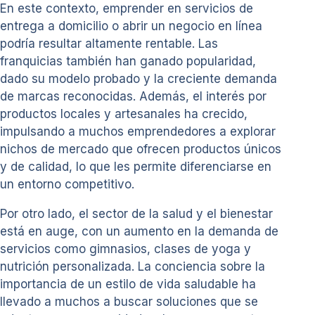
En este contexto, emprender en servicios de
entrega a domicilio o abrir un negocio en línea
podría resultar altamente rentable. Las
franquicias también han ganado popularidad,
dado su modelo probado y la creciente demanda
de marcas reconocidas. Además, el interés por
productos locales y artesanales ha crecido,
impulsando a muchos emprendedores a explorar
nichos de mercado que ofrecen productos únicos
y de calidad, lo que les permite diferenciarse en
un entorno competitivo.
Por otro lado, el sector de la salud y el bienestar
está en auge, con un aumento en la demanda de
servicios como gimnasios, clases de yoga y
nutrición personalizada. La conciencia sobre la
importancia de un estilo de vida saludable ha
llevado a muchos a buscar soluciones que se