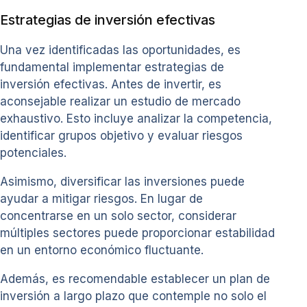
Estrategias de inversión efectivas
Una vez identificadas las oportunidades, es
fundamental implementar estrategias de
inversión efectivas. Antes de invertir, es
aconsejable realizar un estudio de mercado
exhaustivo. Esto incluye analizar la competencia,
identificar grupos objetivo y evaluar riesgos
potenciales.
Asimismo, diversificar las inversiones puede
ayudar a mitigar riesgos. En lugar de
concentrarse en un solo sector, considerar
múltiples sectores puede proporcionar estabilidad
en un entorno económico fluctuante.
Además, es recomendable establecer un plan de
inversión a largo plazo que contemple no solo el