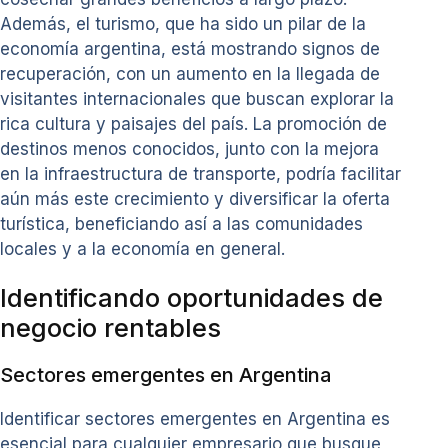
Además, el turismo, que ha sido un pilar de la
economía argentina, está mostrando signos de
recuperación, con un aumento en la llegada de
visitantes internacionales que buscan explorar la
rica cultura y paisajes del país. La promoción de
destinos menos conocidos, junto con la mejora
en la infraestructura de transporte, podría facilitar
aún más este crecimiento y diversificar la oferta
turística, beneficiando así a las comunidades
locales y a la economía en general.
Identificando oportunidades de
negocio rentables
Sectores emergentes en Argentina
Identificar sectores emergentes en Argentina es
esencial para cualquier empresario que busque