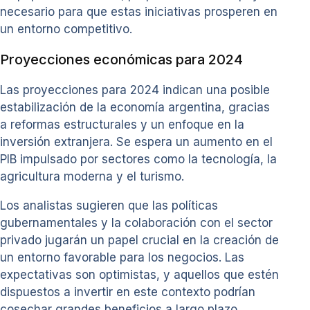
necesario para que estas iniciativas prosperen en
un entorno competitivo.
Proyecciones económicas para 2024
Las proyecciones para 2024 indican una posible
estabilización de la economía argentina, gracias
a reformas estructurales y un enfoque en la
inversión extranjera. Se espera un aumento en el
PIB impulsado por sectores como la tecnología, la
agricultura moderna y el turismo.
Los analistas sugieren que las políticas
gubernamentales y la colaboración con el sector
privado jugarán un papel crucial en la creación de
un entorno favorable para los negocios. Las
expectativas son optimistas, y aquellos que estén
dispuestos a invertir en este contexto podrían
cosechar grandes beneficios a largo plazo.