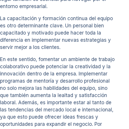
entorno empresarial.
La capacitación y formación continua del equipo
es otro determinante clave. Un personal bien
capacitado y motivado puede hacer toda la
diferencia en implementar nuevas estrategias y
servir mejor a los clientes.
En este sentido, fomentar un ambiente de trabajo
colaborativo puede potenciar la creatividad y la
innovación dentro de la empresa. Implementar
programas de mentoría y desarrollo profesional
no solo mejora las habilidades del equipo, sino
que también aumenta la lealtad y satisfacción
laboral. Además, es importante estar al tanto de
las tendencias del mercado local e internacional,
ya que esto puede ofrecer ideas frescas y
oportunidades para expandir el negocio. Por