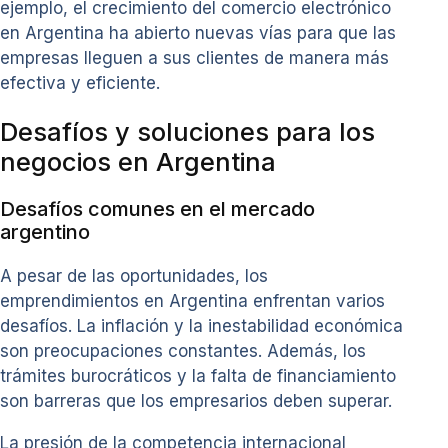
ejemplo, el crecimiento del comercio electrónico
en Argentina ha abierto nuevas vías para que las
empresas lleguen a sus clientes de manera más
efectiva y eficiente.
Desafíos y soluciones para los
negocios en Argentina
Desafíos comunes en el mercado
argentino
A pesar de las oportunidades, los
emprendimientos en Argentina enfrentan varios
desafíos. La inflación y la inestabilidad económica
son preocupaciones constantes. Además, los
trámites burocráticos y la falta de financiamiento
son barreras que los empresarios deben superar.
La presión de la competencia internacional