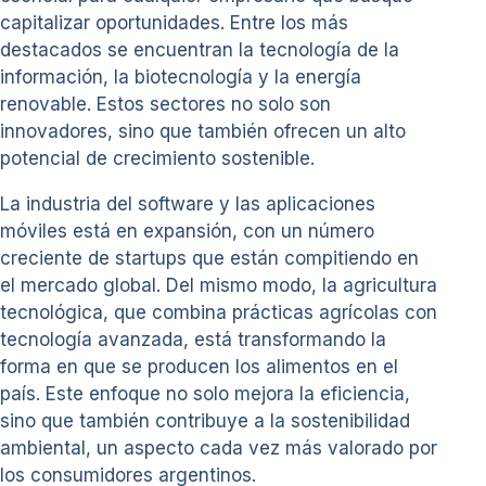
capitalizar oportunidades. Entre los más
destacados se encuentran la tecnología de la
información, la biotecnología y la energía
renovable. Estos sectores no solo son
innovadores, sino que también ofrecen un alto
potencial de crecimiento sostenible.
La industria del software y las aplicaciones
móviles está en expansión, con un número
creciente de startups que están compitiendo en
el mercado global. Del mismo modo, la agricultura
tecnológica, que combina prácticas agrícolas con
tecnología avanzada, está transformando la
forma en que se producen los alimentos en el
país. Este enfoque no solo mejora la eficiencia,
sino que también contribuye a la sostenibilidad
ambiental, un aspecto cada vez más valorado por
los consumidores argentinos.