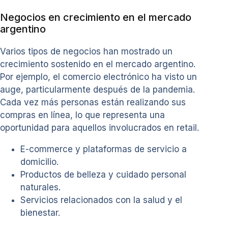
Negocios en crecimiento en el mercado
argentino
Varios tipos de negocios han mostrado un
crecimiento sostenido en el mercado argentino.
Por ejemplo, el comercio electrónico ha visto un
auge, particularmente después de la pandemia.
Cada vez más personas están realizando sus
compras en línea, lo que representa una
oportunidad para aquellos involucrados en retail.
E-commerce y plataformas de servicio a
domicilio.
Productos de belleza y cuidado personal
naturales.
Servicios relacionados con la salud y el
bienestar.