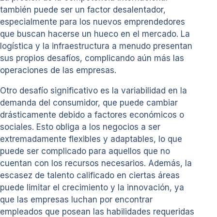
también puede ser un factor desalentador,
especialmente para los nuevos emprendedores
que buscan hacerse un hueco en el mercado. La
logística y la infraestructura a menudo presentan
sus propios desafíos, complicando aún más las
operaciones de las empresas.
Otro desafío significativo es la variabilidad en la
demanda del consumidor, que puede cambiar
drásticamente debido a factores económicos o
sociales. Esto obliga a los negocios a ser
extremadamente flexibles y adaptables, lo que
puede ser complicado para aquellos que no
cuentan con los recursos necesarios. Además, la
escasez de talento calificado en ciertas áreas
puede limitar el crecimiento y la innovación, ya
que las empresas luchan por encontrar
empleados que posean las habilidades requeridas