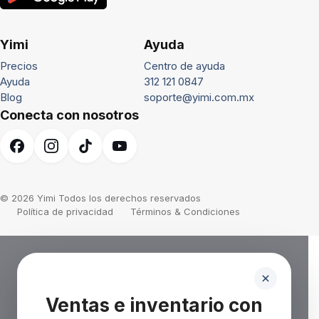
Yimi
Ayuda
Precios
Centro de ayuda
Ayuda
312 121 0847
Blog
soporte@yimi.com.mx
Conecta con nosotros
© 2026 Yimi Todos los derechos reservados
Política de privacidad
Términos & Condiciones
Ventas e inventario con