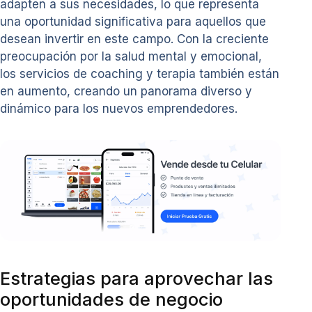
adapten a sus necesidades, lo que representa
una oportunidad significativa para aquellos que
desean invertir en este campo. Con la creciente
preocupación por la salud mental y emocional,
los servicios de coaching y terapia también están
en aumento, creando un panorama diverso y
dinámico para los nuevos emprendedores.
Estrategias para aprovechar las
oportunidades de negocio