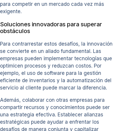
para competir en un mercado cada vez más
exigente.
Soluciones innovadoras para superar
obstáculos
Para contrarrestar estos desafíos, la innovación
se convierte en un aliado fundamental. Las
empresas pueden implementar tecnologías que
optimicen procesos y reduzcan costos. Por
ejemplo, el uso de software para la gestión
eficiente de inventarios y la automatización del
servicio al cliente puede marcar la diferencia.
Además, colaborar con otras empresas para
compartir recursos y conocimientos puede ser
una estrategia efectiva. Establecer alianzas
estratégicas puede ayudar a enfrentar los
desafíos de manera conjunta y capitalizar