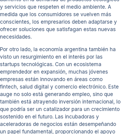
y servicios que respeten el medio ambiente. A
medida que los consumidores se vuelven más
conscientes, los empresarios deben adaptarse y
ofrecer soluciones que satisfagan estas nuevas
necesidades.
Por otro lado, la economía argentina también ha
visto un resurgimiento en el interés por las
startups tecnológicas. Con un ecosistema
emprendedor en expansión, muchas jóvenes
empresas están innovando en áreas como
fintech, salud digital y comercio electrónico. Este
auge no solo está generando empleo, sino que
también está atrayendo inversión internacional, lo
que podría ser un catalizador para un crecimiento
sostenido en el futuro. Las incubadoras y
aceleradoras de negocios están desempeñando
un papel fundamental, proporcionando el apoyo