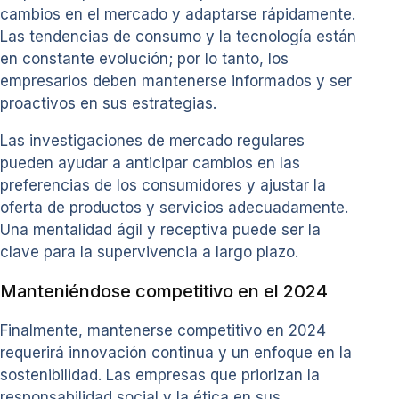
cambios en el mercado y adaptarse rápidamente.
Las tendencias de consumo y la tecnología están
en constante evolución; por lo tanto, los
empresarios deben mantenerse informados y ser
proactivos en sus estrategias.
Las investigaciones de mercado regulares
pueden ayudar a anticipar cambios en las
preferencias de los consumidores y ajustar la
oferta de productos y servicios adecuadamente.
Una mentalidad ágil y receptiva puede ser la
clave para la supervivencia a largo plazo.
Manteniéndose competitivo en el 2024
Finalmente, mantenerse competitivo en 2024
requerirá innovación continua y un enfoque en la
sostenibilidad. Las empresas que priorizan la
responsabilidad social y la ética en sus