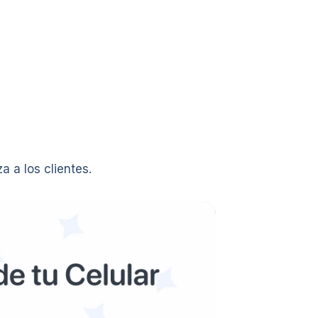
 a los clientes.