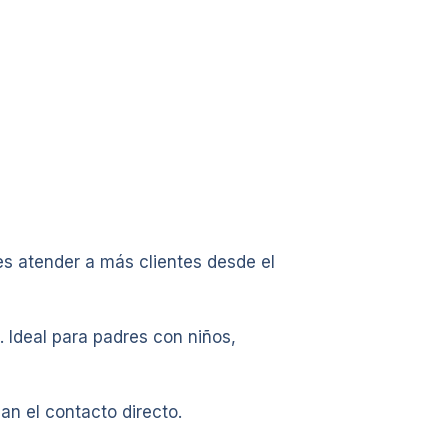
s atender a más clientes desde el
 Ideal para padres con niños,
n el contacto directo.