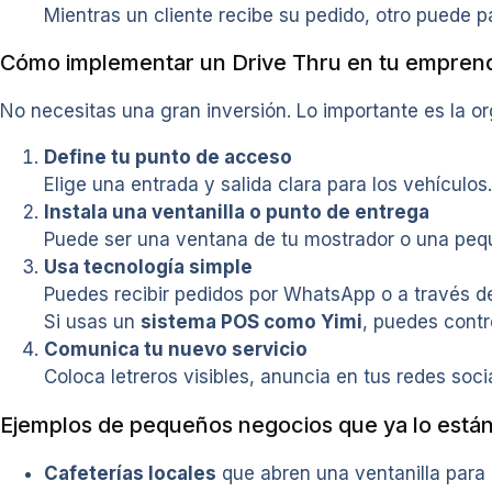
Mientras un cliente recibe su pedido, otro puede pa
Cómo implementar un Drive Thru en tu empren
No necesitas una gran inversión. Lo importante es la or
Define tu punto de acceso
Elige una entrada y salida clara para los vehículos
Instala una ventanilla o punto de entrega
Puede ser una ventana de tu mostrador o una peque
Usa tecnología simple
Puedes recibir pedidos por WhatsApp o a través de 
Si usas un
sistema POS como Yimi
, puedes contr
Comunica tu nuevo servicio
Coloca letreros visibles, anuncia en tus redes soc
Ejemplos de pequeños negocios que ya lo está
Cafeterías locales
que abren una ventanilla para 