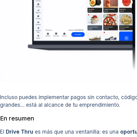
Incluso puedes implementar pagos sin contacto, códigos
grandes… está al alcance de tu emprendimiento.
En resumen
El
Drive Thru
es más que una ventanilla: es una
oportu