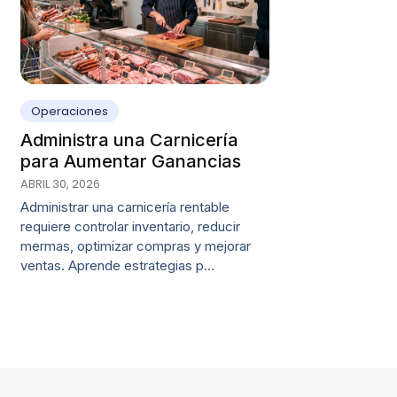
Operaciones
Administra una Carnicería
para Aumentar Ganancias
ABRIL 30, 2026
Administrar una carnicería rentable
requiere controlar inventario, reducir
mermas, optimizar compras y mejorar
ventas. Aprende estrategias p…