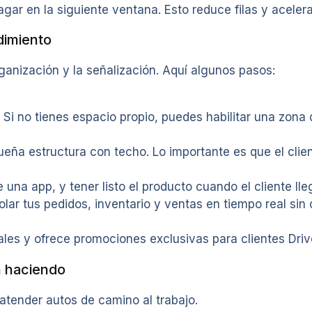
gar en la siguiente ventana. Esto reduce filas y acelera 
dimiento
ganización y la señalización. Aquí algunos pasos:
. Si no tienes espacio propio, puedes habilitar una zona 
ña estructura con techo. Lo importante es que el clien
una app, y tener listo el producto cuando el cliente lle
olar tus pedidos, inventario y ventas en tiempo real sin 
iales y ofrece promociones exclusivas para clientes Driv
n haciendo
atender autos de camino al trabajo.