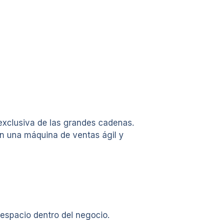
exclusiva de las grandes cadenas.
n una máquina de ventas ágil y
 espacio dentro del negocio.