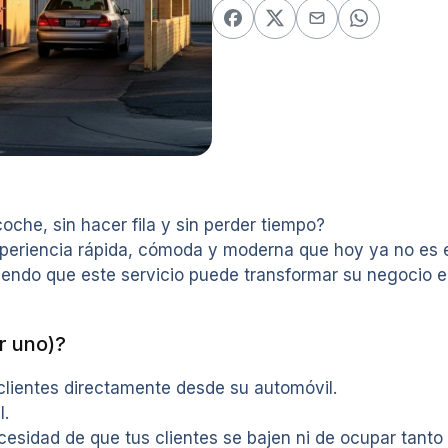
oche, sin hacer fila y sin perder tiempo?
xperiencia rápida, cómoda y moderna que hoy ya no es 
endo que este servicio puede transformar su negocio e
r uno)?
clientes directamente desde su automóvil.
l.
ecesidad de que tus clientes se bajen ni de ocupar tanto