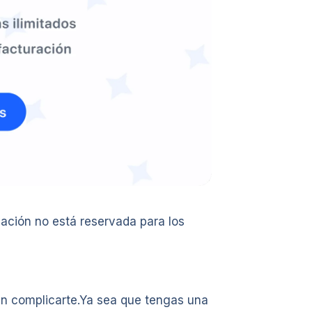
ación no está reservada para los
in complicarte.Ya sea que tengas una