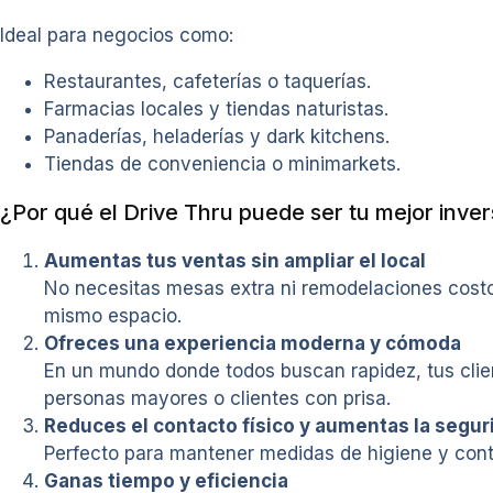
Ideal para negocios como:
Restaurantes, cafeterías o taquerías.
Farmacias locales y tiendas naturistas.
Panaderías, heladerías y dark kitchens.
Tiendas de conveniencia o minimarkets.
¿Por qué el Drive Thru puede ser tu mejor inver
Aumentas tus ventas sin ampliar el local
No necesitas mesas extra ni remodelaciones costo
mismo espacio.
Ofreces una experiencia moderna y cómoda
En un mundo donde todos buscan rapidez, tus clien
personas mayores o clientes con prisa.
Reduces el contacto físico y aumentas la segur
Perfecto para mantener medidas de higiene y contr
Ganas tiempo y eficiencia