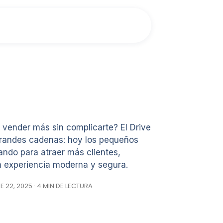
 vender más sin complicarte? El Drive
grandes cadenas: hoy los pequeños
ndo para atraer más clientes,
na experiencia moderna y segura.
 22, 2025 · 4 MIN DE LECTURA