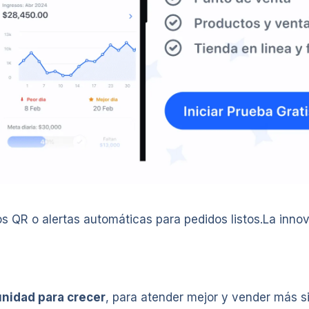
 QR o alertas automáticas para pedidos listos.La innov
nidad para crecer
, para atender mejor y vender más s