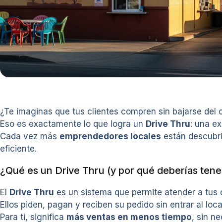
¿Te imaginas que tus clientes compren sin bajarse del c
Eso es exactamente lo que logra un
Drive Thru
: una e
Cada vez más
emprendedores locales
están descubri
eficiente.
¿Qué es un Drive Thru (y por qué deberías tene
El
Drive Thru
es un sistema que permite atender a tus 
Ellos piden, pagan y reciben su pedido sin entrar al loca
Para ti, significa
más ventas en menos tiempo
, sin n