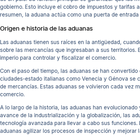
gobierno. Esto incluye el cobro de impuestos y tarifas 
resumen, la aduana actúa como una puerta de entrada y
Origen e historia de las aduanas
Las aduanas tienen sus raíces en la antigüedad, cuando
sobre las mercancías que ingresaban a sus territorios.
imperio para controlar y fiscalizar el comercio.
Con el paso del tiempo, las aduanas se han convertido 
ciudades-estado italianas como Venecia y Génova se con
de mercancías. Estas aduanas se volvieron cada vez más
comercio.
A lo largo de la historia, las aduanas han evolucionado
avance de la industrialización y la globalización, las a
tecnología avanzada para llevar a cabo sus funciones.
aduanas agilizar los procesos de inspección y mejorar l