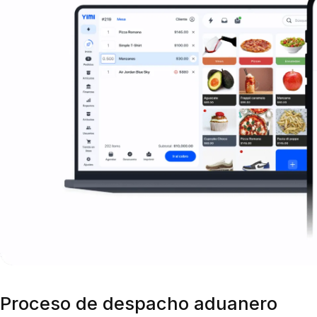
Proceso de despacho aduanero