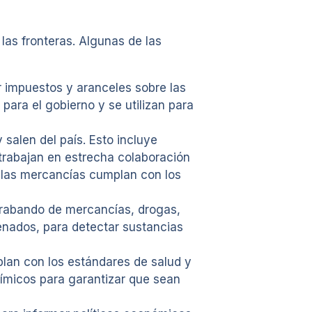
las fronteras. Algunas de las
 impuestos y aranceles sobre las
ara el gobierno y se utilizan para
salen del país. Esto incluye
trabajan en estrecha colaboración
 las mercancías cumplan con los
trabando de mercancías, drogas,
enados, para detectar sustancias
lan con los estándares de salud y
uímicos para garantizar que sean