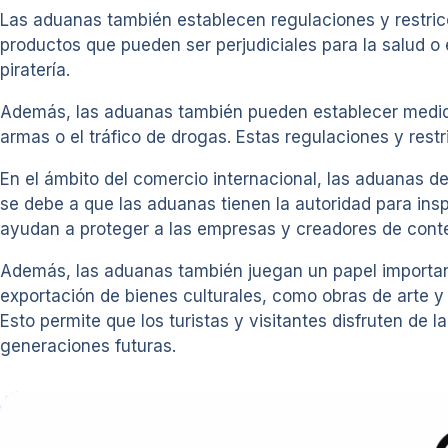
Las aduanas también establecen regulaciones y restricci
productos que pueden ser perjudiciales para la salud o 
piratería.
Además, las aduanas también pueden establecer medida
armas o el tráfico de drogas. Estas regulaciones y restr
En el ámbito del comercio internacional, las aduanas d
se debe a que las aduanas tienen la autoridad para insp
ayudan a proteger a las empresas y creadores de conteni
Además, las aduanas también juegan un papel importante
exportación de bienes culturales, como obras de arte y 
Esto permite que los turistas y visitantes disfruten de 
generaciones futuras.