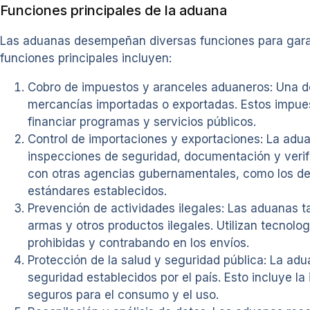
Funciones principales de la aduana
Las aduanas desempeñan diversas funciones para garanti
funciones principales incluyen:
Cobro de impuestos y aranceles aduaneros: Una de
mercancías importadas o exportadas. Estos impuest
financiar programas y servicios públicos.
Control de importaciones y exportaciones: La aduan
inspecciones de seguridad, documentación y verif
con otras agencias gubernamentales, como los de
estándares establecidos.
Prevención de actividades ilegales: Las aduanas 
armas y otros productos ilegales. Utilizan tecnol
prohibidas y contrabando en los envíos.
Protección de la salud y seguridad pública: La a
seguridad establecidos por el país. Esto incluye 
seguros para el consumo y el uso.