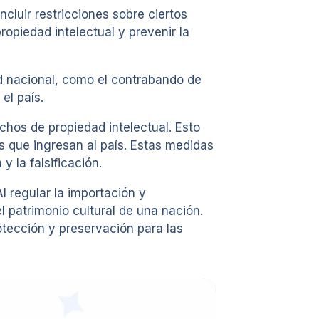
cluir restricciones sobre ciertos
opiedad intelectual y prevenir la
 nacional, como el contrabando de
el país.
chos de propiedad intelectual. Esto
s que ingresan al país. Estas medidas
 la falsificación.
l regular la importación y
l patrimonio cultural de una nación.
rotección y preservación para las