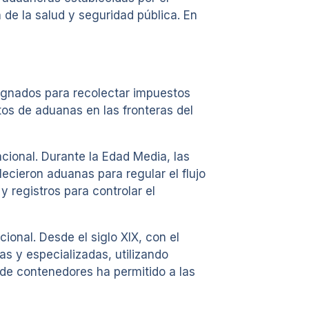
 de la salud y seguridad pública. En
signados para recolectar impuestos
tos de aduanas en las fronteras del
cional. Durante la Edad Media, las
cieron aduanas para regular el flujo
 registros para controlar el
ional. Desde el siglo XIX, con el
as y especializadas, utilizando
 de contenedores ha permitido a las