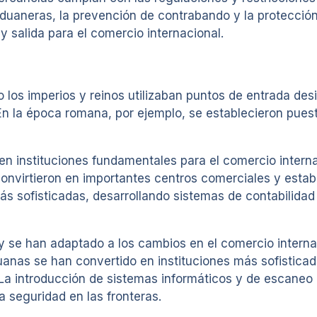
aduaneras, la prevención de contrabando y la protección
 salida para el comercio internacional.
 los imperios y reinos utilizaban puntos de entrada de
 En la época romana, por ejemplo, se establecieron pues
en instituciones fundamentales para el comercio interna
virtieron en importantes centros comerciales y estable
 sofisticadas, desarrollando sistemas de contabilidad y
 y se han adaptado a los cambios en el comercio internac
duanas se han convertido en instituciones más sofisticad
 La introducción de sistemas informáticos y de escaneo
a seguridad en las fronteras.