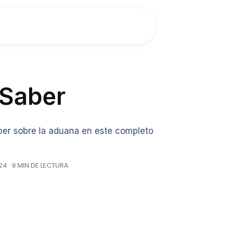
 Saber
ber sobre la aduana en este completo
4 · 9 MIN DE LECTURA