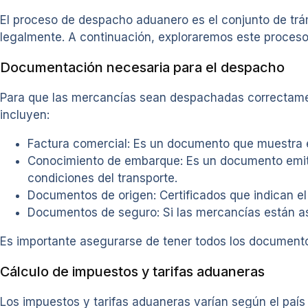
El proceso de despacho aduanero es el conjunto de tr
legalmente. A continuación, exploraremos este proceso 
Documentación necesaria para el despacho
Para que las mercancías sean despachadas correctame
incluyen:
Factura comercial: Es un documento que muestra e
Conocimiento de embarque: Es un documento emitid
condiciones del transporte.
Documentos de origen: Certificados que indican el
Documentos de seguro: Si las mercancías están a
Es importante asegurarse de tener todos los documento
Cálculo de impuestos y tarifas aduaneras
Los impuestos y tarifas aduaneras varían según el país