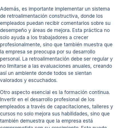
Además, es importante implementar un sistema
de retroalimentación constructiva, donde los
empleados puedan recibir comentarios sobre su
desempeño y áreas de mejora. Esta práctica no
solo ayuda a los trabajadores a crecer
profesionalmente, sino que también muestra que
la empresa se preocupa por su desarrollo
personal. La retroalimentación debe ser regular y
no limitarse a las evaluaciones anuales, creando
así un ambiente donde todos se sientan
valorados y escuchados.
Otro aspecto esencial es la formación continua.
Invertir en el desarrollo profesional de los
empleados a través de capacitaciones, talleres y
cursos no solo mejora sus habilidades, sino que
también demuestra que la empresa está