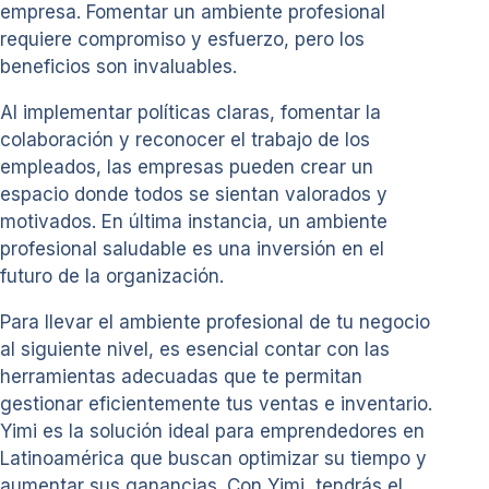
empresa. Fomentar un ambiente profesional
requiere compromiso y esfuerzo, pero los
beneficios son invaluables.
Al implementar políticas claras, fomentar la
colaboración y reconocer el trabajo de los
empleados, las empresas pueden crear un
espacio donde todos se sientan valorados y
motivados. En última instancia, un ambiente
profesional saludable es una inversión en el
futuro de la organización.
Para llevar el ambiente profesional de tu negocio
al siguiente nivel, es esencial contar con las
herramientas adecuadas que te permitan
gestionar eficientemente tus ventas e inventario.
Yimi es la solución ideal para emprendedores en
Latinoamérica que buscan optimizar su tiempo y
aumentar sus ganancias. Con Yimi, tendrás el