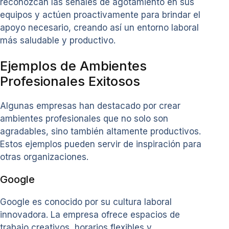
reconozcan las señales de agotamiento en sus
equipos y actúen proactivamente para brindar el
apoyo necesario, creando así un entorno laboral
más saludable y productivo.
Ejemplos de Ambientes
Profesionales Exitosos
Algunas empresas han destacado por crear
ambientes profesionales que no solo son
agradables, sino también altamente productivos.
Estos ejemplos pueden servir de inspiración para
otras organizaciones.
Google
Google es conocido por su cultura laboral
innovadora. La empresa ofrece espacios de
trabajo creativos, horarios flexibles y