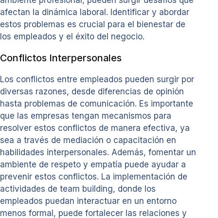
afectan la dinámica laboral. Identificar y abordar
estos problemas es crucial para el bienestar de
los empleados y el éxito del negocio.
Conflictos Interpersonales
Los conflictos entre empleados pueden surgir por
diversas razones, desde diferencias de opinión
hasta problemas de comunicación. Es importante
que las empresas tengan mecanismos para
resolver estos conflictos de manera efectiva, ya
sea a través de mediación o capacitación en
habilidades interpersonales. Además, fomentar un
ambiente de respeto y empatía puede ayudar a
prevenir estos conflictos. La implementación de
actividades de team building, donde los
empleados puedan interactuar en un entorno
menos formal, puede fortalecer las relaciones y