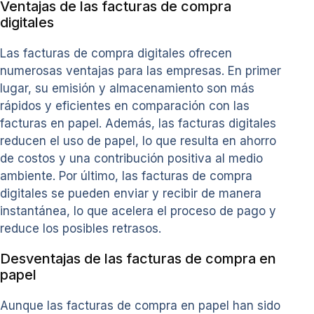
Ventajas de las facturas de compra
digitales
Las facturas de compra digitales ofrecen
numerosas ventajas para las empresas. En primer
lugar, su emisión y almacenamiento son más
rápidos y eficientes en comparación con las
facturas en papel. Además, las facturas digitales
reducen el uso de papel, lo que resulta en ahorro
de costos y una contribución positiva al medio
ambiente. Por último, las facturas de compra
digitales se pueden enviar y recibir de manera
instantánea, lo que acelera el proceso de pago y
reduce los posibles retrasos.
Desventajas de las facturas de compra en
papel
Aunque las facturas de compra en papel han sido