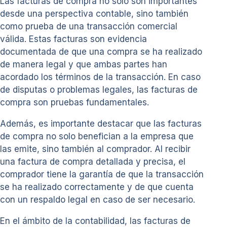
Las facturas de compra no solo son importantes
desde una perspectiva contable, sino también
como prueba de una transacción comercial
válida. Estas facturas son evidencia
documentada de que una compra se ha realizado
de manera legal y que ambas partes han
acordado los términos de la transacción. En caso
de disputas o problemas legales, las facturas de
compra son pruebas fundamentales.
Además, es importante destacar que las facturas
de compra no solo benefician a la empresa que
las emite, sino también al comprador. Al recibir
una factura de compra detallada y precisa, el
comprador tiene la garantía de que la transacción
se ha realizado correctamente y de que cuenta
con un respaldo legal en caso de ser necesario.
En el ámbito de la contabilidad, las facturas de