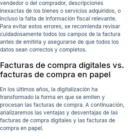
vendedor o del comprador, descripciones
inexactas de los bienes o servicios adquiridos, o
incluso la falta de información fiscal relevante.
Para evitar estos errores, se recomienda revisar
cuidadosamente todos los campos de la factura
antes de emitirla y asegurarse de que todos los
datos sean correctos y completos.
Facturas de compra digitales vs.
facturas de compra en papel
En los últimos años, la digitalización ha
transformado la forma en que se emiten y
procesan las facturas de compra. A continuación,
analizaremos las ventajas y desventajas de las
facturas de compra digitales y las facturas de
compra en papel.