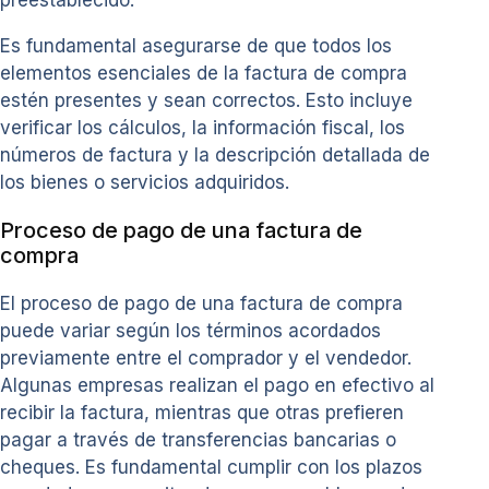
Es fundamental asegurarse de que todos los
elementos esenciales de la factura de compra
estén presentes y sean correctos. Esto incluye
verificar los cálculos, la información fiscal, los
números de factura y la descripción detallada de
los bienes o servicios adquiridos.
Proceso de pago de una factura de
compra
El proceso de pago de una factura de compra
puede variar según los términos acordados
previamente entre el comprador y el vendedor.
Algunas empresas realizan el pago en efectivo al
recibir la factura, mientras que otras prefieren
pagar a través de transferencias bancarias o
cheques. Es fundamental cumplir con los plazos