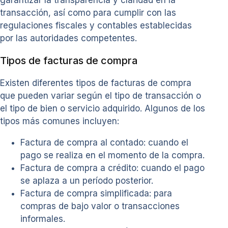
garantizar la transparencia y claridad en la
transacción, así como para cumplir con las
regulaciones fiscales y contables establecidas
por las autoridades competentes.
Tipos de facturas de compra
Existen diferentes tipos de facturas de compra
que pueden variar según el tipo de transacción o
el tipo de bien o servicio adquirido. Algunos de los
tipos más comunes incluyen:
Factura de compra al contado: cuando el
pago se realiza en el momento de la compra.
Factura de compra a crédito: cuando el pago
se aplaza a un período posterior.
Factura de compra simplificada: para
compras de bajo valor o transacciones
informales.