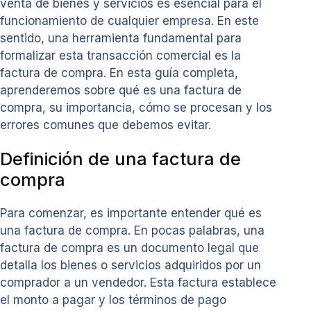
venta de bienes y servicios es esencial para el
funcionamiento de cualquier empresa. En este
sentido, una herramienta fundamental para
formalizar esta transacción comercial es la
factura de compra. En esta guía completa,
aprenderemos sobre qué es una factura de
compra, su importancia, cómo se procesan y los
errores comunes que debemos evitar.
Definición de una factura de
compra
Para comenzar, es importante entender qué es
una factura de compra. En pocas palabras, una
factura de compra es un documento legal que
detalla los bienes o servicios adquiridos por un
comprador a un vendedor. Esta factura establece
el monto a pagar y los términos de pago