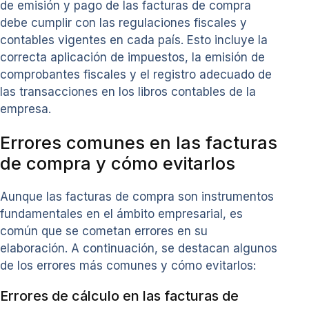
de emisión y pago de las facturas de compra
debe cumplir con las regulaciones fiscales y
contables vigentes en cada país. Esto incluye la
correcta aplicación de impuestos, la emisión de
comprobantes fiscales y el registro adecuado de
las transacciones en los libros contables de la
empresa.
Errores comunes en las facturas
de compra y cómo evitarlos
Aunque las facturas de compra son instrumentos
fundamentales en el ámbito empresarial, es
común que se cometan errores en su
elaboración. A continuación, se destacan algunos
de los errores más comunes y cómo evitarlos:
Errores de cálculo en las facturas de