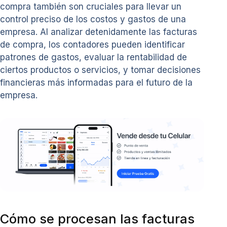
compra también son cruciales para llevar un
control preciso de los costos y gastos de una
empresa. Al analizar detenidamente las facturas
de compra, los contadores pueden identificar
patrones de gastos, evaluar la rentabilidad de
ciertos productos o servicios, y tomar decisiones
financieras más informadas para el futuro de la
empresa.
Cómo se procesan las facturas