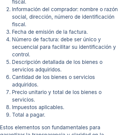
fiscal.
Información del comprador: nombre o razón
social, dirección, número de identificación
fiscal.
Fecha de emisión de la factura.
Número de factura: debe ser único y
secuencial para facilitar su identificación y
control.
Descripción detallada de los bienes o
servicios adquiridos.
Cantidad de los bienes o servicios
adquiridos.
Precio unitario y total de los bienes o
servicios.
Impuestos aplicables.
Total a pagar.
Estos elementos son fundamentales para