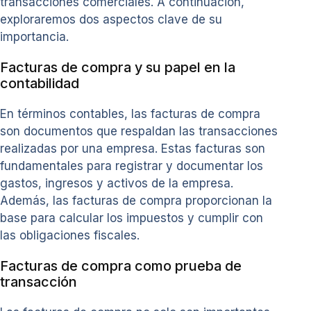
transacciones comerciales. A continuación,
exploraremos dos aspectos clave de su
importancia.
Facturas de compra y su papel en la
contabilidad
En términos contables, las facturas de compra
son documentos que respaldan las transacciones
realizadas por una empresa. Estas facturas son
fundamentales para registrar y documentar los
gastos, ingresos y activos de la empresa.
Además, las facturas de compra proporcionan la
base para calcular los impuestos y cumplir con
las obligaciones fiscales.
Facturas de compra como prueba de
transacción