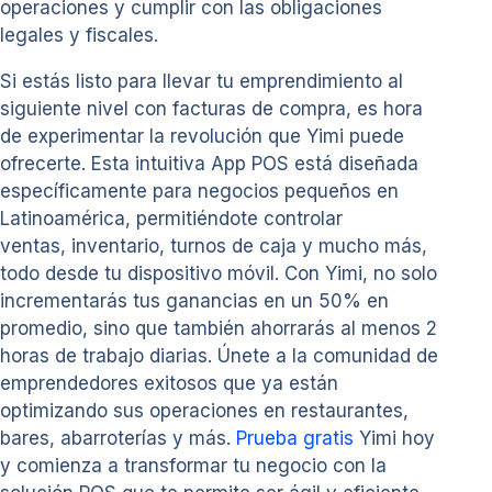
operaciones y cumplir con las obligaciones
legales y fiscales.
Si estás listo para llevar tu emprendimiento al
siguiente nivel con facturas de compra, es hora
de experimentar la revolución que Yimi puede
ofrecerte. Esta intuitiva App POS está diseñada
específicamente para negocios pequeños en
Latinoamérica, permitiéndote controlar
ventas, inventario, turnos de caja y mucho más,
todo desde tu dispositivo móvil. Con Yimi, no solo
incrementarás tus ganancias en un 50% en
promedio, sino que también ahorrarás al menos 2
horas de trabajo diarias. Únete a la comunidad de
emprendedores exitosos que ya están
optimizando sus operaciones en restaurantes,
bares, abarroterías y más.
Prueba gratis
Yimi hoy
y comienza a transformar tu negocio con la