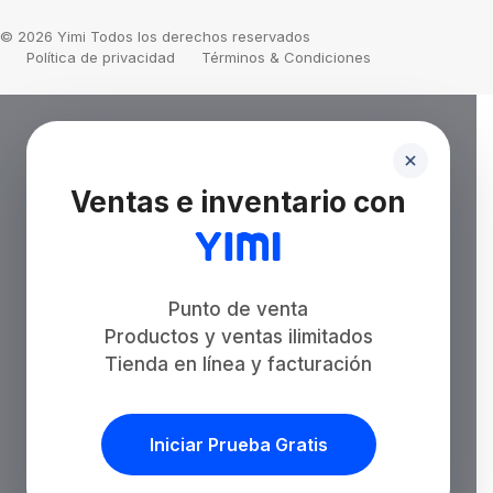
© 2026 Yimi Todos los derechos reservados
Política de privacidad
Términos & Condiciones
Ventas e inventario con
Punto de venta
Productos y ventas ilimitados
Tienda en línea y facturación
Iniciar Prueba Gratis