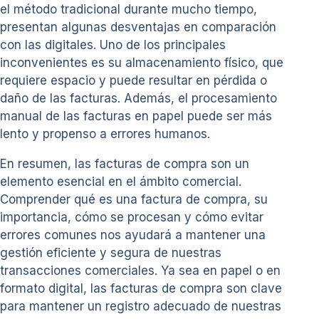
el método tradicional durante mucho tiempo,
presentan algunas desventajas en comparación
con las digitales. Uno de los principales
inconvenientes es su almacenamiento físico, que
requiere espacio y puede resultar en pérdida o
daño de las facturas. Además, el procesamiento
manual de las facturas en papel puede ser más
lento y propenso a errores humanos.
En resumen, las facturas de compra son un
elemento esencial en el ámbito comercial.
Comprender qué es una factura de compra, su
importancia, cómo se procesan y cómo evitar
errores comunes nos ayudará a mantener una
gestión eficiente y segura de nuestras
transacciones comerciales. Ya sea en papel o en
formato digital, las facturas de compra son clave
para mantener un registro adecuado de nuestras