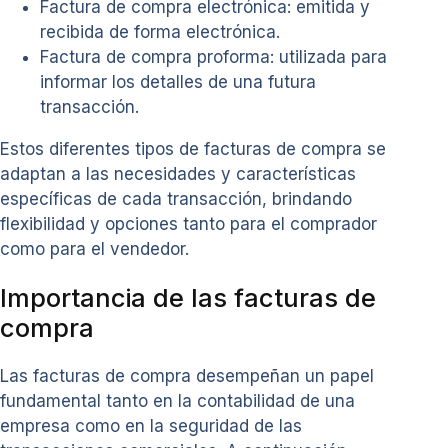
Factura de compra electrónica: emitida y
recibida de forma electrónica.
Factura de compra proforma: utilizada para
informar los detalles de una futura
transacción.
Estos diferentes tipos de facturas de compra se
adaptan a las necesidades y características
específicas de cada transacción, brindando
flexibilidad y opciones tanto para el comprador
como para el vendedor.
Importancia de las facturas de
compra
Las facturas de compra desempeñan un papel
fundamental tanto en la contabilidad de una
empresa como en la seguridad de las