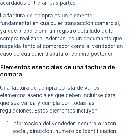
acordados entre ambas partes.
La factura de compra es un elemento
fundamental en cualquier transacción comercial,
ya que proporciona un registro detallado de la
compra realizada. Además, es un documento que
respalda tanto al comprador como al vendedor en
caso de cualquier disputa o reclamo posterior.
Elementos esenciales de una factura de
compra
Una factura de compra consta de varios
elementos esenciales que deben incluirse para
que sea válida y cumpla con todas las
regulaciones. Estos elementos incluyen:
Información del vendedor: nombre o razón
social, dirección, número de identificación