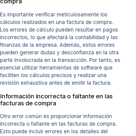
compra
Es importante verificar meticulosamente los
cálculos realizados en una factura de compra.
Los errores de cálculo pueden resultar en pagos
incorrectos, lo que afectará la contabilidad y las
finanzas de la empresa. Además, estos errores
pueden generar dudas y desconfianza en la otra
parte involucrada en la transacción. Por tanto, es
esencial utilizar herramientas de software que
faciliten los cálculos precisos y realizar una
revisión exhaustiva antes de emitir la factura.
Información incorrecta o faltante en las
facturas de compra
Otro error común es proporcionar información
incorrecta o faltante en las facturas de compra.
Esto puede incluir errores en los detalles del