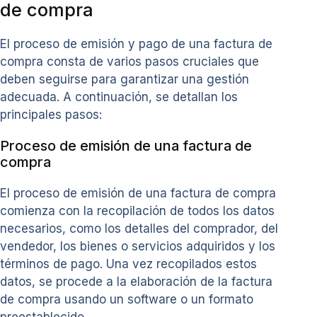
de compra
El proceso de emisión y pago de una factura de
compra consta de varios pasos cruciales que
deben seguirse para garantizar una gestión
adecuada. A continuación, se detallan los
principales pasos:
Proceso de emisión de una factura de
compra
El proceso de emisión de una factura de compra
comienza con la recopilación de todos los datos
necesarios, como los detalles del comprador, del
vendedor, los bienes o servicios adquiridos y los
términos de pago. Una vez recopilados estos
datos, se procede a la elaboración de la factura
de compra usando un software o un formato
preestablecido.