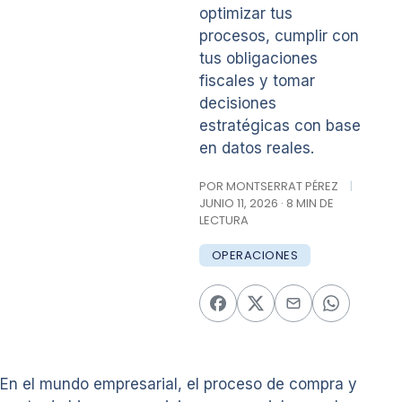
optimizar tus
procesos, cumplir con
tus obligaciones
fiscales y tomar
decisiones
estratégicas con base
en datos reales.
POR MONTSERRAT PÉREZ
|
JUNIO 11, 2026 · 8 MIN DE
LECTURA
OPERACIONES
En el mundo empresarial, el proceso de compra y