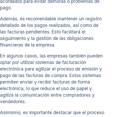
acordados para evitar demoras o problemas de
pago.
Además, es recomendable mantener un registro
detallado de los pagos realizados, así como de
las facturas pendientes. Esto facilitará el
seguimiento y la gestión de las obligaciones
financieras de la empresa.
En algunos casos, las empresas también pueden
optar por utilizar sistemas de facturación
electrónica para agilizar el proceso de emisión y
pago de las facturas de compra. Estos sistemas
permiten enviar y recibir facturas de forma
electrónica, lo que reduce el uso de papel y
agiliza la comunicación entre compradores y
vendedores.
Asimismo, es importante destacar que el proceso