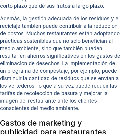
corto plazo que dé sus frutos a largo plazo.
Además, la gestión adecuada de los residuos y el
reciclaje también puede contribuir a la reducción
de costos. Muchos restaurantes están adoptando
prácticas sostenibles que no solo benefician al
medio ambiente, sino que también pueden
resultar en ahorros significativos en los gastos de
eliminación de desechos. La implementación de
un programa de compostaje, por ejemplo, puede
disminuir la cantidad de residuos que se envían a
los vertederos, lo que a su vez puede reducir las
tarifas de recolección de basura y mejorar la
imagen del restaurante ante los clientes
conscientes del medio ambiente.
Gastos de marketing y
publicidad para restaurantes