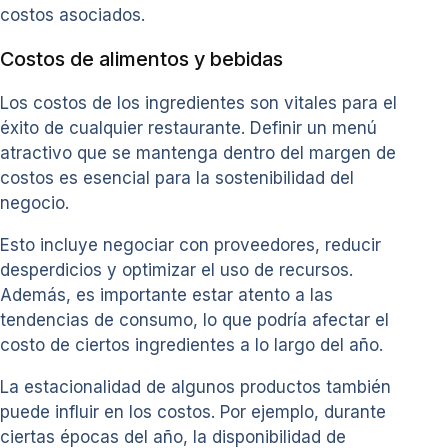
costos asociados.
Costos de alimentos y bebidas
Los costos de los ingredientes son vitales para el
éxito de cualquier restaurante. Definir un menú
atractivo que se mantenga dentro del margen de
costos es esencial para la sostenibilidad del
negocio.
Esto incluye negociar con proveedores, reducir
desperdicios y optimizar el uso de recursos.
Además, es importante estar atento a las
tendencias de consumo, lo que podría afectar el
costo de ciertos ingredientes a lo largo del año.
La estacionalidad de algunos productos también
puede influir en los costos. Por ejemplo, durante
ciertas épocas del año, la disponibilidad de