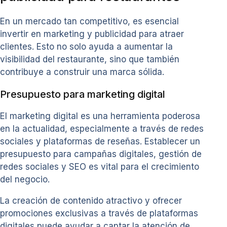
En un mercado tan competitivo, es esencial
invertir en marketing y publicidad para atraer
clientes. Esto no solo ayuda a aumentar la
visibilidad del restaurante, sino que también
contribuye a construir una marca sólida.
Presupuesto para marketing digital
El marketing digital es una herramienta poderosa
en la actualidad, especialmente a través de redes
sociales y plataformas de reseñas. Establecer un
presupuesto para campañas digitales, gestión de
redes sociales y SEO es vital para el crecimiento
del negocio.
La creación de contenido atractivo y ofrecer
promociones exclusivas a través de plataformas
digitales puede ayudar a captar la atención de