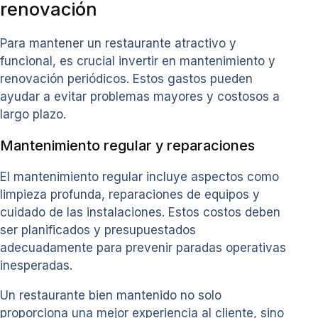
renovación
Para mantener un restaurante atractivo y
funcional, es crucial invertir en mantenimiento y
renovación periódicos. Estos gastos pueden
ayudar a evitar problemas mayores y costosos a
largo plazo.
Mantenimiento regular y reparaciones
El mantenimiento regular incluye aspectos como
limpieza profunda, reparaciones de equipos y
cuidado de las instalaciones. Estos costos deben
ser planificados y presupuestados
adecuadamente para prevenir paradas operativas
inesperadas.
Un restaurante bien mantenido no solo
proporciona una mejor experiencia al cliente, sino