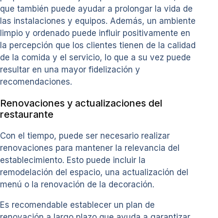
que también puede ayudar a prolongar la vida de
las instalaciones y equipos. Además, un ambiente
limpio y ordenado puede influir positivamente en
la percepción que los clientes tienen de la calidad
de la comida y el servicio, lo que a su vez puede
resultar en una mayor fidelización y
recomendaciones.
Renovaciones y actualizaciones del
restaurante
Con el tiempo, puede ser necesario realizar
renovaciones para mantener la relevancia del
establecimiento. Esto puede incluir la
remodelación del espacio, una actualización del
menú o la renovación de la decoración.
Es recomendable establecer un plan de
renovación a largo plazo que ayuda a garantizar