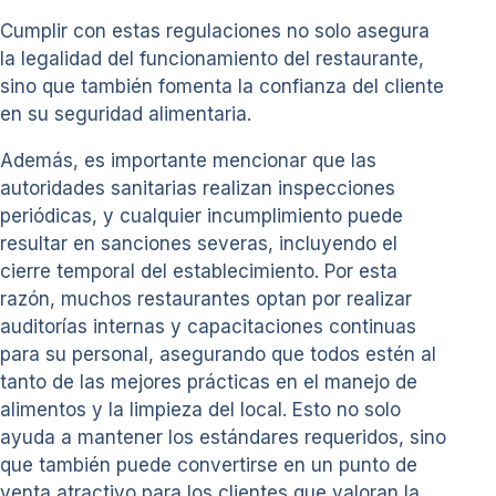
Cumplir con estas regulaciones no solo asegura
la legalidad del funcionamiento del restaurante,
sino que también fomenta la confianza del cliente
en su seguridad alimentaria.
Además, es importante mencionar que las
autoridades sanitarias realizan inspecciones
periódicas, y cualquier incumplimiento puede
resultar en sanciones severas, incluyendo el
cierre temporal del establecimiento. Por esta
razón, muchos restaurantes optan por realizar
auditorías internas y capacitaciones continuas
para su personal, asegurando que todos estén al
tanto de las mejores prácticas en el manejo de
alimentos y la limpieza del local. Esto no solo
ayuda a mantener los estándares requeridos, sino
que también puede convertirse en un punto de
venta atractivo para los clientes que valoran la