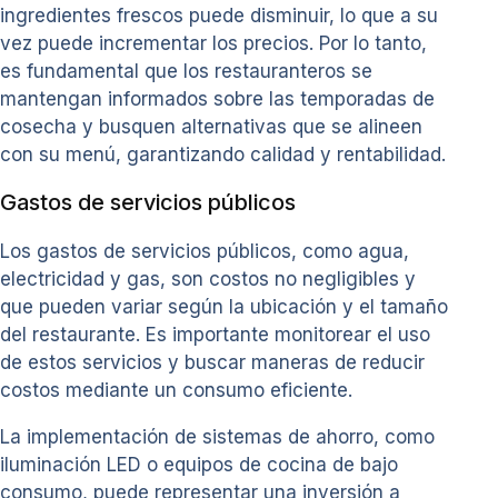
ingredientes frescos puede disminuir, lo que a su
vez puede incrementar los precios. Por lo tanto,
es fundamental que los restauranteros se
mantengan informados sobre las temporadas de
cosecha y busquen alternativas que se alineen
con su menú, garantizando calidad y rentabilidad.
Gastos de servicios públicos
Los gastos de servicios públicos, como agua,
electricidad y gas, son costos no negligibles y
que pueden variar según la ubicación y el tamaño
del restaurante. Es importante monitorear el uso
de estos servicios y buscar maneras de reducir
costos mediante un consumo eficiente.
La implementación de sistemas de ahorro, como
iluminación LED o equipos de cocina de bajo
consumo, puede representar una inversión a