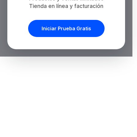
Tienda en línea y facturación
Iniciar Prueba Gratis