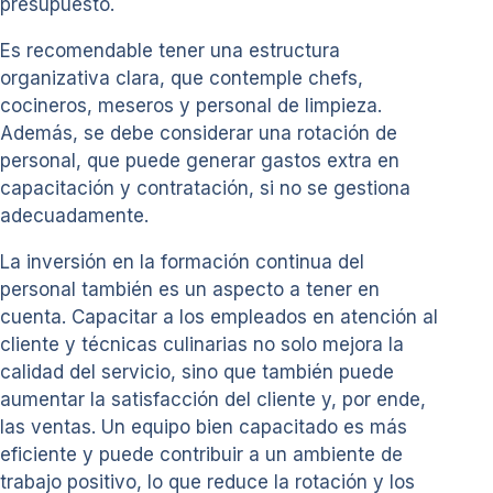
presupuesto.
Es recomendable tener una estructura
organizativa clara, que contemple chefs,
cocineros, meseros y personal de limpieza.
Además, se debe considerar una rotación de
personal, que puede generar gastos extra en
capacitación y contratación, si no se gestiona
adecuadamente.
La inversión en la formación continua del
personal también es un aspecto a tener en
cuenta. Capacitar a los empleados en atención al
cliente y técnicas culinarias no solo mejora la
calidad del servicio, sino que también puede
aumentar la satisfacción del cliente y, por ende,
las ventas. Un equipo bien capacitado es más
eficiente y puede contribuir a un ambiente de
trabajo positivo, lo que reduce la rotación y los