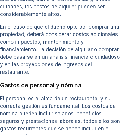
ciudades, los costos de alquiler pueden ser
considerablemente altos.
En el caso de que el dueño opte por comprar una
propiedad, deberá considerar costos adicionales
como impuestos, mantenimiento y
financiamiento. La decisión de alquilar o comprar
debe basarse en un análisis financiero cuidadoso
y en las proyecciones de ingresos del
restaurante.
Gastos de personal y nómina
El personal es el alma de un restaurante, y su
correcta gestión es fundamental. Los costos de
nómina pueden incluir salarios, beneficios,
seguros y prestaciones laborales, todos ellos son
gastos recurrentes que se deben incluir en el