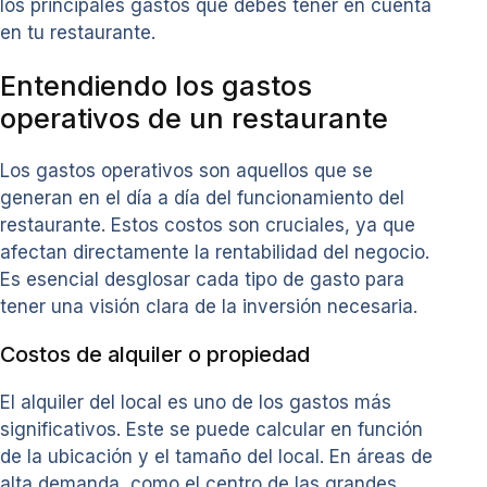
los principales gastos que debes tener en cuenta
en tu restaurante.
Entendiendo los gastos
operativos de un restaurante
Los gastos operativos son aquellos que se
generan en el día a día del funcionamiento del
restaurante. Estos costos son cruciales, ya que
afectan directamente la rentabilidad del negocio.
Es esencial desglosar cada tipo de gasto para
tener una visión clara de la inversión necesaria.
Costos de alquiler o propiedad
El alquiler del local es uno de los gastos más
significativos. Este se puede calcular en función
de la ubicación y el tamaño del local. En áreas de
alta demanda, como el centro de las grandes