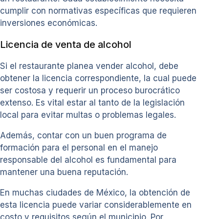
cumplir con normativas específicas que requieren
inversiones económicas.
Licencia de venta de alcohol
Si el restaurante planea vender alcohol, debe
obtener la licencia correspondiente, la cual puede
ser costosa y requerir un proceso burocrático
extenso. Es vital estar al tanto de la legislación
local para evitar multas o problemas legales.
Además, contar con un buen programa de
formación para el personal en el manejo
responsable del alcohol es fundamental para
mantener una buena reputación.
En muchas ciudades de México, la obtención de
esta licencia puede variar considerablemente en
costo y requisitos según el municipio. Por