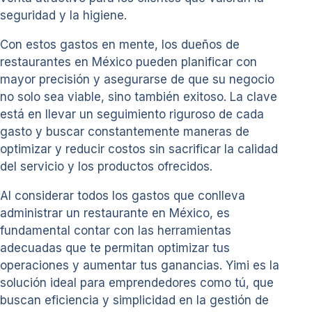
seguridad y la higiene.
Con estos gastos en mente, los dueños de
restaurantes en México pueden planificar con
mayor precisión y asegurarse de que su negocio
no solo sea viable, sino también exitoso. La clave
está en llevar un seguimiento riguroso de cada
gasto y buscar constantemente maneras de
optimizar y reducir costos sin sacrificar la calidad
del servicio y los productos ofrecidos.
Al considerar todos los gastos que conlleva
administrar un restaurante en México, es
fundamental contar con las herramientas
adecuadas que te permitan optimizar tus
operaciones y aumentar tus ganancias. Yimi es la
solución ideal para emprendedores como tú, que
buscan eficiencia y simplicidad en la gestión de