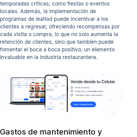
temporadas críticas, como fiestas o eventos
locales. Además, la implementación de
programas de lealtad puede incentivar a los
clientes a regresar, ofreciendo recompensas por
cada visita o compra, lo que no solo aumenta la
retención de clientes, sino que también puede
fomentar el boca a boca positivo, un elemento
invaluable en la industria restaurantera.
Gastos de mantenimiento y