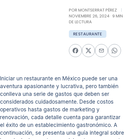
POR MONTSERRAT PÉREZ
|
NOVIEMBRE 26, 2024 · 9 MIN
DE LECTURA
RESTAURANTE
Iniciar un restaurante en México puede ser una
aventura apasionante y lucrativa, pero también
conlleva una serie de gastos que deben ser
considerados cuidadosamente. Desde costos
operativos hasta gastos de marketing y
renovación, cada detalle cuenta para garantizar
el éxito de un establecimiento gastronómico. A
continuación, se presenta una guía integral sobre