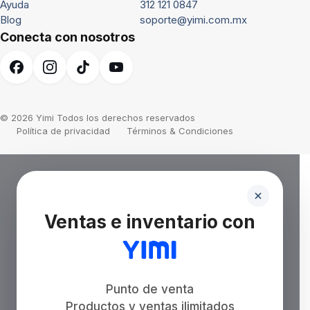
Ayuda
312 121 0847
Blog
soporte@yimi.com.mx
Conecta con nosotros
© 2026 Yimi Todos los derechos reservados
Política de privacidad
Términos & Condiciones
Ventas e inventario con
Punto de venta
Productos y ventas ilimitados