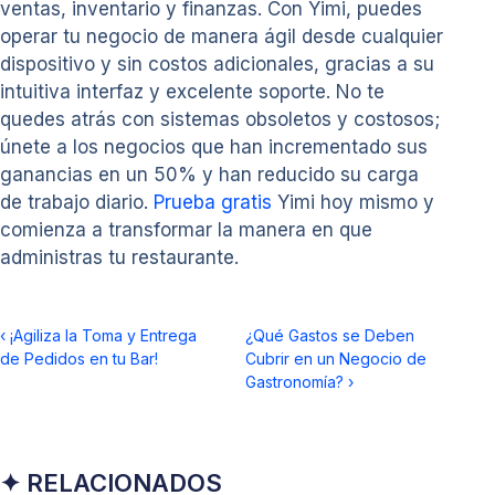
ventas, inventario y finanzas. Con Yimi, puedes
operar tu negocio de manera ágil desde cualquier
dispositivo y sin costos adicionales, gracias a su
intuitiva interfaz y excelente soporte. No te
quedes atrás con sistemas obsoletos y costosos;
únete a los negocios que han incrementado sus
ganancias en un 50% y han reducido su carga
de trabajo diario.
Prueba gratis
Yimi hoy mismo y
comienza a transformar la manera en que
administras tu restaurante.
‹
¡Agiliza la Toma y Entrega
¿Qué Gastos se Deben
de Pedidos en tu Bar!
Cubrir en un Negocio de
Gastronomía?
›
✦ RELACIONADOS