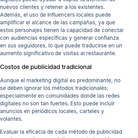
nuevos clientes y retener a los existentes.
Además, el uso de influencers locales puede
amplificar el alcance de las campañas, ya que
estos personajes tienen la capacidad de conectar
con audiencias específicas y generar confianza
en sus seguidores, lo que puede traducirse en un
aumento significativo de visitas al restaurante.
Costos de publicidad tradicional
Aunque el marketing digital es predominante, no
se deben ignorar los métodos tradicionales,
especialmente en comunidades donde las redes
digitales no son tan fuertes. Esto puede incluir
anuncios en periódicos locales, carteles y
volantes.
Evaluar la eficacia de cada método de publicidad