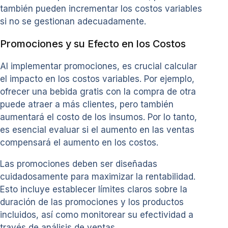
también pueden incrementar los costos variables
si no se gestionan adecuadamente.
Promociones y su Efecto en los Costos
Al implementar promociones, es crucial calcular
el impacto en los costos variables. Por ejemplo,
ofrecer una bebida gratis con la compra de otra
puede atraer a más clientes, pero también
aumentará el costo de los insumos. Por lo tanto,
es esencial evaluar si el aumento en las ventas
compensará el aumento en los costos.
Las promociones deben ser diseñadas
cuidadosamente para maximizar la rentabilidad.
Esto incluye establecer límites claros sobre la
duración de las promociones y los productos
incluidos, así como monitorear su efectividad a
través de análisis de ventas.