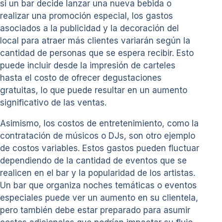
si un bar decide lanzar una nueva bebida o
realizar una promoción especial, los gastos
asociados a la publicidad y la decoración del
local para atraer más clientes variarán según la
cantidad de personas que se espera recibir. Esto
puede incluir desde la impresión de carteles
hasta el costo de ofrecer degustaciones
gratuitas, lo que puede resultar en un aumento
significativo de las ventas.
Asimismo, los costos de entretenimiento, como la
contratación de músicos o DJs, son otro ejemplo
de costos variables. Estos gastos pueden fluctuar
dependiendo de la cantidad de eventos que se
realicen en el bar y la popularidad de los artistas.
Un bar que organiza noches temáticas o eventos
especiales puede ver un aumento en su clientela,
pero también debe estar preparado para asumir