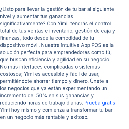
¿Listo para llevar la gestión de tu bar al siguiente
nivel y aumentar tus ganancias
significativamente? Con Yimi, tendrás el control
total de tus ventas e inventario, gestión de caja y
finanzas, todo desde la comodidad de tu
dispositivo móvil. Nuestra intuitiva App POS es la
solución perfecta para emprendedores como tú,
que buscan eficiencia y agilidad en su negocio.
No más interfaces complicadas o sistemas
costosos; Yimi es accesible y fácil de usar,
permitiéndote ahorrar tiempo y dinero. Únete a
los negocios que ya están experimentando un
incremento del 50% en sus ganancias y
reduciendo horas de trabajo diarias.
Prueba gratis
Yimi hoy mismo y comienza a transformar tu bar
en un negocio más rentable y exitoso.