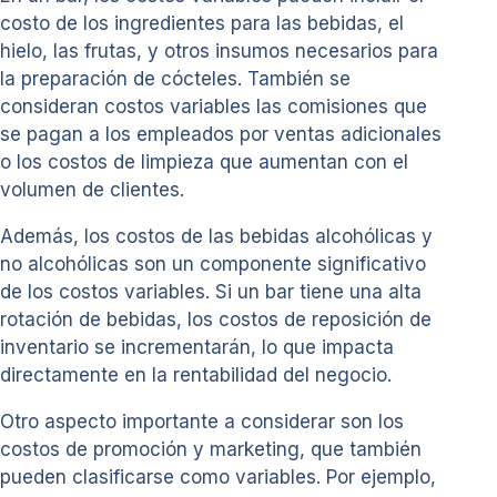
costo de los ingredientes para las bebidas, el
hielo, las frutas, y otros insumos necesarios para
la preparación de cócteles. También se
consideran costos variables las comisiones que
se pagan a los empleados por ventas adicionales
o los costos de limpieza que aumentan con el
volumen de clientes.
Además, los costos de las bebidas alcohólicas y
no alcohólicas son un componente significativo
de los costos variables. Si un bar tiene una alta
rotación de bebidas, los costos de reposición de
inventario se incrementarán, lo que impacta
directamente en la rentabilidad del negocio.
Otro aspecto importante a considerar son los
costos de promoción y marketing, que también
pueden clasificarse como variables. Por ejemplo,