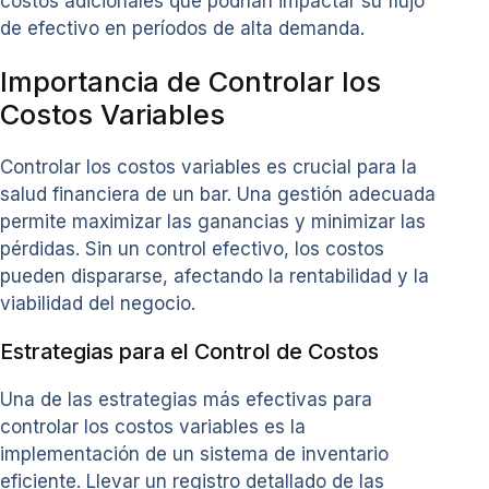
costos adicionales que podrían impactar su flujo
de efectivo en períodos de alta demanda.
Importancia de Controlar los
Costos Variables
Controlar los costos variables es crucial para la
salud financiera de un bar. Una gestión adecuada
permite maximizar las ganancias y minimizar las
pérdidas. Sin un control efectivo, los costos
pueden dispararse, afectando la rentabilidad y la
viabilidad del negocio.
Estrategias para el Control de Costos
Una de las estrategias más efectivas para
controlar los costos variables es la
implementación de un sistema de inventario
eficiente. Llevar un registro detallado de las