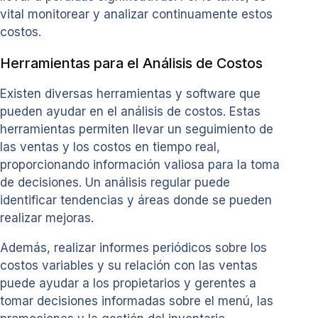
vital monitorear y analizar continuamente estos
costos.
Herramientas para el Análisis de Costos
Existen diversas herramientas y software que
pueden ayudar en el análisis de costos. Estas
herramientas permiten llevar un seguimiento de
las ventas y los costos en tiempo real,
proporcionando información valiosa para la toma
de decisiones. Un análisis regular puede
identificar tendencias y áreas donde se pueden
realizar mejoras.
Además, realizar informes periódicos sobre los
costos variables y su relación con las ventas
puede ayudar a los propietarios y gerentes a
tomar decisiones informadas sobre el menú, las