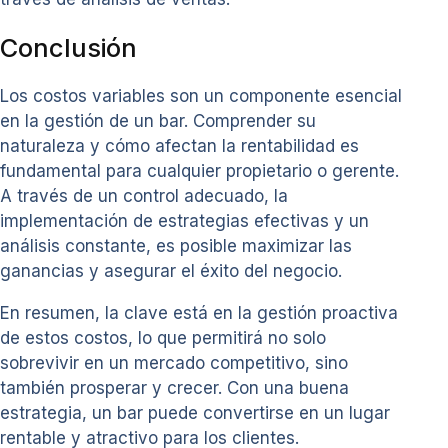
Conclusión
Los costos variables son un componente esencial
en la gestión de un bar. Comprender su
naturaleza y cómo afectan la rentabilidad es
fundamental para cualquier propietario o gerente.
A través de un control adecuado, la
implementación de estrategias efectivas y un
análisis constante, es posible maximizar las
ganancias y asegurar el éxito del negocio.
En resumen, la clave está en la gestión proactiva
de estos costos, lo que permitirá no solo
sobrevivir en un mercado competitivo, sino
también prosperar y crecer. Con una buena
estrategia, un bar puede convertirse en un lugar
rentable y atractivo para los clientes.