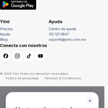
Yimi
Ayuda
Precios
Centro de ayuda
Ayuda
312 121 0847
Blog
soporte@yimi.com.mx
Conecta con nosotros
© 2026 Yimi Todos los derechos reservados
Política de privacidad
Términos & Condiciones