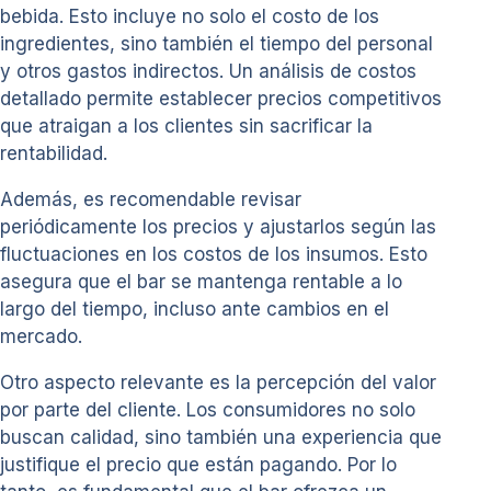
bebida. Esto incluye no solo el costo de los
ingredientes, sino también el tiempo del personal
y otros gastos indirectos. Un análisis de costos
detallado permite establecer precios competitivos
que atraigan a los clientes sin sacrificar la
rentabilidad.
Además, es recomendable revisar
periódicamente los precios y ajustarlos según las
fluctuaciones en los costos de los insumos. Esto
asegura que el bar se mantenga rentable a lo
largo del tiempo, incluso ante cambios en el
mercado.
Otro aspecto relevante es la percepción del valor
por parte del cliente. Los consumidores no solo
buscan calidad, sino también una experiencia que
justifique el precio que están pagando. Por lo