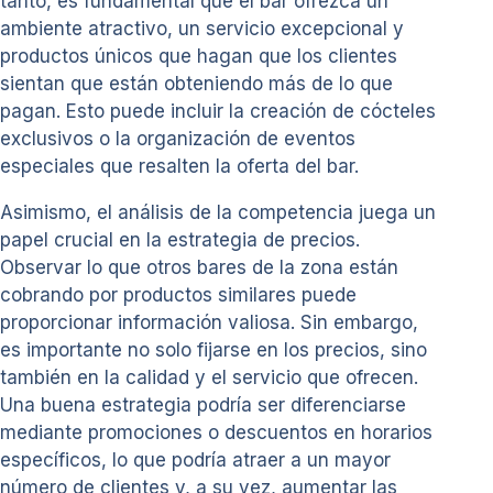
tanto, es fundamental que el bar ofrezca un
ambiente atractivo, un servicio excepcional y
productos únicos que hagan que los clientes
sientan que están obteniendo más de lo que
pagan. Esto puede incluir la creación de cócteles
exclusivos o la organización de eventos
especiales que resalten la oferta del bar.
Asimismo, el análisis de la competencia juega un
papel crucial en la estrategia de precios.
Observar lo que otros bares de la zona están
cobrando por productos similares puede
proporcionar información valiosa. Sin embargo,
es importante no solo fijarse en los precios, sino
también en la calidad y el servicio que ofrecen.
Una buena estrategia podría ser diferenciarse
mediante promociones o descuentos en horarios
específicos, lo que podría atraer a un mayor
número de clientes y, a su vez, aumentar las