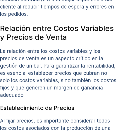
cliente al reducir tiempos de espera y errores en
los pedidos.
Relación entre Costos Variables
y Precios de Venta
La relación entre los costos variables y los
precios de venta es un aspecto crítico en la
gestión de un bar. Para garantizar la rentabilidad,
es esencial establecer precios que cubran no
solo los costos variables, sino también los costos
fijos y que generen un margen de ganancia
adecuado.
Establecimiento de Precios
Al fijar precios, es importante considerar todos
los costos asociados con la producción de una