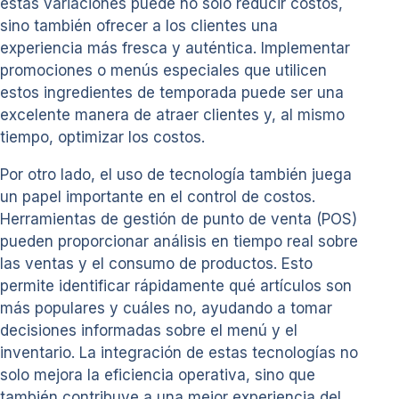
estas variaciones puede no solo reducir costos,
sino también ofrecer a los clientes una
experiencia más fresca y auténtica. Implementar
promociones o menús especiales que utilicen
estos ingredientes de temporada puede ser una
excelente manera de atraer clientes y, al mismo
tiempo, optimizar los costos.
Por otro lado, el uso de tecnología también juega
un papel importante en el control de costos.
Herramientas de gestión de punto de venta (POS)
pueden proporcionar análisis en tiempo real sobre
las ventas y el consumo de productos. Esto
permite identificar rápidamente qué artículos son
más populares y cuáles no, ayudando a tomar
decisiones informadas sobre el menú y el
inventario. La integración de estas tecnologías no
solo mejora la eficiencia operativa, sino que
también contribuye a una mejor experiencia del