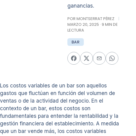
ganancias.
POR MONTSERRAT PÉREZ
|
MARZO 20, 2025 · 9 MIN DE
LECTURA
BAR
Los costos variables de un bar son aquellos
gastos que fluctúan en función del volumen de
ventas o de la actividad del negocio. En el
contexto de un bar, estos costos son
fundamentales para entender la rentabilidad y la
gestión financiera del establecimiento. A medida
que un bar vende más, los costos variables