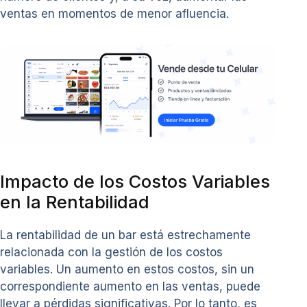
ventas en momentos de menor afluencia.
Impacto de los Costos Variables
en la Rentabilidad
La rentabilidad de un bar está estrechamente
relacionada con la gestión de los costos
variables. Un aumento en estos costos, sin un
correspondiente aumento en las ventas, puede
llevar a pérdidas significativas. Por lo tanto, es