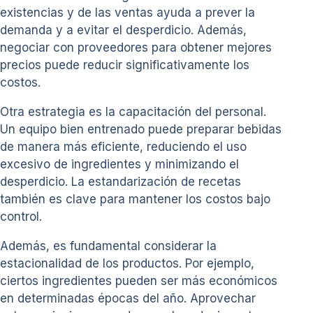
existencias y de las ventas ayuda a prever la
demanda y a evitar el desperdicio. Además,
negociar con proveedores para obtener mejores
precios puede reducir significativamente los
costos.
Otra estrategia es la capacitación del personal.
Un equipo bien entrenado puede preparar bebidas
de manera más eficiente, reduciendo el uso
excesivo de ingredientes y minimizando el
desperdicio. La estandarización de recetas
también es clave para mantener los costos bajo
control.
Además, es fundamental considerar la
estacionalidad de los productos. Por ejemplo,
ciertos ingredientes pueden ser más económicos
en determinadas épocas del año. Aprovechar