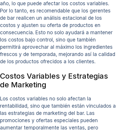
año, lo que puede afectar los costos variables.
Por lo tanto, es recomendable que los gerentes
de bar realicen un análisis estacional de los
costos y ajusten su oferta de productos en
consecuencia. Esto no solo ayudará a mantener
los costos bajo control, sino que también
permitirá aprovechar al máximo los ingredientes
frescos y de temporada, mejorando así la calidad
de los productos ofrecidos a los clientes.
Costos Variables y Estrategias
de Marketing
Los costos variables no solo afectan la
rentabilidad, sino que también están vinculados a
las estrategias de marketing del bar. Las
promociones y ofertas especiales pueden
aumentar temporalmente las ventas, pero