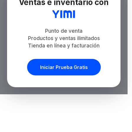
Ventas e inventario con
Punto de venta
Productos y ventas ilimitados
Tienda en línea y facturación
Iniciar Prueba Gratis