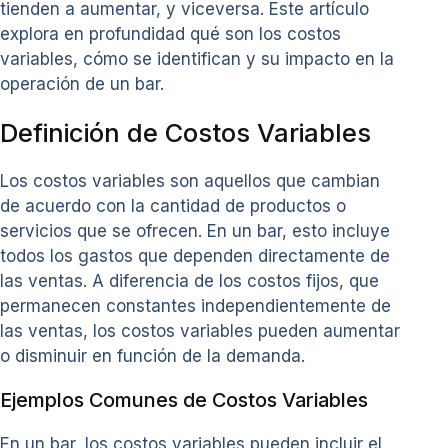
tienden a aumentar, y viceversa. Este artículo
explora en profundidad qué son los costos
variables, cómo se identifican y su impacto en la
operación de un bar.
Definición de Costos Variables
Los costos variables son aquellos que cambian
de acuerdo con la cantidad de productos o
servicios que se ofrecen. En un bar, esto incluye
todos los gastos que dependen directamente de
las ventas. A diferencia de los costos fijos, que
permanecen constantes independientemente de
las ventas, los costos variables pueden aumentar
o disminuir en función de la demanda.
Ejemplos Comunes de Costos Variables
En un bar, los costos variables pueden incluir el