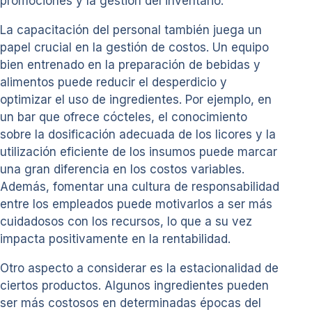
promociones y la gestión del inventario.
La capacitación del personal también juega un
papel crucial en la gestión de costos. Un equipo
bien entrenado en la preparación de bebidas y
alimentos puede reducir el desperdicio y
optimizar el uso de ingredientes. Por ejemplo, en
un bar que ofrece cócteles, el conocimiento
sobre la dosificación adecuada de los licores y la
utilización eficiente de los insumos puede marcar
una gran diferencia en los costos variables.
Además, fomentar una cultura de responsabilidad
entre los empleados puede motivarlos a ser más
cuidadosos con los recursos, lo que a su vez
impacta positivamente en la rentabilidad.
Otro aspecto a considerar es la estacionalidad de
ciertos productos. Algunos ingredientes pueden
ser más costosos en determinadas épocas del