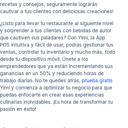
recetas y consejos, seguramente lograrás
cautivar a tus clientes con deliciosas creaciones!
¿Listo para llevar tu restaurante al siguiente nivel
y sorprender a tus clientes con bebidas de autor
que cautiven sus paladares? Con Yimi, la App
POS intuitiva y fácil de usar, podrás gestionar tus
ventas, controlar tu inventario y mucho más, todo
desde tu dispositivo móvil. Únete a los
emprendedores que ya están incrementando sus
ganancias en un 50% y reduciendo horas de
trabajo diarias. No te quedes atrás,
prueba gratis
Yimi y comienza a optimizar tu negocio para que
puedas enfocarte en crear esas experiencias
culinarias inolvidables. ¡Es hora de transformar tu
pasión en éxito!