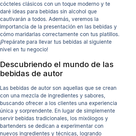
cócteles clásicos con un toque moderno y te
daré ideas para bebidas sin alcohol que
cautivarán a todos. Además, veremos la
importancia de la presentación en las bebidas y
cómo maridarlas correctamente con tus platillos.
¡Prepárate para llevar tus bebidas al siguiente
nivel en tu negocio!
Descubriendo el mundo de las
bebidas de autor
Las bebidas de autor son aquellas que se crean
con una mezcla de ingredientes y sabores,
buscando ofrecer a los clientes una experiencia
única y sorprendente. En lugar de simplemente
servir bebidas tradicionales, los mixólogos y
bartenders se dedican a experimentar con
nuevos ingredientes y técnicas, logrando