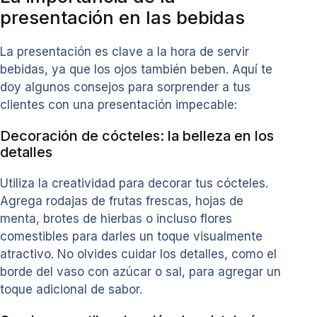
presentación en las bebidas
La presentación es clave a la hora de servir
bebidas, ya que los ojos también beben. Aquí te
doy algunos consejos para sorprender a tus
clientes con una presentación impecable:
Decoración de cócteles: la belleza en los
detalles
Utiliza la creatividad para decorar tus cócteles.
Agrega rodajas de frutas frescas, hojas de
menta, brotes de hierbas o incluso flores
comestibles para darles un toque visualmente
atractivo. No olvides cuidar los detalles, como el
borde del vaso con azúcar o sal, para agregar un
toque adicional de sabor.