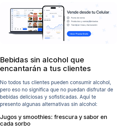
Bebidas sin alcohol que
encantarán a tus clientes
No todos tus clientes pueden consumir alcohol,
pero eso no significa que no puedan disfrutar de
bebidas deliciosas y sofisticadas. Aquí te
presento algunas alternativas sin alcohol:
Jugos y smoothies: frescura y sabor en
cada sorbo