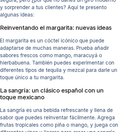
segura, pero ¿por qué no darles un giro moderno
y sorprender a tus clientes? Aquí te presento
algunas ideas:
Reinventando el margarita: nuevas ideas
El margarita es un cóctel icónico que puede
adaptarse de muchas maneras. Prueba añadir
sabores frescos como mango, maracuyá o
hierbabuena. También puedes experimentar con
diferentes tipos de tequila y mezcal para darle un
toque único a tu margarita.
La sangría: un clásico español con un
toque mexicano
La sangría es una bebida refrescante y llena de
sabor que puedes reinventar fácilmente. Agrega
frutas tropicales como piña o mango, y juega con