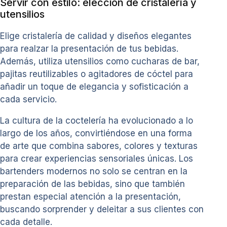
Servir con estilo: elección de cristalería y
utensilios
Elige cristalería de calidad y diseños elegantes
para realzar la presentación de tus bebidas.
Además, utiliza utensilios como cucharas de bar,
pajitas reutilizables o agitadores de cóctel para
añadir un toque de elegancia y sofisticación a
cada servicio.
La cultura de la coctelería ha evolucionado a lo
largo de los años, convirtiéndose en una forma
de arte que combina sabores, colores y texturas
para crear experiencias sensoriales únicas. Los
bartenders modernos no solo se centran en la
preparación de las bebidas, sino que también
prestan especial atención a la presentación,
buscando sorprender y deleitar a sus clientes con
cada detalle.