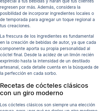
especial a tus bebidas y harán que tus clientes
regresen por más. Además, considera la
posibilidad de incorporar ingredientes locales o
de temporada para agregar un toque regional a
tus creaciones.
La frescura de los ingredientes es fundamental
en la creación de bebidas de autor, ya que cada
componente aporta su propia personalidad al
cóctel final. Desde la acidez de un limón recién
exprimido hasta la intensidad de un destilado
artesanal, cada detalle cuenta en la búsqueda de
la perfección en cada sorbo.
Recetas de cócteles clásicos
con un giro moderno
Los cócteles clásicos son siempre una elección