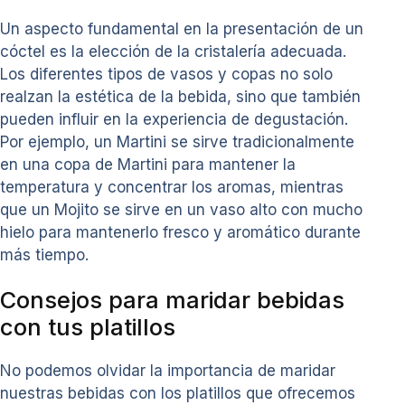
Un aspecto fundamental en la presentación de un
cóctel es la elección de la cristalería adecuada.
Los diferentes tipos de vasos y copas no solo
realzan la estética de la bebida, sino que también
pueden influir en la experiencia de degustación.
Por ejemplo, un Martini se sirve tradicionalmente
en una copa de Martini para mantener la
temperatura y concentrar los aromas, mientras
que un Mojito se sirve en un vaso alto con mucho
hielo para mantenerlo fresco y aromático durante
más tiempo.
Consejos para maridar bebidas
con tus platillos
No podemos olvidar la importancia de maridar
nuestras bebidas con los platillos que ofrecemos