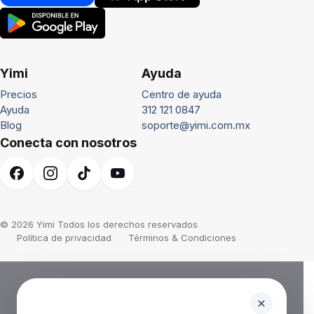
Yimi
Ayuda
Precios
Centro de ayuda
Ayuda
312 121 0847
Blog
soporte@yimi.com.mx
Conecta con nosotros
© 2026 Yimi Todos los derechos reservados
Política de privacidad
Términos & Condiciones