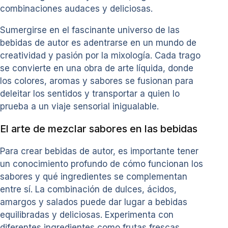
combinaciones audaces y deliciosas.
Sumergirse en el fascinante universo de las
bebidas de autor es adentrarse en un mundo de
creatividad y pasión por la mixología. Cada trago
se convierte en una obra de arte líquida, donde
los colores, aromas y sabores se fusionan para
deleitar los sentidos y transportar a quien lo
prueba a un viaje sensorial inigualable.
El arte de mezclar sabores en las bebidas
Para crear bebidas de autor, es importante tener
un conocimiento profundo de cómo funcionan los
sabores y qué ingredientes se complementan
entre sí. La combinación de dulces, ácidos,
amargos y salados puede dar lugar a bebidas
equilibradas y deliciosas. Experimenta con
diferentes ingredientes como frutas frescas,