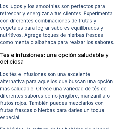
Los jugos y los smoothies son perfectos para
refrescar y energizar a tus clientes. Experimenta
con diferentes combinaciones de frutas y
vegetales para lograr sabores equilibrados y
nutritivos. Agrega toques de hierbas frescas
como menta o albahaca para realzar los sabores.
Tés e infusiones: una opción saludable y
deliciosa
Los tés e infusiones son una excelente
alternativa para aquellos que buscan una opción
más saludable. Ofrece una variedad de tés de
diferentes sabores como jengibre, manzanilla o
frutos rojos. También puedes mezclarlos con
frutas frescas o hierbas para darles un toque
especial.