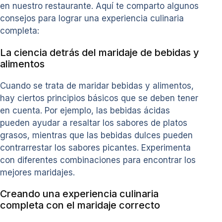
en nuestro restaurante. Aquí te comparto algunos
consejos para lograr una experiencia culinaria
completa:
La ciencia detrás del maridaje de bebidas y
alimentos
Cuando se trata de maridar bebidas y alimentos,
hay ciertos principios básicos que se deben tener
en cuenta. Por ejemplo, las bebidas ácidas
pueden ayudar a resaltar los sabores de platos
grasos, mientras que las bebidas dulces pueden
contrarrestar los sabores picantes. Experimenta
con diferentes combinaciones para encontrar los
mejores maridajes.
Creando una experiencia culinaria
completa con el maridaje correcto