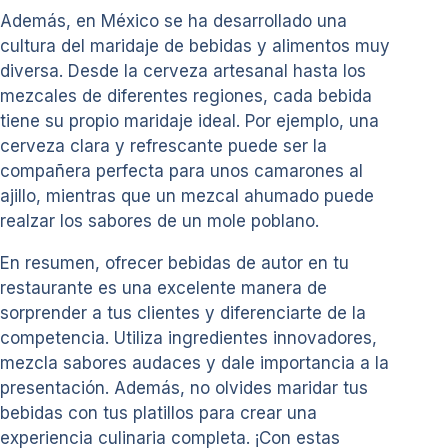
Además, en México se ha desarrollado una
cultura del maridaje de bebidas y alimentos muy
diversa. Desde la cerveza artesanal hasta los
mezcales de diferentes regiones, cada bebida
tiene su propio maridaje ideal. Por ejemplo, una
cerveza clara y refrescante puede ser la
compañera perfecta para unos camarones al
ajillo, mientras que un mezcal ahumado puede
realzar los sabores de un mole poblano.
En resumen, ofrecer bebidas de autor en tu
restaurante es una excelente manera de
sorprender a tus clientes y diferenciarte de la
competencia. Utiliza ingredientes innovadores,
mezcla sabores audaces y dale importancia a la
presentación. Además, no olvides maridar tus
bebidas con tus platillos para crear una
experiencia culinaria completa. ¡Con estas