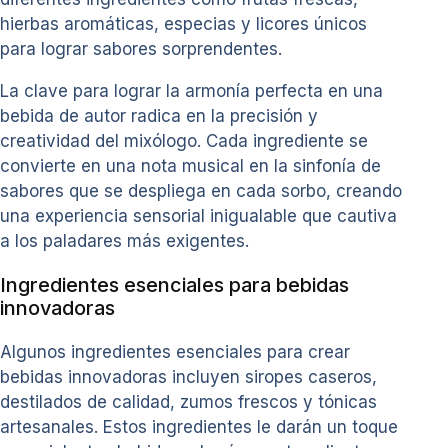
hierbas aromáticas, especias y licores únicos
para lograr sabores sorprendentes.
La clave para lograr la armonía perfecta en una
bebida de autor radica en la precisión y
creatividad del mixólogo. Cada ingrediente se
convierte en una nota musical en la sinfonía de
sabores que se despliega en cada sorbo, creando
una experiencia sensorial inigualable que cautiva
a los paladares más exigentes.
Ingredientes esenciales para bebidas
innovadoras
Algunos ingredientes esenciales para crear
bebidas innovadoras incluyen siropes caseros,
destilados de calidad, zumos frescos y tónicas
artesanales. Estos ingredientes le darán un toque