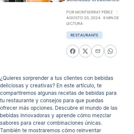
POR MONTSERRAT PÉREZ
|
AGOSTO 20, 2024 · 8 MIN DE
LECTURA
RESTAURANTE
¿Quieres sorprender a tus clientes con bebidas
deliciosas y creativas? En este artículo, te
compartiremos algunas recetas de bebidas para
tu restaurante y consejos para que puedas
ofrecer más opciones. Descubre el mundo de las
bebidas innovadoras y aprende cómo mezclar
sabores para crear combinaciones únicas.
También te mostraremos cómo reinventar