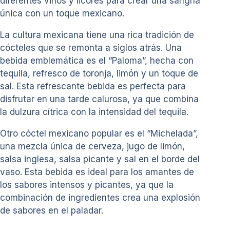
diferentes vinos y licores para crear una sangría
única con un toque mexicano.
La cultura mexicana tiene una rica tradición de
cócteles que se remonta a siglos atrás. Una
bebida emblemática es el “Paloma”, hecha con
tequila, refresco de toronja, limón y un toque de
sal. Esta refrescante bebida es perfecta para
disfrutar en una tarde calurosa, ya que combina
la dulzura cítrica con la intensidad del tequila.
Otro cóctel mexicano popular es el “Michelada”,
una mezcla única de cerveza, jugo de limón,
salsa inglesa, salsa picante y sal en el borde del
vaso. Esta bebida es ideal para los amantes de
los sabores intensos y picantes, ya que la
combinación de ingredientes crea una explosión
de sabores en el paladar.