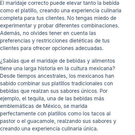
El maridaje correcto puede elevar tanto la bebida
como el platillo, creando una experiencia culinaria
completa para tus clientes. No tengas miedo de
experimentar y probar diferentes combinaciones.
Además, no olvides tener en cuenta las
preferencias y restricciones dietéticas de tus
clientes para ofrecer opciones adecuadas.
¿Sabías que el maridaje de bebidas y alimentos
tiene una larga historia en la cultura mexicana?
Desde tiempos ancestrales, los mexicanos han
sabido combinar sus platillos tradicionales con
bebidas que realzan sus sabores únicos. Por
ejemplo, el tequila, una de las bebidas más
emblemáticas de México, se marida
perfectamente con platillos como los tacos al
pastor o el guacamole, realzando sus sabores y
creando una experiencia culinaria única.