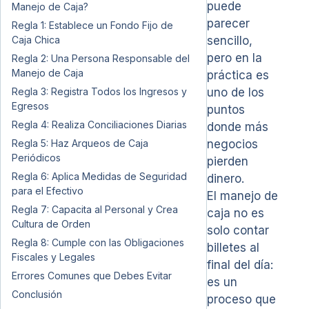
puede
Manejo de Caja?
parecer
Regla 1: Establece un Fondo Fijo de
Caja Chica
sencillo,
pero en la
Regla 2: Una Persona Responsable del
Manejo de Caja
práctica es
Regla 3: Registra Todos los Ingresos y
uno de los
Egresos
puntos
Regla 4: Realiza Conciliaciones Diarias
donde más
Regla 5: Haz Arqueos de Caja
negocios
Periódicos
pierden
Regla 6: Aplica Medidas de Seguridad
dinero.
para el Efectivo
El manejo de
Regla 7: Capacita al Personal y Crea
caja no es
Cultura de Orden
solo contar
Regla 8: Cumple con las Obligaciones
billetes al
Fiscales y Legales
final del día:
Errores Comunes que Debes Evitar
es un
Conclusión
proceso que