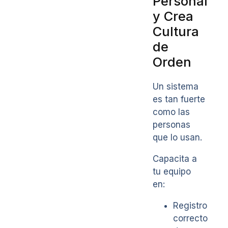
Personal
y Crea
Cultura
de
Orden
Un sistema
es tan fuerte
como las
personas
que lo usan.
Capacita a
tu equipo
en:
Registro
correcto