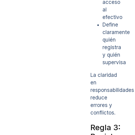
acceso
al
efectivo
Define
claramente
quién
registra
y quién
supervisa
La claridad
en
responsabilidades
reduce
errores y
conflictos.
Regla 3: