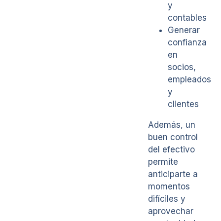
y
contables
Generar
confianza
en
socios,
empleados
y
clientes
Además, un
buen control
del efectivo
permite
anticiparte a
momentos
difíciles y
aprovechar