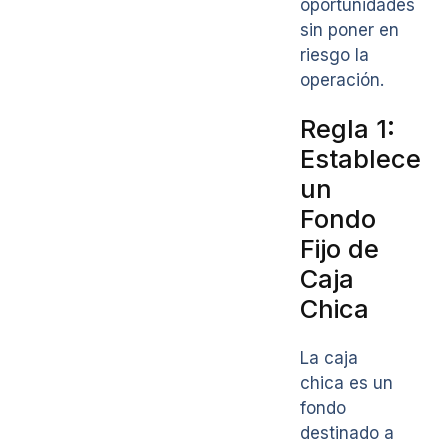
oportunidades
sin poner en
riesgo la
operación.
Regla 1:
Establece
un
Fondo
Fijo de
Caja
Chica
La caja
chica es un
fondo
destinado a