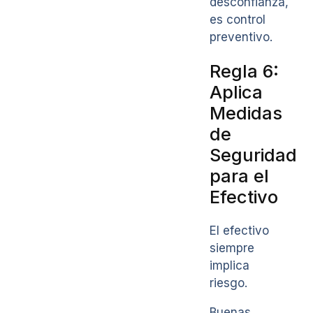
desconfianza,
es control
preventivo.
Regla 6:
Aplica
Medidas
de
Seguridad
para el
Efectivo
El efectivo
siempre
implica
riesgo.
Buenas