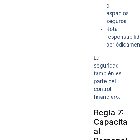
o
espacios
seguros
Rota
responsabili
periódicamen
La
seguridad
también es
parte del
control
financiero.
Regla 7:
Capacita
al