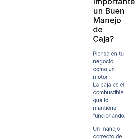
Importante
un Buen
Manejo
de
Caja?
Piensa en tu
negocio
como un
motor.
La caja es el
combustible
que lo
mantiene
funcionando.
Un manejo
correcto de