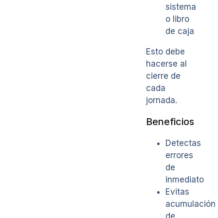
sistema
o libro
de caja
Esto debe
hacerse al
cierre de
cada
jornada.
Beneficios
Detectas
errores
de
inmediato
Evitas
acumulación
de