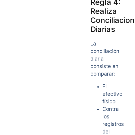
Regla 4:
Realiza
Conciliacio
Diarias
La
conciliación
diaria
consiste en
comparar:
El
efectivo
físico
Contra
los
registros
del