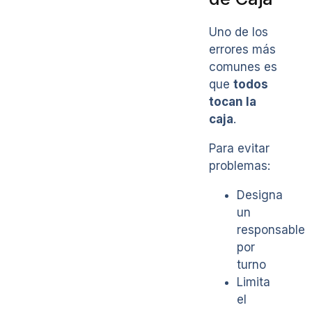
Uno de los
errores más
comunes es
que
todos
tocan la
caja
.
Para evitar
problemas:
Designa
un
responsable
por
turno
Limita
el