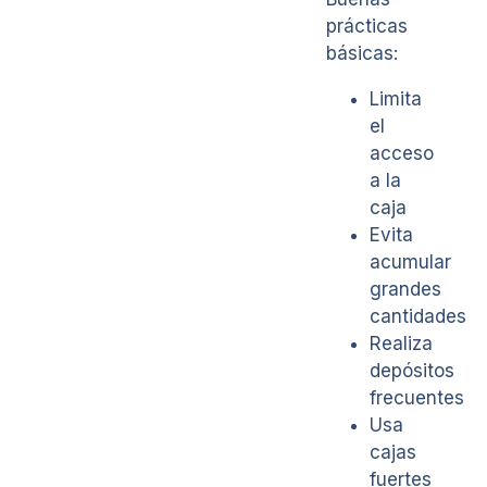
prácticas
básicas:
Limita
el
acceso
a la
caja
Evita
acumular
grandes
cantidades
Realiza
depósitos
frecuentes
Usa
cajas
fuertes