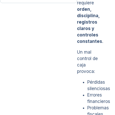
requiere
orden,
disciplina,
registros
claros y
controles
constantes
.
Un mal
control de
caja
provoca:
Pérdidas
silenciosas
Errores
financieros
Problemas
fiscales