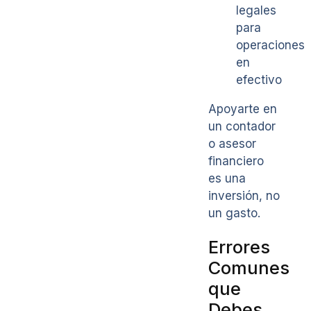
legales
para
operaciones
en
efectivo
Apoyarte en
un contador
o asesor
financiero
es una
inversión, no
un gasto.
Errores
Comunes
que
Debes