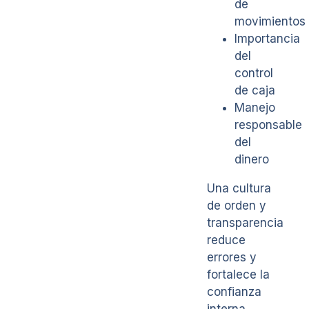
de
movimientos
Importancia
del
control
de caja
Manejo
responsable
del
dinero
Una cultura
de orden y
transparencia
reduce
errores y
fortalece la
confianza
interna.