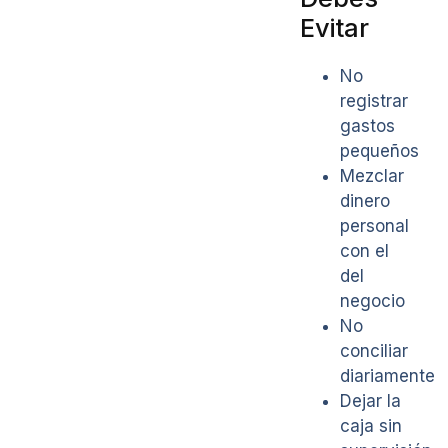
Evitar
No
registrar
gastos
pequeños
Mezclar
dinero
personal
con el
del
negocio
No
conciliar
diariamente
Dejar la
caja sin