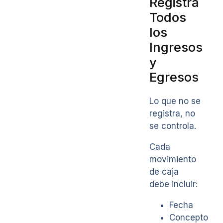
Registra
Todos
los
Ingresos
y
Egresos
Lo que no se
registra, no
se controla.
Cada
movimiento
de caja
debe incluir:
Fecha
Concepto