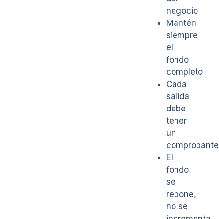
negocio
Mantén
siempre
el
fondo
completo
Cada
salida
debe
tener
un
comprobante
El
fondo
se
repone,
no se
incrementa