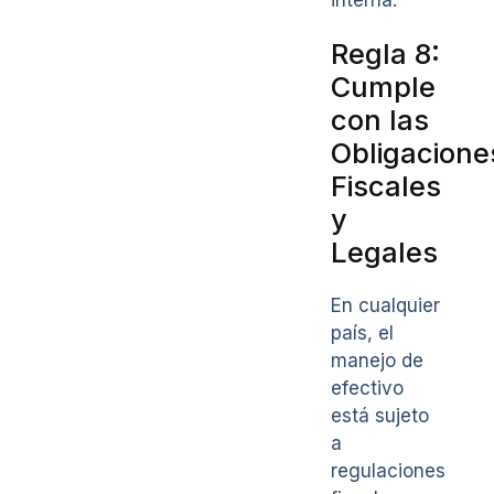
Regla 8:
Cumple
con las
Obligacione
Fiscales
y
Legales
En cualquier
país, el
manejo de
efectivo
está sujeto
a
regulaciones