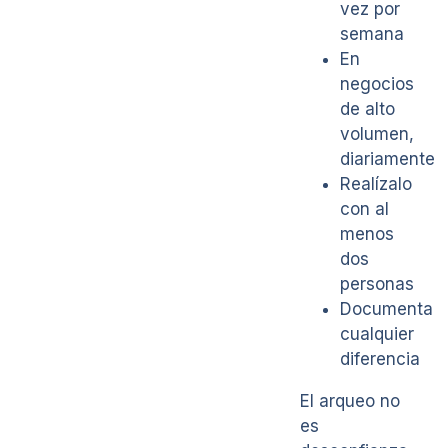
vez por
semana
En
negocios
de alto
volumen,
diariamente
Realízalo
con al
menos
dos
personas
Documenta
cualquier
diferencia
El arqueo no
es