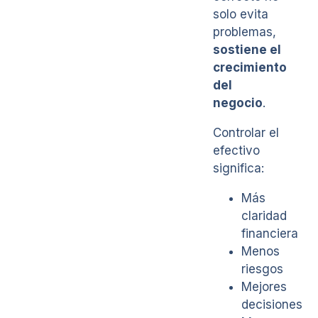
solo evita
problemas,
sostiene el
crecimiento
del
negocio
.
Controlar el
efectivo
significa:
Más
claridad
financiera
Menos
riesgos
Mejores
decisiones