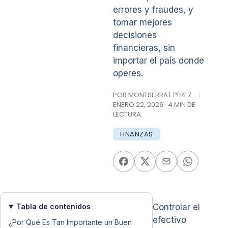
errores y fraudes, y
tomar mejores
decisiones
financieras, sin
importar el país donde
operes.
POR MONTSERRAT PÉREZ
|
ENERO 22, 2026 · 4 MIN DE
LECTURA
FINANZAS
Tabla de contenidos
Controlar el
efectivo
¿Por Qué Es Tan Importante un Buen