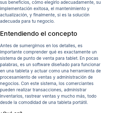
sus beneficios, cómo elegirlo adecuadamente, su
implementación exitosa, el mantenimiento y
actualización, y finalmente, si es la solución
adecuada para tu negocio.
Entendiendo el concepto
Antes de sumergirnos en los detalles, es
importante comprender qué es exactamente un
sistema de punto de venta para tablet. En pocas
palabras, es un software diseñado para funcionar
en una tableta y actuar como una herramienta de
procesamiento de ventas y administración de
negocios. Con este sistema, los comerciantes
pueden realizar transacciones, administrar
inventarios, rastrear ventas y mucho más, todo
desde la comodidad de una tableta portátil.