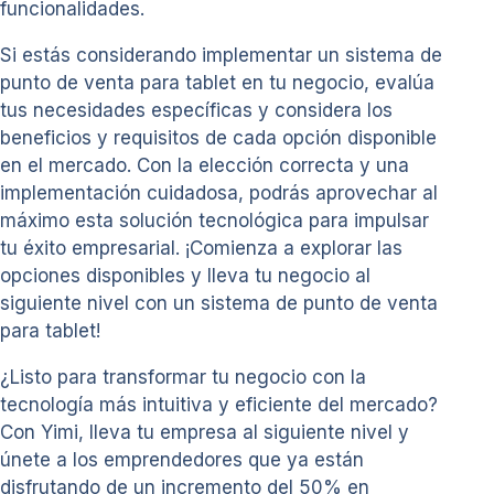
funcionalidades.
Si estás considerando implementar un sistema de
punto de venta para tablet en tu negocio, evalúa
tus necesidades específicas y considera los
beneficios y requisitos de cada opción disponible
en el mercado. Con la elección correcta y una
implementación cuidadosa, podrás aprovechar al
máximo esta solución tecnológica para impulsar
tu éxito empresarial. ¡Comienza a explorar las
opciones disponibles y lleva tu negocio al
siguiente nivel con un sistema de punto de venta
para tablet!
¿Listo para transformar tu negocio con la
tecnología más intuitiva y eficiente del mercado?
Con Yimi, lleva tu empresa al siguiente nivel y
únete a los emprendedores que ya están
disfrutando de un incremento del 50% en