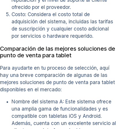
ofrecido por el proveedor.
Costo: Considera el costo total de
adquisición del sistema, incluidas las tarifas
de suscripción y cualquier costo adicional
por servicios o hardware requerido.
Comparación de las mejores soluciones de
punto de venta para tablet
Para ayudarte en tu proceso de selección, aquí
hay una breve comparación de algunas de las
mejores soluciones de punto de venta para tablet
disponibles en el mercado:
Nombre del sistema A: Este sistema ofrece
una amplia gama de funcionalidades y es
compatible con tabletas iOS y Android.
Además, cuenta con un excelente servicio al