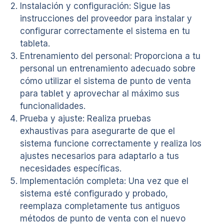
Instalación y configuración: Sigue las
instrucciones del proveedor para instalar y
configurar correctamente el sistema en tu
tableta.
Entrenamiento del personal: Proporciona a tu
personal un entrenamiento adecuado sobre
cómo utilizar el sistema de punto de venta
para tablet y aprovechar al máximo sus
funcionalidades.
Prueba y ajuste: Realiza pruebas
exhaustivas para asegurarte de que el
sistema funcione correctamente y realiza los
ajustes necesarios para adaptarlo a tus
necesidades específicas.
Implementación completa: Una vez que el
sistema esté configurado y probado,
reemplaza completamente tus antiguos
métodos de punto de venta con el nuevo