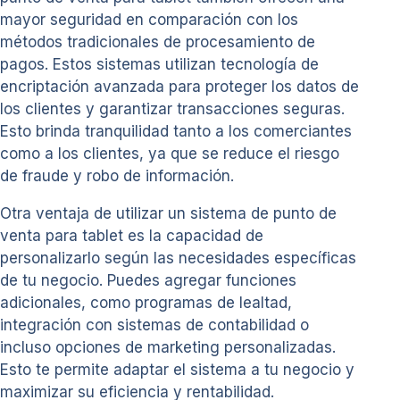
mayor seguridad en comparación con los
métodos tradicionales de procesamiento de
pagos. Estos sistemas utilizan tecnología de
encriptación avanzada para proteger los datos de
los clientes y garantizar transacciones seguras.
Esto brinda tranquilidad tanto a los comerciantes
como a los clientes, ya que se reduce el riesgo
de fraude y robo de información.
Otra ventaja de utilizar un sistema de punto de
venta para tablet es la capacidad de
personalizarlo según las necesidades específicas
de tu negocio. Puedes agregar funciones
adicionales, como programas de lealtad,
integración con sistemas de contabilidad o
incluso opciones de marketing personalizadas.
Esto te permite adaptar el sistema a tu negocio y
maximizar su eficiencia y rentabilidad.