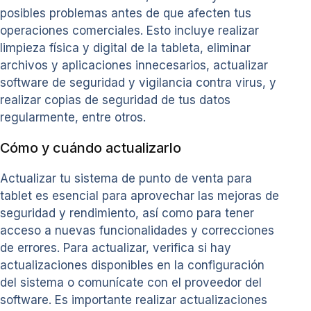
posibles problemas antes de que afecten tus
operaciones comerciales. Esto incluye realizar
limpieza física y digital de la tableta, eliminar
archivos y aplicaciones innecesarios, actualizar
software de seguridad y vigilancia contra virus, y
realizar copias de seguridad de tus datos
regularmente, entre otros.
Cómo y cuándo actualizarlo
Actualizar tu sistema de punto de venta para
tablet es esencial para aprovechar las mejoras de
seguridad y rendimiento, así como para tener
acceso a nuevas funcionalidades y correcciones
de errores. Para actualizar, verifica si hay
actualizaciones disponibles en la configuración
del sistema o comunícate con el proveedor del
software. Es importante realizar actualizaciones