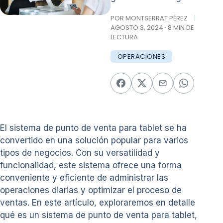
POR MONTSERRAT PÉREZ
|
AGOSTO 3, 2024 · 8 MIN DE
LECTURA
OPERACIONES
El sistema de punto de venta para tablet se ha
convertido en una solución popular para varios
tipos de negocios. Con su versatilidad y
funcionalidad, este sistema ofrece una forma
conveniente y eficiente de administrar las
operaciones diarias y optimizar el proceso de
ventas. En este artículo, exploraremos en detalle
qué es un sistema de punto de venta para tablet,