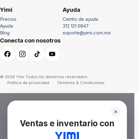
Yimi
Ayuda
Precios
Centro de ayuda
Ayuda
312 121 0847
Blog
soporte@yimi.com.mx
Conecta con nosotros
© 2026 Yimi Todos los derechos reservados
Política de privacidad
Términos & Condiciones
Ventas e inventario con