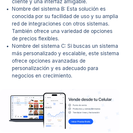
cliente y una interfaz amigable.
Nombre del sistema B: Esta solución es
conocida por su facilidad de uso y su amplia
red de integraciones con otros sistemas.
También ofrece una variedad de opciones
de precios flexibles.
Nombre del sistema C: Si buscas un sistema
más personalizado y escalable, este sistema
ofrece opciones avanzadas de
personalización y es adecuado para
negocios en crecimiento.