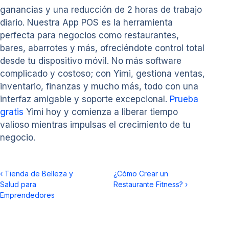
ganancias y una reducción de 2 horas de trabajo
diario. Nuestra App POS es la herramienta
perfecta para negocios como restaurantes,
bares, abarrotes y más, ofreciéndote control total
desde tu dispositivo móvil. No más software
complicado y costoso; con Yimi, gestiona ventas,
inventario, finanzas y mucho más, todo con una
interfaz amigable y soporte excepcional.
Prueba
gratis
Yimi hoy y comienza a liberar tiempo
valioso mientras impulsas el crecimiento de tu
negocio.
‹
Tienda de Belleza y
¿Cómo Crear un
Salud para
Restaurante Fitness?
›
Emprendedores