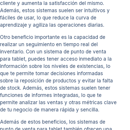
cliente y aumenta la satisfacción del mismo.
Además, estos sistemas suelen ser intuitivos y
fáciles de usar, lo que reduce la curva de
aprendizaje y agiliza las operaciones diarias.
Otro beneficio importante es la capacidad de
realizar un seguimiento en tiempo real del
inventario. Con un sistema de punto de venta
para tablet, puedes tener acceso inmediato a la
información sobre los niveles de existencias, lo
que te permite tomar decisiones informadas
sobre la reposición de productos y evitar la falta
de stock. Además, estos sistemas suelen tener
funciones de informes integradas, lo que te
permite analizar las ventas y otras métricas clave
de tu negocio de manera rápida y sencilla.
Además de estos beneficios, los sistemas de
punto de venta para tablet también ofrecen una