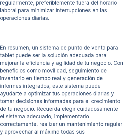
regularmente, preferiblemente fuera del horario
laboral para minimizar interrupciones en las
operaciones diarias.
En resumen, un sistema de punto de venta para
tablet puede ser la solución adecuada para
mejorar la eficiencia y agilidad de tu negocio. Con
beneficios como movilidad, seguimiento de
inventario en tiempo real y generación de
informes integrados, este sistema puede
ayudarte a optimizar tus operaciones diarias y
tomar decisiones informadas para el crecimiento
de tu negocio. Recuerda elegir cuidadosamente
el sistema adecuado, implementarlo
correctamente, realizar un mantenimiento regular
y aprovechar al máximo todas sus