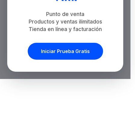
Punto de venta
Productos y ventas ilimitados
Tienda en línea y facturación
Iniciar Prueba Gratis