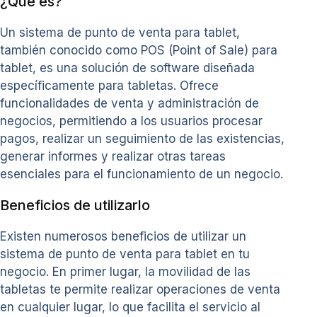
¿Qué es?
Un sistema de punto de venta para tablet,
también conocido como POS (Point of Sale) para
tablet, es una solución de software diseñada
específicamente para tabletas. Ofrece
funcionalidades de venta y administración de
negocios, permitiendo a los usuarios procesar
pagos, realizar un seguimiento de las existencias,
generar informes y realizar otras tareas
esenciales para el funcionamiento de un negocio.
Beneficios de utilizarlo
Existen numerosos beneficios de utilizar un
sistema de punto de venta para tablet en tu
negocio. En primer lugar, la movilidad de las
tabletas te permite realizar operaciones de venta
en cualquier lugar, lo que facilita el servicio al