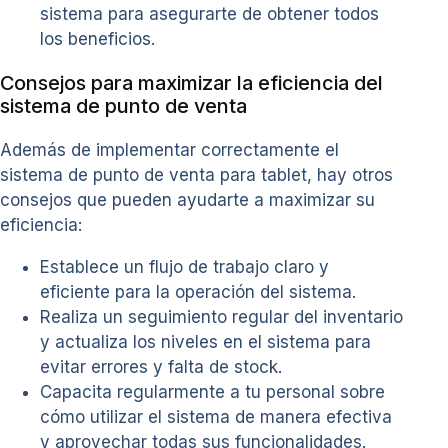
sistema para asegurarte de obtener todos
los beneficios.
Consejos para maximizar la eficiencia del
sistema de punto de venta
Además de implementar correctamente el
sistema de punto de venta para tablet, hay otros
consejos que pueden ayudarte a maximizar su
eficiencia:
Establece un flujo de trabajo claro y
eficiente para la operación del sistema.
Realiza un seguimiento regular del inventario
y actualiza los niveles en el sistema para
evitar errores y falta de stock.
Capacita regularmente a tu personal sobre
cómo utilizar el sistema de manera efectiva
y aprovechar todas sus funcionalidades.