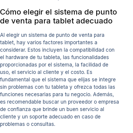
Cómo elegir el sistema de punto
de venta para tablet adecuado
Al elegir un sistema de punto de venta para
tablet, hay varios factores importantes a
considerar. Estos incluyen la compatibilidad con
el hardware de tu tableta, las funcionalidades
proporcionadas por el sistema, la facilidad de
uso, el servicio al cliente y el costo. Es
fundamental que el sistema que elijas se integre
sin problemas con tu tableta y ofrezca todas las
funciones necesarias para tu negocio. Además,
es recomendable buscar un proveedor o empresa
de confianza que brinde un buen servicio al
cliente y un soporte adecuado en caso de
problemas o consultas.