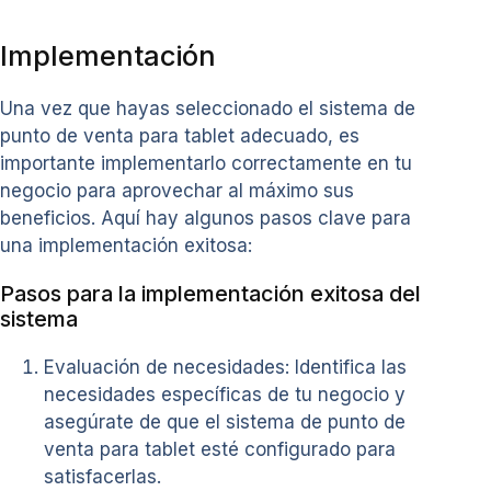
Implementación
Una vez que hayas seleccionado el sistema de
punto de venta para tablet adecuado, es
importante implementarlo correctamente en tu
negocio para aprovechar al máximo sus
beneficios. Aquí hay algunos pasos clave para
una implementación exitosa:
Pasos para la implementación exitosa del
sistema
Evaluación de necesidades: Identifica las
necesidades específicas de tu negocio y
asegúrate de que el sistema de punto de
venta para tablet esté configurado para
satisfacerlas.