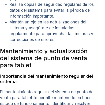
Realiza copias de seguridad regulares de los
datos del sistema para evitar la pérdida de
información importante.
Mantén un ojo en las actualizaciones del
sistema y asegúrate de instalarlas
regularmente para aprovechar las mejoras y
correcciones de errores.
Mantenimiento y actualización
del sistema de punto de venta
para tablet
Importancia del mantenimiento regular del
sistema
El mantenimiento regular del sistema de punto de
venta para tablet te permite mantenerlo en buen
estado de funcionamiento, identificar y resolver