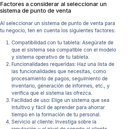
Factores a considerar al seleccionar un
sistema de punto de venta
Al seleccionar un sistema de punto de venta para
tu negocio, ten en cuenta los siguientes factores:
Compatibilidad con tu tableta: Asegúrate de
que el sistema sea compatible con el modelo
y sistema operativo de tu tableta.
Funcionalidades requeridas: Haz una lista de
las funcionalidades que necesitas, como
procesamiento de pagos, seguimiento de
inventario, generación de informes, etc., y
verifica que el sistema las ofrezca.
Facilidad de uso: Elige un sistema que sea
intuitivo y fácil de aprender para ahorrar
tiempo en la formación de tu personal.
Servicio al cliente: Investiga sobre la
reputación y el nivel de soporte al cliente