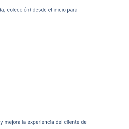
da, colección) desde el inicio para
y mejora la experiencia del cliente de