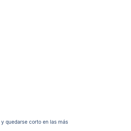
 y quedarse corto en las más