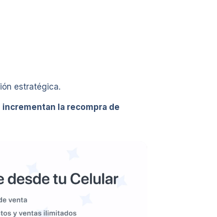
ión estratégica.
te incrementan la recompra de