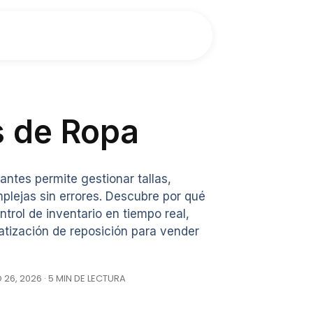
s de Ropa
antes permite gestionar tallas,
lejas sin errores. Descubre por qué
ntrol de inventario en tiempo real,
matización de reposición para vender
26, 2026 · 5 MIN DE LECTURA