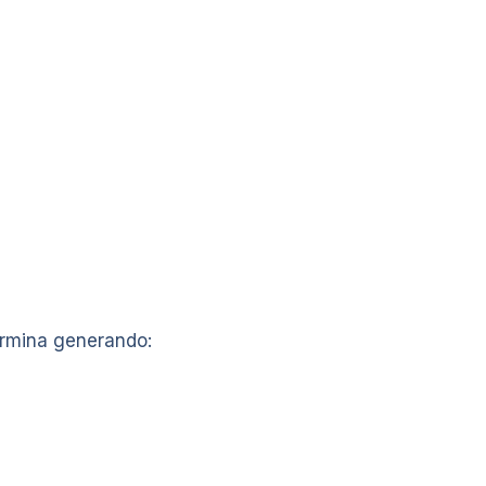
ermina generando: