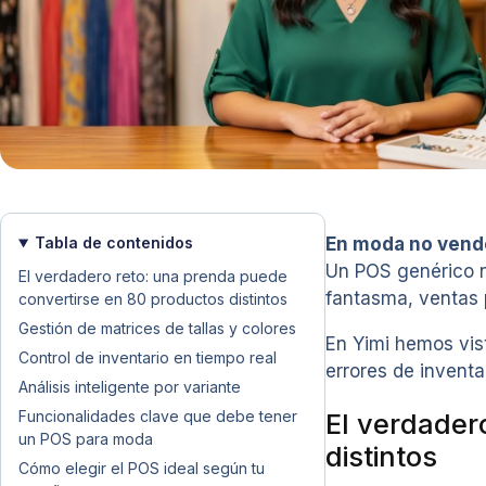
Tabla de contenidos
En moda no vende
Un POS genérico n
El verdadero reto: una prenda puede
fantasma, ventas 
convertirse en 80 productos distintos
Gestión de matrices de tallas y colores
En Yimi hemos vis
Control de inventario en tiempo real
errores de inventa
Análisis inteligente por variante
Funcionalidades clave que debe tener
El verdader
un POS para moda
distintos
Cómo elegir el POS ideal según tu