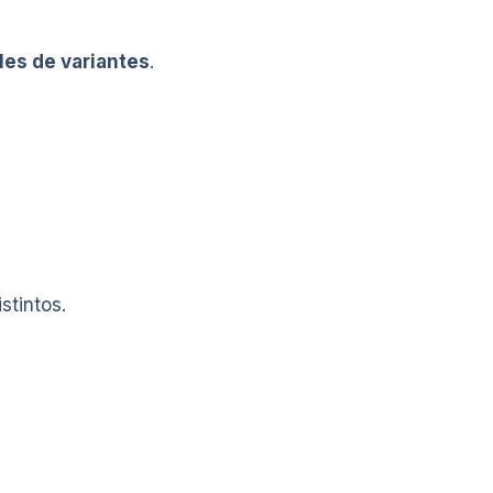
les de variantes
.
stintos.