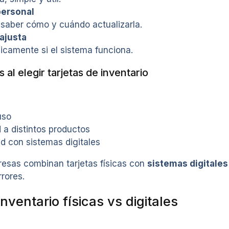
personal
saber cómo y cuándo actualizarla.
ajusta
icamente si el sistema funciona.
al elegir tarjetas de inventario
uso
 a distintos productos
d con sistemas digitales
esas combinan tarjetas físicas con
sistemas digitales
rores.
inventario físicas vs digitales