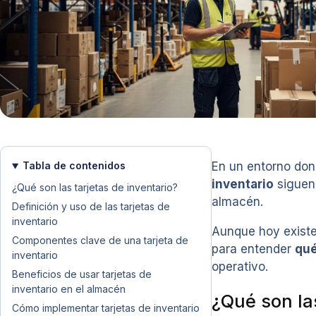
Tabla de contenidos
En un entorno don
inventario
siguen 
¿Qué son las tarjetas de inventario?
almacén.
Definición y uso de las tarjetas de
inventario
Aunque hoy existen
Componentes clave de una tarjeta de
para entender
qué
inventario
operativo.
Beneficios de usar tarjetas de
inventario en el almacén
¿Qué son las
Cómo implementar tarjetas de inventario