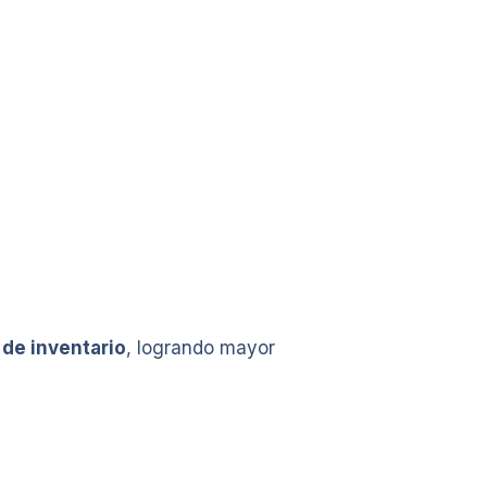
 de inventario
, logrando mayor