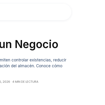
 un Negocio
miten controlar existencias, reducir
ización del almacén. Conoce cómo
, 2026 · 4 MIN DE LECTURA