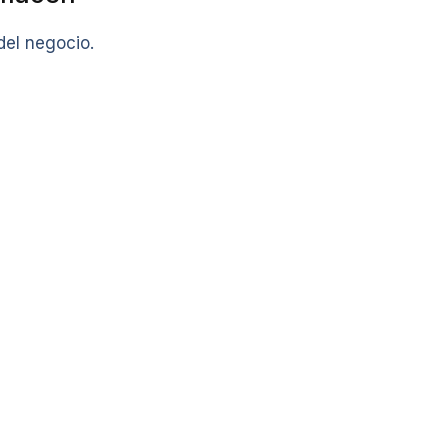
del negocio.