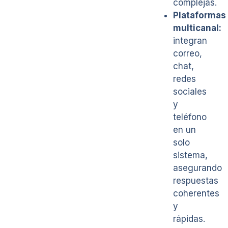
complejas.
Plataformas
multicanal:
integran
correo,
chat,
redes
sociales
y
teléfono
en un
solo
sistema,
asegurando
respuestas
coherentes
y
rápidas.