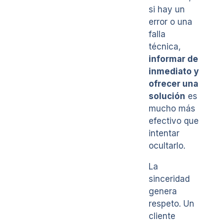
si hay un
error o una
falla
técnica,
informar de
inmediato y
ofrecer una
solución
es
mucho más
efectivo que
intentar
ocultarlo.
La
sinceridad
genera
respeto. Un
cliente