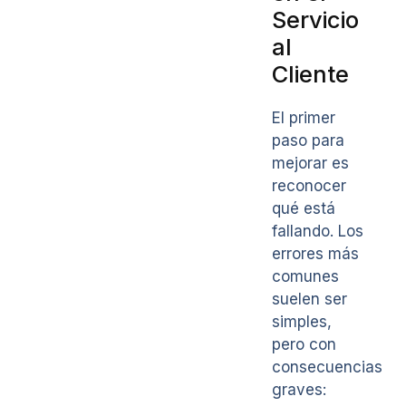
Servicio
al
Cliente
El primer
paso para
mejorar es
reconocer
qué está
fallando. Los
errores más
comunes
suelen ser
simples,
pero con
consecuencias
graves: