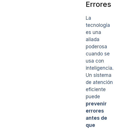
Errores
La
tecnología
es una
aliada
poderosa
cuando se
usa con
inteligencia.
Un sistema
de atención
eficiente
puede
prevenir
errores
antes de
que