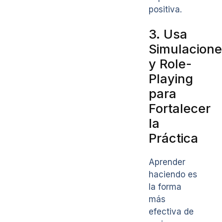
positiva.
3. Usa
Simulacion
y Role-
Playing
para
Fortalecer
la
Práctica
Aprender
haciendo es
la forma
más
efectiva de