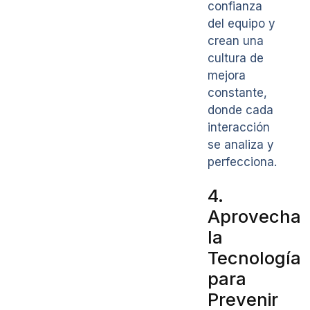
confianza
del equipo y
crean una
cultura de
mejora
constante,
donde cada
interacción
se analiza y
perfecciona.
4.
Aprovecha
la
Tecnología
para
Prevenir