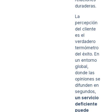
duraderas.
La
percepción
del cliente
es el
verdadero
termómetro
del éxito. En
un entorno
global,
donde las
opiniones se
difunden en
segundos,
un servicio
deficiente
puede