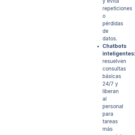
y evita
repeticiones
o
pérdidas
de
datos.
Chatbots
inteligentes
resuelven
consultas
básicas
24/7 y
liberan
al
personal
para
tareas
más