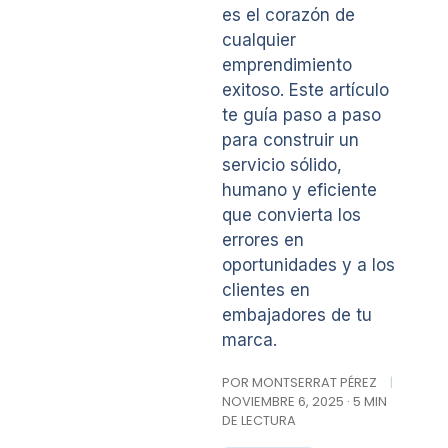
es el corazón de
cualquier
emprendimiento
exitoso. Este artículo
te guía paso a paso
para construir un
servicio sólido,
humano y eficiente
que convierta los
errores en
oportunidades y a los
clientes en
embajadores de tu
marca.
POR MONTSERRAT PÉREZ
|
NOVIEMBRE 6, 2025 · 5 MIN
DE LECTURA