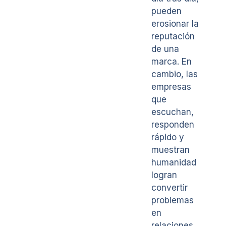
pueden
erosionar la
reputación
de una
marca. En
cambio, las
empresas
que
escuchan,
responden
rápido y
muestran
humanidad
logran
convertir
problemas
en
relaciones