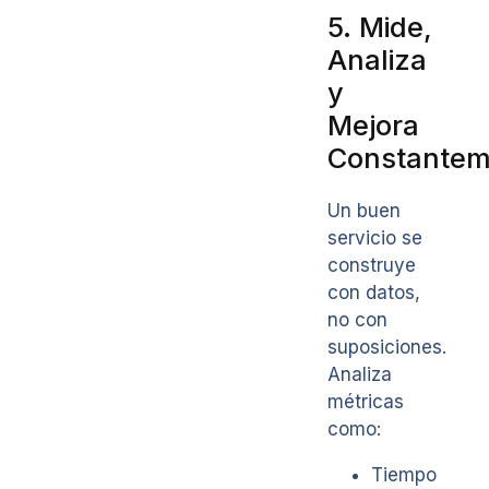
5. Mide,
Analiza
y
Mejora
Constantem
Un buen
servicio se
construye
con datos,
no con
suposiciones.
Analiza
métricas
como:
Tiempo