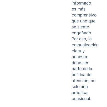
informado
es más
comprensivo
que uno que
se siente
engañado.
Por eso, la
comunicación
clara y
honesta
debe ser
parte de la
política de
atención, no
solo una
práctica
ocasional.