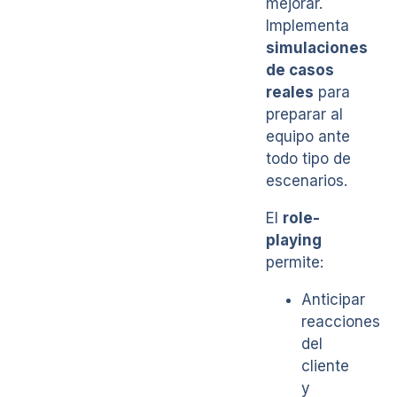
mejorar.
Implementa
simulaciones
de casos
reales
para
preparar al
equipo ante
todo tipo de
escenarios.
El
role-
playing
permite:
Anticipar
reacciones
del
cliente
y