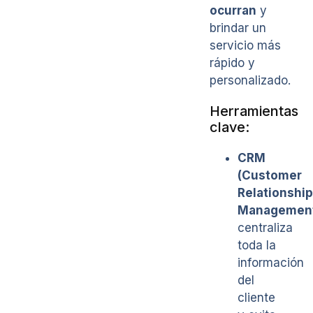
ocurran
y
brindar un
servicio más
rápido y
personalizado.
Herramientas
clave:
CRM
(Customer
Relationship
Management
centraliza
toda la
información
del
cliente