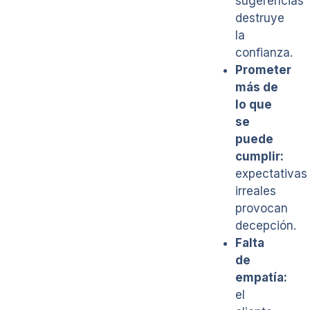
sugerencias
destruye
la
confianza.
Prometer
más de
lo que
se
puede
cumplir:
expectativas
irreales
provocan
decepción.
Falta
de
empatía:
el