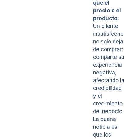
que el
precio o el
producto
.
Un cliente
insatisfecho
no solo deja
de comprar:
comparte su
experiencia
negativa,
afectando la
credibilidad
y el
crecimiento
del negocio.
La buena
noticia es
que los