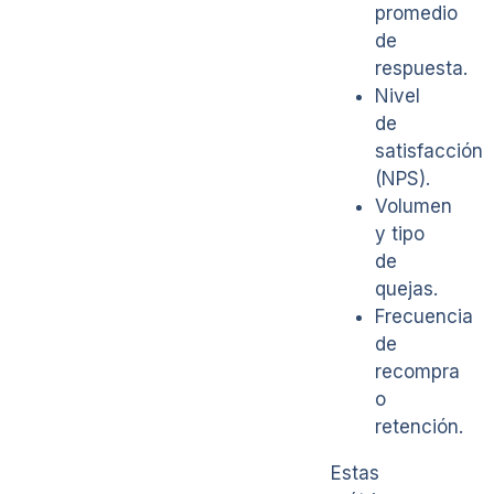
promedio
de
respuesta.
Nivel
de
satisfacción
(NPS).
Volumen
y tipo
de
quejas.
Frecuencia
de
recompra
o
retención.
Estas