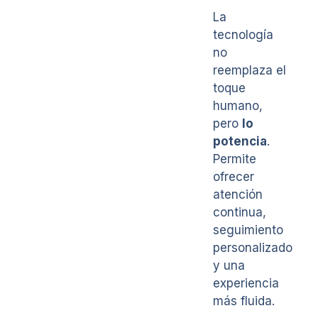
La
tecnología
no
reemplaza el
toque
humano,
pero
lo
potencia
.
Permite
ofrecer
atención
continua,
seguimiento
personalizado
y una
experiencia
más fluida.