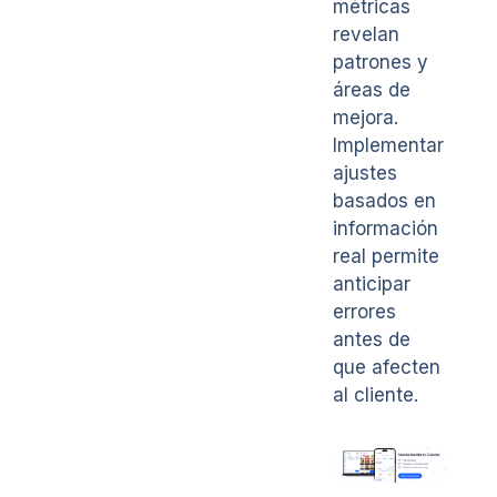
métricas
revelan
patrones y
áreas de
mejora.
Implementar
ajustes
basados en
información
real permite
anticipar
errores
antes de
que afecten
al cliente.