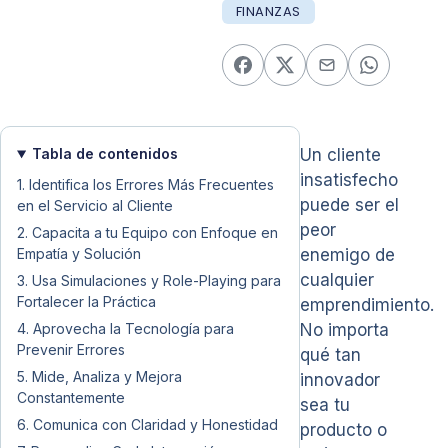
FINANZAS
Tabla de contenidos
Un cliente
insatisfecho
1. Identifica los Errores Más Frecuentes
puede ser el
en el Servicio al Cliente
peor
2. Capacita a tu Equipo con Enfoque en
Empatía y Solución
enemigo de
cualquier
3. Usa Simulaciones y Role-Playing para
Fortalecer la Práctica
emprendimiento.
4. Aprovecha la Tecnología para
No importa
Prevenir Errores
qué tan
5. Mide, Analiza y Mejora
innovador
Constantemente
sea tu
6. Comunica con Claridad y Honestidad
producto o