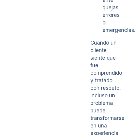
ante
quejas,
errores
o
emergencias
Cuando un
cliente
siente que
fue
comprendido
y tratado
con respeto,
incluso un
problema
puede
transformarse
en una
experiencia