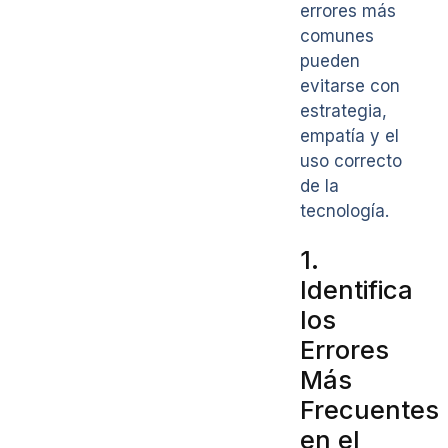
errores más
comunes
pueden
evitarse con
estrategia,
empatía y el
uso correcto
de la
tecnología.
1.
Identifica
los
Errores
Más
Frecuentes
en el