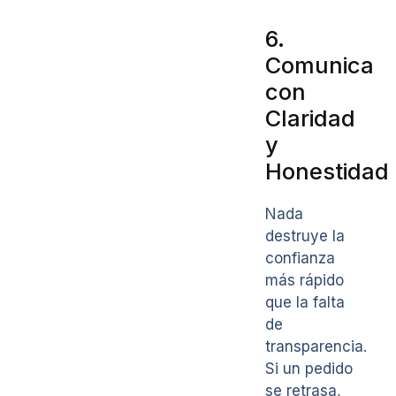
6.
Comunica
con
Claridad
y
Honestidad
Nada
destruye la
confianza
más rápido
que la falta
de
transparencia.
Si un pedido
se retrasa,