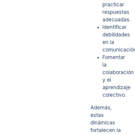
practicar
respuestas
adecuadas.
Identificar
debilidades
en la
comunicación
Fomentar
la
colaboración
y el
aprendizaje
colectivo.
Además,
estas
dinámicas
fortalecen la