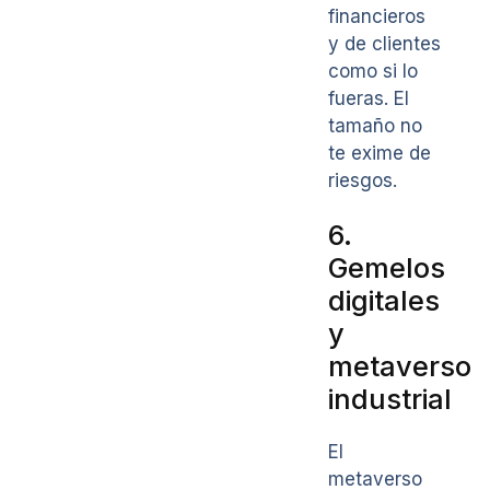
financieros
y de clientes
como si lo
fueras. El
tamaño no
te exime de
riesgos.
6.
Gemelos
digitales
y
metaverso
industrial
El
metaverso