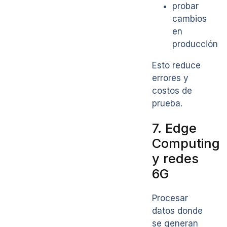
probar
cambios
en
producción
Esto reduce
errores y
costos de
prueba.
7. Edge
Computing
y redes
6G
Procesar
datos donde
se generan