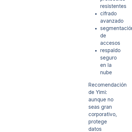
resistentes
cifrado
avanzado
segmentació
de
accesos
respaldo
seguro
en la
nube
Recomendación
de Yimi:
aunque no
seas gran
corporativo,
protege
datos