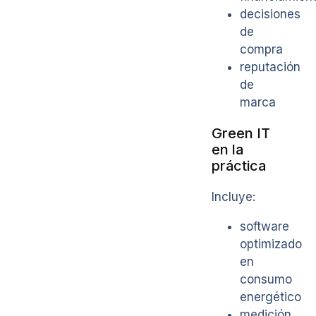
decisiones
de
compra
reputación
de
marca
Green IT
en la
práctica
Incluye:
software
optimizado
en
consumo
energético
medición