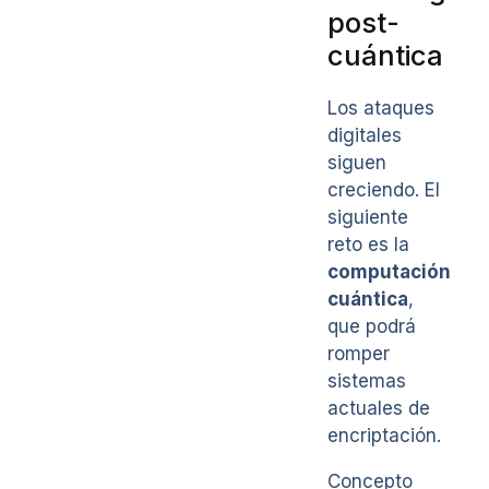
post-
cuántica
Los ataques
digitales
siguen
creciendo. El
siguiente
reto es la
computación
cuántica
,
que podrá
romper
sistemas
actuales de
encriptación.
Concepto