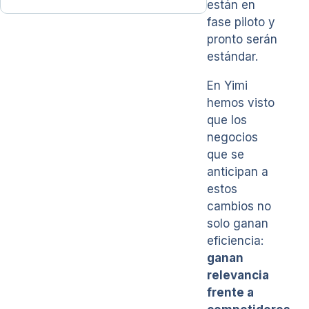
están en
fase piloto y
pronto serán
estándar.
En Yimi
hemos visto
que los
negocios
que se
anticipan a
estos
cambios no
solo ganan
eficiencia:
ganan
relevancia
frente a