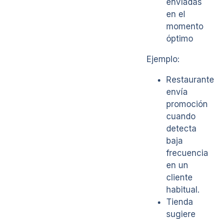
enviadas
en el
momento
óptimo
Ejemplo:
Restaurante
envía
promoción
cuando
detecta
baja
frecuencia
en un
cliente
habitual.
Tienda
sugiere