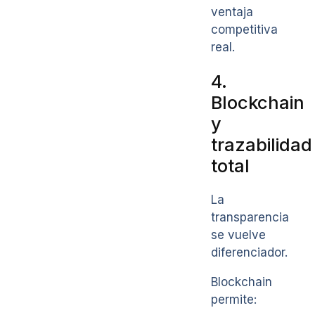
ventaja
competitiva
real.
4.
Blockchain
y
trazabilidad
total
La
transparencia
se vuelve
diferenciador.
Blockchain
permite: