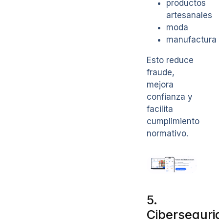
productos
artesanales
moda
manufactura
Esto reduce
fraude,
mejora
confianza y
facilita
cumplimiento
normativo.
5.
Ciberseguri