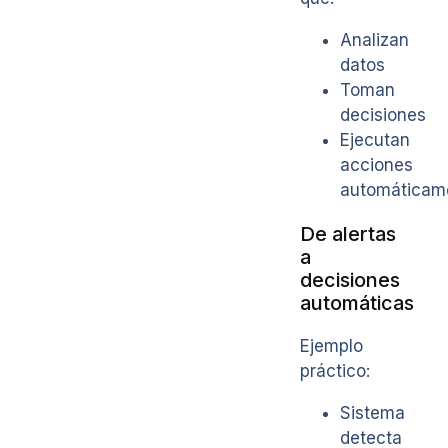
Analizan
datos
Toman
decisiones
Ejecutan
acciones
automáticam
De alertas
a
decisiones
automáticas
Ejemplo
práctico:
Sistema
detecta