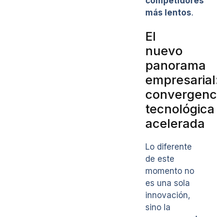
competidores
más lentos
.
El
nuevo
panorama
empresarial
convergenc
tecnológica
acelerada
Lo diferente
de este
momento no
es una sola
innovación,
sino la