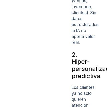
(ventas,
inventario,
clientes). Sin
datos
estructurados,
la IA no
aporta valor
real.
2.
Hiper-
personaliza
predictiva
Los clientes
ya no solo
quieren
atención