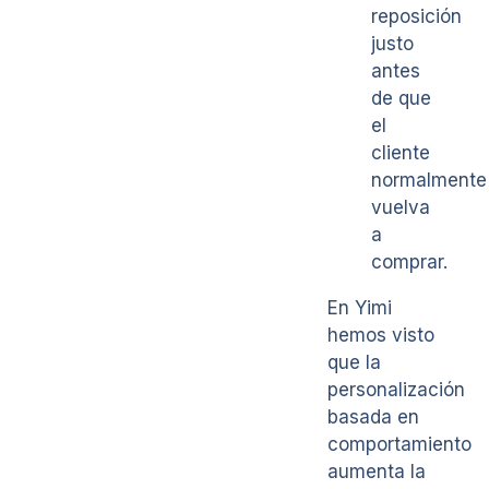
reposición
justo
antes
de que
el
cliente
normalmente
vuelva
a
comprar.
En Yimi
hemos visto
que la
personalización
basada en
comportamiento
aumenta la