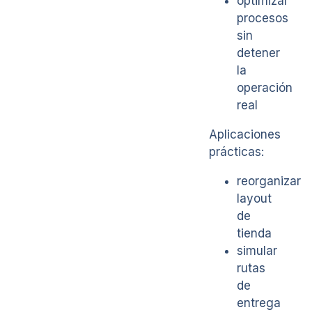
optimizar
procesos
sin
detener
la
operación
real
Aplicaciones
prácticas:
reorganizar
layout
de
tienda
simular
rutas
de
entrega