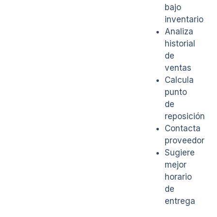
bajo
inventario
Analiza
historial
de
ventas
Calcula
punto
de
reposición
Contacta
proveedor
Sugiere
mejor
horario
de
entrega