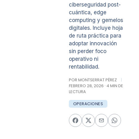
ciberseguridad post-
cuántica, edge
computing y gemelos
digitales. Incluye hoja
de ruta práctica para
adoptar innovación
sin perder foco
operativo ni
rentabilidad.
POR MONTSERRAT PÉREZ
|
FEBRERO 28, 2026 · 4 MIN DE
LECTURA
OPERACIONES