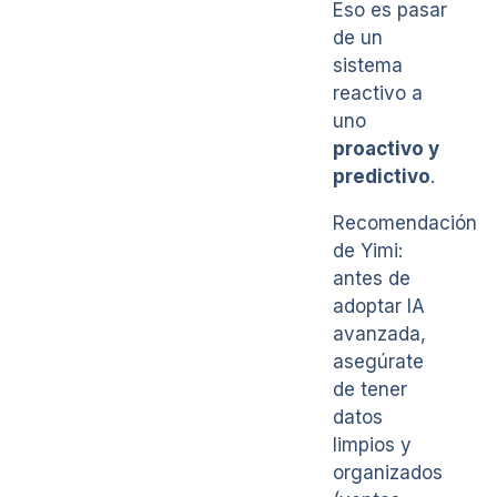
Eso es pasar
de un
sistema
reactivo a
uno
proactivo y
predictivo
.
Recomendación
de Yimi:
antes de
adoptar IA
avanzada,
asegúrate
de tener
datos
limpios y
organizados