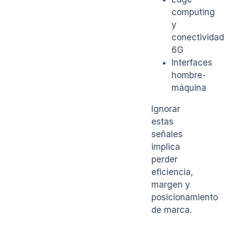
computing
y
conectividad
6G
Interfaces
hombre-
máquina
Ignorar
estas
señales
implica
perder
eficiencia,
margen y
posicionamiento
de marca.