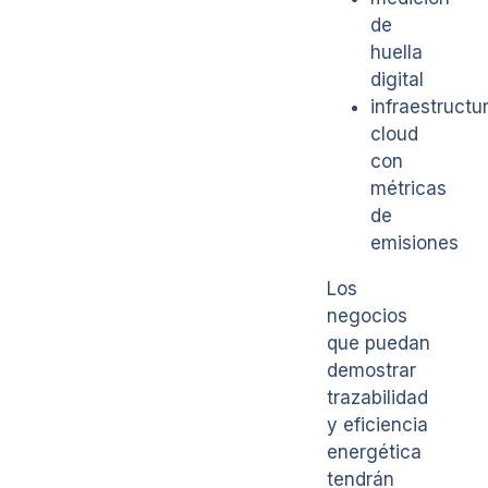
de
huella
digital
infraestructu
cloud
con
métricas
de
emisiones
Los
negocios
que puedan
demostrar
trazabilidad
y eficiencia
energética
tendrán