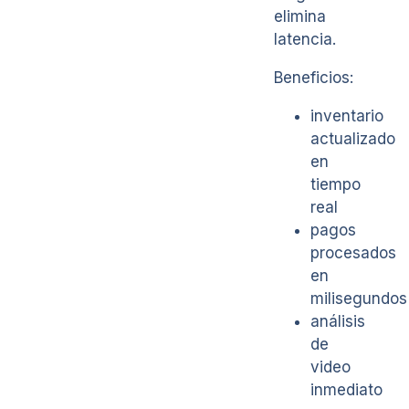
elimina
latencia.
Beneficios:
inventario
actualizado
en
tiempo
real
pagos
procesados
en
milisegundos
análisis
de
video
inmediato