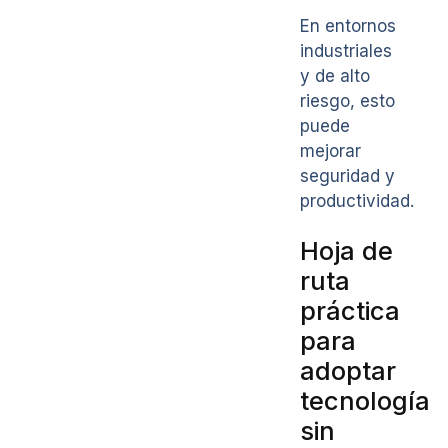
En entornos
industriales
y de alto
riesgo, esto
puede
mejorar
seguridad y
productividad.
Hoja de
ruta
práctica
para
adoptar
tecnología
sin