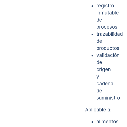
registro
inmutable
de
procesos
trazabilidad
de
productos
validación
de
origen
y
cadena
de
suministro
Aplicable a:
alimentos