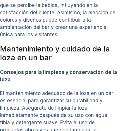
que se percibe la bebida, influyendo en la
satisfacción del cliente. Asimismo, la elección de
colores y diseños puede contribuir a la
ambientación del bar y crear una experiencia
única para los visitantes.
Mantenimiento y cuidado de la
loza en un bar
Consejos para la limpieza y conservación de la
loza
El mantenimiento adecuado de la loza en un bar
es esencial para garantizar su durabilidad y
limpieza. Asegúrate de limpiar la loza
inmediatamente después de su uso con agua
tibia y detergente suave. Evita el uso de
productos abrasivos que puedan dañar el