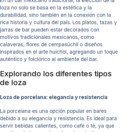
En un bar mexicano tradicional, la elección de la
loza no solo se basa en la estética y la
durabilidad, sino también en la conexión con la
rica historia y cultura del país. Los platos, tazas y
jarras de bar pueden estar decorados con
motivos tradicionales mexicanos, como
calaveras, flores de cempasúchil o diseños
inspirados en el arte huichol, agregando un toque
auténtico y folclórico al ambiente del bar.
Explorando los diferentes tipos
de loza
Loza de porcelana: elegancia y resistencia
La porcelana es una opción popular en bares
debido a su elegancia y resistencia. Es ideal para
servir bebidas calientes, como café o té, ya que