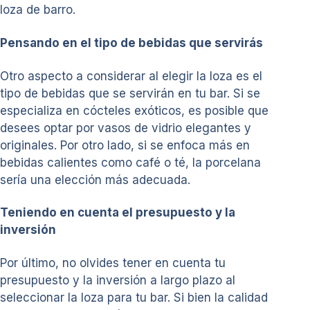
loza de barro.
Pensando en el tipo de bebidas que servirás
Otro aspecto a considerar al elegir la loza es el
tipo de bebidas que se servirán en tu bar. Si se
especializa en cócteles exóticos, es posible que
desees optar por vasos de vidrio elegantes y
originales. Por otro lado, si se enfoca más en
bebidas calientes como café o té, la porcelana
sería una elección más adecuada.
Teniendo en cuenta el presupuesto y la
inversión
Por último, no olvides tener en cuenta tu
presupuesto y la inversión a largo plazo al
seleccionar la loza para tu bar. Si bien la calidad