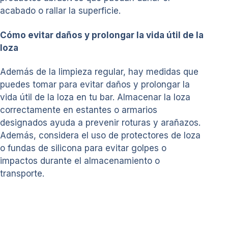
acabado o rallar la superficie.
Cómo evitar daños y prolongar la vida útil de la
loza
Además de la limpieza regular, hay medidas que
puedes tomar para evitar daños y prolongar la
vida útil de la loza en tu bar. Almacenar la loza
correctamente en estantes o armarios
designados ayuda a prevenir roturas y arañazos.
Además, considera el uso de protectores de loza
o fundas de silicona para evitar golpes o
impactos durante el almacenamiento o
transporte.