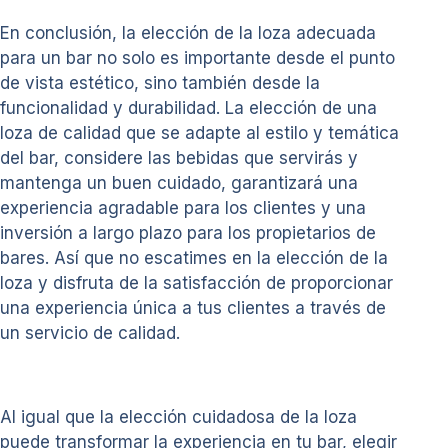
En conclusión, la elección de la loza adecuada
para un bar no solo es importante desde el punto
de vista estético, sino también desde la
funcionalidad y durabilidad. La elección de una
loza de calidad que se adapte al estilo y temática
del bar, considere las bebidas que servirás y
mantenga un buen cuidado, garantizará una
experiencia agradable para los clientes y una
inversión a largo plazo para los propietarios de
bares. Así que no escatimes en la elección de la
loza y disfruta de la satisfacción de proporcionar
una experiencia única a tus clientes a través de
un servicio de calidad.
Al igual que la elección cuidadosa de la loza
puede transformar la experiencia en tu bar, elegir