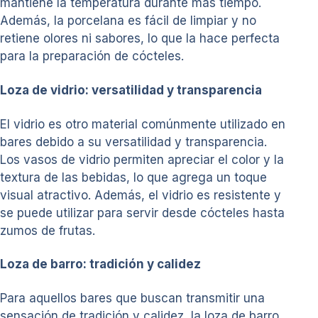
mantiene la temperatura durante más tiempo.
Además, la porcelana es fácil de limpiar y no
retiene olores ni sabores, lo que la hace perfecta
para la preparación de cócteles.
Loza de vidrio: versatilidad y transparencia
El vidrio es otro material comúnmente utilizado en
bares debido a su versatilidad y transparencia.
Los vasos de vidrio permiten apreciar el color y la
textura de las bebidas, lo que agrega un toque
visual atractivo. Además, el vidrio es resistente y
se puede utilizar para servir desde cócteles hasta
zumos de frutas.
Loza de barro: tradición y calidez
Para aquellos bares que buscan transmitir una
sensación de tradición y calidez, la loza de barro