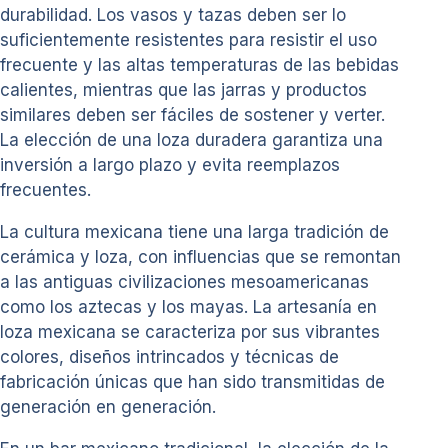
durabilidad. Los vasos y tazas deben ser lo
suficientemente resistentes para resistir el uso
frecuente y las altas temperaturas de las bebidas
calientes, mientras que las jarras y productos
similares deben ser fáciles de sostener y verter.
La elección de una loza duradera garantiza una
inversión a largo plazo y evita reemplazos
frecuentes.
La cultura mexicana tiene una larga tradición de
cerámica y loza, con influencias que se remontan
a las antiguas civilizaciones mesoamericanas
como los aztecas y los mayas. La artesanía en
loza mexicana se caracteriza por sus vibrantes
colores, diseños intrincados y técnicas de
fabricación únicas que han sido transmitidas de
generación en generación.