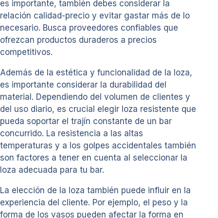
es importante, también debes considerar la
relación calidad-precio y evitar gastar más de lo
necesario. Busca proveedores confiables que
ofrezcan productos duraderos a precios
competitivos.
Además de la estética y funcionalidad de la loza,
es importante considerar la durabilidad del
material. Dependiendo del volumen de clientes y
del uso diario, es crucial elegir loza resistente que
pueda soportar el trajín constante de un bar
concurrido. La resistencia a las altas
temperaturas y a los golpes accidentales también
son factores a tener en cuenta al seleccionar la
loza adecuada para tu bar.
La elección de la loza también puede influir en la
experiencia del cliente. Por ejemplo, el peso y la
forma de los vasos pueden afectar la forma en