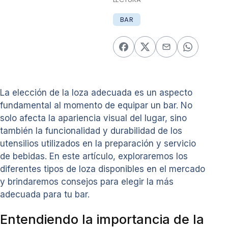
BAR
La elección de la loza adecuada es un aspecto
fundamental al momento de equipar un bar. No
solo afecta la apariencia visual del lugar, sino
también la funcionalidad y durabilidad de los
utensilios utilizados en la preparación y servicio
de bebidas. En este artículo, exploraremos los
diferentes tipos de loza disponibles en el mercado
y brindaremos consejos para elegir la más
adecuada para tu bar.
Entendiendo la importancia de la