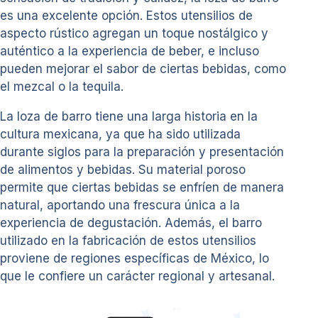
es una excelente opción. Estos utensilios de
aspecto rústico agregan un toque nostálgico y
auténtico a la experiencia de beber, e incluso
pueden mejorar el sabor de ciertas bebidas, como
el mezcal o la tequila.
La loza de barro tiene una larga historia en la
cultura mexicana, ya que ha sido utilizada
durante siglos para la preparación y presentación
de alimentos y bebidas. Su material poroso
permite que ciertas bebidas se enfríen de manera
natural, aportando una frescura única a la
experiencia de degustación. Además, el barro
utilizado en la fabricación de estos utensilios
proviene de regiones específicas de México, lo
que le confiere un carácter regional y artesanal.