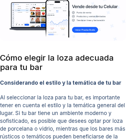
Cómo elegir la loza adecuada
para tu bar
Considerando el estilo y la temática de tu bar
Al seleccionar la loza para tu bar, es importante
tener en cuenta el estilo y la temática general del
lugar. Si tu bar tiene un ambiente moderno y
sofisticado, es posible que desees optar por loza
de porcelana o vidrio, mientras que los bares más
rústicos o temáticos pueden beneficiarse de la