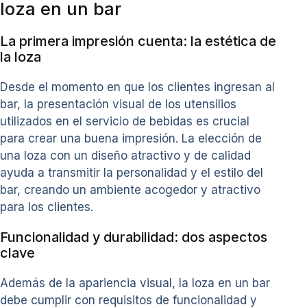
loza en un bar
La primera impresión cuenta: la estética de
la loza
Desde el momento en que los clientes ingresan al
bar, la presentación visual de los utensilios
utilizados en el servicio de bebidas es crucial
para crear una buena impresión. La elección de
una loza con un diseño atractivo y de calidad
ayuda a transmitir la personalidad y el estilo del
bar, creando un ambiente acogedor y atractivo
para los clientes.
Funcionalidad y durabilidad: dos aspectos
clave
Además de la apariencia visual, la loza en un bar
debe cumplir con requisitos de funcionalidad y