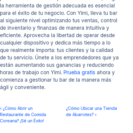
la herramienta de gestión adecuada es esencial
para el éxito de tu negocio. Con Yimi, lleva tu bar
al siguiente nivel optimizando tus ventas, control
de inventario y finanzas de manera intuitiva y
eficiente. Aprovecha la libertad de operar desde
cualquier dispositivo y dedica más tiempo a lo
que realmente importa: tus clientes y la calidad
de tu servicio. Únete a los emprendedores que ya
están aumentando sus ganancias y reduciendo
horas de trabajo con Yimi.
Prueba gratis
ahora y
comienza a gestionar tu bar de la manera más
ágil y conveniente.
‹
¿Cómo Abrir un
¿Cómo Ubicar una Tienda
Restaurante de Comida
de Abarrotes?
›
Coreana? ¡Sé un Éxito!