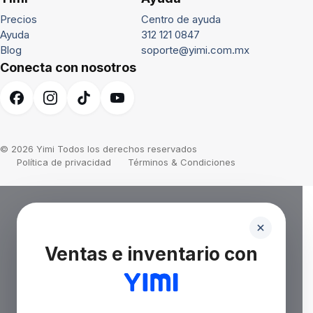
Precios
Centro de ayuda
Ayuda
312 121 0847
Blog
soporte@yimi.com.mx
Conecta con nosotros
© 2026 Yimi Todos los derechos reservados
Política de privacidad
Términos & Condiciones
Ventas e inventario con