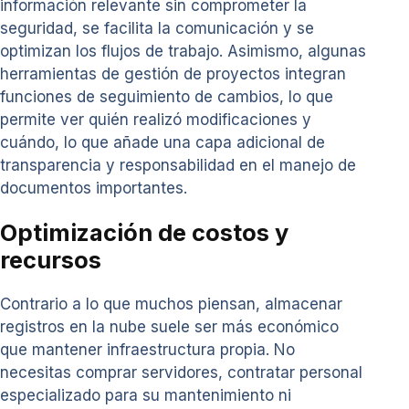
información relevante sin comprometer la
seguridad, se facilita la comunicación y se
optimizan los flujos de trabajo. Asimismo, algunas
herramientas de gestión de proyectos integran
funciones de seguimiento de cambios, lo que
permite ver quién realizó modificaciones y
cuándo, lo que añade una capa adicional de
transparencia y responsabilidad en el manejo de
documentos importantes.
Optimización de costos y
recursos
Contrario a lo que muchos piensan, almacenar
registros en la nube suele ser más económico
que mantener infraestructura propia. No
necesitas comprar servidores, contratar personal
especializado para su mantenimiento ni