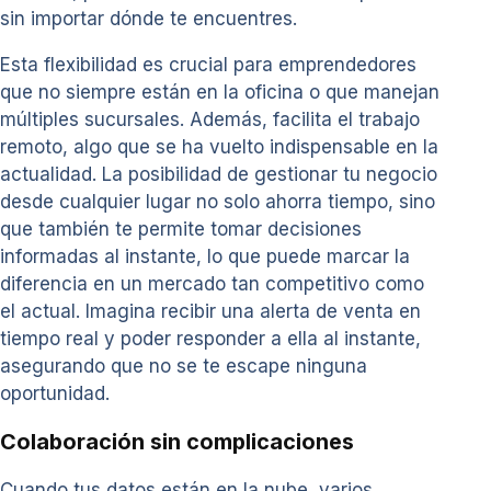
sin importar dónde te encuentres.
Esta flexibilidad es crucial para emprendedores
que no siempre están en la oficina o que manejan
múltiples sucursales. Además, facilita el trabajo
remoto, algo que se ha vuelto indispensable en la
actualidad. La posibilidad de gestionar tu negocio
desde cualquier lugar no solo ahorra tiempo, sino
que también te permite tomar decisiones
informadas al instante, lo que puede marcar la
diferencia en un mercado tan competitivo como
el actual. Imagina recibir una alerta de venta en
tiempo real y poder responder a ella al instante,
asegurando que no se te escape ninguna
oportunidad.
Colaboración sin complicaciones
Cuando tus datos están en la nube, varios