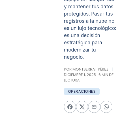
y mantener tus datos
protegidos. Pasar tus
registros a la nube no
es un lujo tecnológico:
es una decisión
estratégica para
modernizar tu
negocio.
POR MONTSERRAT PÉREZ
|
DICIEMBRE 1, 2025 · 6 MIN DE
LECTURA
OPERACIONES