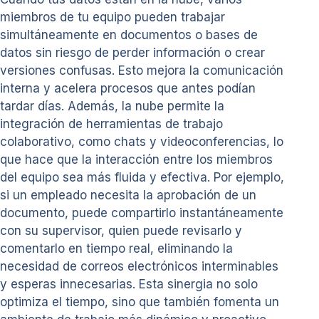
miembros de tu equipo pueden trabajar
simultáneamente en documentos o bases de
datos sin riesgo de perder información o crear
versiones confusas. Esto mejora la comunicación
interna y acelera procesos que antes podían
tardar días. Además, la nube permite la
integración de herramientas de trabajo
colaborativo, como chats y videoconferencias, lo
que hace que la interacción entre los miembros
del equipo sea más fluida y efectiva. Por ejemplo,
si un empleado necesita la aprobación de un
documento, puede compartirlo instantáneamente
con su supervisor, quien puede revisarlo y
comentarlo en tiempo real, eliminando la
necesidad de correos electrónicos interminables
y esperas innecesarias. Esta sinergia no solo
optimiza el tiempo, sino que también fomenta un