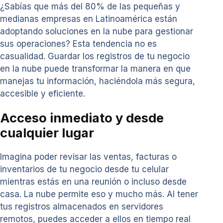
¿Sabías que más del 80% de las pequeñas y
medianas empresas en Latinoamérica están
adoptando soluciones en la nube para gestionar
sus operaciones? Esta tendencia no es
casualidad. Guardar los registros de tu negocio
en la nube puede transformar la manera en que
manejas tu información, haciéndola más segura,
accesible y eficiente.
Acceso inmediato y desde
cualquier lugar
Imagina poder revisar las ventas, facturas o
inventarios de tu negocio desde tu celular
mientras estás en una reunión o incluso desde
casa. La nube permite eso y mucho más. Al tener
tus registros almacenados en servidores
remotos, puedes acceder a ellos en tiempo real