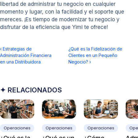
libertad de administrar tu negocio en cualquier
momento y lugar, con la facilidad y el soporte que
mereces. ¡Es tiempo de modernizar tu negocio y
disfrutar de la eficiencia que Yimi te ofrece!
‹
Estrategias de
¿Qué es la Fidelización de
Administración Financiera
Clientes en un Pequeño
en una Distribuidora
Negocio?
›
✦ RELACIONADOS
Operaciones
Operaciones
Operaciones
Ope