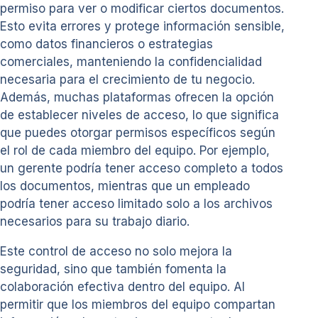
permiso para ver o modificar ciertos documentos.
Esto evita errores y protege información sensible,
como datos financieros o estrategias
comerciales, manteniendo la confidencialidad
necesaria para el crecimiento de tu negocio.
Además, muchas plataformas ofrecen la opción
de establecer niveles de acceso, lo que significa
que puedes otorgar permisos específicos según
el rol de cada miembro del equipo. Por ejemplo,
un gerente podría tener acceso completo a todos
los documentos, mientras que un empleado
podría tener acceso limitado solo a los archivos
necesarios para su trabajo diario.
Este control de acceso no solo mejora la
seguridad, sino que también fomenta la
colaboración efectiva dentro del equipo. Al
permitir que los miembros del equipo compartan