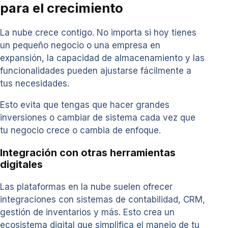
para el crecimiento
La nube crece contigo. No importa si hoy tienes
un pequeño negocio o una empresa en
expansión, la capacidad de almacenamiento y las
funcionalidades pueden ajustarse fácilmente a
tus necesidades.
Esto evita que tengas que hacer grandes
inversiones o cambiar de sistema cada vez que
tu negocio crece o cambia de enfoque.
Integración con otras herramientas
digitales
Las plataformas en la nube suelen ofrecer
integraciones con sistemas de contabilidad, CRM,
gestión de inventarios y más. Esto crea un
ecosistema digital que simplifica el manejo de tu