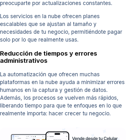
preocuparte por actualizaciones constantes.
Los servicios en la nube ofrecen planes
escalables que se ajustan al tamaño y
necesidades de tu negocio, permitiéndote pagar
solo por lo que realmente usas.
Reducción de tiempos y errores
administrativos
La automatización que ofrecen muchas
plataformas en la nube ayuda a minimizar errores
humanos en la captura y gestión de datos.
Además, los procesos se vuelven más rápidos,
liberando tiempo para que te enfoques en lo que
realmente importa: hacer crecer tu negocio.