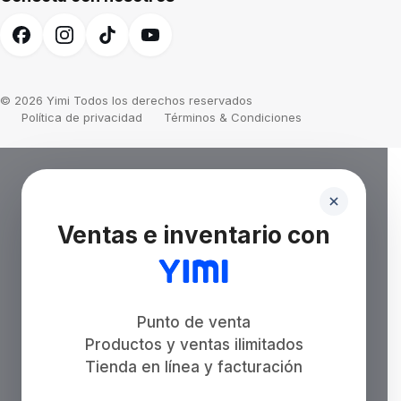
© 2026 Yimi Todos los derechos reservados
Política de privacidad
Términos & Condiciones
Ventas e inventario con
Punto de venta
Productos y ventas ilimitados
Tienda en línea y facturación