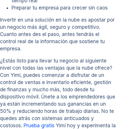
tiempo real
Preparar tu empresa para crecer sin caos
Invertir en una solución en la nube es apostar por
un negocio más ágil, seguro y competitivo.
Cuanto antes des el paso, antes tendrás el
control real de la información que sostiene tu
empresa.
¿Estás listo para llevar tu negocio al siguiente
nivel con todas las ventajas que la nube ofrece?
Con Yimi, puedes comenzar a disfrutar de un
control de ventas e inventario eficiente, gestión
de finanzas y mucho más, todo desde tu
dispositivo móvil. Únete a los emprendedores que
ya están incrementando sus ganancias en un
50% y reduciendo horas de trabajo diarias. No te
quedes atrás con sistemas anticuados y
costosos.
Prueba gratis
Yimi hoy y experimenta la