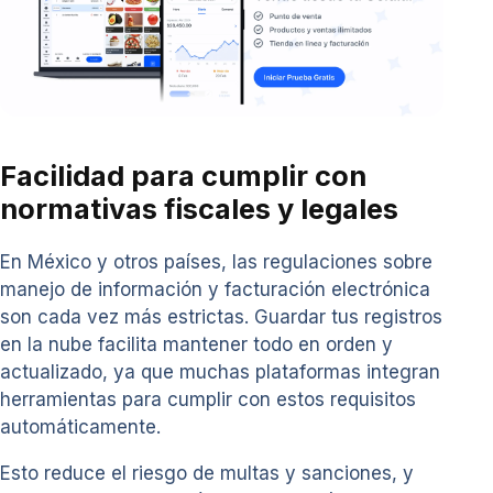
Facilidad para cumplir con
normativas fiscales y legales
En México y otros países, las regulaciones sobre
manejo de información y facturación electrónica
son cada vez más estrictas. Guardar tus registros
en la nube facilita mantener todo en orden y
actualizado, ya que muchas plataformas integran
herramientas para cumplir con estos requisitos
automáticamente.
Esto reduce el riesgo de multas y sanciones, y