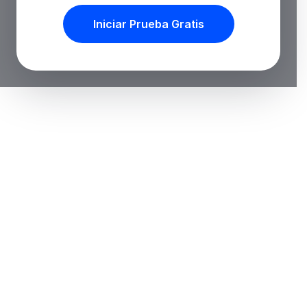
Iniciar Prueba Gratis