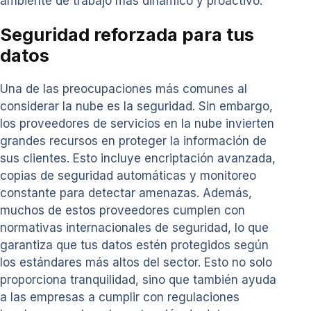
ambiente de trabajo más dinámico y proactivo.
Seguridad reforzada para tus
datos
Una de las preocupaciones más comunes al
considerar la nube es la seguridad. Sin embargo,
los proveedores de servicios en la nube invierten
grandes recursos en proteger la información de
sus clientes. Esto incluye encriptación avanzada,
copias de seguridad automáticas y monitoreo
constante para detectar amenazas. Además,
muchos de estos proveedores cumplen con
normativas internacionales de seguridad, lo que
garantiza que tus datos estén protegidos según
los estándares más altos del sector. Esto no solo
proporciona tranquilidad, sino que también ayuda
a las empresas a cumplir con regulaciones