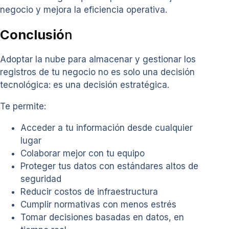
negocio y mejora la eficiencia operativa.
Conclusió
n
Adoptar la nube para almacenar y gestionar los
registros de tu negocio no es solo una decisión
tecnológica: es una decisión estratégica.
Te permite:
Acceder a tu información desde cualquier
lugar
Colaborar mejor con tu equipo
Proteger tus datos con estándares altos de
seguridad
Reducir costos de infraestructura
Cumplir normativas con menos estrés
Tomar decisiones basadas en datos, en