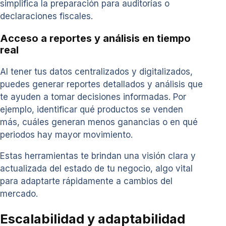
simplifica la preparación para auditorías o
declaraciones fiscales.
Acceso a reportes y análisis en tiempo
real
Al tener tus datos centralizados y digitalizados,
puedes generar reportes detallados y análisis que
te ayuden a tomar decisiones informadas. Por
ejemplo, identificar qué productos se venden
más, cuáles generan menos ganancias o en qué
periodos hay mayor movimiento.
Estas herramientas te brindan una visión clara y
actualizada del estado de tu negocio, algo vital
para adaptarte rápidamente a cambios del
mercado.
Escalabilidad y adaptabilidad