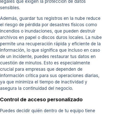
legales que exigen la protección de datos
sensibles.
Además, guardar tus registros en la nube reduce
el riesgo de pérdida por desastres físicos como
incendios o inundaciones, que pueden destruir
archivos en papel o discos duros locales. La nube
permite una recuperación rápida y eficiente de la
información, lo que significa que incluso en caso
de un incidente, puedes restaurar tus datos en
cuestión de minutos. Esto es especialmente
crucial para empresas que dependen de
información crítica para sus operaciones diarias,
ya que minimiza el tiempo de inactividad y
asegura la continuidad del negocio.
Control de acceso personalizado
Puedes decidir quién dentro de tu equipo tiene