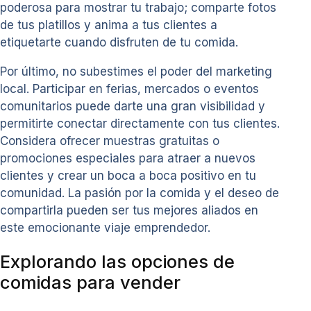
poderosa para mostrar tu trabajo; comparte fotos
de tus platillos y anima a tus clientes a
etiquetarte cuando disfruten de tu comida.
Por último, no subestimes el poder del marketing
local. Participar en ferias, mercados o eventos
comunitarios puede darte una gran visibilidad y
permitirte conectar directamente con tus clientes.
Considera ofrecer muestras gratuitas o
promociones especiales para atraer a nuevos
clientes y crear un boca a boca positivo en tu
comunidad. La pasión por la comida y el deseo de
compartirla pueden ser tus mejores aliados en
este emocionante viaje emprendedor.
Explorando las opciones de
comidas para vender