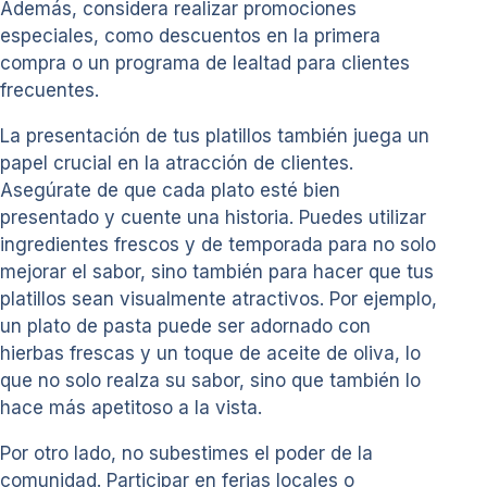
Además, considera realizar promociones
especiales, como descuentos en la primera
compra o un programa de lealtad para clientes
frecuentes.
La presentación de tus platillos también juega un
papel crucial en la atracción de clientes.
Asegúrate de que cada plato esté bien
presentado y cuente una historia. Puedes utilizar
ingredientes frescos y de temporada para no solo
mejorar el sabor, sino también para hacer que tus
platillos sean visualmente atractivos. Por ejemplo,
un plato de pasta puede ser adornado con
hierbas frescas y un toque de aceite de oliva, lo
que no solo realza su sabor, sino que también lo
hace más apetitoso a la vista.
Por otro lado, no subestimes el poder de la
comunidad. Participar en ferias locales o