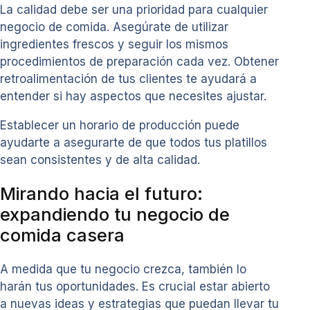
La calidad debe ser una prioridad para cualquier
negocio de comida. Asegúrate de utilizar
ingredientes frescos y seguir los mismos
procedimientos de preparación cada vez. Obtener
retroalimentación de tus clientes te ayudará a
entender si hay aspectos que necesites ajustar.
Establecer un horario de producción puede
ayudarte a asegurarte de que todos tus platillos
sean consistentes y de alta calidad.
Mirando hacia el futuro:
expandiendo tu negocio de
comida casera
A medida que tu negocio crezca, también lo
harán tus oportunidades. Es crucial estar abierto
a nuevas ideas y estrategias que puedan llevar tu