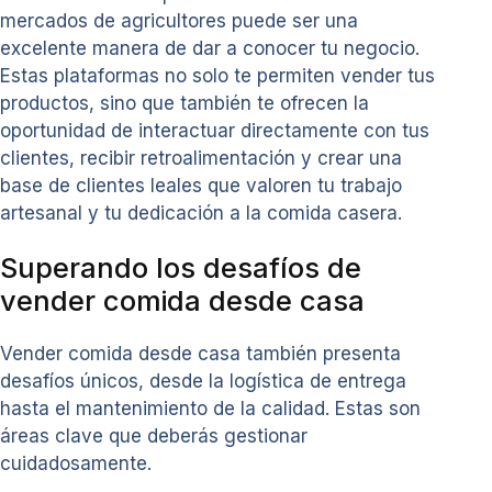
mercados de agricultores puede ser una
excelente manera de dar a conocer tu negocio.
Estas plataformas no solo te permiten vender tus
productos, sino que también te ofrecen la
oportunidad de interactuar directamente con tus
clientes, recibir retroalimentación y crear una
base de clientes leales que valoren tu trabajo
artesanal y tu dedicación a la comida casera.
Superando los desafíos de
vender comida desde casa
Vender comida desde casa también presenta
desafíos únicos, desde la logística de entrega
hasta el mantenimiento de la calidad. Estas son
áreas clave que deberás gestionar
cuidadosamente.