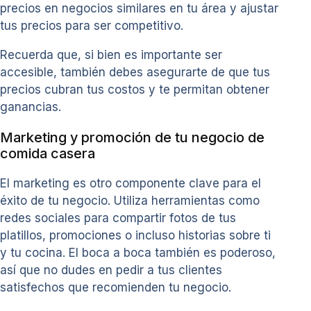
precios en negocios similares en tu área y ajustar
tus precios para ser competitivo.
Recuerda que, si bien es importante ser
accesible, también debes asegurarte de que tus
precios cubran tus costos y te permitan obtener
ganancias.
Marketing y promoción de tu negocio de
comida casera
El marketing es otro componente clave para el
éxito de tu negocio. Utiliza herramientas como
redes sociales para compartir fotos de tus
platillos, promociones o incluso historias sobre ti
y tu cocina. El boca a boca también es poderoso,
así que no dudes en pedir a tus clientes
satisfechos que recomienden tu negocio.