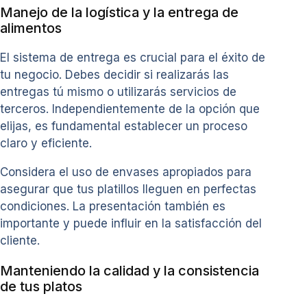
Manejo de la logística y la entrega de
alimentos
El sistema de entrega es crucial para el éxito de
tu negocio. Debes decidir si realizarás las
entregas tú mismo o utilizarás servicios de
terceros. Independientemente de la opción que
elijas, es fundamental establecer un proceso
claro y eficiente.
Considera el uso de envases apropiados para
asegurar que tus platillos lleguen en perfectas
condiciones. La presentación también es
importante y puede influir en la satisfacción del
cliente.
Manteniendo la calidad y la consistencia
de tus platos