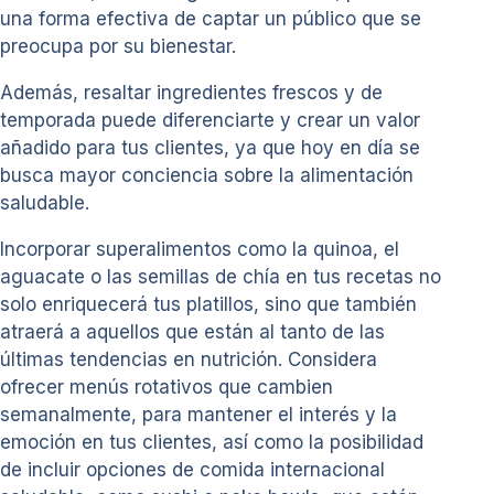
una forma efectiva de captar un público que se
preocupa por su bienestar.
Además, resaltar ingredientes frescos y de
temporada puede diferenciarte y crear un valor
añadido para tus clientes, ya que hoy en día se
busca mayor conciencia sobre la alimentación
saludable.
Incorporar superalimentos como la quinoa, el
aguacate o las semillas de chía en tus recetas no
solo enriquecerá tus platillos, sino que también
atraerá a aquellos que están al tanto de las
últimas tendencias en nutrición. Considera
ofrecer menús rotativos que cambien
semanalmente, para mantener el interés y la
emoción en tus clientes, así como la posibilidad
de incluir opciones de comida internacional