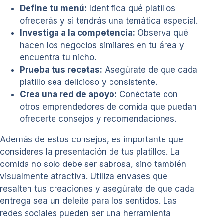
Define tu menú:
Identifica qué platillos
ofrecerás y si tendrás una temática especial.
Investiga a la competencia:
Observa qué
hacen los negocios similares en tu área y
encuentra tu nicho.
Prueba tus recetas:
Asegúrate de que cada
platillo sea delicioso y consistente.
Crea una red de apoyo:
Conéctate con
otros emprendedores de comida que puedan
ofrecerte consejos y recomendaciones.
Además de estos consejos, es importante que
consideres la presentación de tus platillos. La
comida no solo debe ser sabrosa, sino también
visualmente atractiva. Utiliza envases que
resalten tus creaciones y asegúrate de que cada
entrega sea un deleite para los sentidos. Las
redes sociales pueden ser una herramienta