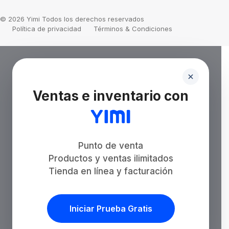
© 2026 Yimi Todos los derechos reservados
Política de privacidad
Términos & Condiciones
Ventas e inventario con
Punto de venta
Productos y ventas ilimitados
Tienda en línea y facturación
Iniciar Prueba Gratis