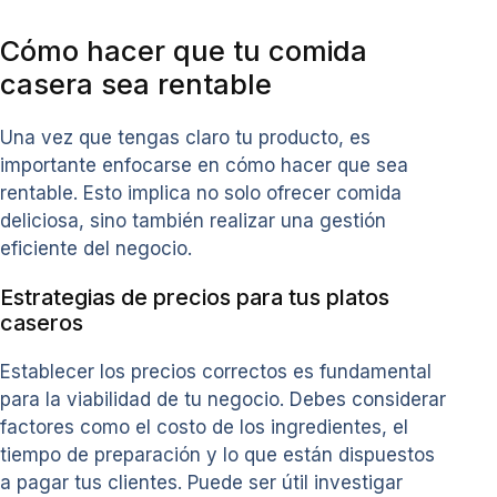
Cómo hacer que tu comida
casera sea rentable
Una vez que tengas claro tu producto, es
importante enfocarse en cómo hacer que sea
rentable. Esto implica no solo ofrecer comida
deliciosa, sino también realizar una gestión
eficiente del negocio.
Estrategias de precios para tus platos
caseros
Establecer los precios correctos es fundamental
para la viabilidad de tu negocio. Debes considerar
factores como el costo de los ingredientes, el
tiempo de preparación y lo que están dispuestos
a pagar tus clientes. Puede ser útil investigar