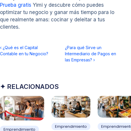
Prueba gratis
Yimi y descubre cómo puedes
optimizar tu negocio y ganar más tiempo para lo
que realmente amas: cocinar y deleitar a tus
clientes.
‹
¿Qué es el Capital
¿Para qué Sirve un
Contable en tu Negocio?
Intermediario de Pagos en
las Empresas?
›
✦ RELACIONADOS
Emprendimiento
Emprendimient
Emprendimiento