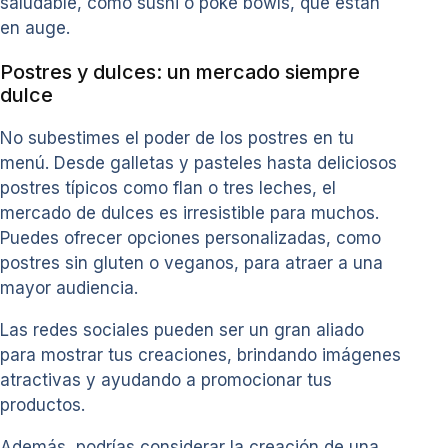
saludable, como sushi o poke bowls, que están
en auge.
Postres y dulces: un mercado siempre
dulce
No subestimes el poder de los postres en tu
menú. Desde galletas y pasteles hasta deliciosos
postres típicos como flan o tres leches, el
mercado de dulces es irresistible para muchos.
Puedes ofrecer opciones personalizadas, como
postres sin gluten o veganos, para atraer a una
mayor audiencia.
Las redes sociales pueden ser un gran aliado
para mostrar tus creaciones, brindando imágenes
atractivas y ayudando a promocionar tus
productos.
Además, podrías considerar la creación de una