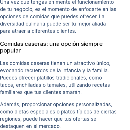
Una vez que tengas en mente el funcionamiento
de tu negocio, es el momento de enfocarte en las
opciones de comidas que puedes ofrecer. La
diversidad culinaria puede ser tu mejor aliada
para atraer a diferentes clientes.
Comidas caseras: una opción siempre
popular
Las comidas caseras tienen un atractivo único,
evocando recuerdos de la infancia y la familia.
Puedes ofrecer platillos tradicionales, como
tacos, enchiladas o tamales, utilizando recetas
familiares que tus clientes amarán.
Además, proporcionar opciones personalizadas,
como dietas especiales o platos típicos de ciertas
regiones, puede hacer que tus ofertas se
destaquen en el mercado.