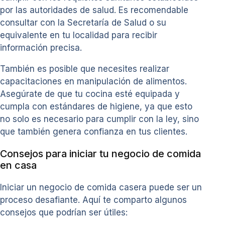
por las autoridades de salud. Es recomendable
consultar con la Secretaría de Salud o su
equivalente en tu localidad para recibir
información precisa.
También es posible que necesites realizar
capacitaciones en manipulación de alimentos.
Asegúrate de que tu cocina esté equipada y
cumpla con estándares de higiene, ya que esto
no solo es necesario para cumplir con la ley, sino
que también genera confianza en tus clientes.
Consejos para iniciar tu negocio de comida
en casa
Iniciar un negocio de comida casera puede ser un
proceso desafiante. Aquí te comparto algunos
consejos que podrían ser útiles: