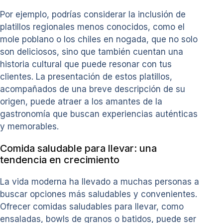
Por ejemplo, podrías considerar la inclusión de
platillos regionales menos conocidos, como el
mole poblano o los chiles en nogada, que no solo
son deliciosos, sino que también cuentan una
historia cultural que puede resonar con tus
clientes. La presentación de estos platillos,
acompañados de una breve descripción de su
origen, puede atraer a los amantes de la
gastronomía que buscan experiencias auténticas
y memorables.
Comida saludable para llevar: una
tendencia en crecimiento
La vida moderna ha llevado a muchas personas a
buscar opciones más saludables y convenientes.
Ofrecer comidas saludables para llevar, como
ensaladas, bowls de granos o batidos, puede ser