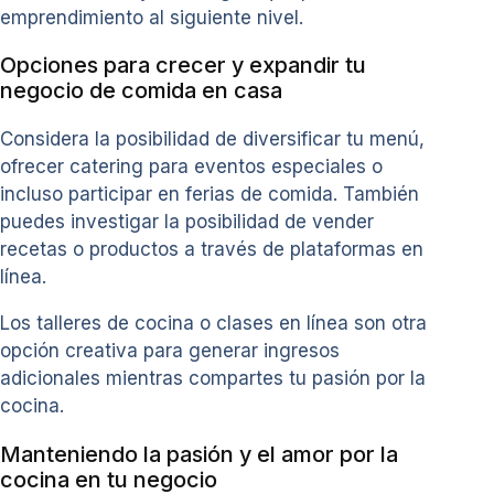
emprendimiento al siguiente nivel.
Opciones para crecer y expandir tu
negocio de comida en casa
Considera la posibilidad de diversificar tu menú,
ofrecer catering para eventos especiales o
incluso participar en ferias de comida. También
puedes investigar la posibilidad de vender
recetas o productos a través de plataformas en
línea.
Los talleres de cocina o clases en línea son otra
opción creativa para generar ingresos
adicionales mientras compartes tu pasión por la
cocina.
Manteniendo la pasión y el amor por la
cocina en tu negocio