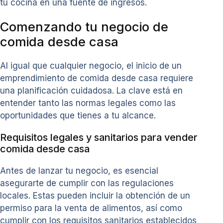
tu cocina en una fuente de ingresos.
Comenzando tu negocio de
comida desde casa
Al igual que cualquier negocio, el inicio de un
emprendimiento de comida desde casa requiere
una planificación cuidadosa. La clave está en
entender tanto las normas legales como las
oportunidades que tienes a tu alcance.
Requisitos legales y sanitarios para vender
comida desde casa
Antes de lanzar tu negocio, es esencial
asegurarte de cumplir con las regulaciones
locales. Estas pueden incluir la obtención de un
permiso para la venta de alimentos, así como
cumplir con los requisitos sanitarios establecidos