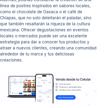
línea de postres inspirados en sabores locales,
como el chocolate de Oaxaca o el café de
Chiapas, que no solo deleitarán el paladar, sino
que también resaltarán la riqueza de la cultura
mexicana. Ofrecer degustaciones en eventos
locales o mercados puede ser una excelente
estrategia para dar a conocer tus productos y
atraer a nuevos clientes, creando una comunidad
alrededor de tu marca y tus deliciosas
creaciones.