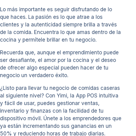
Lo más importante es seguir disfrutando de lo
que haces. La pasión es lo que atrae a los
clientes y la autenticidad siempre brilla a través
de la comida. Encuentra lo que amas dentro de la
cocina y permítele brillar en tu negocio.
Recuerda que, aunque el emprendimiento puede
ser desafiante, el amor por la cocina y el deseo
de ofrecer algo especial pueden hacer de tu
negocio un verdadero éxito.
¿Listo para llevar tu negocio de comidas caseras
al siguiente nivel? Con Yimi, la App POS intuitiva
y fácil de usar, puedes gestionar ventas,
inventario y finanzas con la facilidad de tu
dispositivo móvil. Únete a los emprendedores que
ya están incrementando sus ganancias en un
50% y reduciendo horas de trabajo diarias.