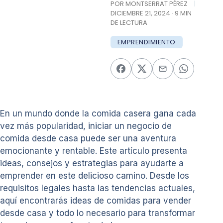
POR MONTSERRAT PÉREZ
|
DICIEMBRE 21, 2024 · 9 MIN
DE LECTURA
EMPRENDIMIENTO
En un mundo donde la comida casera gana cada
vez más popularidad, iniciar un negocio de
comida desde casa puede ser una aventura
emocionante y rentable. Este artículo presenta
ideas, consejos y estrategias para ayudarte a
emprender en este delicioso camino. Desde los
requisitos legales hasta las tendencias actuales,
aquí encontrarás ideas de comidas para vender
desde casa y todo lo necesario para transformar