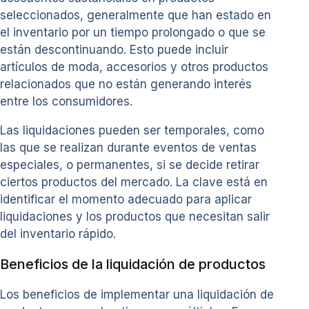
seleccionados, generalmente que han estado en
el inventario por un tiempo prolongado o que se
están descontinuando. Esto puede incluir
artículos de moda, accesorios y otros productos
relacionados que no están generando interés
entre los consumidores.
Las liquidaciones pueden ser temporales, como
las que se realizan durante eventos de ventas
especiales, o permanentes, si se decide retirar
ciertos productos del mercado. La clave está en
identificar el momento adecuado para aplicar
liquidaciones y los productos que necesitan salir
del inventario rápido.
Beneficios de la liquidación de productos
Los beneficios de implementar una liquidación de