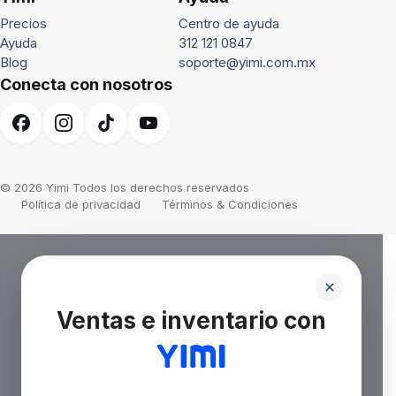
Precios
Centro de ayuda
Ayuda
312 121 0847
Blog
soporte@yimi.com.mx
Conecta con nosotros
© 2026 Yimi Todos los derechos reservados
Política de privacidad
Términos & Condiciones
Ventas e inventario con