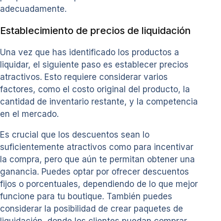
adecuadamente.
Establecimiento de precios de liquidación
Una vez que has identificado los productos a
liquidar, el siguiente paso es establecer precios
atractivos. Esto requiere considerar varios
factores, como el costo original del producto, la
cantidad de inventario restante, y la competencia
en el mercado.
Es crucial que los descuentos sean lo
suficientemente atractivos como para incentivar
la compra, pero que aún te permitan obtener una
ganancia. Puedes optar por ofrecer descuentos
fijos o porcentuales, dependiendo de lo que mejor
funcione para tu boutique. También puedes
considerar la posibilidad de crear paquetes de
liquidación, donde los clientes puedan comprar