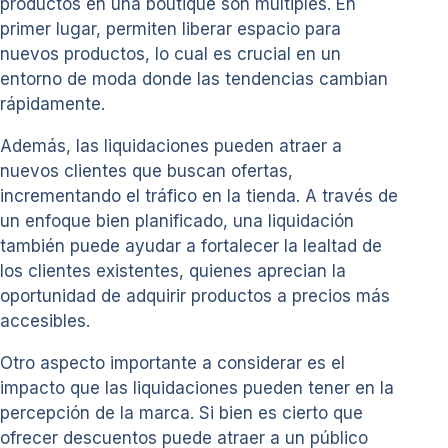
productos en una boutique son múltiples. En
primer lugar, permiten liberar espacio para
nuevos productos, lo cual es crucial en un
entorno de moda donde las tendencias cambian
rápidamente.
Además, las liquidaciones pueden atraer a
nuevos clientes que buscan ofertas,
incrementando el tráfico en la tienda. A través de
un enfoque bien planificado, una liquidación
también puede ayudar a fortalecer la lealtad de
los clientes existentes, quienes aprecian la
oportunidad de adquirir productos a precios más
accesibles.
Otro aspecto importante a considerar es el
impacto que las liquidaciones pueden tener en la
percepción de la marca. Si bien es cierto que
ofrecer descuentos puede atraer a un público