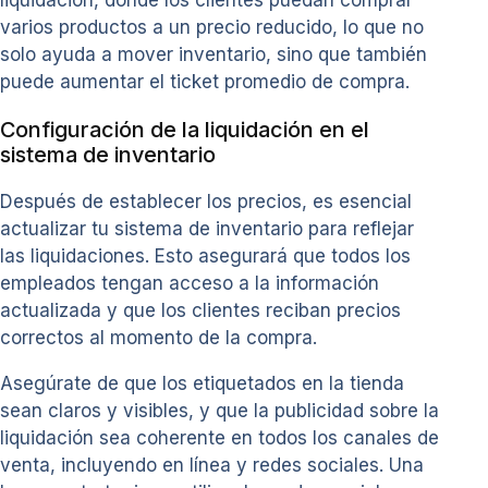
varios productos a un precio reducido, lo que no
solo ayuda a mover inventario, sino que también
puede aumentar el ticket promedio de compra.
Configuración de la liquidación en el
sistema de inventario
Después de establecer los precios, es esencial
actualizar tu sistema de inventario para reflejar
las liquidaciones. Esto asegurará que todos los
empleados tengan acceso a la información
actualizada y que los clientes reciban precios
correctos al momento de la compra.
Asegúrate de que los etiquetados en la tienda
sean claros y visibles, y que la publicidad sobre la
liquidación sea coherente en todos los canales de
venta, incluyendo en línea y redes sociales. Una