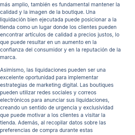
más amplio, también es fundamental mantener la
calidad y la imagen de la boutique. Una
liquidación bien ejecutada puede posicionar a la
tienda como un lugar donde los clientes pueden
encontrar artículos de calidad a precios justos, lo
que puede resultar en un aumento en la
confianza del consumidor y en la reputación de la
marca.
Asimismo, las liquidaciones pueden ser una
excelente oportunidad para implementar
estrategias de marketing digital. Las boutiques
pueden utilizar redes sociales y correos
electrónicos para anunciar sus liquidaciones,
creando un sentido de urgencia y exclusividad
que puede motivar a los clientes a visitar la
tienda. Además, al recopilar datos sobre las
preferencias de compra durante estas