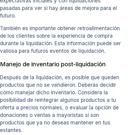
expectativas iniciales y con liquidaciones
pasadas para ver si hay áreas de mejora para el
futuro.
También es importante obtener retroalimentación
de los clientes sobre la experiencia de compra
durante la liquidación. Esta información puede ser
valiosa para futuros eventos de liquidación.
Manejo de inventario post-liquidación
Después de la liquidación, es posible que queden
productos que no se vendieron. Deberás decidir
cómo manejar dicho inventario. Considera la
posibilidad de reintegrar algunos productos a tu
oferta a precios normales, o evaluar la opción de
donaciones o ventas a mayoristas si son
productos que ya no deseas mantener en tus
estantes.