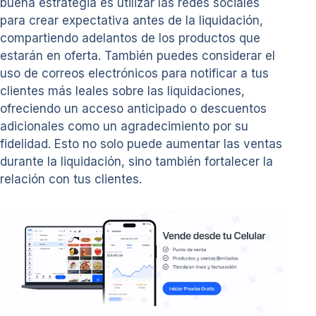
buena estrategia es utilizar las redes sociales
para crear expectativa antes de la liquidación,
compartiendo adelantos de los productos que
estarán en oferta. También puedes considerar el
uso de correos electrónicos para notificar a tus
clientes más leales sobre las liquidaciones,
ofreciendo un acceso anticipado o descuentos
adicionales como un agradecimiento por su
fidelidad. Esto no solo puede aumentar las ventas
durante la liquidación, sino también fortalecer la
relación con tus clientes.