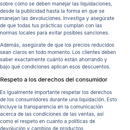
sobre cómo se deben manejar las liquidaciones,
desde la publicidad hasta la forma en que se
manejan las devoluciones. Investiga y asegúrate
de que todas tus prácticas cumplan con las
normas locales para evitar posibles sanciones.
Además, asegúrate de que los precios reducidos
sean claros en todo momento. Los clientes deben
saber exactamente cuánto están ahorrando y
bajo qué condiciones aplican esos descuentos.
Respeto a los derechos del consumidor
Es igualmente importante respetar los derechos
de los consumidores durante una liquidación. Esto
incluye la transparencia en la comunicación
acerca de las condiciones de las ventas, así
como el respeto en cuanto a políticas de
devolución y cambios de productos.