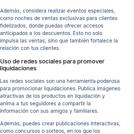
Además, considera realizar eventos especiales,
como noches de ventas exclusivas para clientes
fidelizados, donde puedas ofrecer accesos
anticipados a los descuentos. Esto no solo
impulsa las ventas, sino que también fortalece la
relación con tus clientes.
Uso de redes sociales para promover
liquidaciones
Las redes sociales son una herramienta poderosa
para promocionar liquidaciones. Publica imágenes
atractivas de los productos en liquidación y
anima a tus seguidores a compartir la
información con sus amigos y familiares.
Además, puedes crear publicaciones interactivas,
como concursos o sorteos, en los que los