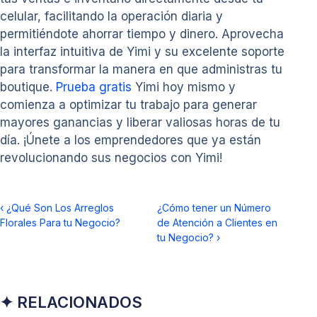
celular, facilitando la operación diaria y
permitiéndote ahorrar tiempo y dinero. Aprovecha
la interfaz intuitiva de Yimi y su excelente soporte
para transformar la manera en que administras tu
boutique.
Prueba gratis
Yimi hoy mismo y
comienza a optimizar tu trabajo para generar
mayores ganancias y liberar valiosas horas de tu
día. ¡Únete a los emprendedores que ya están
revolucionando sus negocios con Yimi!
‹
¿Qué Son Los Arreglos
¿Cómo tener un Número
Florales Para tu Negocio?
de Atención a Clientes en
tu Negocio?
›
✦ RELACIONADOS