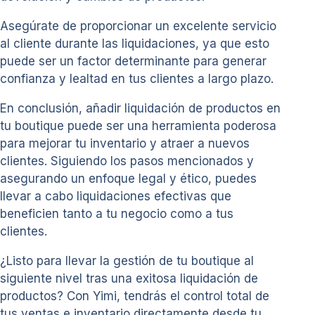
Asegúrate de proporcionar un excelente servicio
al cliente durante las liquidaciones, ya que esto
puede ser un factor determinante para generar
confianza y lealtad en tus clientes a largo plazo.
En conclusión, añadir liquidación de productos en
tu boutique puede ser una herramienta poderosa
para mejorar tu inventario y atraer a nuevos
clientes. Siguiendo los pasos mencionados y
asegurando un enfoque legal y ético, puedes
llevar a cabo liquidaciones efectivas que
beneficien tanto a tu negocio como a tus
clientes.
¿Listo para llevar la gestión de tu boutique al
siguiente nivel tras una exitosa liquidación de
productos? Con Yimi, tendrás el control total de
tus ventas e inventario directamente desde tu