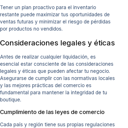
Tener un plan proactivo para el inventario
restante puede maximizar tus oportunidades de
ventas futuras y minimizar el riesgo de pérdidas
por productos no vendidos.
Consideraciones legales y éticas
Antes de realizar cualquier liquidación, es
esencial estar consciente de las consideraciones
legales y éticas que pueden afectar tu negocio.
Asegurarse de cumplir con las normativas locales
y las mejores prácticas del comercio es
fundamental para mantener la integridad de tu
boutique.
Cumplimiento de las leyes de comercio
Cada país y región tiene sus propias regulaciones