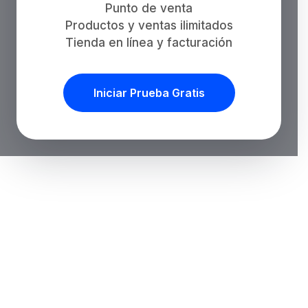
Punto de venta
Productos y ventas ilimitados
Tienda en línea y facturación
Iniciar Prueba Gratis