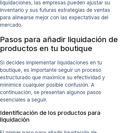
liquidaciones, las empresas pueden ajustar su
inventario y sus futuras estrategias de ventas
para alinearse mejor con las expectativas del
mercado.
Pasos para añadir liquidación de
productos en tu boutique
Si decides implementar liquidaciones en tu
boutique, es importante seguir un proceso
estructurado que maximice su efectividad y
minimice cualquier posible confusión. A
continuación, se presentan algunos pasos
esenciales a seguir.
Identificación de los productos para
liquidación
El primer paso para añadir liquidación de