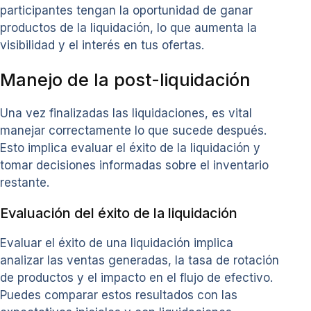
participantes tengan la oportunidad de ganar
productos de la liquidación, lo que aumenta la
visibilidad y el interés en tus ofertas.
Manejo de la post-liquidación
Una vez finalizadas las liquidaciones, es vital
manejar correctamente lo que sucede después.
Esto implica evaluar el éxito de la liquidación y
tomar decisiones informadas sobre el inventario
restante.
Evaluación del éxito de la liquidación
Evaluar el éxito de una liquidación implica
analizar las ventas generadas, la tasa de rotación
de productos y el impacto en el flujo de efectivo.
Puedes comparar estos resultados con las