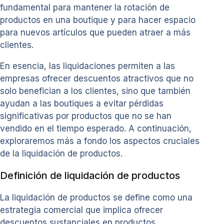
fundamental para mantener la rotación de
productos en una boutique y para hacer espacio
para nuevos artículos que pueden atraer a más
clientes.
En esencia, las liquidaciones permiten a las
empresas ofrecer descuentos atractivos que no
solo benefician a los clientes, sino que también
ayudan a las boutiques a evitar pérdidas
significativas por productos que no se han
vendido en el tiempo esperado. A continuación,
exploraremos más a fondo los aspectos cruciales
de la liquidación de productos.
Definición de liquidación de productos
La liquidación de productos se define como una
estrategia comercial que implica ofrecer
descuentos sustanciales en productos