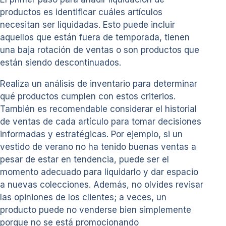
productos es identificar cuáles artículos
necesitan ser liquidadas. Esto puede incluir
aquellos que están fuera de temporada, tienen
una baja rotación de ventas o son productos que
están siendo descontinuados.
Realiza un análisis de inventario para determinar
qué productos cumplen con estos criterios.
También es recomendable considerar el historial
de ventas de cada artículo para tomar decisiones
informadas y estratégicas. Por ejemplo, si un
vestido de verano no ha tenido buenas ventas a
pesar de estar en tendencia, puede ser el
momento adecuado para liquidarlo y dar espacio
a nuevas colecciones. Además, no olvides revisar
las opiniones de los clientes; a veces, un
producto puede no venderse bien simplemente
porque no se está promocionando