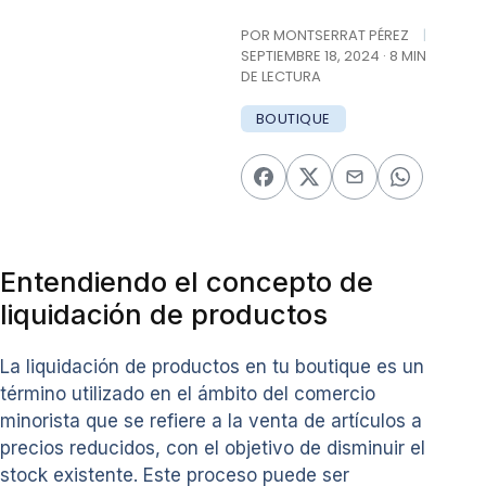
POR MONTSERRAT PÉREZ
|
SEPTIEMBRE 18, 2024 · 8 MIN
DE LECTURA
BOUTIQUE
Entendiendo el concepto de
liquidación de productos
La liquidación de productos en tu boutique es un
término utilizado en el ámbito del comercio
minorista que se refiere a la venta de artículos a
precios reducidos, con el objetivo de disminuir el
stock existente. Este proceso puede ser