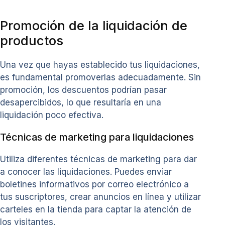
Promoción de la liquidación de
productos
Una vez que hayas establecido tus liquidaciones,
es fundamental promoverlas adecuadamente. Sin
promoción, los descuentos podrían pasar
desapercibidos, lo que resultaría en una
liquidación poco efectiva.
Técnicas de marketing para liquidaciones
Utiliza diferentes técnicas de marketing para dar
a conocer las liquidaciones. Puedes enviar
boletines informativos por correo electrónico a
tus suscriptores, crear anuncios en línea y utilizar
carteles en la tienda para captar la atención de
los visitantes.